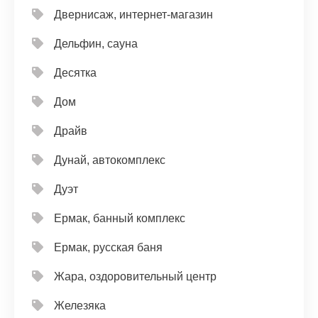
Двернисаж, интернет-магазин
Дельфин, сауна
Десятка
Дом
Драйв
Дунай, автокомплекс
Дуэт
Ермак, банный комплекс
Ермак, русская баня
Жара, оздоровительный центр
Железяка