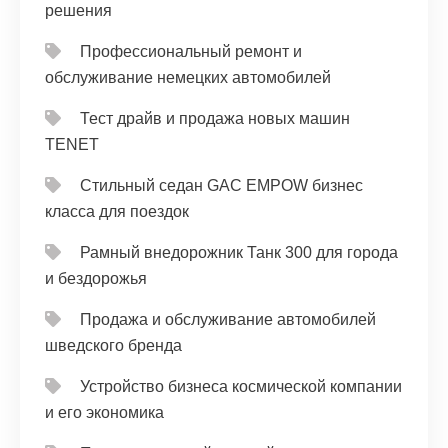
решения
Профессиональный ремонт и
обслуживание немецких автомобилей
Тест драйв и продажа новых машин
TENET
Стильный седан GAC EMPOW бизнес
класса для поездок
Рамный внедорожник Танк 300 для города
и бездорожья
Продажа и обслуживание автомобилей
шведского бренда
Устройство бизнеса космической компании
и его экономика