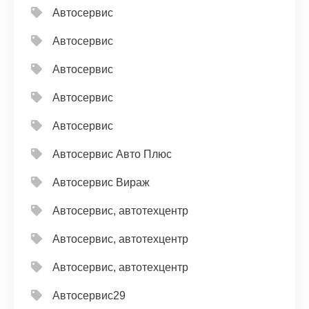
Автосервис
Автосервис
Автосервис
Автосервис
Автосервис
Автосервис Авто Плюс
Автосервис Вираж
Автосервис, автотехцентр
Автосервис, автотехцентр
Автосервис, автотехцентр
Автосервис29