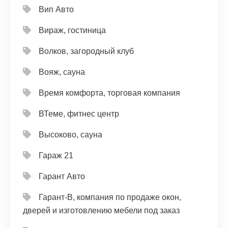
Вип Авто
Вираж, гостиница
Волков, загородный клуб
Вояж, сауна
Время комфорта, торговая компания
ВТеме, фитнес центр
Высоково, сауна
Гараж 21
Гарант Авто
Гарант-В, компания по продаже окон,
дверей и изготовлению мебели под заказ