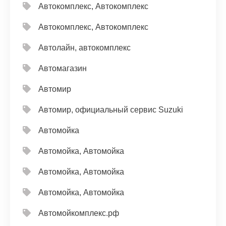
Автокомплекс, Автокомплекс
Автокомплекс, Автокомплекс
Автолайн, автокомплекс
Автомагазин
Автомир
Автомир, официальный сервис Suzuki
Автомойка
Автомойка, Автомойка
Автомойка, Автомойка
Автомойка, Автомойка
Автомойкомплекс.рф