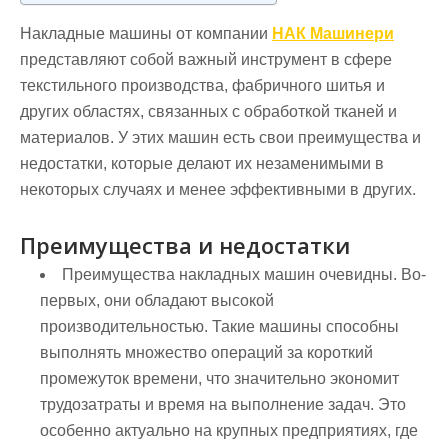
Накладные машины от компании
НАК Машинери
представляют собой важный инструмент в сфере
текстильного производства, фабричного шитья и
других областях, связанных с обработкой тканей и
материалов. У этих машин есть свои преимущества и
недостатки, которые делают их незаменимыми в
некоторых случаях и менее эффективными в других.
Преимущества и недостатки
Преимущества накладных машин очевидны. Во-
первых, они обладают высокой
производительностью. Такие машины способны
выполнять множество операций за короткий
промежуток времени, что значительно экономит
трудозатраты и время на выполнение задач. Это
особенно актуально на крупных предприятиях, где