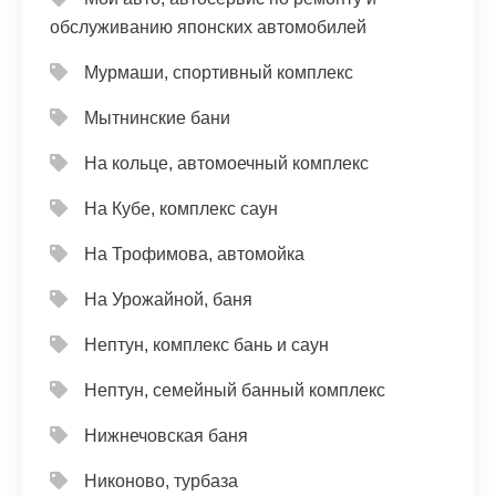
обслуживанию японских автомобилей
Мурмаши, спортивный комплекс
Мытнинские бани
На кольце, автомоечный комплекс
На Кубе, комплекс саун
На Трофимова, автомойка
На Урожайной, баня
Нептун, комплекс бань и саун
Нептун, семейный банный комплекс
Нижнечовская баня
Никоново, турбаза