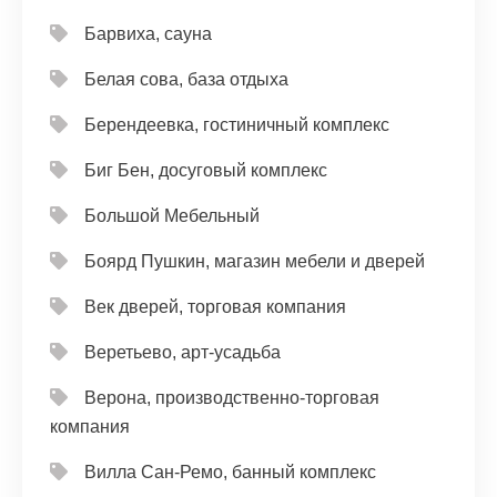
Барвиха, сауна
Белая сова, база отдыха
Берендеевка, гостиничный комплекс
Биг Бен, досуговый комплекс
Большой Мебельный
Боярд Пушкин, магазин мебели и дверей
Век дверей, торговая компания
Веретьево, арт-усадьба
Верона, производственно-торговая
компания
Вилла Сан-Ремо, банный комплекс