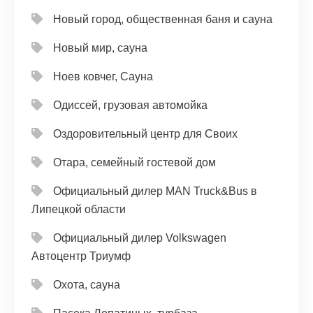
Новый город, общественная баня и сауна
Новый мир, сауна
Ноев ковчег, Сауна
Одиссей, грузовая автомойка
Оздоровительный центр для Своих
Отара, семейный гостевой дом
Официальный дилер MAN Truck&Bus в
Липецкой области
Официальный дилер Volkswagen
Автоцентр Триумф
Охота, сауна