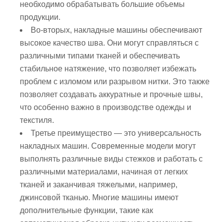
необходимо обрабатывать большие объемы
продукции.
Во-вторых, накладные машины обеспечивают
высокое качество шва. Они могут справляться с
различными типами тканей и обеспечивать
стабильное натяжение, что позволяет избежать
проблем с изломом или разрывом нитки. Это также
позволяет создавать аккуратные и прочные швы,
что особенно важно в производстве одежды и
текстиля.
Третье преимущество — это универсальность
накладных машин. Современные модели могут
выполнять различные виды стежков и работать с
различными материалами, начиная от легких
тканей и заканчивая тяжелыми, например,
джинсовой тканью. Многие машины имеют
дополнительные функции, такие как