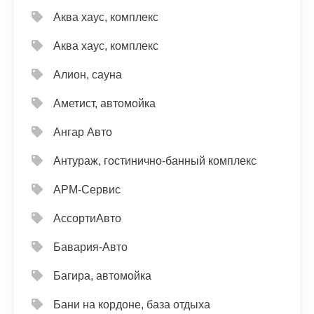
Аква хаус, комплекс
Аква хаус, комплекс
Алион, сауна
Аметист, автомойка
Ангар Авто
Антураж, гостинично-банный комплекс
АРМ-Сервис
АссортиАвто
Бавария-Авто
Багира, автомойка
Бани на кордоне, база отдыха