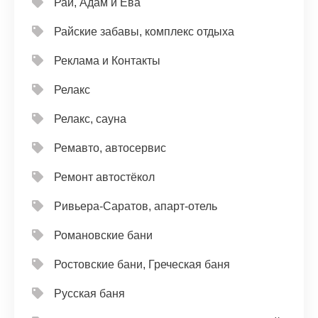
Рай, Адам и Ева
Райские забавы, комплекс отдыха
Реклама и Контакты
Релакс
Релакс, сауна
Ремавто, автосервис
Ремонт автостёкол
Ривьера-Саратов, апарт-отель
Романовские бани
Ростовские бани, Греческая баня
Русская баня