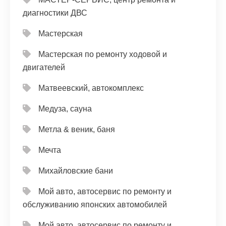
диагностики ДВС
Мастерская
Мастерская по ремонту ходовой и
двигателей
Матвеевский, автокомплекс
Медуза, сауна
Метла & веник, баня
Мечта
Михайловские бани
Мой авто, автосервис по ремонту и
обслуживанию японских автомобилей
Мой авто, автосервис по ремонту и