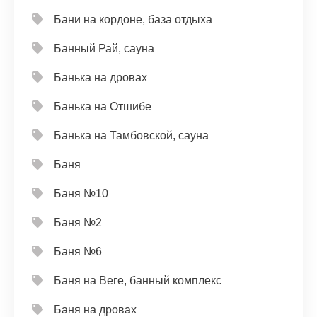
Бани на кордоне, база отдыха
Банный Рай, сауна
Банька на дровах
Банька на Отшибе
Банька на Тамбовской, сауна
Баня
Баня №10
Баня №2
Баня №6
Баня на Веге, банный комплекс
Баня на дровах