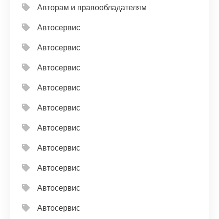
Авторам и правообладателям
Автосервис
Автосервис
Автосервис
Автосервис
Автосервис
Автосервис
Автосервис
Автосервис
Автосервис
Автосервис