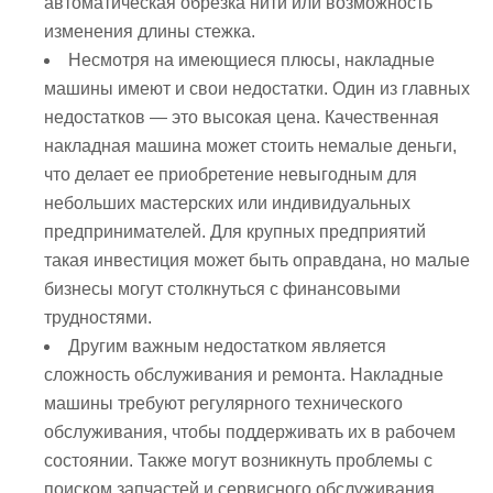
автоматическая обрезка нити или возможность
изменения длины стежка.
Несмотря на имеющиеся плюсы, накладные
машины имеют и свои недостатки. Один из главных
недостатков — это высокая цена. Качественная
накладная машина может стоить немалые деньги,
что делает ее приобретение невыгодным для
небольших мастерских или индивидуальных
предпринимателей. Для крупных предприятий
такая инвестиция может быть оправдана, но малые
бизнесы могут столкнуться с финансовыми
трудностями.
Другим важным недостатком является
сложность обслуживания и ремонта. Накладные
машины требуют регулярного технического
обслуживания, чтобы поддерживать их в рабочем
состоянии. Также могут возникнуть проблемы с
поиском запчастей и сервисного обслуживания,