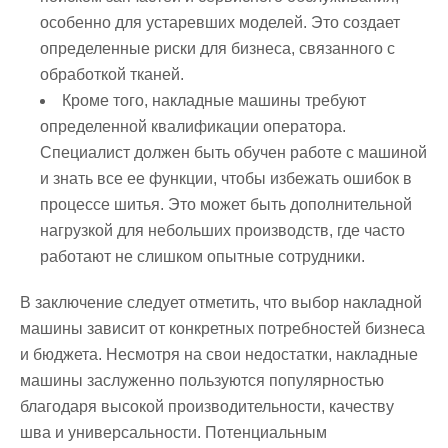
особенно для устаревших моделей. Это создает
определенные риски для бизнеса, связанного с
обработкой тканей.
Кроме того, накладные машины требуют
определенной квалификации оператора.
Специалист должен быть обучен работе с машиной
и знать все ее функции, чтобы избежать ошибок в
процессе шитья. Это может быть дополнительной
нагрузкой для небольших производств, где часто
работают не слишком опытные сотрудники.
В заключение следует отметить, что выбор накладной
машины зависит от конкретных потребностей бизнеса
и бюджета. Несмотря на свои недостатки, накладные
машины заслуженно пользуются популярностью
благодаря высокой производительности, качеству
шва и универсальности. Потенциальным