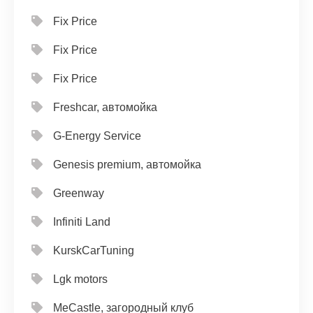
Fix Price
Fix Price
Fix Price
Freshcar, автомойка
G-Energy Service
Genesis premium, автомойка
Greenway
Infiniti Land
KurskCarTuning
Lgk motors
MeCastle, загородный клуб