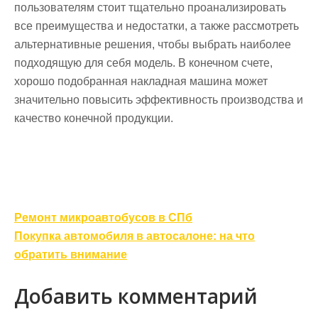
пользователям стоит тщательно проанализировать
все преимущества и недостатки, а также рассмотреть
альтернативные решения, чтобы выбрать наиболее
подходящую для себя модель. В конечном счете,
хорошо подобранная накладная машина может
значительно повысить эффективность производства и
качество конечной продукции.
Навигация
Ремонт микроавтобусов в СПб
по
Покупка автомобиля в автосалоне: на что
записям
обратить внимание
Добавить комментарий