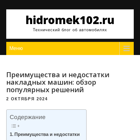
Перейти
к
hidromek102.ru
содержимому
Технический блог об автомобилях
Меню
Преимущества и недостатки
накладных машин: обзор
популярных решений
2 ОКТЯБРЯ 2024
Содержание
Преимущества и недостатки