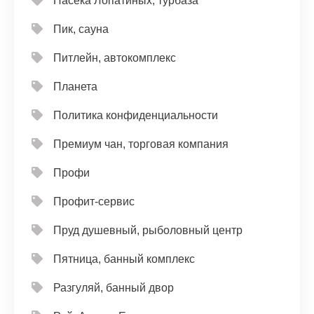
Пасека Лопатиных, турбаза
Пик, сауна
Питлейн, автокомплекс
Планета
Политика конфиденциальности
Премиум чан, торговая компания
Профи
Профит-сервис
Пруд душевный, рыболовный центр
Пятница, банный комплекс
Разгуляй, банный двор