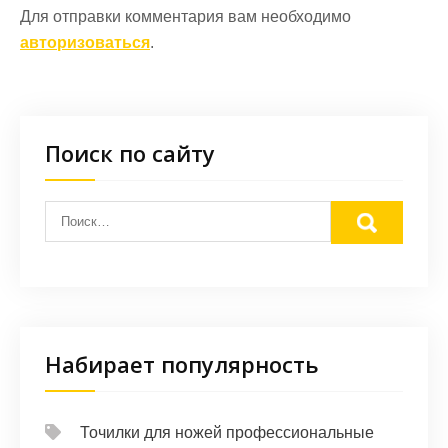
Для отправки комментария вам необходимо
авторизоваться
.
Поиск по сайту
Набирает популярность
Точилки для ножей профессиональные