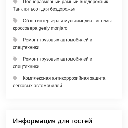
Полноразмерный рамный внедорожник
Танк пятьсот для бездорожья
Обзор интерьера и мультимедиа системы
кроссовера geely monjaro
Ремонт грузовых автомобилей и
спецтехники
Ремонт грузовых автомобилей и
спецтехники
Комплексная антикоррозийная защита
легковых автомобилей
Информация для гостей