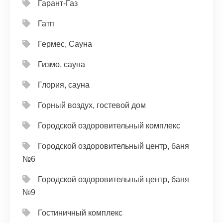
Гарант-Газ
Гатп
Гермес, Сауна
Гизмо, сауна
Глория, сауна
Горный воздух, гостевой дом
Городской оздоровительный комплекс
Городской оздоровительный центр, баня
№6
Городской оздоровительный центр, баня
№9
Гостиничный комплекс