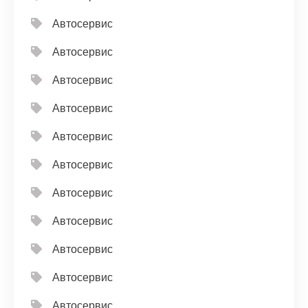
Автосервис
Автосервис
Автосервис
Автосервис
Автосервис
Автосервис
Автосервис
Автосервис
Автосервис
Автосервис
Автосервис