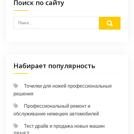
Поиск по сайту
Набирает популярность
Точилки для ножей профессиональные
решения
Профессиональный ремонт и
обслуживание немецких автомобилей
Тест драйв и продажа новых машин
TENET