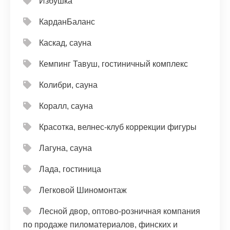
Избушка
КарданБаланс
Каскад, сауна
Кемпинг Тавуш, гостиничный комплекс
Колибри, сауна
Коралл, сауна
Красотка, велнес-клуб коррекции фигуры
Лагуна, сауна
Лада, гостиница
Легковой Шиномонтаж
Лесной двор, оптово-розничная компания
по продаже пиломатериалов, финских и