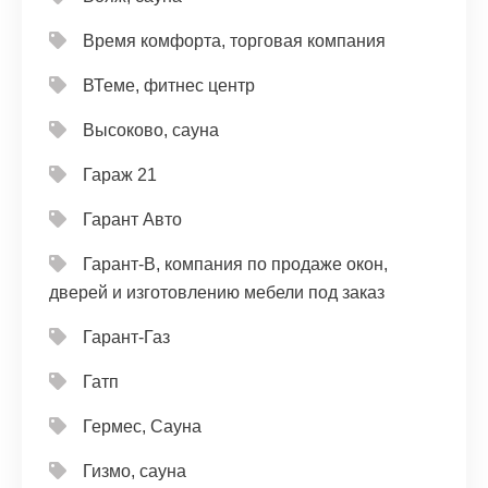
Время комфорта, торговая компания
ВТеме, фитнес центр
Высоково, сауна
Гараж 21
Гарант Авто
Гарант-В, компания по продаже окон,
дверей и изготовлению мебели под заказ
Гарант-Газ
Гатп
Гермес, Сауна
Гизмо, сауна