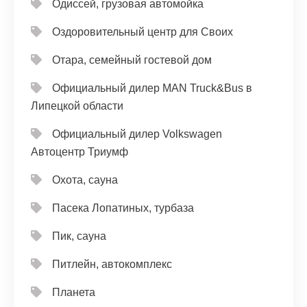
Одиссей, грузовая автомойка
Оздоровительный центр для Своих
Отара, семейный гостевой дом
Официальный дилер MAN Truck&Bus в
Липецкой области
Официальный дилер Volkswagen
Автоцентр Триумф
Охота, сауна
Пасека Лопатиных, турбаза
Пик, сауна
Питлейн, автокомплекс
Планета