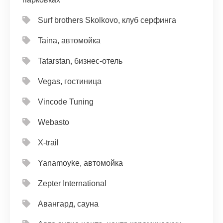
Surf brothers Skolkovo, клуб серфинга
Taina, автомойка
Tatarstan, бизнес-отель
Vegas, гостиница
Vincode Tuning
Webasto
X-trail
Yanamoyke, автомойка
Zepter International
Авангард, сауна