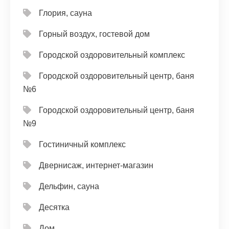
Глория, сауна
Горный воздух, гостевой дом
Городской оздоровительный комплекс
Городской оздоровительный центр, баня
№6
Городской оздоровительный центр, баня
№9
Гостиничный комплекс
Двернисаж, интернет-магазин
Дельфин, сауна
Десятка
Дом