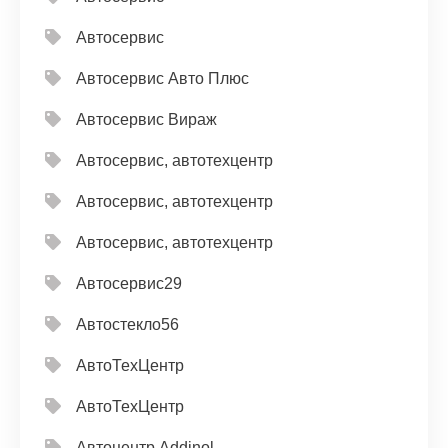
Автосервис
Автосервис Авто Плюс
Автосервис Вираж
Автосервис, автотехцентр
Автосервис, автотехцентр
Автосервис, автотехцентр
Автосервис29
Автостекло56
АвтоТехЦентр
АвтоТехЦентр
Автоцентр Addinol