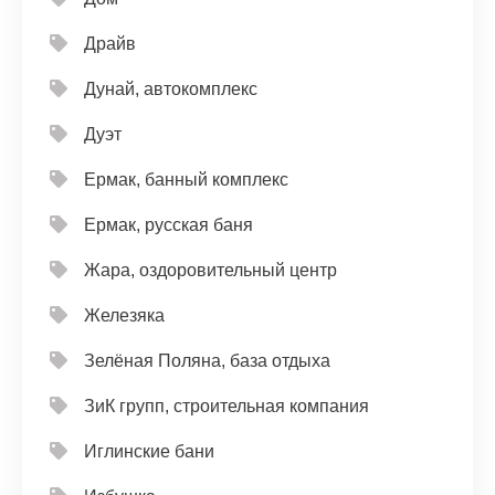
Драйв
Дунай, автокомплекс
Дуэт
Ермак, банный комплекс
Ермак, русская баня
Жара, оздоровительный центр
Железяка
Зелёная Поляна, база отдыха
ЗиК групп, строительная компания
Иглинские бани