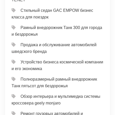
Стильный седан GAC EMPOW бизнес
класса для поездок
Рамный внедорожник Танк 300 для города
и бездорожья
Продажа и обслуживание автомобилей
шведского бренда
Устройство бизнеса космической компании
и его экономика
Полноразмерный рамный внедорожник
Танк пятьсот для бездорожья
Обзор интерьера и мультимедиа системы
кроссовера geely monjaro
Ремонт грузовых автомобилей и