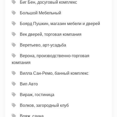
Биг Бен, досуговый комплекс
Большой Мебельный
Боярд Пушкин, магазин мебели и дверей
Век дверей, торговая компания
Веретьево, арт-усадьба
Верона, производственно-торговая
компания
Вилла Сан-Ремо, банный комплекс
Вип Авто
Вираж, гостиница
Волков, загородный клуб
Вояж, сауна