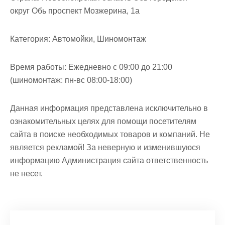
округ Обь проспект Мозжерина, 1а
Категория:
Автомойки, Шиномонтаж
Время работы:
Ежедневно с 09:00 до 21:00
(шиномонтаж: пн-вс 08:00-18:00)
Данная информация представлена исключительно в
ознакомительных целях для помощи посетителям
сайта в поиске необходимых товаров и компаний. Не
является рекламой! За неверную и изменившуюся
информацию Администрация сайта ответственность
не несет.