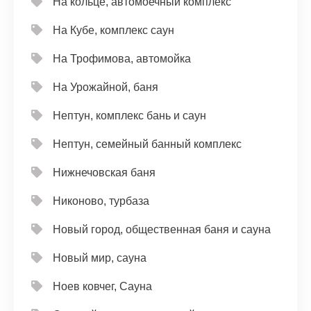
На кольце, автомоечный комплекс
На Кубе, комплекс саун
На Трофимова, автомойка
На Урожайной, баня
Нептун, комплекс бань и саун
Нептун, семейный банный комплекс
Нижнечовская баня
Никоново, турбаза
Новый город, общественная баня и сауна
Новый мир, сауна
Ноев ковчег, Сауна