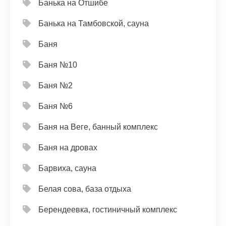
Банька на Отшибе
Банька на Тамбовской, сауна
Баня
Баня №10
Баня №2
Баня №6
Баня на Веге, банный комплекс
Баня на дровах
Барвиха, сауна
Белая сова, база отдыха
Берендеевка, гостиничный комплекс