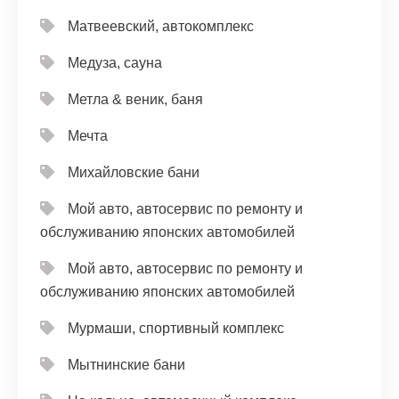
Матвеевский, автокомплекс
Медуза, сауна
Метла & веник, баня
Мечта
Михайловские бани
Мой авто, автосервис по ремонту и
обслуживанию японских автомобилей
Мой авто, автосервис по ремонту и
обслуживанию японских автомобилей
Мурмаши, спортивный комплекс
Мытнинские бани