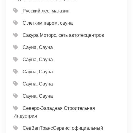
Русский лес, магазин
С легким паром, сауна
Сакура Моторс, сеть автотехцентров
Сауна, Сауна
Сауна, Сауна
Сауна, Сауна
Сауна, Сауна
Сауна, Сауна
Северо-Западная Строительная
Индустрия
СевЗапТрансСервис, официальный