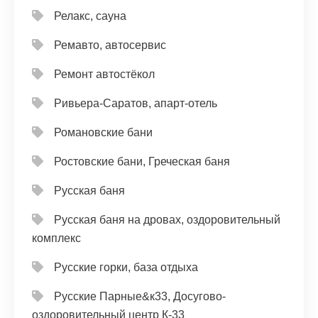
Релакс, сауна
Ремавто, автосервис
Ремонт автостёкол
Ривьера-Саратов, апарт-отель
Романовские бани
Ростовские бани, Греческая баня
Русская баня
Русская баня на дровах, оздоровительный
комплекс
Русские горки, база отдыха
Русские Парные&к33, Досугово-
оздоровительный центр К-33