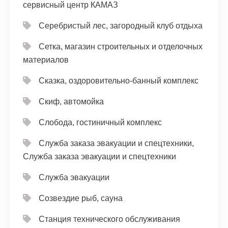
сервисный центр КАМАЗ
Серебристый лес, загородный клуб отдыха
Сетка, магазин строительных и отделочных
материалов
Сказка, оздоровительно-банный комплекс
Скиф, автомойка
Слобода, гостиничный комплекс
Служба заказа эвакуации и спецтехники,
Служба заказа эвакуации и спецтехники
Служба эвакуации
Созвездие рыб, сауна
Станция технического обслуживания