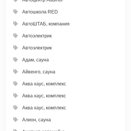
Автошкола RED
АвтоШТАБ, компания
Автоэлектрик
Автоэлектрик
Адам, сауна
Айвенго, сауна
Аква хаус, комплекс
Аква хаус, комплекс
Аква хаус, комплекс
Алион, сауна