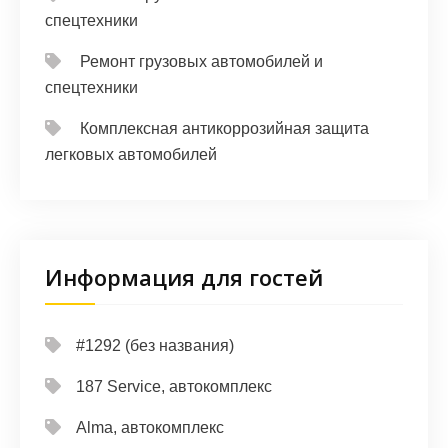
спецтехники
Ремонт грузовых автомобилей и
спецтехники
Комплексная антикоррозийная защита
легковых автомобилей
Информация для гостей
#1292 (без названия)
187 Service, автокомплекс
Alma, автокомплекс