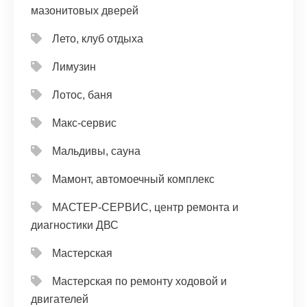
мазонитовых дверей
Лето, клуб отдыха
Лимузин
Лотос, баня
Макс-сервис
Мальдивы, сауна
Мамонт, автомоечный комплекс
МАСТЕР-СЕРВИС, центр ремонта и
диагностики ДВС
Мастерская
Мастерская по ремонту ходовой и
двигателей