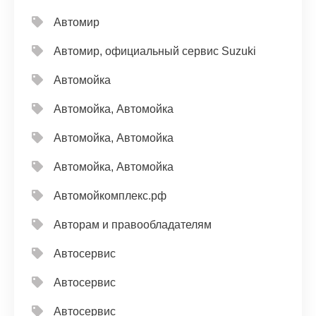
Автомир
Автомир, официальный сервис Suzuki
Автомойка
Автомойка, Автомойка
Автомойка, Автомойка
Автомойка, Автомойка
Автомойкомплекс.рф
Авторам и правообладателям
Автосервис
Автосервис
Автосервис