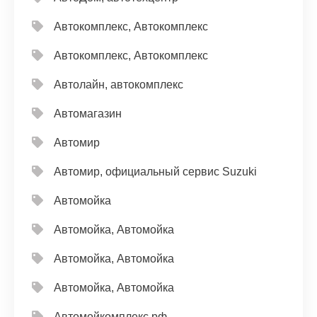
Автокомплекс, Автокомплекс
Автокомплекс, Автокомплекс
Автолайн, автокомплекс
Автомагазин
Автомир
Автомир, официальный сервис Suzuki
Автомойка
Автомойка, Автомойка
Автомойка, Автомойка
Автомойка, Автомойка
Автомойкомплекс.рф