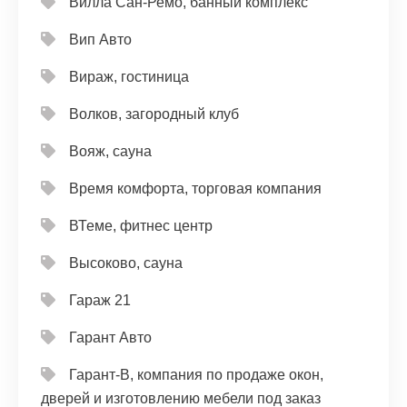
Вилла Сан-Ремо, банный комплекс
Вип Авто
Вираж, гостиница
Волков, загородный клуб
Вояж, сауна
Время комфорта, торговая компания
ВТеме, фитнес центр
Высоково, сауна
Гараж 21
Гарант Авто
Гарант-В, компания по продаже окон,
дверей и изготовлению мебели под заказ