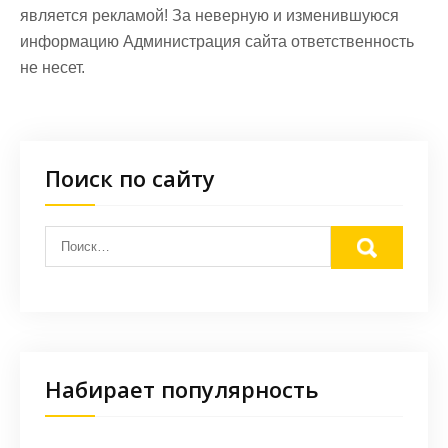
является рекламой! За неверную и изменившуюся
информацию Администрация сайта ответственность
не несет.
Поиск по сайту
Набирает популярность