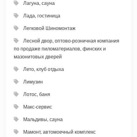
Лагуна, сауна
Лада, гостиница
Легковой Шиномонтаж
Лесной двор, оптово-розничная компания
по продаже пиломатериалов, финских и
мазонитовых дверей
Лето, клуб отдыха
Лимузин
Лотос, баня
Макс-сервис
Мальдивы, сауна
Мамонт, автомоечный комплекс