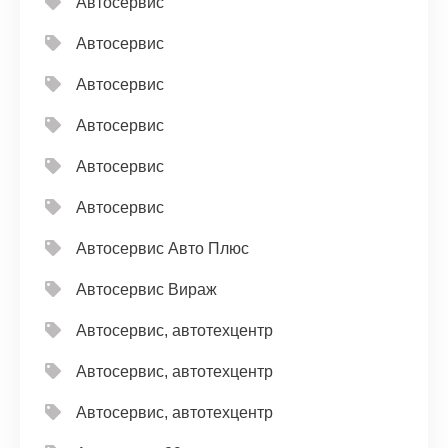
Автосервис
Автосервис
Автосервис
Автосервис
Автосервис
Автосервис
Автосервис Авто Плюс
Автосервис Вираж
Автосервис, автотехцентр
Автосервис, автотехцентр
Автосервис, автотехцентр