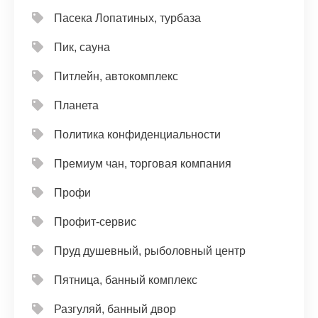
Пасека Лопатиных, турбаза
Пик, сауна
Питлейн, автокомплекс
Планета
Политика конфиденциальности
Премиум чан, торговая компания
Профи
Профит-сервис
Пруд душевный, рыболовный центр
Пятница, банный комплекс
Разгуляй, банный двор