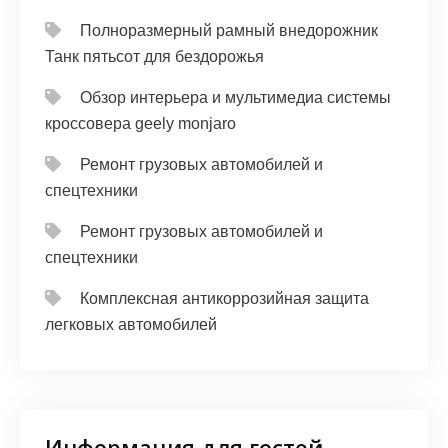
Полноразмерный рамный внедорожник
Танк пятьсот для бездорожья
Обзор интерьера и мультимедиа системы
кроссовера geely monjaro
Ремонт грузовых автомобилей и
спецтехники
Ремонт грузовых автомобилей и
спецтехники
Комплексная антикоррозийная защита
легковых автомобилей
Информация для гостей