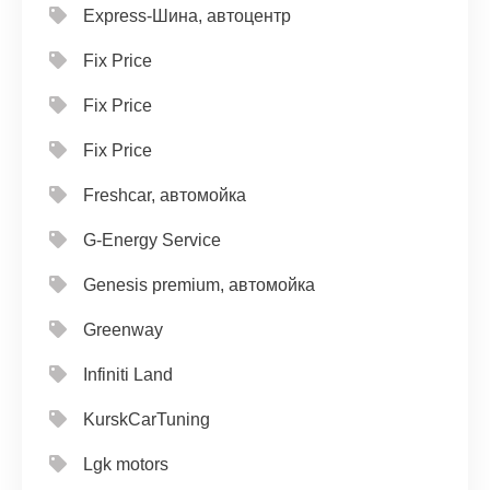
Express-Шина, автоцентр
Fix Price
Fix Price
Fix Price
Freshcar, автомойка
G-Energy Service
Genesis premium, автомойка
Greenway
Infiniti Land
KurskCarTuning
Lgk motors