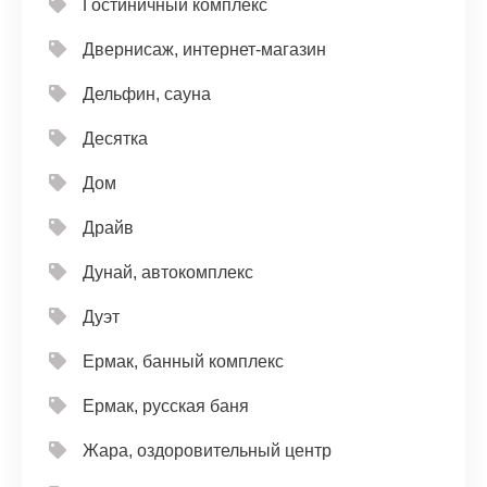
Гостиничный комплекс
Двернисаж, интернет-магазин
Дельфин, сауна
Десятка
Дом
Драйв
Дунай, автокомплекс
Дуэт
Ермак, банный комплекс
Ермак, русская баня
Жара, оздоровительный центр