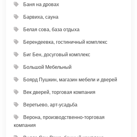
Баня на дровах
Барвиха, сауна
Белая сова, база отдыха
Берендеевка, гостиничный комплекс
Биг Бен, досуговый комплекс
Большой Мебельный
Боярд Пушкин, магазин мебели и дверей
Век дверей, торговая компания
Веретьево, арт-усадьба
Верона, производственно-торговая
компания