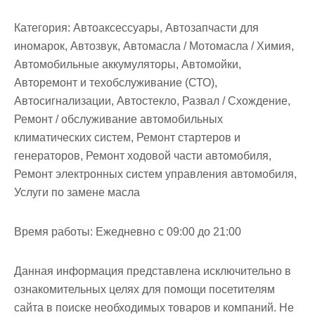
Категория:
Автоаксессуары, Автозапчасти для
иномарок, Автозвук, Автомасла / Мотомасла / Химия,
Автомобильные аккумуляторы, Автомойки,
Авторемонт и техобслуживание (СТО),
Автосигнализации, Автостекло, Развал / Схождение,
Ремонт / обслуживание автомобильных
климатических систем, Ремонт стартеров и
генераторов, Ремонт ходовой части автомобиля,
Ремонт электронных систем управления автомобиля,
Услуги по замене масла
Время работы:
Ежедневно с 09:00 до 21:00
Данная информация представлена исключительно в
ознакомительных целях для помощи посетителям
сайта в поиске необходимых товаров и компаний. Не