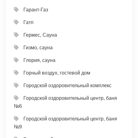
Гарант-Газ
Гатп
Гермес, Сауна
Гизмо, сауна
Глория, сауна
Горный воздух, гостевой дом
Городской оздоровительный комплекс
Городской оздоровительный центр, баня
№6
Городской оздоровительный центр, баня
№9