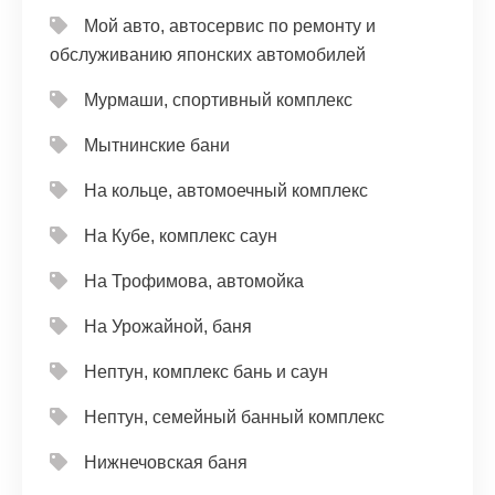
Мой авто, автосервис по ремонту и
обслуживанию японских автомобилей
Мурмаши, спортивный комплекс
Мытнинские бани
На кольце, автомоечный комплекс
На Кубе, комплекс саун
На Трофимова, автомойка
На Урожайной, баня
Нептун, комплекс бань и саун
Нептун, семейный банный комплекс
Нижнечовская баня