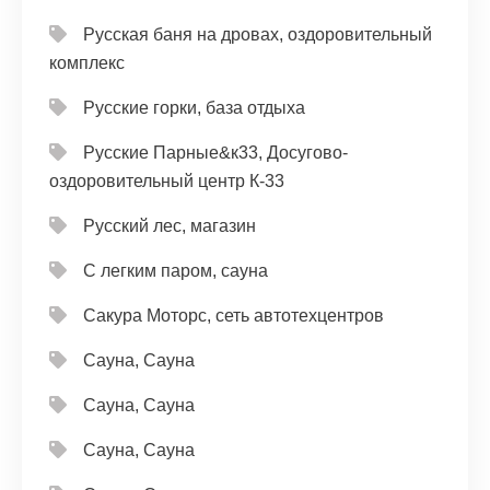
Русская баня на дровах, оздоровительный
комплекс
Русские горки, база отдыха
Русские Парные&к33, Досугово-
оздоровительный центр К-33
Русский лес, магазин
С легким паром, сауна
Сакура Моторс, сеть автотехцентров
Сауна, Сауна
Сауна, Сауна
Сауна, Сауна