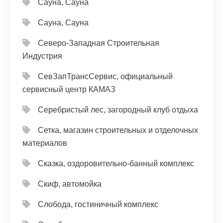
Сауна, Сауна
Сауна, Сауна
Северо-Западная Строительная
Индустрия
СевЗапТрансСервис, официальный
сервисный центр КАМАЗ
Серебристый лес, загородный клуб отдыха
Сетка, магазин строительных и отделочных
материалов
Сказка, оздоровительно-банный комплекс
Скиф, автомойка
Слобода, гостиничный комплекс