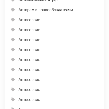
Авторам и правообладателям
Автосервис
Автосервис
Автосервис
Автосервис
Автосервис
Автосервис
Автосервис
Автосервис
Автосервис