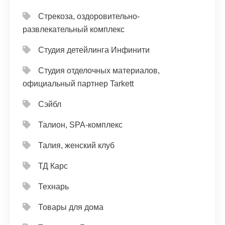
Стрекоза, оздоровительно-
развлекательный комплекс
Студия детейлинга Инфинити
Студия отделочных материалов,
официальный партнер Tarkett
Сэйбл
Талион, SPA-комплекс
Талия, женский клуб
ТД Карс
Технарь
Товары для дома