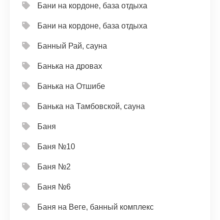
Бани на кордоне, база отдыха
Бани на кордоне, база отдыха
Банный Рай, сауна
Банька на дровах
Банька на Отшибе
Банька на Тамбовской, сауна
Баня
Баня №10
Баня №2
Баня №6
Баня на Веге, банный комплекс