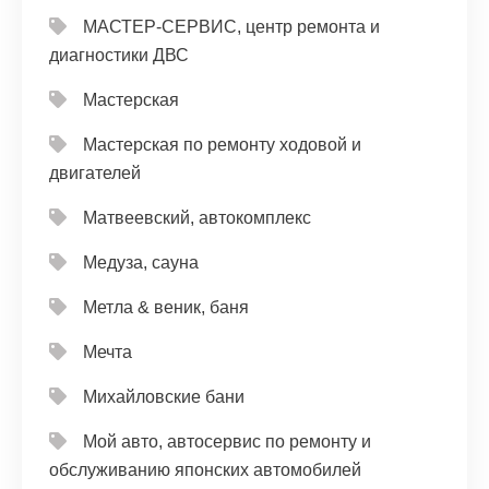
МАСТЕР-СЕРВИС, центр ремонта и
диагностики ДВС
Мастерская
Мастерская по ремонту ходовой и
двигателей
Матвеевский, автокомплекс
Медуза, сауна
Метла & веник, баня
Мечта
Михайловские бани
Мой авто, автосервис по ремонту и
обслуживанию японских автомобилей