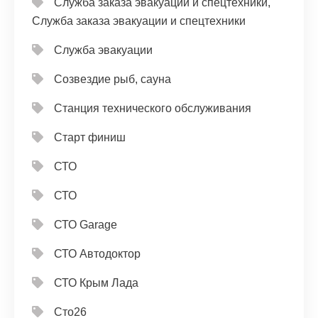
Служба заказа эвакуации и спецтехники,
Служба заказа эвакуации и спецтехники
Служба эвакуации
Созвездие рыб, сауна
Станция технического обслуживания
Старт финиш
СТО
СТО
СТО Garage
СТО Автодоктор
СТО Крым Лада
Сто26