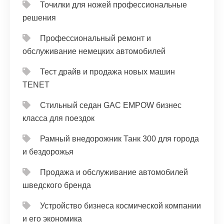
Точилки для ножей профессиональные
решения
Профессиональный ремонт и
обслуживание немецких автомобилей
Тест драйв и продажа новых машин
TENET
Стильный седан GAC EMPOW бизнес
класса для поездок
Рамный внедорожник Танк 300 для города
и бездорожья
Продажа и обслуживание автомобилей
шведского бренда
Устройство бизнеса космической компании
и его экономика