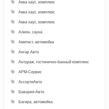
Аква хаус, комплекс
Аква хаус, комплекс
Аква хаус, комплекс
Алион, сауна
Аметист, автомойка
Ангар Авто
Антураж, гостинично-банный комплекс
АРМ-Сервис
АссортиАвто
Бавария-Авто
Багира, автомойка