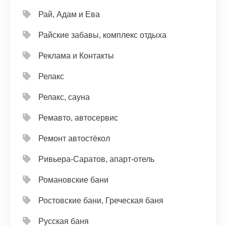
Рай, Адам и Ева
Райские забавы, комплекс отдыха
Реклама и Контакты
Релакс
Релакс, сауна
Ремавто, автосервис
Ремонт автостёкол
Ривьера-Саратов, апарт-отель
Романовские бани
Ростовские бани, Греческая баня
Русская баня