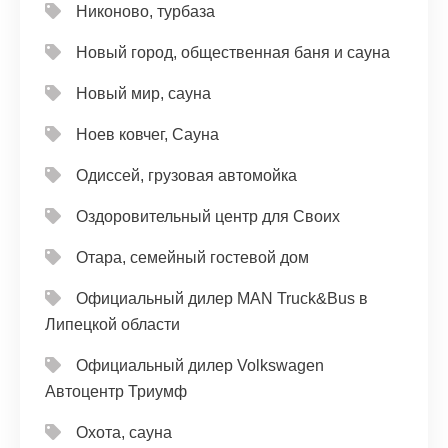
Никоново, турбаза
Новый город, общественная баня и сауна
Новый мир, сауна
Ноев ковчег, Сауна
Одиссей, грузовая автомойка
Оздоровительный центр для Своих
Отара, семейный гостевой дом
Официальный дилер MAN Truck&Bus в
Липецкой области
Официальный дилер Volkswagen
Автоцентр Триумф
Охота, сауна