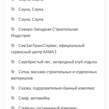
Сауна, Сауна
Сауна, Сауна
Северо-Западная Строительная
Индустрия
СевЗапТрансСервис, официальный
сервисный центр КАМАЗ
Серебристый лес, загородный клуб отдыха
Сетка, магазин строительных и отделочных
материалов
Сказка, оздоровительно-банный комплекс
Скиф, автомойка
Слобода, гостиничный комплекс