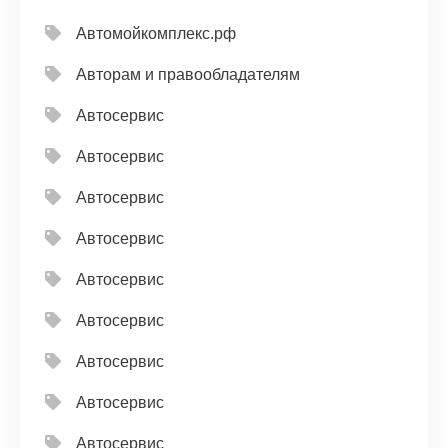
Автомойкомплекс.рф
Авторам и правообладателям
Автосервис
Автосервис
Автосервис
Автосервис
Автосервис
Автосервис
Автосервис
Автосервис
Автосервис