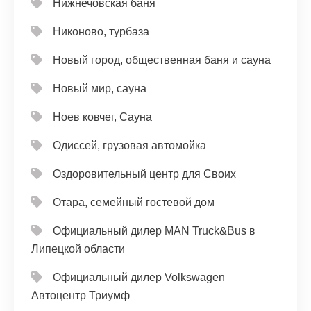
Нижнечовская баня
Никоново, турбаза
Новый город, общественная баня и сауна
Новый мир, сауна
Ноев ковчег, Сауна
Одиссей, грузовая автомойка
Оздоровительный центр для Своих
Отара, семейный гостевой дом
Официальный дилер MAN Truck&Bus в
Липецкой области
Официальный дилер Volkswagen
Автоцентр Триумф