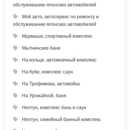
обслуживанию японских автомобилей
Мой авто, автосервис по ремонту и
обслуживанию японских автомобилей
Мурмаши, спортивный комплекс
Мытнинские бани
На кольце, автомоечный комплекс
На Кубе, комплекс саун
На Трофимова, автомойка
На Урожайной, баня
Нептун, комплекс бань и саун
Нептун, семейный банный комплекс