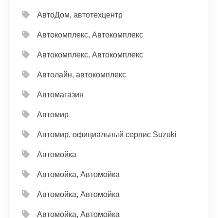
АвтоДом, автотехцентр
Автокомплекс, Автокомплекс
Автокомплекс, Автокомплекс
Автолайн, автокомплекс
Автомагазин
Автомир
Автомир, официальный сервис Suzuki
Автомойка
Автомойка, Автомойка
Автомойка, Автомойка
Автомойка, Автомойка