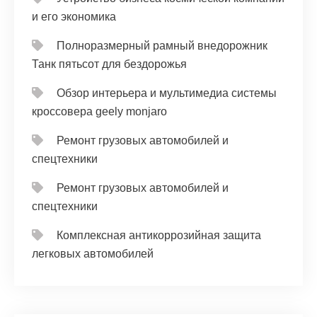
и его экономика
Полноразмерный рамный внедорожник
Танк пятьсот для бездорожья
Обзор интерьера и мультимедиа системы
кроссовера geely monjaro
Ремонт грузовых автомобилей и
спецтехники
Ремонт грузовых автомобилей и
спецтехники
Комплексная антикоррозийная защита
легковых автомобилей