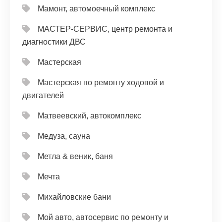
Мамонт, автомоечный комплекс
МАСТЕР-СЕРВИС, центр ремонта и
диагностики ДВС
Мастерская
Мастерская по ремонту ходовой и
двигателей
Матвеевский, автокомплекс
Медуза, сауна
Метла & веник, баня
Мечта
Михайловские бани
Мой авто, автосервис по ремонту и