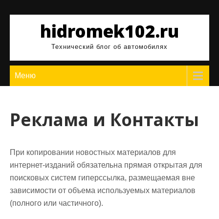
Перейти
к
hidromek102.ru
содержимому
Технический блог об автомобилях
Меню
Реклама и Контакты
При копировании новостных материалов для
интернет-изданий обязательна прямая открытая для
поисковых систем гиперссылка, размещаемая вне
зависимости от объема используемых материалов
(полного или частичного).