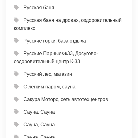
Русская баня
Русская баня на дровах, оздоровительный
комплекс
Русские горки, база отдыха
Русские Парные&к33, Досугово-
оздоровительный центр К-33
Русский лес, магазин
С легким паром, сауна
Сакура Моторс, сеть автотехцентров
Сауна, Сауна
Сауна, Сауна
Сауна, Сауна