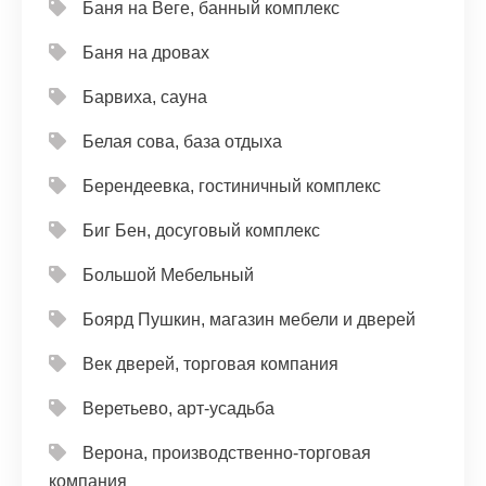
Баня на Веге, банный комплекс
Баня на дровах
Барвиха, сауна
Белая сова, база отдыха
Берендеевка, гостиничный комплекс
Биг Бен, досуговый комплекс
Большой Мебельный
Боярд Пушкин, магазин мебели и дверей
Век дверей, торговая компания
Веретьево, арт-усадьба
Верона, производственно-торговая
компания