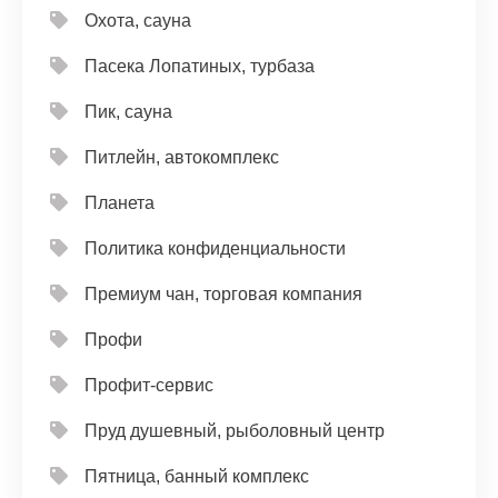
Охота, сауна
Пасека Лопатиных, турбаза
Пик, сауна
Питлейн, автокомплекс
Планета
Политика конфиденциальности
Премиум чан, торговая компания
Профи
Профит-сервис
Пруд душевный, рыболовный центр
Пятница, банный комплекс