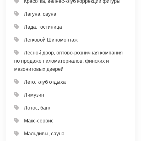
Красотка, велнес-клуб коррекции фигуры
Лагуна, сауна
Лада, гостиница
Легковой Шиномонтаж
Лесной двор, оптово-розничная компания
по продаже пиломатериалов, финских и
мазонитовых дверей
Лето, клуб отдыха
Лимузин
Лотос, баня
Макс-сервис
Мальдивы, сауна