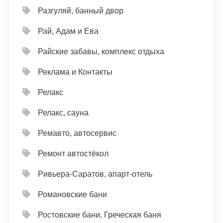
Разгуляй, банный двор
Рай, Адам и Ева
Райские забавы, комплекс отдыха
Реклама и Контакты
Релакс
Релакс, сауна
Ремавто, автосервис
Ремонт автостёкол
Ривьера-Саратов, апарт-отель
Романовские бани
Ростовские бани, Греческая баня