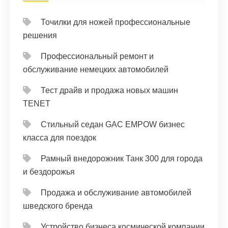
Точилки для ножей профессиональные
решения
Профессиональный ремонт и
обслуживание немецких автомобилей
Тест драйв и продажа новых машин
TENET
Стильный седан GAC EMPOW бизнес
класса для поездок
Рамный внедорожник Танк 300 для города
и бездорожья
Продажа и обслуживание автомобилей
шведского бренда
Устройство бизнеса космической компании