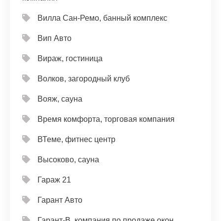
Вилла Сан-Ремо, банный комплекс
Вип Авто
Вираж, гостиница
Волков, загородный клуб
Вояж, сауна
Время комфорта, торговая компания
ВТеме, фитнес центр
Высоково, сауна
Гараж 21
Гарант Авто
Гарант-В, компания по продаже окон,