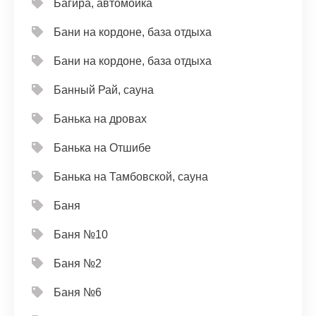
Багира, автомойка
Бани на кордоне, база отдыха
Бани на кордоне, база отдыха
Банный Рай, сауна
Банька на дровах
Банька на Отшибе
Банька на Тамбовской, сауна
Баня
Баня №10
Баня №2
Баня №6