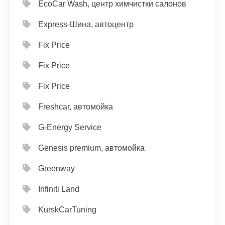
EcoCar Wash, центр химчистки салонов
Express-Шина, автоцентр
Fix Price
Fix Price
Fix Price
Freshcar, автомойка
G-Energy Service
Genesis premium, автомойка
Greenway
Infiniti Land
KurskCarTuning