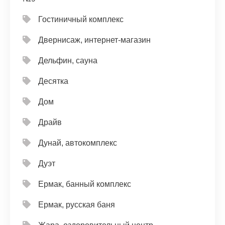
Гостиничный комплекс
Двернисаж, интернет-магазин
Дельфин, сауна
Десятка
Дом
Драйв
Дунай, автокомплекс
Дуэт
Ермак, банный комплекс
Ермак, русская баня