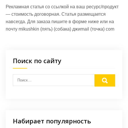
Рекламная статья со ссылкой на ваш ресурс/продукт
— стоимость договорная. Статья размещается
навсегда. Для заказа пишите в форме ниже или на
почту mikushkin (пять) (собака) джиmail (точка) com
Поиск по сайту
Набирает популярность