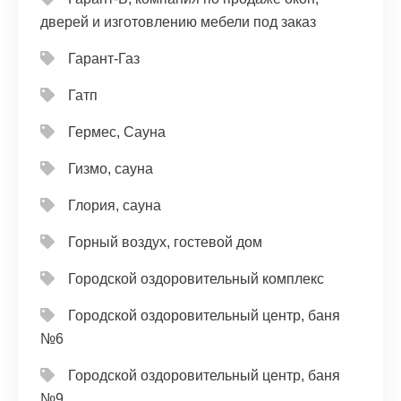
дверей и изготовлению мебели под заказ
Гарант-Газ
Гатп
Гермес, Сауна
Гизмо, сауна
Глория, сауна
Горный воздух, гостевой дом
Городской оздоровительный комплекс
Городской оздоровительный центр, баня
№6
Городской оздоровительный центр, баня
№9