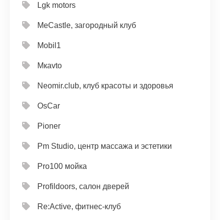
Lgk motors
MeCastle, загородный клуб
Mobil1
Mкavto
Neomir.club, клуб красоты и здоровья
OsCar
Pioner
Pm Studio, центр массажа и эстетики
Pro100 мойка
Profildoors, салон дверей
Re:Active, фитнес-клуб