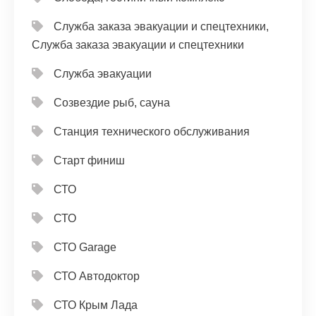
Служба заказа эвакуации и спецтехники,
Служба заказа эвакуации и спецтехники
Служба эвакуации
Созвездие рыб, сауна
Станция технического обслуживания
Старт финиш
СТО
СТО
СТО Garage
СТО Автодоктор
СТО Крым Лада