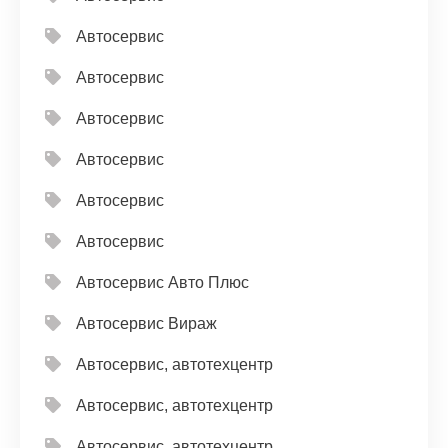
Автосервис
Автосервис
Автосервис
Автосервис
Автосервис
Автосервис
Автосервис Авто Плюс
Автосервис Вираж
Автосервис, автотехцентр
Автосервис, автотехцентр
Автосервис, автотехцентр