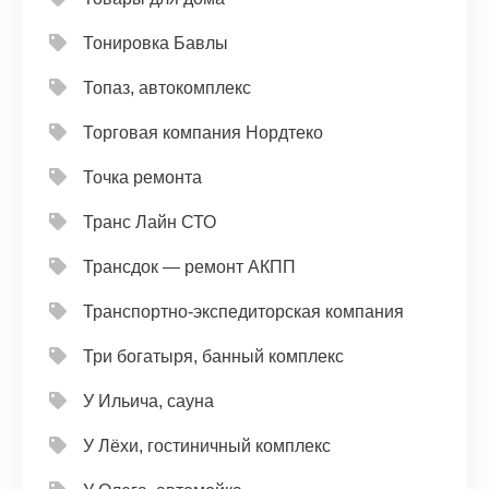
Тонировка Бавлы
Топаз, автокомплекс
Торговая компания Нордтеко
Точка ремонта
Транс Лайн СТО
Трансдок — ремонт АКПП
Транспортно-экспедиторская компания
Три богатыря, банный комплекс
У Ильича, сауна
У Лёхи, гостиничный комплекс