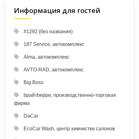
Информация для гостей
#1292 (без названия)
187 Service, автокомплекс
Alma, автокомплекс
AVTO-RAD, автокомплекс
Big Boss
bрайтbерри, производственно-торговая
фирма
DaCar
EcoCar Wash, центр химчистки салонов