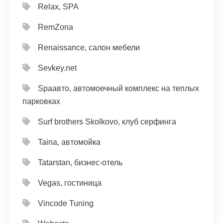
Relax, SPA
RemZona
Renaissance, салон мебели
Sevkey.net
Spaавто, автомоечный комплекс на теплых
парковках
Surf brothers Skolkovo, клуб серфинга
Taina, автомойка
Tatarstan, бизнес-отель
Vegas, гостиница
Vincode Tuning