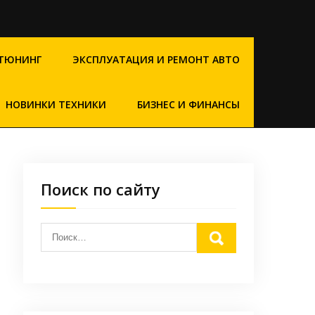
ТЮНИНГ
ЭКСПЛУАТАЦИЯ И РЕМОНТ АВТО
НОВИНКИ ТЕХНИКИ
БИЗНЕС И ФИНАНСЫ
Поиск по сайту