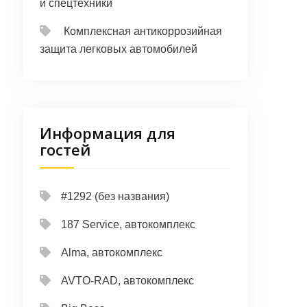
и спецтехники
Комплексная антикоррозийная
защита легковых автомобилей
Информация для
гостей
#1292 (без названия)
187 Service, автокомплекс
Alma, автокомплекс
AVTO-RAD, автокомплекс