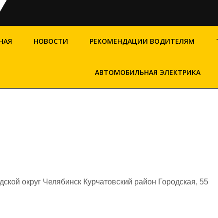
НАЯ
НОВОСТИ
РЕКОМЕНДАЦИИ ВОДИТЕЛЯМ
АВТОМОБИЛЬНАЯ ЭЛЕКТРИКА
ской округ Челябинск Курчатовский район Городская, 55