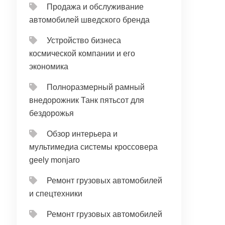
Продажа и обслуживание
автомобилей шведского бренда
Устройство бизнеса
космической компании и его
экономика
Полноразмерный рамный
внедорожник Танк пятьсот для
бездорожья
Обзор интерьера и
мультимедиа системы кроссовера
geely monjaro
Ремонт грузовых автомобилей
и спецтехники
Ремонт грузовых автомобилей