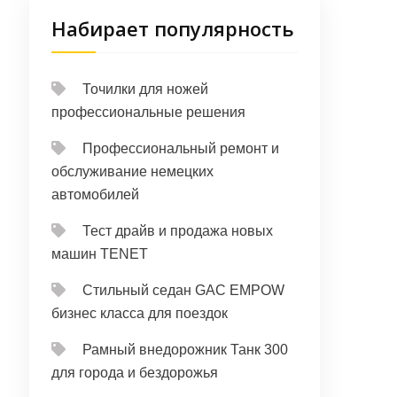
Набирает популярность
Точилки для ножей
профессиональные решения
Профессиональный ремонт и
обслуживание немецких
автомобилей
Тест драйв и продажа новых
машин TENET
Стильный седан GAC EMPOW
бизнес класса для поездок
Рамный внедорожник Танк 300
для города и бездорожья