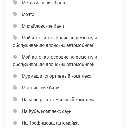
Метла & веник, баня
Мечта
Михайловские бани
Мой авто, автосервис по ремонту и
обслуживанию японских автомобилей
Мой авто, автосервис по ремонту и
обслуживанию японских автомобилей
Мурмаши, спортивный комплекс
Мытнинские бани
На кольце, автомоечный комплекс
На Кубе, комплекс саун
На Трофимова, автомойка