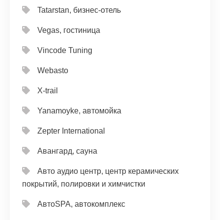
Tatarstan, бизнес-отель
Vegas, гостиница
Vincode Tuning
Webasto
X-trail
Yanamoyke, автомойка
Zepter International
Авангард, сауна
Авто аудио центр, центр керамических
покрытий, полировки и химчистки
АвтоSPA, автокомплекс