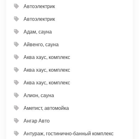
Автоэлектрик
Автоэлектрик
Адам, сауна
Айвенго, сауна
Аква хаус, комплекс
Аква хаус, комплекс
Аква хаус, комплекс
Алион, сауна
Аметист, автомойка
Ангар Авто
Антураж, гостинично-банный комплекс