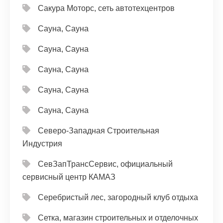
Сакура Моторс, сеть автотехцентров
Сауна, Сауна
Сауна, Сауна
Сауна, Сауна
Сауна, Сауна
Сауна, Сауна
Северо-Западная Строительная
Индустрия
СевЗапТрансСервис, официальный
сервисный центр КАМАЗ
Серебристый лес, загородный клуб отдыха
Сетка, магазин строительных и отделочных