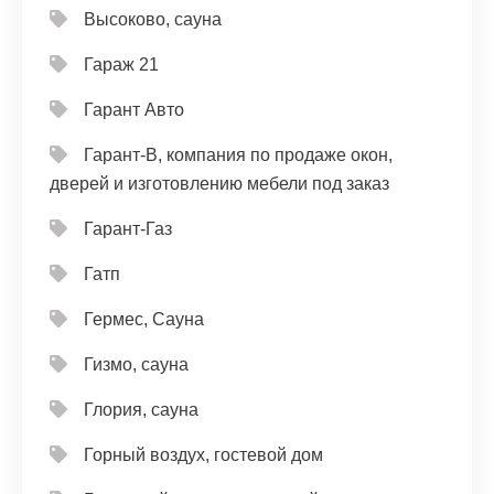
Высоково, сауна
Гараж 21
Гарант Авто
Гарант-В, компания по продаже окон,
дверей и изготовлению мебели под заказ
Гарант-Газ
Гатп
Гермес, Сауна
Гизмо, сауна
Глория, сауна
Горный воздух, гостевой дом