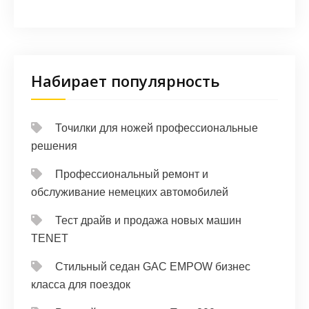
Набирает популярность
Точилки для ножей профессиональные
решения
Профессиональный ремонт и
обслуживание немецких автомобилей
Тест драйв и продажа новых машин
TENET
Стильный седан GAC EMPOW бизнес
класса для поездок