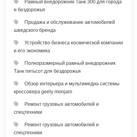
Рамный внедорожник Танк 300 для города
и бездорожья
Продажа и обслуживание автомобилей
шведского бренда
Устройство бизнеса космической компании
и его экономика
Полноразмерный рамный внедорожник
Танк пятьсот для бездорожья
Обзор интерьера и мультимедиа системы
кроссовера geely monjaro
Ремонт грузовых автомобилей и
спецтехники
Ремонт грузовых автомобилей и
спецтехники