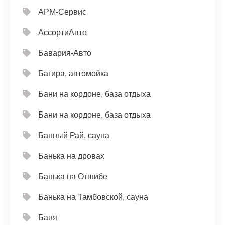
АРМ-Сервис
АссортиАвто
Бавария-Авто
Багира, автомойка
Бани на кордоне, база отдыха
Бани на кордоне, база отдыха
Банный Рай, сауна
Банька на дровах
Банька на Отшибе
Банька на Тамбовской, сауна
Баня