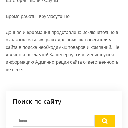
Категория:
Бани / Сауны
Время работы:
Круглосуточно
Данная информация представлена исключительно в
ознакомительных целях для помощи посетителям
сайта в поиске необходимых товаров и компаний. Не
является рекламой! За неверную и изменившуюся
информацию Администрация сайта ответственность
не несет.
Поиск по сайту