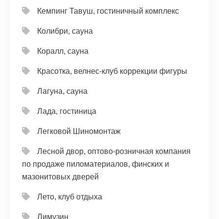
Кемпинг Тавуш, гостиничный комплекс
Колибри, сауна
Коралл, сауна
Красотка, велнес-клуб коррекции фигуры
Лагуна, сауна
Лада, гостиница
Легковой Шиномонтаж
Лесной двор, оптово-розничная компания
по продаже пиломатериалов, финских и
мазонитовых дверей
Лето, клуб отдыха
Лимузин