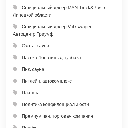
Официальный дилер MAN Truck&Bus в
Липецкой области
Официальный дилер Volkswagen
Автоцентр Триумф
Охота, сауна
Пасека Лопатиных, турбаза
Пик, сауна
Питлейн, автокомплекс
Планета
Политика конфиденциальности
Премиум чан, торговая компания
Профи