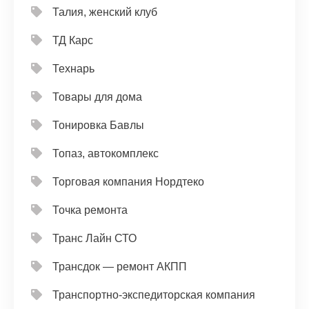
Талия, женский клуб
ТД Карс
Технарь
Товары для дома
Тонировка Бавлы
Топаз, автокомплекс
Торговая компания Нордтеко
Точка ремонта
Транс Лайн СТО
Трансдок — ремонт АКПП
Транспортно-экспедиторская компания