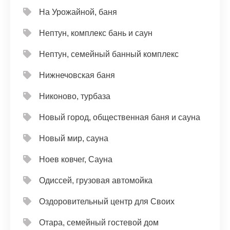
На Урожайной, баня
Нептун, комплекс бань и саун
Нептун, семейный банный комплекс
Нижнечовская баня
Никоново, турбаза
Новый город, общественная баня и сауна
Новый мир, сауна
Ноев ковчег, Сауна
Одиссей, грузовая автомойка
Оздоровительный центр для Своих
Отара, семейный гостевой дом