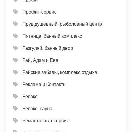
Профит-сервис
Пруд душевный, рыболовный центр
Пятница, банный комплекс
Разгуляй, банный двор
Рай, Адам и Ева
Райские забавы, комплекс отдыха
Реклама и Контакты
Релакс
Релакс, сауна
Ремавто, автосервис