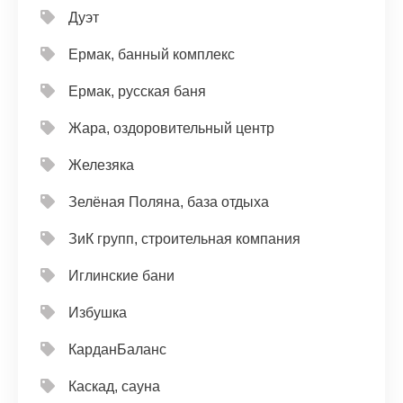
Дуэт
Ермак, банный комплекс
Ермак, русская баня
Жара, оздоровительный центр
Железяка
Зелёная Поляна, база отдыха
ЗиК групп, строительная компания
Иглинские бани
Избушка
КарданБаланс
Каскад, сауна