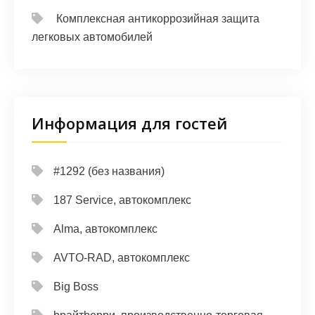
Комплексная антикоррозийная защита
легковых автомобилей
Информация для гостей
#1292 (без названия)
187 Service, автокомплекс
Alma, автокомплекс
AVTO-RAD, автокомплекс
Big Boss