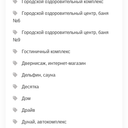
Городской оздоровительный комплекс
Городской оздоровительный центр, баня
№6
Городской оздоровительный центр, баня
№9
Гостиничный комплекс
Двернисаж, интернет-магазин
Дельфин, сауна
Десятка
Дом
Драйв
Дунай, автокомплекс