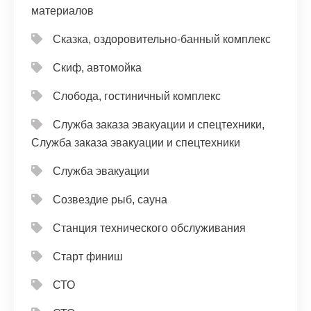
материалов
Сказка, оздоровительно-банный комплекс
Скиф, автомойка
Слобода, гостиничный комплекс
Служба заказа эвакуации и спецтехники,
Служба заказа эвакуации и спецтехники
Служба эвакуации
Созвездие рыб, сауна
Станция технического обслуживания
Старт финиш
СТО