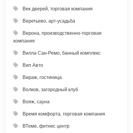
Век дверей, торговая компания
Веретьево, арт-усадьба
Верона, производственно-торговая
компания
Вилла Сан-Ремо, банный комплекс
Вип Авто
Вираж, гостиница
Волков, загородный клуб
Вояж, сауна
Время комфорта, торговая компания
ВТеме, фитнес центр