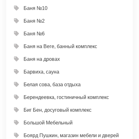
Баня №10
Баня №2
Баня №6
Баня на Веге, банный комплекс
Баня на дровах
Барвиха, сауна
Белая сова, база отдыха
Берендеевка, гостиничный комплекс
Биг Бен, досуговый комплекс
Большой Мебельный
Боярд Пушкин, магазин мебели и дверей