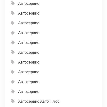
Автосервис
Автосервис
Автосервис
Автосервис
Автосервис
Автосервис
Автосервис
Автосервис
Автосервис
Автосервис
Автосервис Авто Плюс