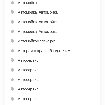
Автомойка
Автомойка, Автомойка
Автомойка, Автомойка
Автомойка, Автомойка
Автомойкомплекс.рф
Авторам и правообладателям
Автосервис
Автосервис
Автосервис
Автосервис
Автосервис