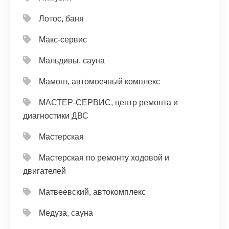
Лотос, баня
Макс-сервис
Мальдивы, сауна
Мамонт, автомоечный комплекс
МАСТЕР-СЕРВИС, центр ремонта и
диагностики ДВС
Мастерская
Мастерская по ремонту ходовой и
двигателей
Матвеевский, автокомплекс
Медуза, сауна