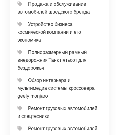
Продажа и обслуживание
автомобилей шведского бренда
Устройство бизнеса
космической компании и его
экономика
Полноразмерный рамный
внедорожник Танк пятьсот для
бездорожья
Обзор интерьера и
мультимедиа системы кроссовера
geely monjaro
Ремонт грузовых автомобилей
и спецтехники
Ремонт грузовых автомобилей