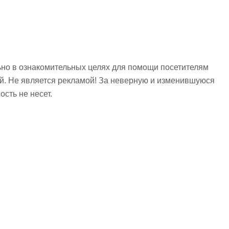
но в ознакомительных целях для помощи посетителям
ий. Не является рекламой! За неверную и изменившуюся
сть не несет.