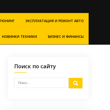
ТЮНИНГ
ЭКСПЛУАТАЦИЯ И РЕМОНТ АВТО
НОВИНКИ ТЕХНИКИ
БИЗНЕС И ФИНАНСЫ
Поиск по сайту