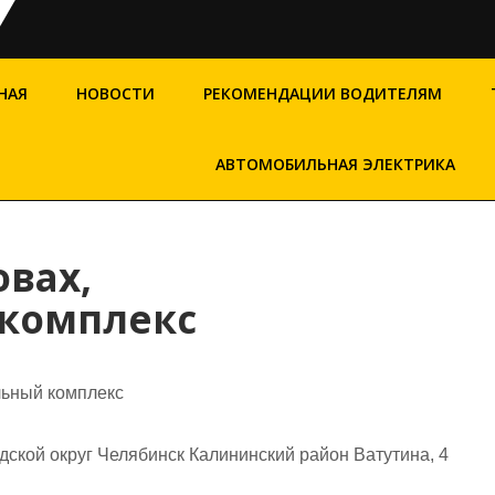
НАЯ
НОВОСТИ
РЕКОМЕНДАЦИИ ВОДИТЕЛЯМ
АВТОМОБИЛЬНАЯ ЭЛЕКТРИКА
овах,
комплекс
льный комплекс
ской округ Челябинск Калининский район Ватутина, 4