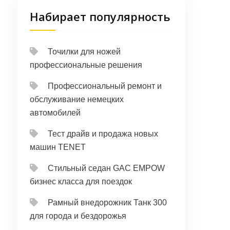
Набирает популярность
Точилки для ножей
профессиональные решения
Профессиональный ремонт и
обслуживание немецких
автомобилей
Тест драйв и продажа новых
машин TENET
Стильный седан GAC EMPOW
бизнес класса для поездок
Рамный внедорожник Танк 300
для города и бездорожья