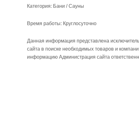
Категория:
Бани / Сауны
Время работы:
Круглосуточно
Данная информация представлена исключитель
сайта в поиске необходимых товаров и компан
информацию Администрация сайта ответственно