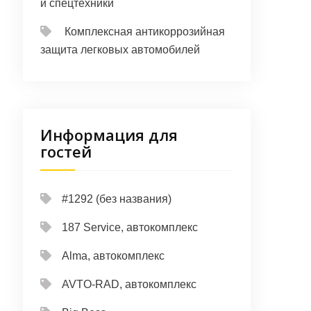
и спецтехники
Комплексная антикоррозийная
защита легковых автомобилей
Информация для
гостей
#1292 (без названия)
187 Service, автокомплекс
Alma, автокомплекс
AVTO-RAD, автокомплекс