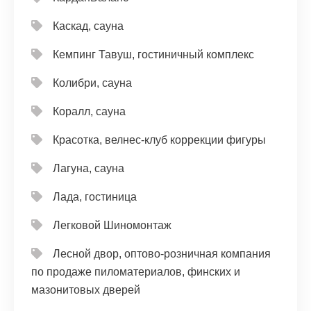
Каскад, сауна
Кемпинг Тавуш, гостиничный комплекс
Колибри, сауна
Коралл, сауна
Красотка, велнес-клуб коррекции фигуры
Лагуна, сауна
Лада, гостиница
Легковой Шиномонтаж
Лесной двор, оптово-розничная компания
по продаже пиломатериалов, финских и
мазонитовых дверей