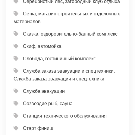
Серебристый лес, загородный клуб отдыха
Сетка, магазин строительных и отделочных
материалов
Сказка, оздоровительно-банный комплекс
Скиф, автомойка
Слобода, гостиничный комплекс
Служба заказа эвакуации и спецтехники,
Служба заказа эвакуации и спецтехники
Служба эвакуации
Созвездие рыб, сауна
Станция технического обслуживания
Старт финиш