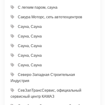
С легким паром, сауна
Сакура Моторс, сеть автотехцентров
Сауна, Сауна
Сауна, Сауна
Сауна, Сауна
Сауна, Сауна
Сауна, Сауна
Северо-Западная Строительная
Индустрия
СевЗапТрансСервис, официальный
сервисный центр КАМАЗ