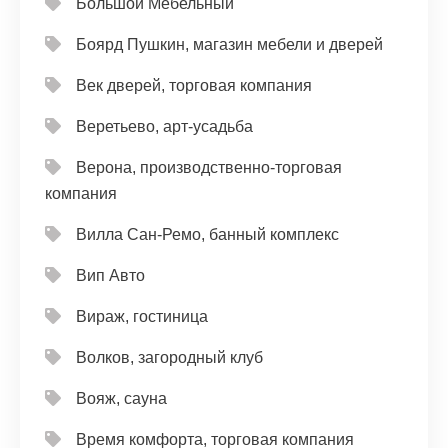
Большой Мебельный
Боярд Пушкин, магазин мебели и дверей
Век дверей, торговая компания
Веретьево, арт-усадьба
Верона, производственно-торговая
компания
Вилла Сан-Ремо, банный комплекс
Вип Авто
Вираж, гостиница
Волков, загородный клуб
Вояж, сауна
Время комфорта, торговая компания