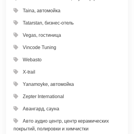
Taina, автомойка
Tatarstan, бизнес-отель
Vegas, гостиница
Vincode Tuning
Webasto
X-trail
Yanamoyke, автомойка
Zepter International
Авангард, сауна
Авто аудио центр, центр керамических
покрытий, полировки и химчистки