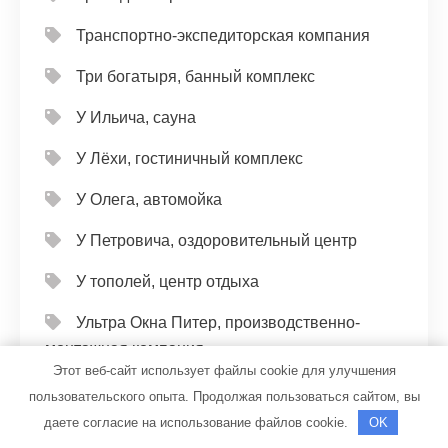
Транспортно-экспедиторская компания
Три богатыря, банный комплекс
У Ильича, сауна
У Лёхи, гостиничный комплекс
У Олега, автомойка
У Петровича, оздоровительный центр
У тополей, центр отдыха
Ультра Окна Питер, производственно-
монтажная компания
Этот веб-сайт использует файлы cookie для улучшения
Универсал, автомойка
пользовательского опыта. Продолжая пользоваться сайтом, вы
даете согласие на использование файлов cookie.
OK
Универсал, автомойка