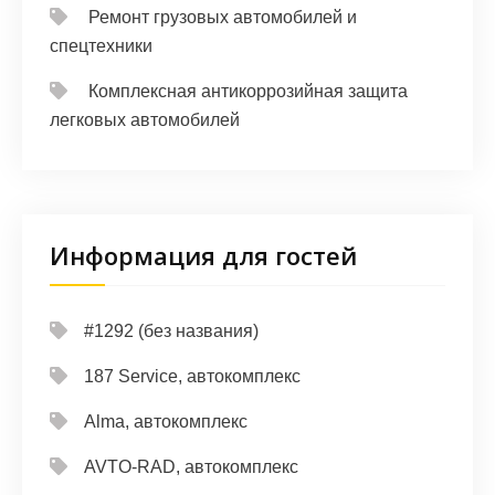
Ремонт грузовых автомобилей и
спецтехники
Комплексная антикоррозийная защита
легковых автомобилей
Информация для гостей
#1292 (без названия)
187 Service, автокомплекс
Alma, автокомплекс
AVTO-RAD, автокомплекс