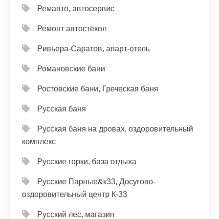
Ремавто, автосервис
Ремонт автостёкол
Ривьера-Саратов, апарт-отель
Романовские бани
Ростовские бани, Греческая баня
Русская баня
Русская баня на дровах, оздоровительный
комплекс
Русские горки, база отдыха
Русские Парные&к33, Досугово-
оздоровительный центр К-33
Русский лес, магазин