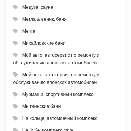
Медуза, сауна
Метла & веник, баня
Мечта
Михайловские бани
Мой авто, автосервис по ремонту и
обслуживанию японских автомобилей
Мой авто, автосервис по ремонту и
обслуживанию японских автомобилей
Мурмаши, спортивный комплекс
Мытнинские бани
На кольце, автомоечный комплекс
На Кубе, комплекс саун