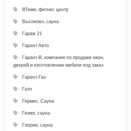
ВТеме, фитнес центр
Высоково, сауна
Гараж 21
Гарант Авто
Гарант-В, компания по продаже окон,
дверей и изготовлению мебели под заказ
Гарант-Газ
Гатп
Гермес, Сауна
Гизмо, сауна
Глория, сауна