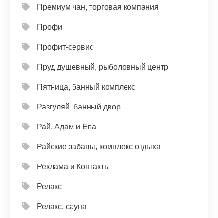
Премиум чан, торговая компания
Профи
Профит-сервис
Пруд душевный, рыболовный центр
Пятница, банный комплекс
Разгуляй, банный двор
Рай, Адам и Ева
Райские забавы, комплекс отдыха
Реклама и Контакты
Релакс
Релакс, сауна