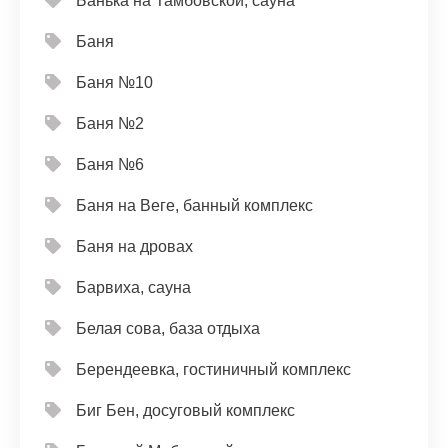
Банька на Тамбовской, сауна
Баня
Баня №10
Баня №2
Баня №6
Баня на Веге, банный комплекс
Баня на дровах
Барвиха, сауна
Белая сова, база отдыха
Берендеевка, гостиничный комплекс
Биг Бен, досуговый комплекс