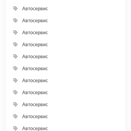
Автосервис
Автосервис
Автосервис
Автосервис
Автосервис
Автосервис
Автосервис
Автосервис
Автосервис
Автосервис
Автосервис