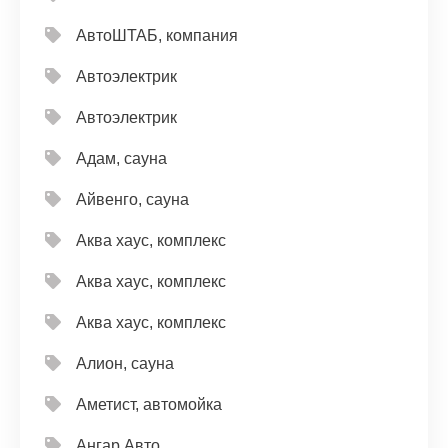
АвтоШТАБ, компания
Автоэлектрик
Автоэлектрик
Адам, сауна
Айвенго, сауна
Аква хаус, комплекс
Аква хаус, комплекс
Аква хаус, комплекс
Алион, сауна
Аметист, автомойка
Ангар Авто