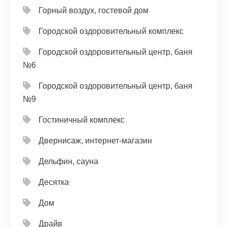
Горный воздух, гостевой дом
Городской оздоровительный комплекс
Городской оздоровительный центр, баня
№6
Городской оздоровительный центр, баня
№9
Гостиничный комплекс
Двернисаж, интернет-магазин
Дельфин, сауна
Десятка
Дом
Драйв