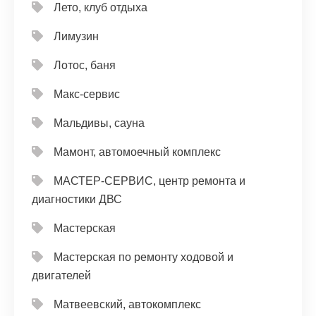
Лето, клуб отдыха
Лимузин
Лотос, баня
Макс-сервис
Мальдивы, сауна
Мамонт, автомоечный комплекс
МАСТЕР-СЕРВИС, центр ремонта и
диагностики ДВС
Мастерская
Мастерская по ремонту ходовой и
двигателей
Матвеевский, автокомплекс