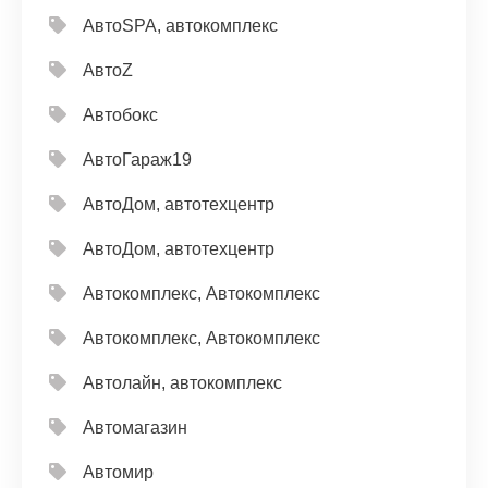
АвтоSPA, автокомплекс
АвтоZ
Автобокс
АвтоГараж19
АвтоДом, автотехцентр
АвтоДом, автотехцентр
Автокомплекс, Автокомплекс
Автокомплекс, Автокомплекс
Автолайн, автокомплекс
Автомагазин
Автомир