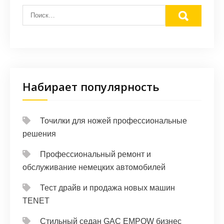
Набирает популярность
Точилки для ножей профессиональные
решения
Профессиональный ремонт и
обслуживание немецких автомобилей
Тест драйв и продажа новых машин
TENET
Стильный седан GAC EMPOW бизнес