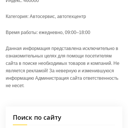
Индекс:
460000
Категория:
Автосервис, автотехцентр
Время работы:
ежедневно, 09:00–18:00
Данная информация представлена исключительно в
ознакомительных целях для помощи посетителям
сайта в поиске необходимых товаров и компаний. Не
является рекламой! За неверную и изменившуюся
информацию Администрация сайта ответственность
не несет.
Поиск по сайту