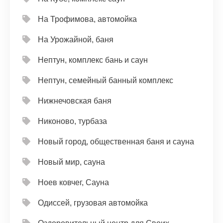
На Трофимова, автомойка
На Урожайной, баня
Нептун, комплекс бань и саун
Нептун, семейный банный комплекс
Нижнечовская баня
Никоново, турбаза
Новый город, общественная баня и сауна
Новый мир, сауна
Ноев ковчег, Сауна
Одиссей, грузовая автомойка