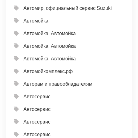
Автомир, официальный сервис Suzuki
Автомойка
Автомойка, Автомойка
Автомойка, Автомойка
Автомойка, Автомойка
Автомойкомплекс.рф
Авторам и правообладателям
Автосервис
Автосервис
Автосервис
Автосервис