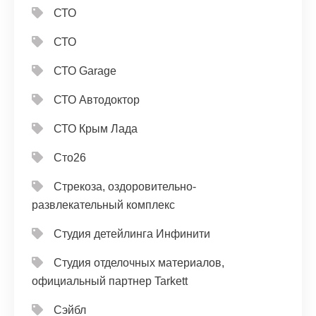
СТО
СТО
СТО Garage
СТО Автодоктор
СТО Крым Лада
Сто26
Стрекоза, оздоровительно-
развлекательный комплекс
Студия детейлинга Инфинити
Студия отделочных материалов,
официальный партнер Tarkett
Сэйбл