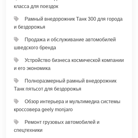
класса для поездок
Рамный внедорожник Танк 300 для города
и бездорожья
Продажа и обслуживание автомобилей
шведского бренда
Устройство бизнеса космической компании
и его экономика
Полноразмерный рамный внедорожник
Танк пятьсот для бездорожья
Обзор интерьера и мультимедиа системы
кроссовера geely monjaro
Ремонт грузовых автомобилей и
спецтехники