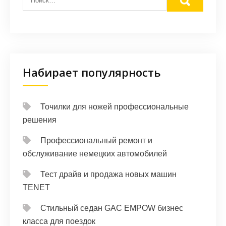
Набирает популярность
Точилки для ножей профессиональные
решения
Профессиональный ремонт и
обслуживание немецких автомобилей
Тест драйв и продажа новых машин
TENET
Стильный седан GAC EMPOW бизнес
класса для поездок