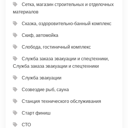
Сетка, магазин строительных и отделочных
материалов
Сказка, оздоровительно-банный комплекс
Скиф, автомойка
Слобода, гостиничный комплекс
Служба заказа эвакуации и спецтехники,
Служба заказа эвакуации и спецтехники
Служба эвакуации
Созвездие рыб, сауна
Станция технического обслуживания
Старт финиш
СТО