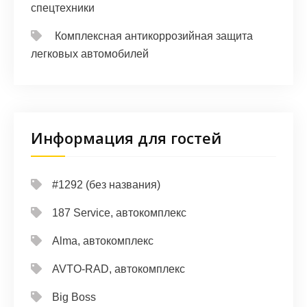
спецтехники
Комплексная антикоррозийная защита
легковых автомобилей
Информация для гостей
#1292 (без названия)
187 Service, автокомплекс
Alma, автокомплекс
AVTO-RAD, автокомплекс
Big Boss