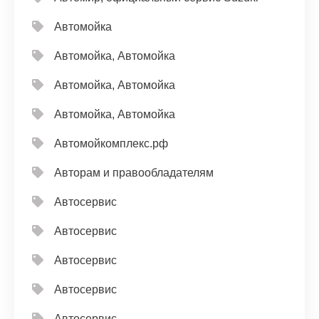
Автомойка
Автомойка, Автомойка
Автомойка, Автомойка
Автомойка, Автомойка
Автомойкомплекс.рф
Авторам и правообладателям
Автосервис
Автосервис
Автосервис
Автосервис
Автосервис