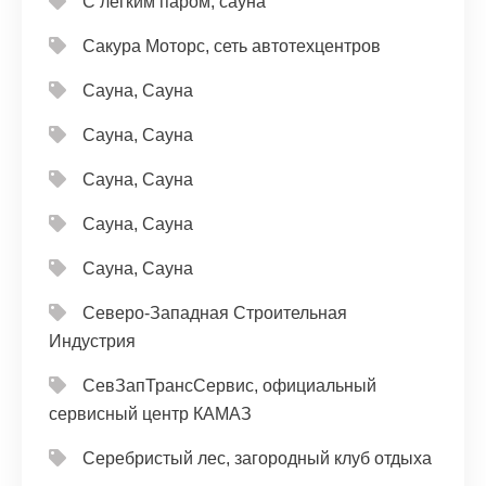
С легким паром, сауна
Сакура Моторс, сеть автотехцентров
Сауна, Сауна
Сауна, Сауна
Сауна, Сауна
Сауна, Сауна
Сауна, Сауна
Северо-Западная Строительная
Индустрия
СевЗапТрансСервис, официальный
сервисный центр КАМАЗ
Серебристый лес, загородный клуб отдыха