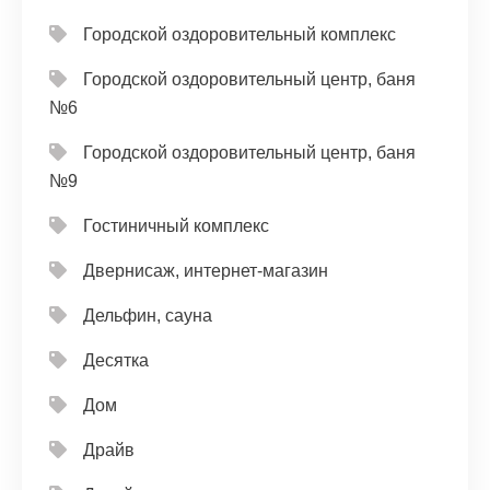
Городской оздоровительный комплекс
Городской оздоровительный центр, баня
№6
Городской оздоровительный центр, баня
№9
Гостиничный комплекс
Двернисаж, интернет-магазин
Дельфин, сауна
Десятка
Дом
Драйв