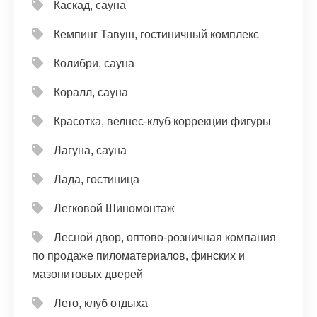
Каскад, сауна
Кемпинг Тавуш, гостиничный комплекс
Колибри, сауна
Коралл, сауна
Красотка, велнес-клуб коррекции фигуры
Лагуна, сауна
Лада, гостиница
Легковой Шиномонтаж
Лесной двор, оптово-розничная компания
по продаже пиломатериалов, финских и
мазонитовых дверей
Лето, клуб отдыха