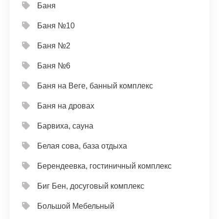
Баня
Баня №10
Баня №2
Баня №6
Баня на Веге, банный комплекс
Баня на дровах
Барвиха, сауна
Белая сова, база отдыха
Берендеевка, гостиничный комплекс
Биг Бен, досуговый комплекс
Большой Мебельный