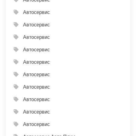
Автосервис
Автосервис
Автосервис
Автосервис
Автосервис
Автосервис
Автосервис
Автосервис
Автосервис
Автосервис