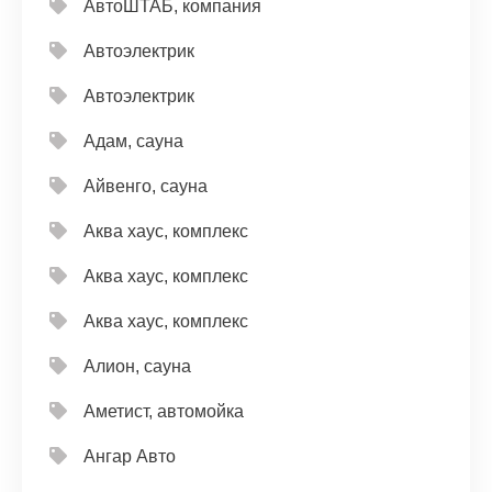
АвтоШТАБ, компания
Автоэлектрик
Автоэлектрик
Адам, сауна
Айвенго, сауна
Аква хаус, комплекс
Аква хаус, комплекс
Аква хаус, комплекс
Алион, сауна
Аметист, автомойка
Ангар Авто