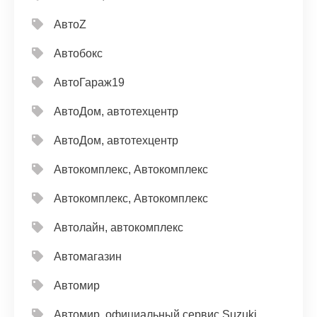
АвтоZ
Автобокс
АвтоГараж19
АвтоДом, автотехцентр
АвтоДом, автотехцентр
Автокомплекс, Автокомплекс
Автокомплекс, Автокомплекс
Автолайн, автокомплекс
Автомагазин
Автомир
Автомир, официальный сервис Suzuki