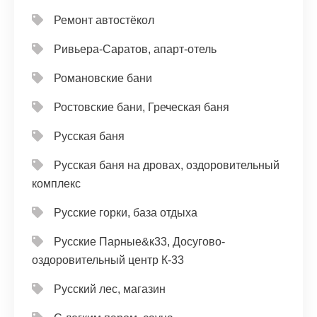
Ремонт автостёкол
Ривьера-Саратов, апарт-отель
Романовские бани
Ростовские бани, Греческая баня
Русская баня
Русская баня на дровах, оздоровительный
комплекс
Русские горки, база отдыха
Русские Парные&к33, Досугово-
оздоровительный центр К-33
Русский лес, магазин