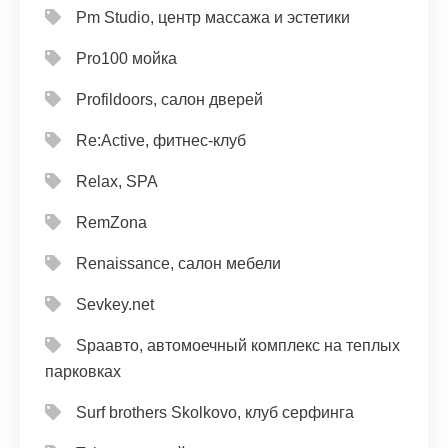
Pm Studio, центр массажа и эстетики
Pro100 мойка
Profildoors, салон дверей
Re:Active, фитнес-клуб
Relax, SPA
RemZona
Renaissance, салон мебели
Sevkey.net
Spaавто, автомоечный комплекс на теплых
парковках
Surf brothers Skolkovo, клуб серфинга