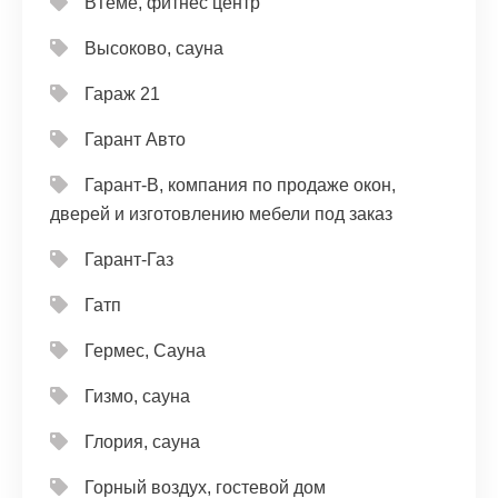
ВТеме, фитнес центр
Высоково, сауна
Гараж 21
Гарант Авто
Гарант-В, компания по продаже окон,
дверей и изготовлению мебели под заказ
Гарант-Газ
Гатп
Гермес, Сауна
Гизмо, сауна
Глория, сауна
Горный воздух, гостевой дом