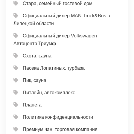
Отара, семейный гостевой дом
Официальный дилер MAN Truck&Bus в
Липецкой области
Официальный дилер Volkswagen
Автоцентр Триумф
Охота, сауна
Пасека Лопатиных, турбаза
Пик, сауна
Питлейн, автокомплекс
Планета
Политика конфиденциальности
Премиум чан, торговая компания