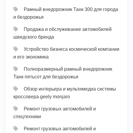
Рамный внедорожник Танк 300 для города
и бездорожья
Продажа и обслуживание автомобилей
шведского бренда
Устройство бизнеса космической компании
и его экономика
Полноразмерный рамный внедорожник
Танк пятьсот для бездорожья
Обзор интерьера и мультимедиа системы
кроссовера geely monjaro
Ремонт грузовых автомобилей и
спецтехники
Ремонт грузовых автомобилей и