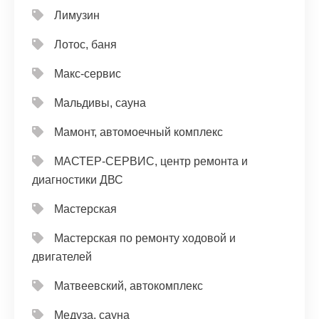
Лимузин
Лотос, баня
Макс-сервис
Мальдивы, сауна
Мамонт, автомоечный комплекс
МАСТЕР-СЕРВИС, центр ремонта и
диагностики ДВС
Мастерская
Мастерская по ремонту ходовой и
двигателей
Матвеевский, автокомплекс
Медуза, сауна