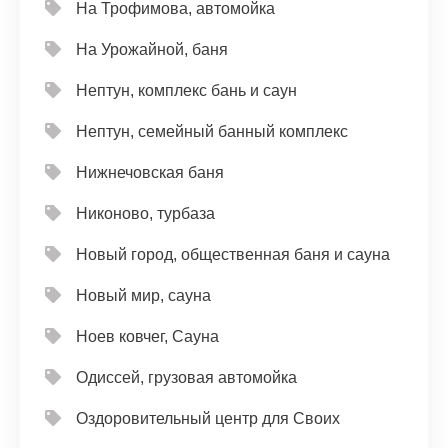
На Трофимова, автомойка
На Урожайной, баня
Нептун, комплекс бань и саун
Нептун, семейный банный комплекс
Нижнечовская баня
Никоново, турбаза
Новый город, общественная баня и сауна
Новый мир, сауна
Ноев ковчег, Сауна
Одиссей, грузовая автомойка
Оздоровительный центр для Своих