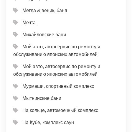
Метла & веник, баня
Мечта
Михайловские бани
Мой авто, автосервис по ремонту и
обслуживанию японских автомобилей
Мой авто, автосервис по ремонту и
обслуживанию японских автомобилей
Мурмаши, спортивный комплекс
Мытнинские бани
На кольце, автомоечный комплекс
На Кубе, комплекс саун