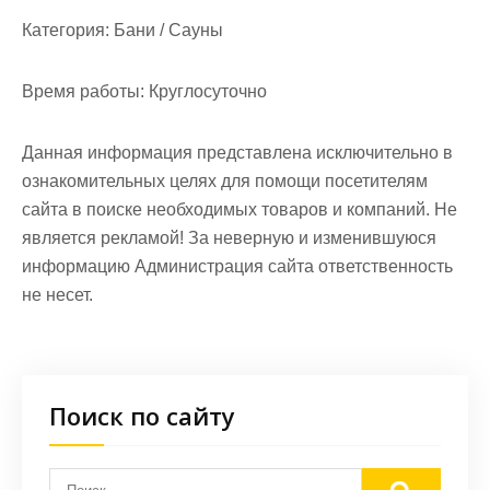
Категория:
Бани / Сауны
Время работы:
Круглосуточно
Данная информация представлена исключительно в
ознакомительных целях для помощи посетителям
сайта в поиске необходимых товаров и компаний. Не
является рекламой! За неверную и изменившуюся
информацию Администрация сайта ответственность
не несет.
Поиск по сайту