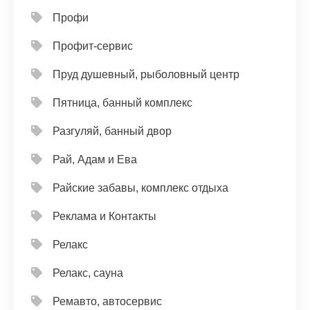
Профи
Профит-сервис
Пруд душевный, рыболовный центр
Пятница, банный комплекс
Разгуляй, банный двор
Рай, Адам и Ева
Райские забавы, комплекс отдыха
Реклама и Контакты
Релакс
Релакс, сауна
Ремавто, автосервис