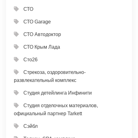
СТО
СТО Garage
СТО Автодоктор
СТО Крым Лада
Сто26
Стрекоза, оздоровительно-
развлекательный комплекс
Студия детейлинга Инфинити
Студия отделочных материалов,
официальный партнер Tarkett
Сэйбл