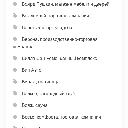
Боярд Пушкин, магазин мебели и дверей
Век дверей, торговая компания
Веретьево, арт-усадьба
Верона, производственно-торговая
компания
Вилла Сан-Ремо, банный комплекс
Вип Авто
Вираж, гостиница
Волков, загородный клуб
Вояж, сауна
Время комфорта, торговая компания