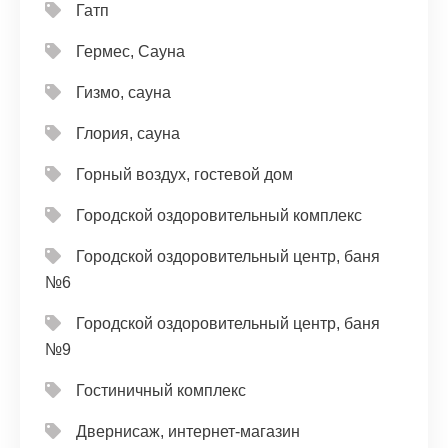
Гатп
Гермес, Сауна
Гизмо, сауна
Глория, сауна
Горный воздух, гостевой дом
Городской оздоровительный комплекс
Городской оздоровительный центр, баня
№6
Городской оздоровительный центр, баня
№9
Гостиничный комплекс
Двернисаж, интернет-магазин