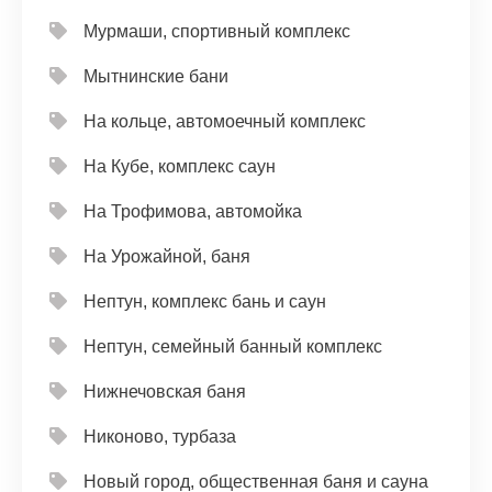
Мурмаши, спортивный комплекс
Мытнинские бани
На кольце, автомоечный комплекс
На Кубе, комплекс саун
На Трофимова, автомойка
На Урожайной, баня
Нептун, комплекс бань и саун
Нептун, семейный банный комплекс
Нижнечовская баня
Никоново, турбаза
Новый город, общественная баня и сауна