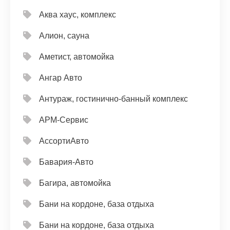
Аква хаус, комплекс
Алион, сауна
Аметист, автомойка
Ангар Авто
Антураж, гостинично-банный комплекс
АРМ-Сервис
АссортиАвто
Бавария-Авто
Багира, автомойка
Бани на кордоне, база отдыха
Бани на кордоне, база отдыха