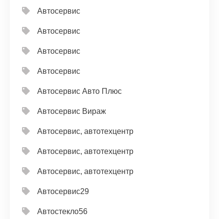
Автосервис
Автосервис
Автосервис
Автосервис
Автосервис Авто Плюс
Автосервис Вираж
Автосервис, автотехцентр
Автосервис, автотехцентр
Автосервис, автотехцентр
Автосервис29
Автостекло56