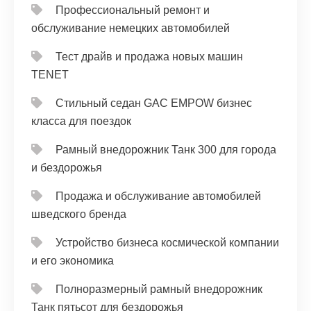
Профессиональный ремонт и
обслуживание немецких автомобилей
Тест драйв и продажа новых машин
TENET
Стильный седан GAC EMPOW бизнес
класса для поездок
Рамный внедорожник Танк 300 для города
и бездорожья
Продажа и обслуживание автомобилей
шведского бренда
Устройство бизнеса космической компании
и его экономика
Полноразмерный рамный внедорожник
Танк пятьсот для бездорожья