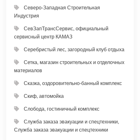
Северо-Западная Строительная
Индустрия
СевЗапТрансСервис, официальный
сервисный центр КАМАЗ
Серебристый лес, загородный клуб отдыха
Сетка, магазин строительных и отделочных
материалов
Сказка, оздоровительно-банный комплекс
Скиф, автомойка
Слобода, гостиничный комплекс
Служба заказа эвакуации и спецтехники,
Служба заказа эвакуации и спецтехники