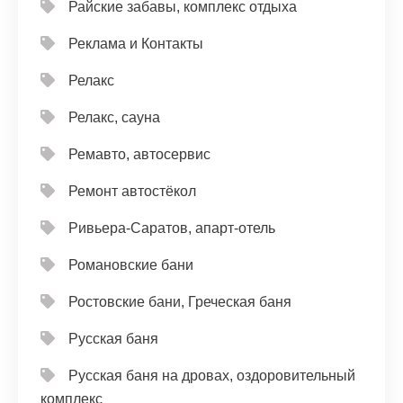
Райские забавы, комплекс отдыха
Реклама и Контакты
Релакс
Релакс, сауна
Ремавто, автосервис
Ремонт автостёкол
Ривьера-Саратов, апарт-отель
Романовские бани
Ростовские бани, Греческая баня
Русская баня
Русская баня на дровах, оздоровительный
комплекс