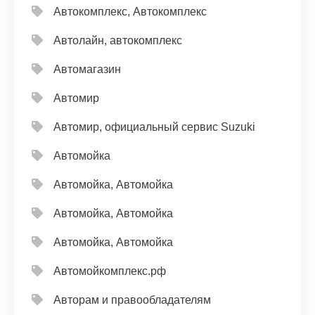
Автокомплекс, Автокомплекс
Автолайн, автокомплекс
Автомагазин
Автомир
Автомир, официальный сервис Suzuki
Автомойка
Автомойка, Автомойка
Автомойка, Автомойка
Автомойка, Автомойка
Автомойкомплекс.рф
Авторам и правообладателям