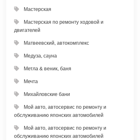
Мастерская
Мастерская по ремонту ходовой и
двигателей
Матвеевский, автокомплекс
Медуза, сауна
Метла & веник, баня
Мечта
Михайловские бани
Мой авто, автосервис по ремонту и
обслуживанию японских автомобилей
Мой авто, автосервис по ремонту и
обслуживанию японских автомобилей