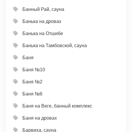
Банный Рай, сауна
Банька на дровах
Банька на Отшибе
Банька на Тамбовской, сауна
Баня
Баня №10
Баня №2
Баня №6
Баня на Веге, банный комплекс
Баня на дровах
Барвиха, сауна