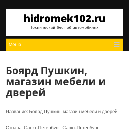
Перейти
к
hidromek102.ru
содержимому
Технический блог об автомобилях
Меню
Боярд Пушкин,
магазин мебели и
дверей
Название:
Боярд Пушкин, магазин мебели и дверей
Страна:
Санкт-Петербург Санкт-Петербург