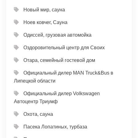
Новый мир, сауна
Ноев ковчег, Сауна
Одиссей, грузовая автомойка
Оздоровительный центр для Своих
Отара, семейный гостевой дом
Официальный дилер MAN Truck&Bus в
Липецкой области
Официальный дилер Volkswagen
Автоцентр Триумф
Охота, сауна
Пасека Лопатиных, турбаза