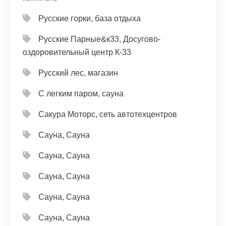
Русские горки, база отдыха
Русские Парные&к33, Досугово-
оздоровительный центр К-33
Русский лес, магазин
С легким паром, сауна
Сакура Моторс, сеть автотехцентров
Сауна, Сауна
Сауна, Сауна
Сауна, Сауна
Сауна, Сауна
Сауна, Сауна