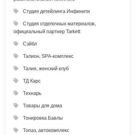
Студия детейлинга Инфинити
Студия отделочных материалов,
официальный партнер Tarkett
Сэйбл
Талион, SPA-комплекс
Талия, женский клуб
ТД Карс
Технарь
Товары для дома
Тонировка Бавлы
Топаз, автокомплекс