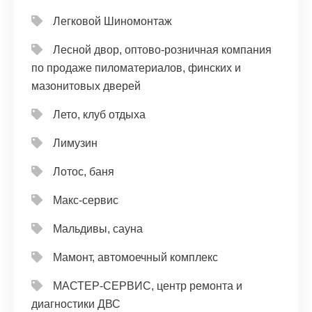
Легковой Шиномонтаж
Лесной двор, оптово-розничная компания
по продаже пиломатериалов, финских и
мазонитовых дверей
Лето, клуб отдыха
Лимузин
Лотос, баня
Макс-сервис
Мальдивы, сауна
Мамонт, автомоечный комплекс
МАСТЕР-СЕРВИС, центр ремонта и
диагностики ДВС