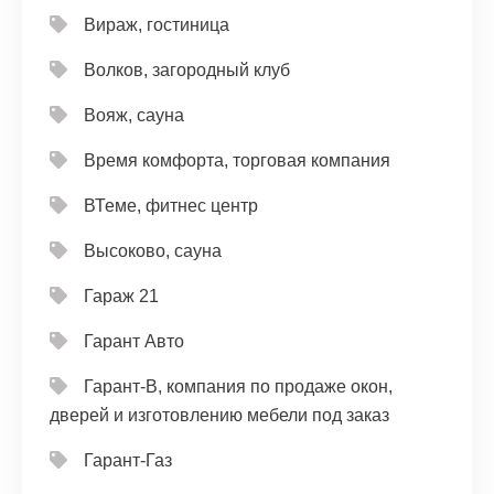
Вираж, гостиница
Волков, загородный клуб
Вояж, сауна
Время комфорта, торговая компания
ВТеме, фитнес центр
Высоково, сауна
Гараж 21
Гарант Авто
Гарант-В, компания по продаже окон,
дверей и изготовлению мебели под заказ
Гарант-Газ