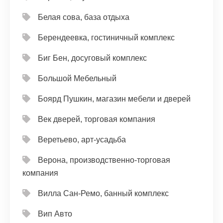
Белая сова, база отдыха
Берендеевка, гостиничный комплекс
Биг Бен, досуговый комплекс
Большой Мебельный
Боярд Пушкин, магазин мебели и дверей
Век дверей, торговая компания
Веретьево, арт-усадьба
Верона, производственно-торговая
компания
Вилла Сан-Ремо, банный комплекс
Вип Авто