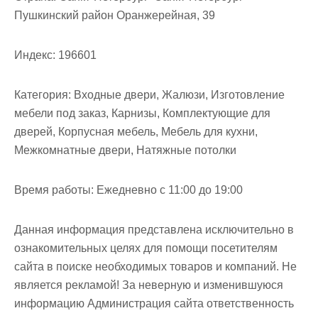
Пушкинский район Оранжерейная, 39
Индекс:
196601
Категория:
Входные двери, Жалюзи, Изготовление
мебели под заказ, Карнизы, Комплектующие для
дверей, Корпусная мебель, Мебель для кухни,
Межкомнатные двери, Натяжные потолки
Время работы:
Ежедневно с 11:00 до 19:00
Данная информация представлена исключительно в
ознакомительных целях для помощи посетителям
сайта в поиске необходимых товаров и компаний. Не
является рекламой! За неверную и изменившуюся
информацию Администрация сайта ответственность