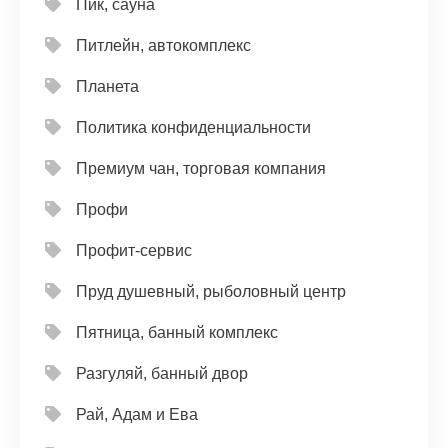
Пик, сауна
Питлейн, автокомплекс
Планета
Политика конфиденциальности
Премиум чан, торговая компания
Профи
Профит-сервис
Пруд душевный, рыболовный центр
Пятница, банный комплекс
Разгуляй, банный двор
Рай, Адам и Ева