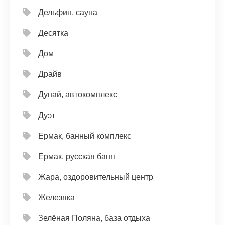
Дельфин, сауна
Десятка
Дом
Драйв
Дунай, автокомплекс
Дуэт
Ермак, банный комплекс
Ермак, русская баня
Жара, оздоровительный центр
Железяка
Зелёная Поляна, база отдыха