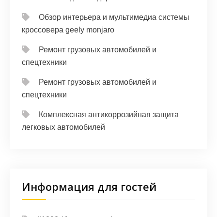
Обзор интерьера и мультимедиа системы
кроссовера geely monjaro
Ремонт грузовых автомобилей и
спецтехники
Ремонт грузовых автомобилей и
спецтехники
Комплексная антикоррозийная защита
легковых автомобилей
Информация для гостей