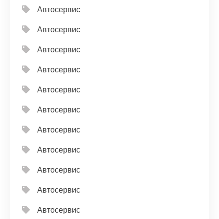
Автосервис
Автосервис
Автосервис
Автосервис
Автосервис
Автосервис
Автосервис
Автосервис
Автосервис
Автосервис
Автосервис