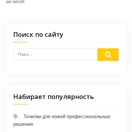
не несет.
Поиск по сайту
Набирает популярность
Точилки для ножей профессиональные
решения