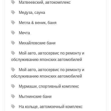
Матвеевский, автокомплекс
Медуза, сауна
Метла & веник, баня
Мечта
Михайловские бани
Мой авто, автосервис по ремонту и
обслуживанию японских автомобилей
Мой авто, автосервис по ремонту и
обслуживанию японских автомобилей
Мурмаши, спортивный комплекс
Мытнинские бани
На кольце, автомоечный комплекс