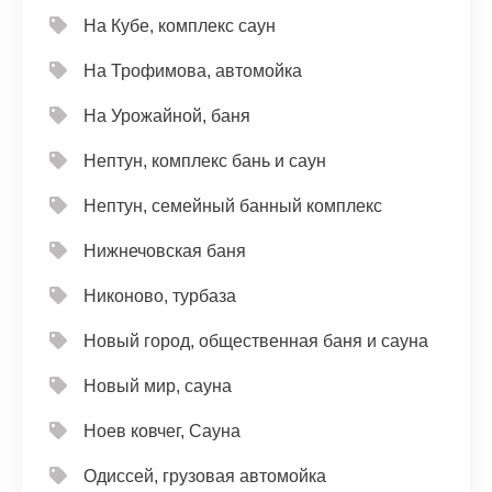
На Кубе, комплекс саун
На Трофимова, автомойка
На Урожайной, баня
Нептун, комплекс бань и саун
Нептун, семейный банный комплекс
Нижнечовская баня
Никоново, турбаза
Новый город, общественная баня и сауна
Новый мир, сауна
Ноев ковчег, Сауна
Одиссей, грузовая автомойка