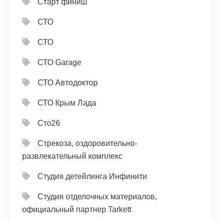
Старт финиш
СТО
СТО
СТО Garage
СТО Автодоктор
СТО Крым Лада
Сто26
Стрекоза, оздоровительно-
развлекательный комплекс
Студия детейлинга Инфинити
Студия отделочных материалов,
официальный партнер Tarkett