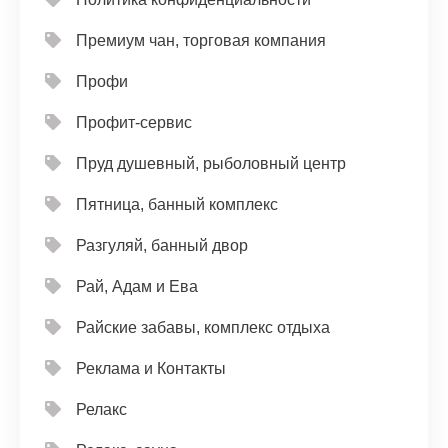
Премиум чан, торговая компания
Профи
Профит-сервис
Пруд душевный, рыболовный центр
Пятница, банный комплекс
Разгуляй, банный двор
Рай, Адам и Ева
Райские забавы, комплекс отдыха
Реклама и Контакты
Релакс