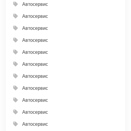
Автосервис
Автосервис
Автосервис
Автосервис
Автосервис
Автосервис
Автосервис
Автосервис
Автосервис
Автосервис
Автосервис