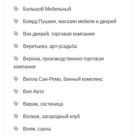
Большой Мебельный
Боярд Пушкин, магазин мебели и дверей
Век дверей, торговая компания
Веретьево, арт-усадьба
Верона, производственно-торговая
компания
Вилла Сан-Ремо, банный комплекс
Вип Авто
Вираж, гостиница
Волков, загородный клуб
Вояж, сауна