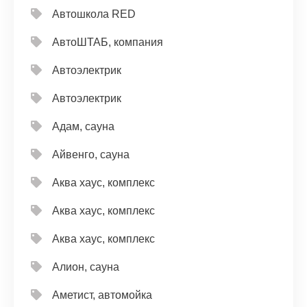
Автошкола RED
АвтоШТАБ, компания
Автоэлектрик
Автоэлектрик
Адам, сауна
Айвенго, сауна
Аква хаус, комплекс
Аква хаус, комплекс
Аква хаус, комплекс
Алион, сауна
Аметист, автомойка