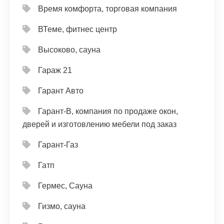
Время комфорта, торговая компания
ВТеме, фитнес центр
Высоково, сауна
Гараж 21
Гарант Авто
Гарант-В, компания по продаже окон,
дверей и изготовлению мебели под заказ
Гарант-Газ
Гатп
Гермес, Сауна
Гизмо, сауна