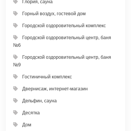
Глория, сауна
Горный воздух, гостевой дом
Городской оздоровительный комплекс
Городской оздоровительный центр, баня
№6
Городской оздоровительный центр, баня
№9
Гостиничный комплекс
Двернисаж, интернет-магазин
Дельфин, сауна
Десятка
Дом