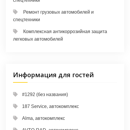
спецтехники
Ремонт грузовых автомобилей и
спецтехники
Комплексная антикоррозийная защита
легковых автомобилей
Информация для гостей
#1292 (без названия)
187 Service, автокомплекс
Alma, автокомплекс