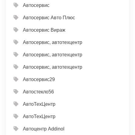
Автосервис
Автосервис Авто Плюс
Автосервис Вираж
Автосервис, автотехцентр
Автосервис, автотехцентр
Автосервис, автотехцентр
Автосервис29
Автостекло56
АвтоТехЦентр
АвтоТехЦентр
Автоцентр Addinol