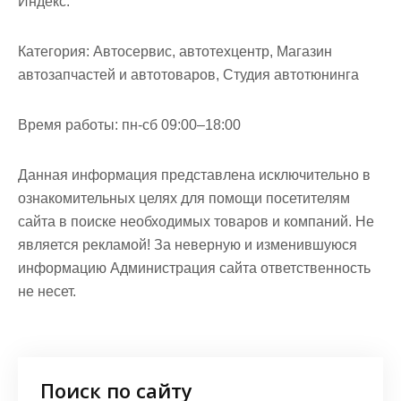
Индекс:
Категория:
Автосервис, автотехцентр, Магазин
автозапчастей и автотоваров, Студия автотюнинга
Время работы:
пн-сб 09:00–18:00
Данная информация представлена исключительно в
ознакомительных целях для помощи посетителям
сайта в поиске необходимых товаров и компаний. Не
является рекламой! За неверную и изменившуюся
информацию Администрация сайта ответственность
не несет.
Поиск по сайту