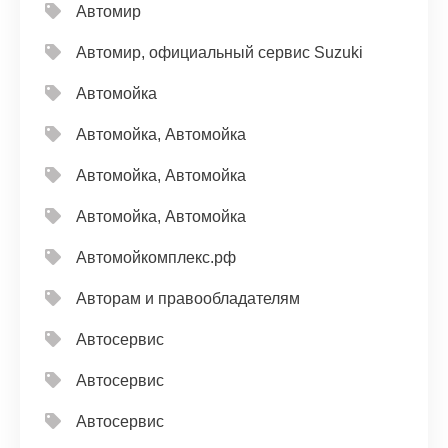
Автомир
Автомир, официальный сервис Suzuki
Автомойка
Автомойка, Автомойка
Автомойка, Автомойка
Автомойка, Автомойка
Автомойкомплекс.рф
Авторам и правообладателям
Автосервис
Автосервис
Автосервис