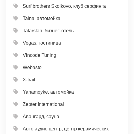
Surf brothers Skolkovo, клуб серфинга
Taina, автомойка
Tatarstan, бизнес-отель
Vegas, гостиница
Vincode Tuning
Webasto
X-trail
Yanamoyke, автомойка
Zepter International
Авангард, сауна
Авто аудио центр, центр керамических