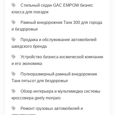
Стильный седан GAC EMPOW бизнес
класса для поездок
Рамный внедорожник Танк 300 для города
и бездорожья
Продажа и обслуживание автомобилей
шведского бренда
Устройство бизнеса космической компании
и его экономика
Полноразмерный рамный внедорожник
Танк пятьсот для бездорожья
Обзор интерьера и мультимедиа системы
кроссовера geely monjaro
Ремонт грузовых автомобилей и