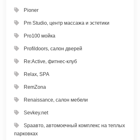
Pioner
Pm Studio, центр массажа и эстетики
Pro100 мойка
Profildoors, салон дверей
Re:Active, фитнес-клуб
Relax, SPA
RemZona
Renaissance, салон мебели
Sevkey.net
Spaавто, автомоечный комплекс на теплых
парковках