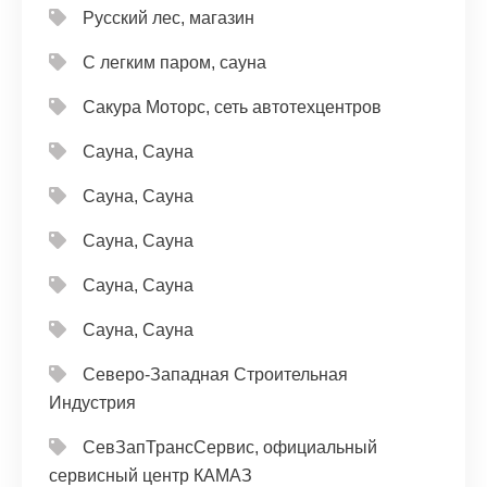
Русский лес, магазин
С легким паром, сауна
Сакура Моторс, сеть автотехцентров
Сауна, Сауна
Сауна, Сауна
Сауна, Сауна
Сауна, Сауна
Сауна, Сауна
Северо-Западная Строительная
Индустрия
СевЗапТрансСервис, официальный
сервисный центр КАМАЗ