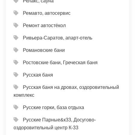
Релакс, сауна
Ремавто, автосервис
Ремонт автостёкол
Ривьера-Саратов, апарт-отель
Романовские бани
Ростовские бани, Греческая баня
Русская баня
Русская баня на дровах, оздоровительный
комплекс
Русские горки, база отдыха
Русские Парные&к33, Досугово-
оздоровительный центр К-33