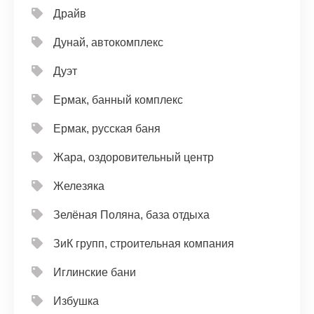
Драйв
Дунай, автокомплекс
Дуэт
Ермак, банный комплекс
Ермак, русская баня
Жара, оздоровительный центр
Железяка
Зелёная Поляна, база отдыха
ЗиК групп, строительная компания
Иглинские бани
Избушка