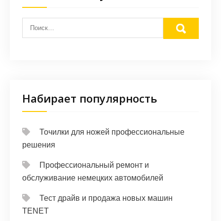
Набирает популярность
Точилки для ножей профессиональные
решения
Профессиональный ремонт и
обслуживание немецких автомобилей
Тест драйв и продажа новых машин
TENET