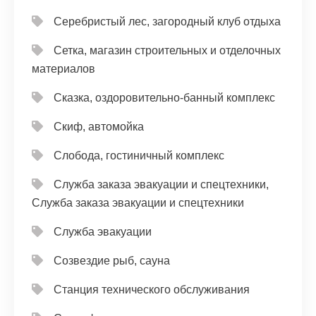
Серебристый лес, загородный клуб отдыха
Сетка, магазин строительных и отделочных
материалов
Сказка, оздоровительно-банный комплекс
Скиф, автомойка
Слобода, гостиничный комплекс
Служба заказа эвакуации и спецтехники,
Служба заказа эвакуации и спецтехники
Служба эвакуации
Созвездие рыб, сауна
Станция технического обслуживания