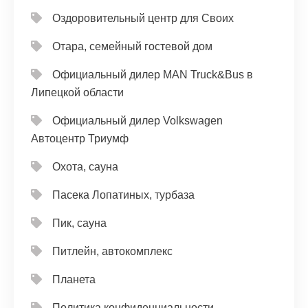
Оздоровительный центр для Своих
Отара, семейный гостевой дом
Официальный дилер MAN Truck&Bus в
Липецкой области
Официальный дилер Volkswagen
Автоцентр Триумф
Охота, сауна
Пасека Лопатиных, турбаза
Пик, сауна
Питлейн, автокомплекс
Планета
Политика конфиденциальности