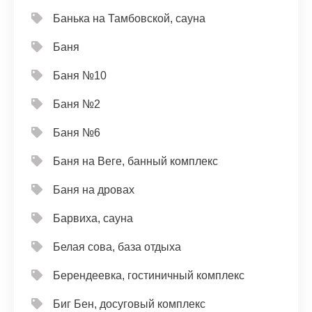
Банька на Тамбовской, сауна
Баня
Баня №10
Баня №2
Баня №6
Баня на Веге, банный комплекс
Баня на дровах
Барвиха, сауна
Белая сова, база отдыха
Берендеевка, гостиничный комплекс
Биг Бен, досуговый комплекс