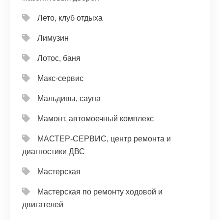
Лето, клуб отдыха
Лимузин
Лотос, баня
Макс-сервис
Мальдивы, сауна
Мамонт, автомоечный комплекс
МАСТЕР-СЕРВИС, центр ремонта и
диагностики ДВС
Мастерская
Мастерская по ремонту ходовой и
двигателей