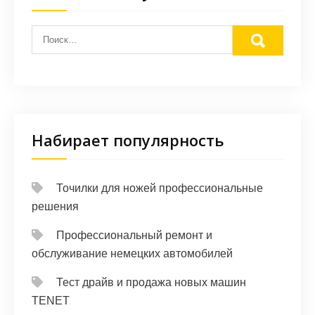
Набирает популярность
Точилки для ножей профессиональные
решения
Профессиональный ремонт и
обслуживание немецких автомобилей
Тест драйв и продажа новых машин
TENET