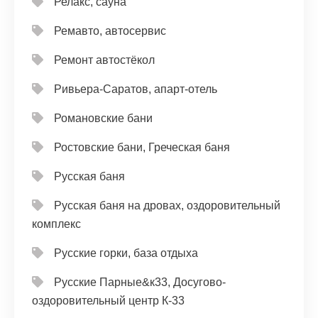
Релакс, сауна
Ремавто, автосервис
Ремонт автостёкол
Ривьера-Саратов, апарт-отель
Романовские бани
Ростовские бани, Греческая баня
Русская баня
Русская баня на дровах, оздоровительный
комплекс
Русские горки, база отдыха
Русские Парные&к33, Досугово-
оздоровительный центр К-33