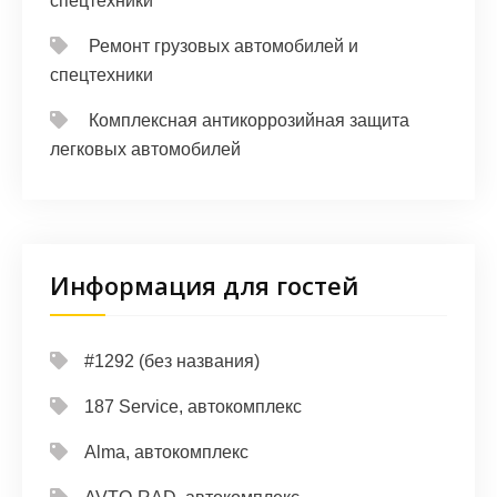
спецтехники
Ремонт грузовых автомобилей и
спецтехники
Комплексная антикоррозийная защита
легковых автомобилей
Информация для гостей
#1292 (без названия)
187 Service, автокомплекс
Alma, автокомплекс