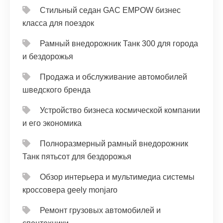
Стильный седан GAC EMPOW бизнес
класса для поездок
Рамный внедорожник Танк 300 для города
и бездорожья
Продажа и обслуживание автомобилей
шведского бренда
Устройство бизнеса космической компании
и его экономика
Полноразмерный рамный внедорожник
Танк пятьсот для бездорожья
Обзор интерьера и мультимедиа системы
кроссовера geely monjaro
Ремонт грузовых автомобилей и