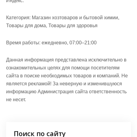
Индекс:
Категория:
Магазин хозтоваров и бытовой химии,
Товары для дома, Товары для здоровья
Время работы:
ежедневно, 07:00–21:00
Данная информация представлена исключительно в
ознакомительных целях для помощи посетителям
сайта в поиске необходимых товаров и компаний. Не
является рекламой! За неверную и изменившуюся
информацию Администрация сайта ответственность
не несет.
Поиск по сайту