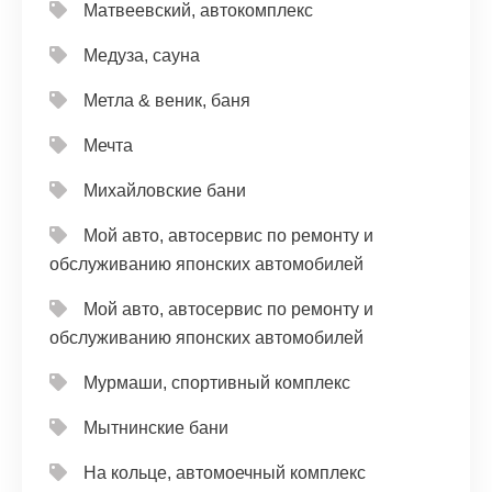
Матвеевский, автокомплекс
Медуза, сауна
Метла & веник, баня
Мечта
Михайловские бани
Мой авто, автосервис по ремонту и
обслуживанию японских автомобилей
Мой авто, автосервис по ремонту и
обслуживанию японских автомобилей
Мурмаши, спортивный комплекс
Мытнинские бани
На кольце, автомоечный комплекс