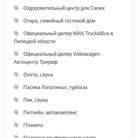
Оздоровительный центр для Своих
Отара, семейный гостевой дом
Официальный дилер MAN Truck&Bus в
Липецкой области
Официальный дилер Volkswagen
Автоцентр Триумф
Охота, сауна
Пасека Лопатиных, турбаза
Пик, сауна
Питлейн, автокомплекс
Планета
Политика конфиденциальности