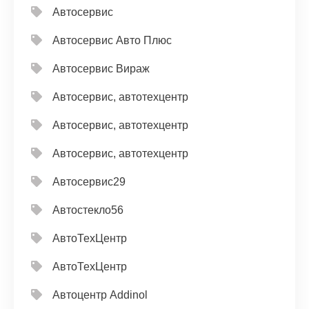
Автосервис
Автосервис Авто Плюс
Автосервис Вираж
Автосервис, автотехцентр
Автосервис, автотехцентр
Автосервис, автотехцентр
Автосервис29
Автостекло56
АвтоТехЦентр
АвтоТехЦентр
Автоцентр Addinol