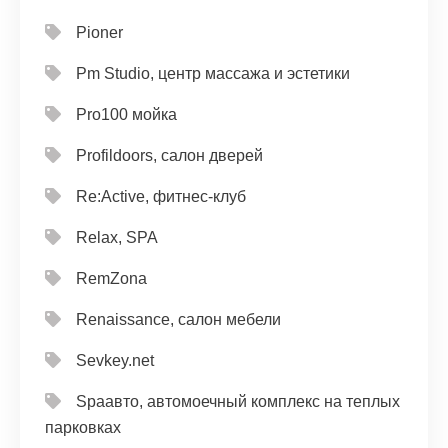
Pioner
Pm Studio, центр массажа и эстетики
Pro100 мойка
Profildoors, салон дверей
Re:Active, фитнес-клуб
Relax, SPA
RemZona
Renaissance, салон мебели
Sevkey.net
Spaавто, автомоечный комплекс на теплых
парковках