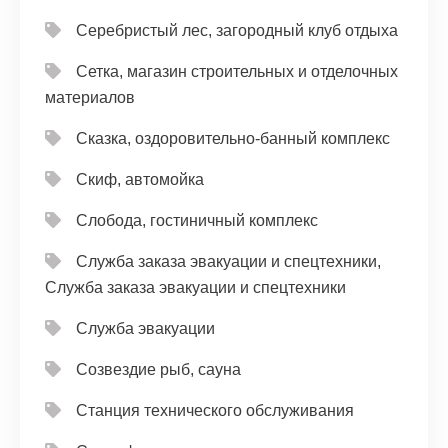
Серебристый лес, загородный клуб отдыха
Сетка, магазин строительных и отделочных
материалов
Сказка, оздоровительно-банный комплекс
Скиф, автомойка
Слобода, гостиничный комплекс
Служба заказа эвакуации и спецтехники,
Служба заказа эвакуации и спецтехники
Служба эвакуации
Созвездие рыб, сауна
Станция технического обслуживания