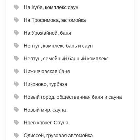
На Кубе, комплекс саун
На Трофимова, автомойка
На Урожайной, баня
Нептун, комплекс бань и саун
Нептун, семейный банный комплекс
Нижнечовская баня
Никоново, турбаза
Новый город, общественная баня и сауна
Новый мир, сауна
Ноев ковчег, Сауна
Одиссей, грузовая автомойка