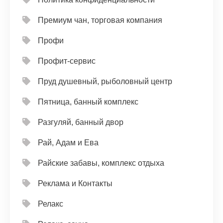
Премиум чан, торговая компания
Профи
Профит-сервис
Пруд душевный, рыболовный центр
Пятница, банный комплекс
Разгуляй, банный двор
Рай, Адам и Ева
Райские забавы, комплекс отдыха
Реклама и Контакты
Релакс