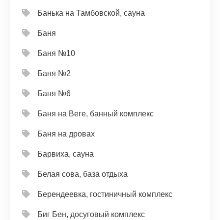
Банька на Тамбовской, сауна
Баня
Баня №10
Баня №2
Баня №6
Баня на Веге, банный комплекс
Баня на дровах
Барвиха, сауна
Белая сова, база отдыха
Берендеевка, гостиничный комплекс
Биг Бен, досуговый комплекс