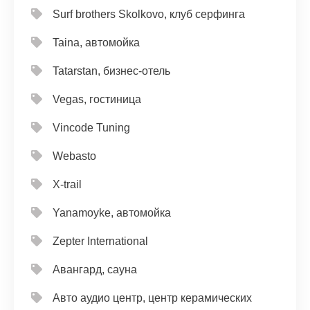
Surf brothers Skolkovo, клуб серфинга
Taina, автомойка
Tatarstan, бизнес-отель
Vegas, гостиница
Vincode Tuning
Webasto
X-trail
Yanamoyke, автомойка
Zepter International
Авангард, сауна
Авто аудио центр, центр керамических