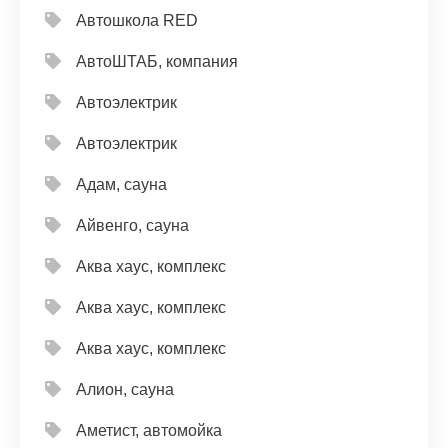
Автошкола RED
АвтоШТАБ, компания
Автоэлектрик
Автоэлектрик
Адам, сауна
Айвенго, сауна
Аква хаус, комплекс
Аква хаус, комплекс
Аква хаус, комплекс
Алион, сауна
Аметист, автомойка