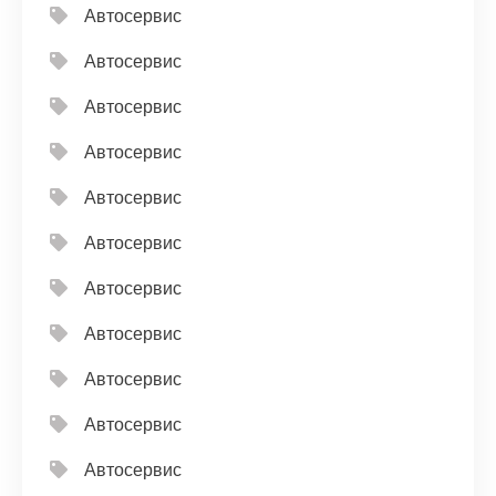
Автосервис
Автосервис
Автосервис
Автосервис
Автосервис
Автосервис
Автосервис
Автосервис
Автосервис
Автосервис
Автосервис