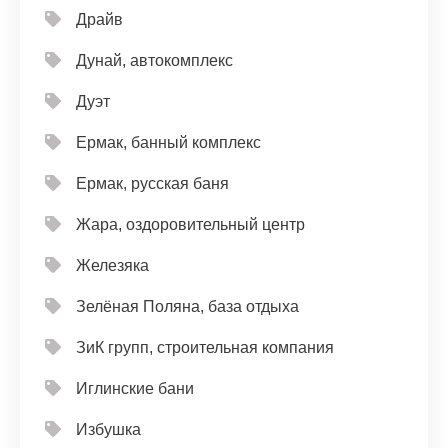
Драйв
Дунай, автокомплекс
Дуэт
Ермак, банный комплекс
Ермак, русская баня
Жара, оздоровительный центр
Железяка
Зелёная Поляна, база отдыха
ЗиК групп, строительная компания
Иглинские бани
Избушка