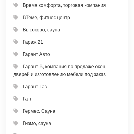
Время комфорта, торговая компания
ВТеме, фитнес центр
Высоково, сауна
Гараж 21
Гарант Авто
Гарант-В, компания по продаже окон,
дверей и изготовлению мебели под заказ
Гарант-Газ
Гатп
Гермес, Сауна
Гизмо, сауна