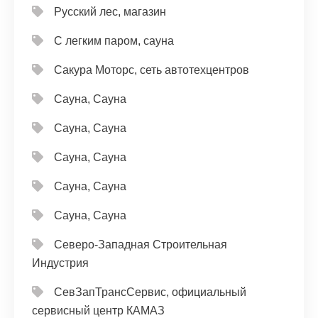
Русский лес, магазин
С легким паром, сауна
Сакура Моторс, сеть автотехцентров
Сауна, Сауна
Сауна, Сауна
Сауна, Сауна
Сауна, Сауна
Сауна, Сауна
Северо-Западная Строительная
Индустрия
СевЗапТрансСервис, официальный
сервисный центр КАМАЗ