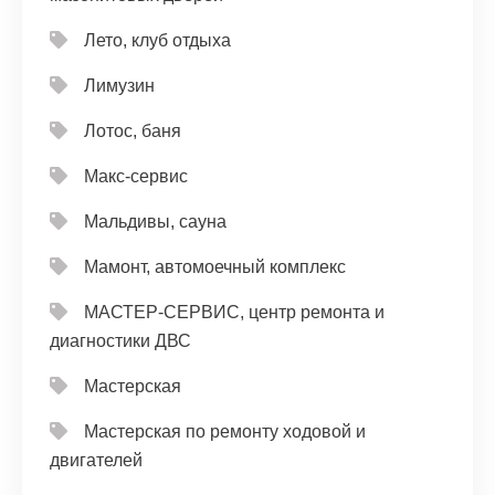
Лето, клуб отдыха
Лимузин
Лотос, баня
Макс-сервис
Мальдивы, сауна
Мамонт, автомоечный комплекс
МАСТЕР-СЕРВИС, центр ремонта и
диагностики ДВС
Мастерская
Мастерская по ремонту ходовой и
двигателей