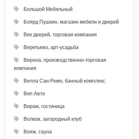
Большой Мебельный
Боярд Пушкин, магазин мебели и дверей
Век дверей, торговая компания
Веретьево, арт-усадьба
Верона, производственно-торговая
компания
Вилла Сан-Ремо, банный комплекс
Вип Авто
Вираж, гостиница
Волков, загородный клуб
Вояж, сауна