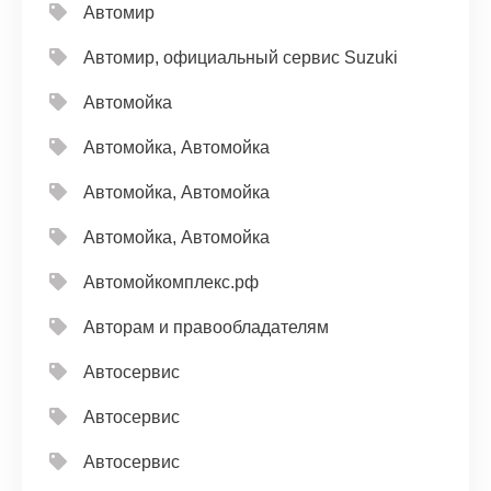
Автомир
Автомир, официальный сервис Suzuki
Автомойка
Автомойка, Автомойка
Автомойка, Автомойка
Автомойка, Автомойка
Автомойкомплекс.рф
Авторам и правообладателям
Автосервис
Автосервис
Автосервис