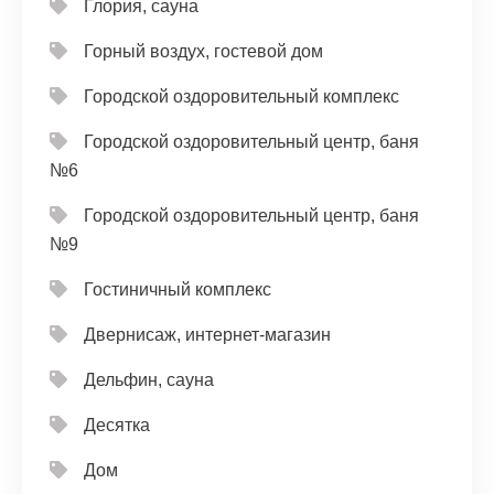
Глория, сауна
Горный воздух, гостевой дом
Городской оздоровительный комплекс
Городской оздоровительный центр, баня
№6
Городской оздоровительный центр, баня
№9
Гостиничный комплекс
Двернисаж, интернет-магазин
Дельфин, сауна
Десятка
Дом