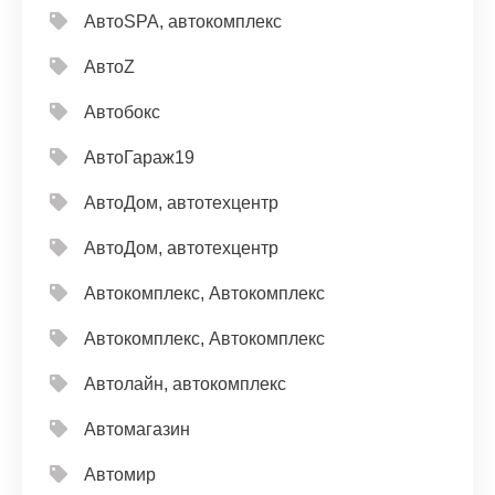
АвтоSPA, автокомплекс
АвтоZ
Автобокс
АвтоГараж19
АвтоДом, автотехцентр
АвтоДом, автотехцентр
Автокомплекс, Автокомплекс
Автокомплекс, Автокомплекс
Автолайн, автокомплекс
Автомагазин
Автомир