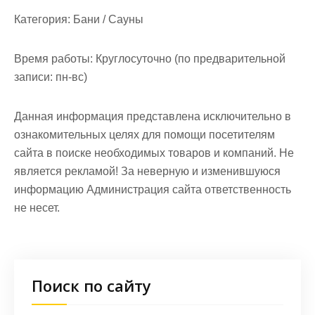
Категория:
Бани / Сауны
Время работы:
Круглосуточно (по предварительной
записи: пн-вс)
Данная информация представлена исключительно в
ознакомительных целях для помощи посетителям
сайта в поиске необходимых товаров и компаний. Не
является рекламой! За неверную и изменившуюся
информацию Администрация сайта ответственность
не несет.
Поиск по сайту