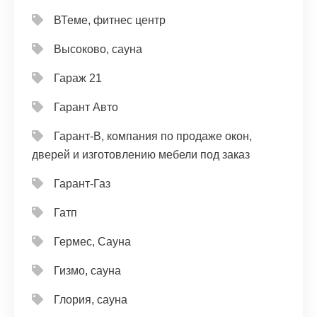
ВТеме, фитнес центр
Высоково, сауна
Гараж 21
Гарант Авто
Гарант-В, компания по продаже окон,
дверей и изготовлению мебели под заказ
Гарант-Газ
Гатп
Гермес, Сауна
Гизмо, сауна
Глория, сауна