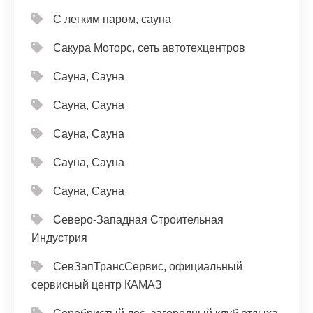
С легким паром, сауна
Сакура Моторс, сеть автотехцентров
Сауна, Сауна
Сауна, Сауна
Сауна, Сауна
Сауна, Сауна
Сауна, Сауна
Северо-Западная Строительная
Индустрия
СевЗапТрансСервис, официальный
сервисный центр КАМАЗ