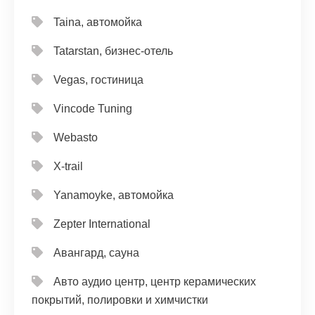
Taina, автомойка
Tatarstan, бизнес-отель
Vegas, гостиница
Vincode Tuning
Webasto
X-trail
Yanamoyke, автомойка
Zepter International
Авангард, сауна
Авто аудио центр, центр керамических
покрытий, полировки и химчистки