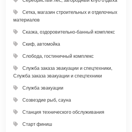
Серебристый лес, загородный клуб отдыха
Сетка, магазин строительных и отделочных
материалов
Сказка, оздоровительно-банный комплекс
Скиф, автомойка
Слобода, гостиничный комплекс
Служба заказа эвакуации и спецтехники,
Служба заказа эвакуации и спецтехники
Служба эвакуации
Созвездие рыб, сауна
Станция технического обслуживания
Старт финиш