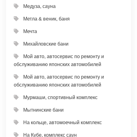
Медуза, сауна
Метла & веник, баня
Мечта
Михайловские бани
Мой авто, автосервис по ремонту и
обслуживанию японских автомобилей
Мой авто, автосервис по ремонту и
обслуживанию японских автомобилей
Мурмаши, спортивный комплекс
Мытнинские бани
На кольце, автомоечный комплекс
На Кубе, комплекс саун