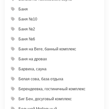
Баня
Баня №10
Баня №2
Баня №6
Баня на Веге, банный комплекс
Баня на дровах
Барвиха, сауна
Белая сова, база отдыха
Берендеевка, гостиничный комплекс
Биг Бен, досуговый комплекс
Большой Мебельный