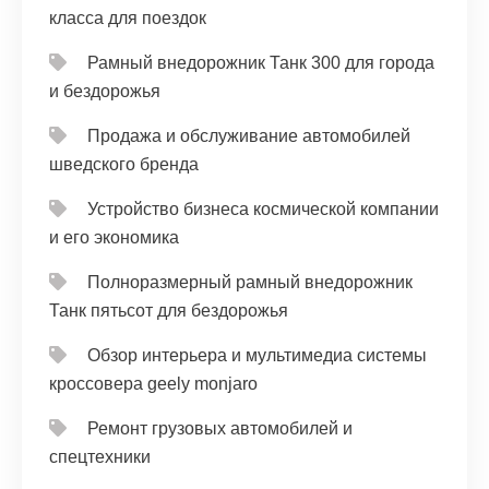
класса для поездок
Рамный внедорожник Танк 300 для города
и бездорожья
Продажа и обслуживание автомобилей
шведского бренда
Устройство бизнеса космической компании
и его экономика
Полноразмерный рамный внедорожник
Танк пятьсот для бездорожья
Обзор интерьера и мультимедиа системы
кроссовера geely monjaro
Ремонт грузовых автомобилей и
спецтехники