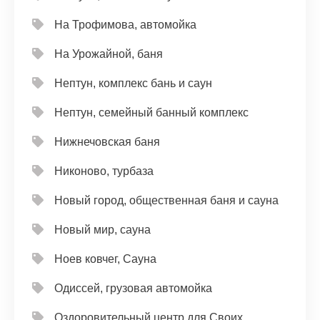
На Трофимова, автомойка
На Урожайной, баня
Нептун, комплекс бань и саун
Нептун, семейный банный комплекс
Нижнечовская баня
Никоново, турбаза
Новый город, общественная баня и сауна
Новый мир, сауна
Ноев ковчег, Сауна
Одиссей, грузовая автомойка
Оздоровительный центр для Своих