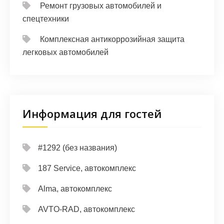
Ремонт грузовых автомобилей и
спецтехники
Комплексная антикоррозийная защита
легковых автомобилей
Информация для гостей
#1292 (без названия)
187 Service, автокомплекс
Alma, автокомплекс
AVTO-RAD, автокомплекс