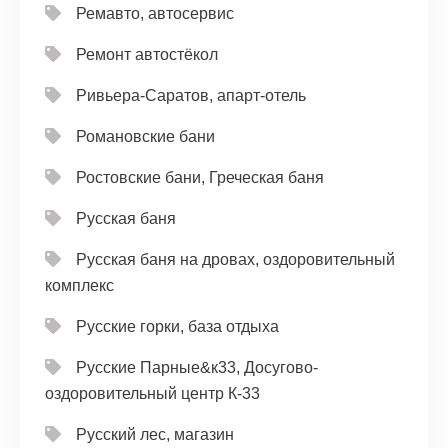
Ремавто, автосервис
Ремонт автостёкол
Ривьера-Саратов, апарт-отель
Романовские бани
Ростовские бани, Греческая баня
Русская баня
Русская баня на дровах, оздоровительный
комплекс
Русские горки, база отдыха
Русские Парные&к33, Досугово-
оздоровительный центр К-33
Русский лес, магазин