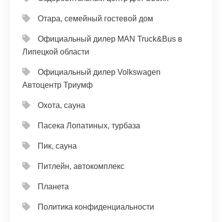
Отара, семейный гостевой дом
Официальный дилер MAN Truck&Bus в
Липецкой области
Официальный дилер Volkswagen
Автоцентр Триумф
Охота, сауна
Пасека Лопатиных, турбаза
Пик, сауна
Питлейн, автокомплекс
Планета
Политика конфиденциальности