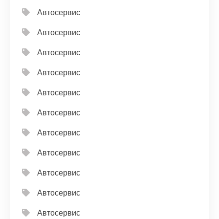
Автосервис
Автосервис
Автосервис
Автосервис
Автосервис
Автосервис
Автосервис
Автосервис
Автосервис
Автосервис
Автосервис