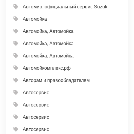
Автомир, официальный сервис Suzuki
Автомойка
Автомойка, Автомойка
Автомойка, Автомойка
Автомойка, Автомойка
Автомойкомплекс.рф
Авторам и правообладателям
Автосервис
Автосервис
Автосервис
Автосервис