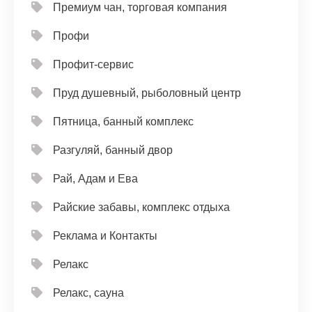
Премиум чан, торговая компания
Профи
Профит-сервис
Пруд душевный, рыболовный центр
Пятница, банный комплекс
Разгуляй, банный двор
Рай, Адам и Ева
Райские забавы, комплекс отдыха
Реклама и Контакты
Релакс
Релакс, сауна