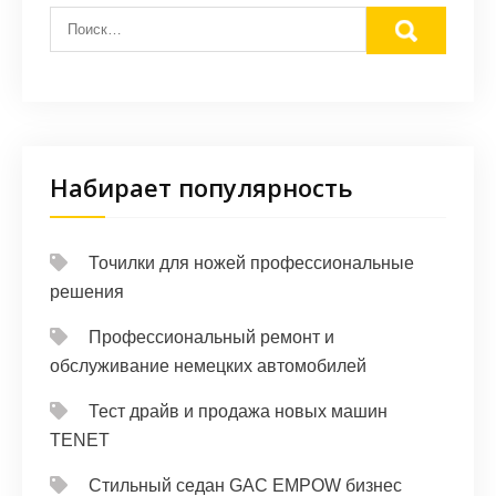
Набирает популярность
Точилки для ножей профессиональные
решения
Профессиональный ремонт и
обслуживание немецких автомобилей
Тест драйв и продажа новых машин
TENET
Стильный седан GAC EMPOW бизнес