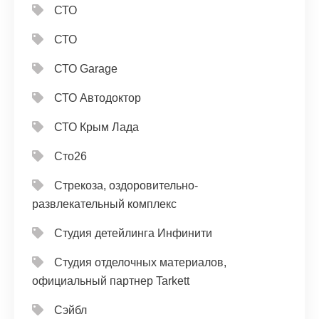
СТО
СТО
СТО Garage
СТО Автодоктор
СТО Крым Лада
Сто26
Стрекоза, оздоровительно-
развлекательный комплекс
Студия детейлинга Инфинити
Студия отделочных материалов,
официальный партнер Tarkett
Сэйбл