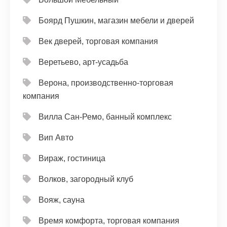
Боярд Пушкин, магазин мебели и дверей
Век дверей, торговая компания
Веретьево, арт-усадьба
Верона, производственно-торговая
компания
Вилла Сан-Ремо, банный комплекс
Вип Авто
Вираж, гостиница
Волков, загородный клуб
Вояж, сауна
Время комфорта, торговая компания