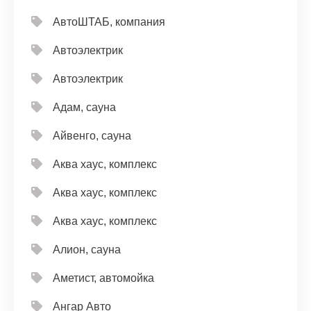
АвтоШТАБ, компания
Автоэлектрик
Автоэлектрик
Адам, сауна
Айвенго, сауна
Аква хаус, комплекс
Аква хаус, комплекс
Аква хаус, комплекс
Алион, сауна
Аметист, автомойка
Ангар Авто