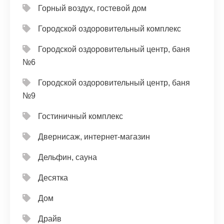
Горный воздух, гостевой дом
Городской оздоровительный комплекс
Городской оздоровительный центр, баня
№6
Городской оздоровительный центр, баня
№9
Гостиничный комплекс
Двернисаж, интернет-магазин
Дельфин, сауна
Десятка
Дом
Драйв