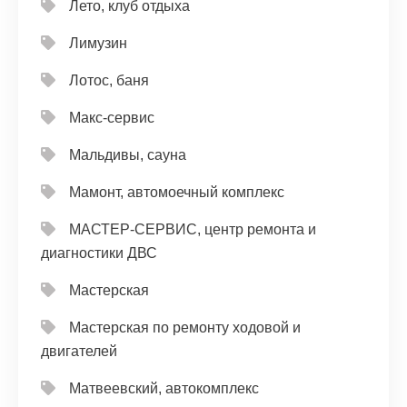
Лето, клуб отдыха
Лимузин
Лотос, баня
Макс-сервис
Мальдивы, сауна
Мамонт, автомоечный комплекс
МАСТЕР-СЕРВИС, центр ремонта и
диагностики ДВС
Мастерская
Мастерская по ремонту ходовой и
двигателей
Матвеевский, автокомплекс