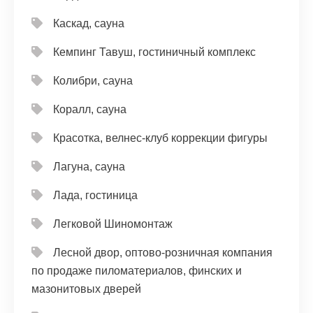
Каскад, сауна
Кемпинг Тавуш, гостиничный комплекс
Колибри, сауна
Коралл, сауна
Красотка, велнес-клуб коррекции фигуры
Лагуна, сауна
Лада, гостиница
Легковой Шиномонтаж
Лесной двор, оптово-розничная компания
по продаже пиломатериалов, финских и
мазонитовых дверей