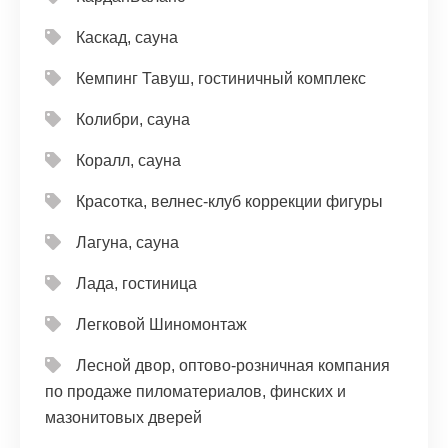
Каскад, сауна
Кемпинг Тавуш, гостиничный комплекс
Колибри, сауна
Коралл, сауна
Красотка, велнес-клуб коррекции фигуры
Лагуна, сауна
Лада, гостиница
Легковой Шиномонтаж
Лесной двор, оптово-розничная компания
по продаже пиломатериалов, финских и
мазонитовых дверей