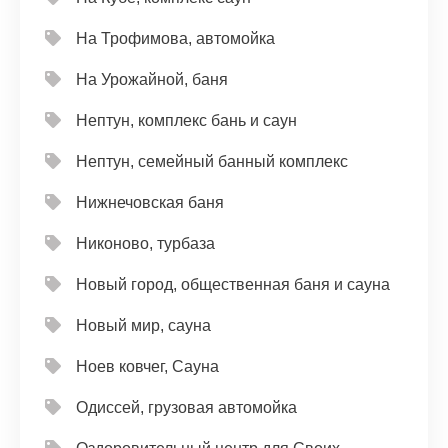
На Трофимова, автомойка
На Урожайной, баня
Нептун, комплекс бань и саун
Нептун, семейный банный комплекс
Нижнечовская баня
Никоново, турбаза
Новый город, общественная баня и сауна
Новый мир, сауна
Ноев ковчег, Сауна
Одиссей, грузовая автомойка