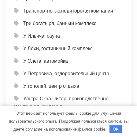
Транспортно-экспедиторская компания
Три богатыря, банный комплекс
У Ильича, сауна
У Лёхи, гостиничный комплекс
У Олега, автомойка
У Петровича, оздоровительный центр
У тополей, центр отдыха
Ультра Окна Питер, производственно-
монтажная компания
Этот веб-сайт использует файлы cookie для улучшения
Универсал, автомойка
пользовательского опыта. Продолжая пользоваться сайтом, вы
даете согласие на использование файлов cookie.
OK
Универсал, автомойка