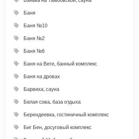
Банька на Тамбовской, сауна
Баня
Баня №10
Баня №2
Баня №6
Баня на Веге, банный комплекс
Баня на дровах
Барвиха, сауна
Белая сова, база отдыха
Берендеевка, гостиничный комплекс
Биг Бен, досуговый комплекс