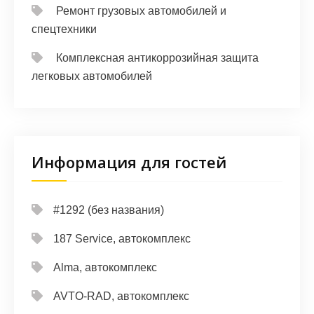
Ремонт грузовых автомобилей и
спецтехники
Комплексная антикоррозийная защита
легковых автомобилей
Информация для гостей
#1292 (без названия)
187 Service, автокомплекс
Alma, автокомплекс
AVTO-RAD, автокомплекс