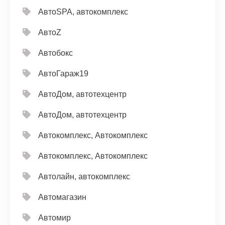
АвтоSPA, автокомплекс
АвтоZ
Автобокс
АвтоГараж19
АвтоДом, автотехцентр
АвтоДом, автотехцентр
Автокомплекс, Автокомплекс
Автокомплекс, Автокомплекс
Автолайн, автокомплекс
Автомагазин
Автомир