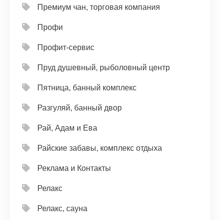
Премиум чан, торговая компания
Профи
Профит-сервис
Пруд душевный, рыболовный центр
Пятница, банный комплекс
Разгуляй, банный двор
Рай, Адам и Ева
Райские забавы, комплекс отдыха
Реклама и Контакты
Релакс
Релакс, сауна