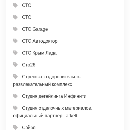
СТО
СТО
СТО Garage
СТО Автодоктор
СТО Крым Лада
Сто26
Стрекоза, оздоровительно-
развлекательный комплекс
Студия детейлинга Инфинити
Студия отделочных материалов,
официальный партнер Tarkett
Сэйбл