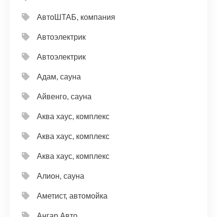
АвтоШТАБ, компания
Автоэлектрик
Автоэлектрик
Адам, сауна
Айвенго, сауна
Аква хаус, комплекс
Аква хаус, комплекс
Аква хаус, комплекс
Алион, сауна
Аметист, автомойка
Ангар Авто