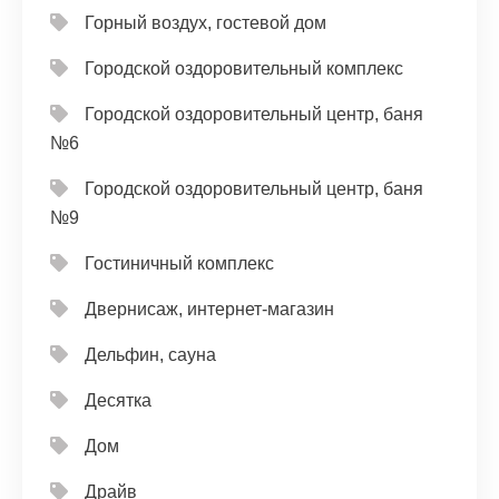
Горный воздух, гостевой дом
Городской оздоровительный комплекс
Городской оздоровительный центр, баня
№6
Городской оздоровительный центр, баня
№9
Гостиничный комплекс
Двернисаж, интернет-магазин
Дельфин, сауна
Десятка
Дом
Драйв