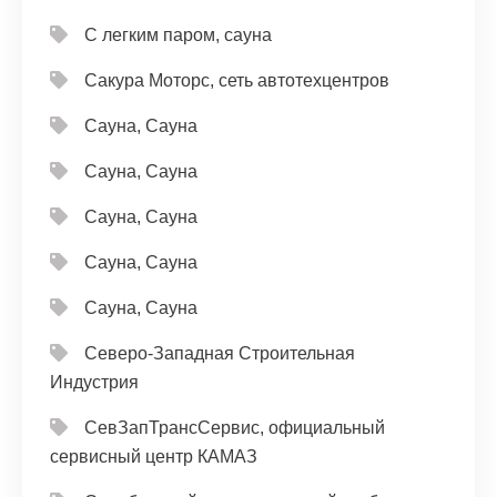
С легким паром, сауна
Сакура Моторс, сеть автотехцентров
Сауна, Сауна
Сауна, Сауна
Сауна, Сауна
Сауна, Сауна
Сауна, Сауна
Северо-Западная Строительная
Индустрия
СевЗапТрансСервис, официальный
сервисный центр КАМАЗ