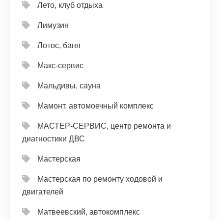
Лето, клуб отдыха
Лимузин
Лотос, баня
Макс-сервис
Мальдивы, сауна
Мамонт, автомоечный комплекс
МАСТЕР-СЕРВИС, центр ремонта и
диагностики ДВС
Мастерская
Мастерская по ремонту ходовой и
двигателей
Матвеевский, автокомплекс