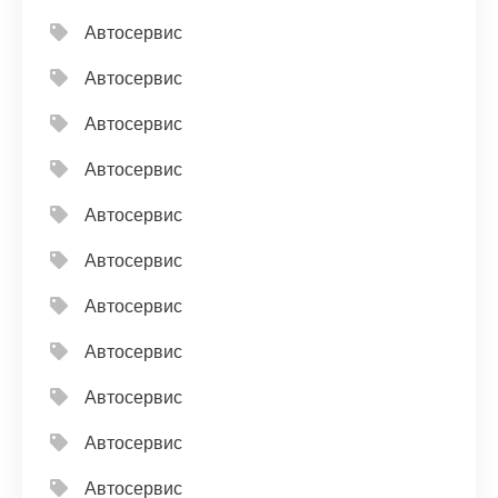
Автосервис
Автосервис
Автосервис
Автосервис
Автосервис
Автосервис
Автосервис
Автосервис
Автосервис
Автосервис
Автосервис