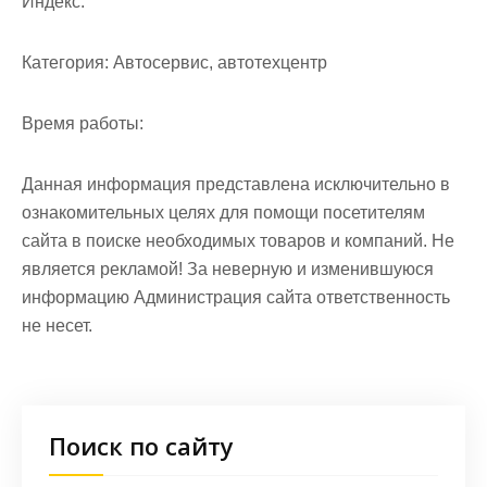
Индекс:
Категория:
Автосервис, автотехцентр
Время работы:
Данная информация представлена исключительно в
ознакомительных целях для помощи посетителям
сайта в поиске необходимых товаров и компаний. Не
является рекламой! За неверную и изменившуюся
информацию Администрация сайта ответственность
не несет.
Поиск по сайту