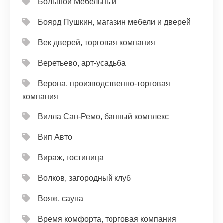
Большой Мебельный
Боярд Пушкин, магазин мебели и дверей
Век дверей, торговая компания
Веретьево, арт-усадьба
Верона, производственно-торговая
компания
Вилла Сан-Ремо, банный комплекс
Вип Авто
Вираж, гостиница
Волков, загородный клуб
Вояж, сауна
Время комфорта, торговая компания