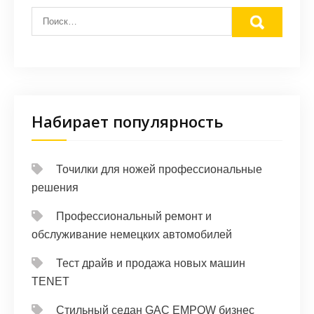
Набирает популярность
Точилки для ножей профессиональные
решения
Профессиональный ремонт и
обслуживание немецких автомобилей
Тест драйв и продажа новых машин
TENET
Стильный седан GAC EMPOW бизнес