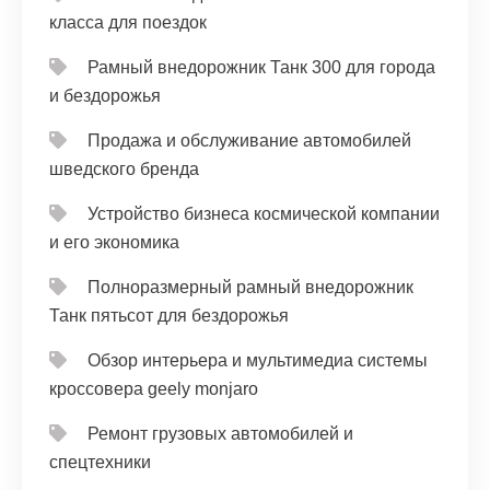
класса для поездок
Рамный внедорожник Танк 300 для города
и бездорожья
Продажа и обслуживание автомобилей
шведского бренда
Устройство бизнеса космической компании
и его экономика
Полноразмерный рамный внедорожник
Танк пятьсот для бездорожья
Обзор интерьера и мультимедиа системы
кроссовера geely monjaro
Ремонт грузовых автомобилей и
спецтехники