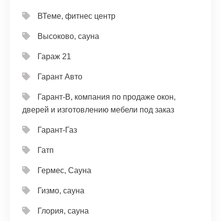
ВТеме, фитнес центр
Высоково, сауна
Гараж 21
Гарант Авто
Гарант-В, компания по продаже окон,
дверей и изготовлению мебели под заказ
Гарант-Газ
Гатп
Гермес, Сауна
Гизмо, сауна
Глория, сауна