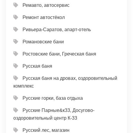
Ремавто, автосервис
Ремонт автостёкол
Ривьера-Саратов, апарт-отель
Романовские бани
Ростовские бани, Греческая баня
Русская баня
Русская баня на дровах, оздоровительный
комплекс
Русские горки, база отдыха
Русские Парные&к33, Досугово-
оздоровительный центр К-33
Русский лес, магазин