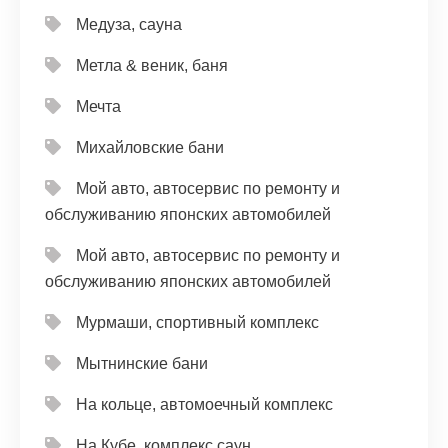
Медуза, сауна
Метла & веник, баня
Мечта
Михайловские бани
Мой авто, автосервис по ремонту и
обслуживанию японских автомобилей
Мой авто, автосервис по ремонту и
обслуживанию японских автомобилей
Мурмаши, спортивный комплекс
Мытнинские бани
На кольце, автомоечный комплекс
На Кубе, комплекс саун