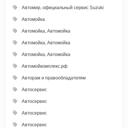
Автомир, официальный сервис Suzuki
Автомойка
Автомойка, Автомойка
Автомойка, Автомойка
Автомойка, Автомойка
Автомойкомплекс.рф
Авторам и правообладателям
Автосервис
Автосервис
Автосервис
Автосервис