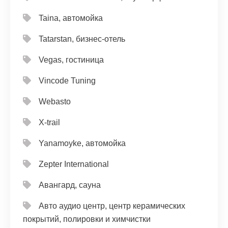
Taina, автомойка
Tatarstan, бизнес-отель
Vegas, гостиница
Vincode Tuning
Webasto
X-trail
Yanamoyke, автомойка
Zepter International
Авангард, сауна
Авто аудио центр, центр керамических
покрытий, полировки и химчистки