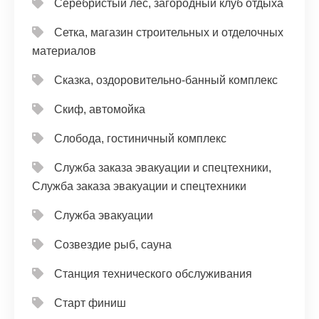
Серебристый лес, загородный клуб отдыха
Сетка, магазин строительных и отделочных
материалов
Сказка, оздоровительно-банный комплекс
Скиф, автомойка
Слобода, гостиничный комплекс
Служба заказа эвакуации и спецтехники,
Служба заказа эвакуации и спецтехники
Служба эвакуации
Созвездие рыб, сауна
Станция технического обслуживания
Старт финиш