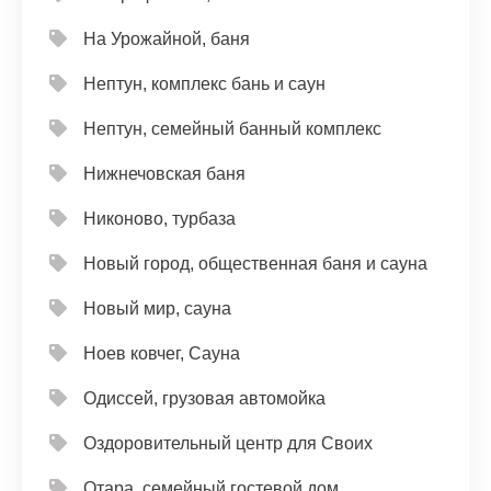
На Урожайной, баня
Нептун, комплекс бань и саун
Нептун, семейный банный комплекс
Нижнечовская баня
Никоново, турбаза
Новый город, общественная баня и сауна
Новый мир, сауна
Ноев ковчег, Сауна
Одиссей, грузовая автомойка
Оздоровительный центр для Своих
Отара, семейный гостевой дом