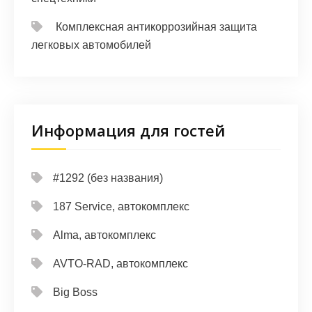
Комплексная антикоррозийная защита
легковых автомобилей
Информация для гостей
#1292 (без названия)
187 Service, автокомплекс
Alma, автокомплекс
AVTO-RAD, автокомплекс
Big Boss