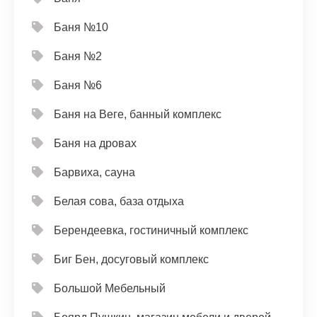
Баня №10
Баня №2
Баня №6
Баня на Веге, банный комплекс
Баня на дровах
Барвиха, сауна
Белая сова, база отдыха
Берендеевка, гостиничный комплекс
Биг Бен, досуговый комплекс
Большой Мебельный