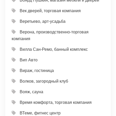
Боярд Пушкин, магазин мебели и дверей
Век дверей, торговая компания
Веретьево, арт-усадьба
Верона, производственно-торговая
компания
Вилла Сан-Ремо, банный комплекс
Вип Авто
Вираж, гостиница
Волков, загородный клуб
Вояж, сауна
Время комфорта, торговая компания
ВТеме, фитнес центр