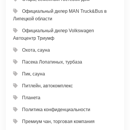
Официальный дилер MAN Truck&Bus в
Липецкой области
Официальный дилер Volkswagen
Автоцентр Триумф
Охота, сауна
Пасека Лопатиных, турбаза
Пик, сауна
Питлейн, автокомплекс
Планета
Политика конфиденциальности
Премиум чан, торговая компания