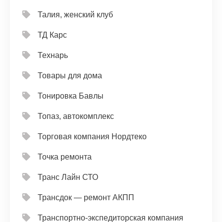
Талия, женский клуб
ТД Карс
Технарь
Товары для дома
Тонировка Бавлы
Топаз, автокомплекс
Торговая компания Нордтеко
Точка ремонта
Транс Лайн СТО
Трансдок — ремонт АКПП
Транспортно-экспедиторская компания