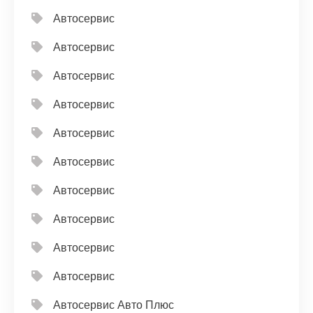
Автосервис
Автосервис
Автосервис
Автосервис
Автосервис
Автосервис
Автосервис
Автосервис
Автосервис
Автосервис
Автосервис Авто Плюс