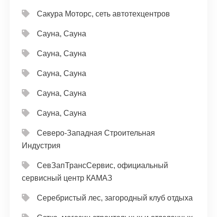
Сакура Моторс, сеть автотехцентров
Сауна, Сауна
Сауна, Сауна
Сауна, Сауна
Сауна, Сауна
Сауна, Сауна
Северо-Западная Строительная
Индустрия
СевЗапТрансСервис, официальный
сервисный центр КАМАЗ
Серебристый лес, загородный клуб отдыха