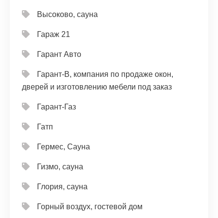
Высоково, сауна
Гараж 21
Гарант Авто
Гарант-В, компания по продаже окон,
дверей и изготовлению мебели под заказ
Гарант-Газ
Гатп
Гермес, Сауна
Гизмо, сауна
Глория, сауна
Горный воздух, гостевой дом