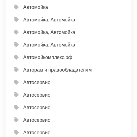
Автомойка
Автомойка, Автомойка
Автомойка, Автомойка
Автомойка, Автомойка
Автомойкомплекс.рф
Авторам и правообладателям
Автосервис
Автосервис
Автосервис
Автосервис
Автосервис