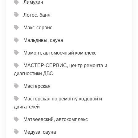
Лимузин
Лотос, баня
Макс-сервис
Мальдивы, сауна
Мамонт, автомоечный комплекс
МАСТЕР-СЕРВИС, центр ремонта и
диагностики ДВС
Мастерская
Мастерская по ремонту ходовой и
двигателей
Матвеевский, автокомплекс
Медуза, сауна