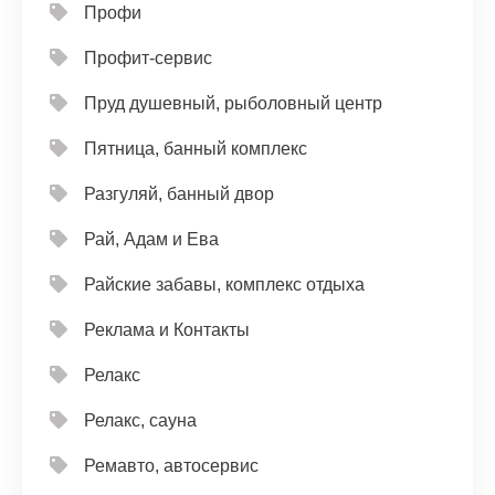
Профи
Профит-сервис
Пруд душевный, рыболовный центр
Пятница, банный комплекс
Разгуляй, банный двор
Рай, Адам и Ева
Райские забавы, комплекс отдыха
Реклама и Контакты
Релакс
Релакс, сауна
Ремавто, автосервис