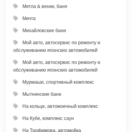
Метла & веник, баня
Мечта
Михайловские бани
Мой авто, автосервис по ремонту и
обслуживанию японских автомобилей
Мой авто, автосервис по ремонту и
обслуживанию японских автомобилей
Мурмаши, спортивный комплекс
Мытнинские бани
На кольце, автомоечный комплекс
На Кубе, комплекс саун
На Трофимова, автомойка