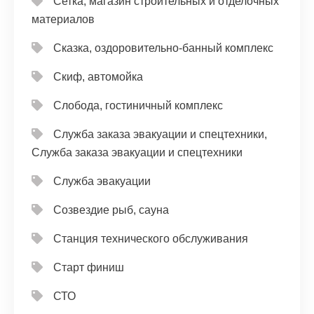
Сетка, магазин строительных и отделочных
материалов
Сказка, оздоровительно-банный комплекс
Скиф, автомойка
Слобода, гостиничный комплекс
Служба заказа эвакуации и спецтехники,
Служба заказа эвакуации и спецтехники
Служба эвакуации
Созвездие рыб, сауна
Станция технического обслуживания
Старт финиш
СТО