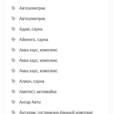
Автоэлектрик
Автоэлектрик
Адам, сауна
Айвенго, сауна
Аква хаус, комплекс
Аква хаус, комплекс
Аква хаус, комплекс
Алион, сауна
Аметист, автомойка
Ангар Авто
Антураж, гостинично-банный комплекс