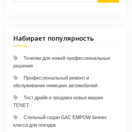
Набирает популярность
Точилки для ножей профессиональные
решения
Профессиональный ремонт и
обслуживание немецких автомобилей
Тест драйв и продажа новых машин
TENET
Стильный седан GAC EMPOW бизнес
класса для поездок