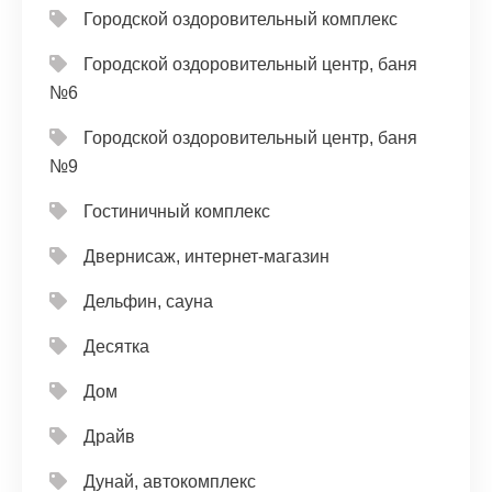
Городской оздоровительный комплекс
Городской оздоровительный центр, баня
№6
Городской оздоровительный центр, баня
№9
Гостиничный комплекс
Двернисаж, интернет-магазин
Дельфин, сауна
Десятка
Дом
Драйв
Дунай, автокомплекс