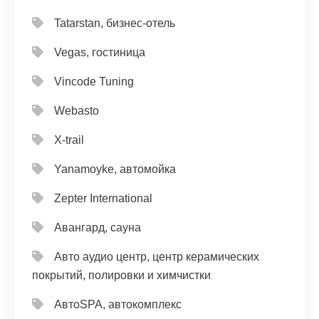
Tatarstan, бизнес-отель
Vegas, гостиница
Vincode Tuning
Webasto
X-trail
Yanamoyke, автомойка
Zepter International
Авангард, сауна
Авто аудио центр, центр керамических
покрытий, полировки и химчистки
АвтоSPA, автокомплекс