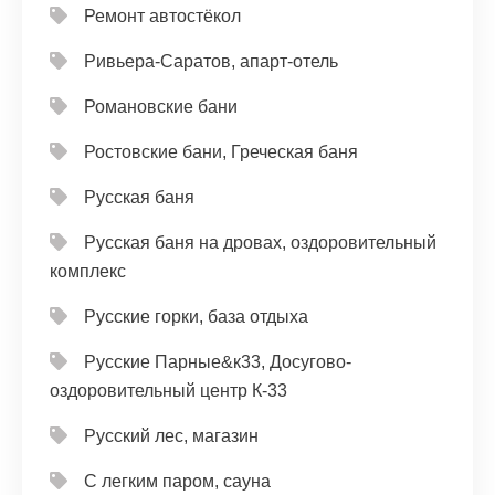
Ремонт автостёкол
Ривьера-Саратов, апарт-отель
Романовские бани
Ростовские бани, Греческая баня
Русская баня
Русская баня на дровах, оздоровительный
комплекс
Русские горки, база отдыха
Русские Парные&к33, Досугово-
оздоровительный центр К-33
Русский лес, магазин
С легким паром, сауна