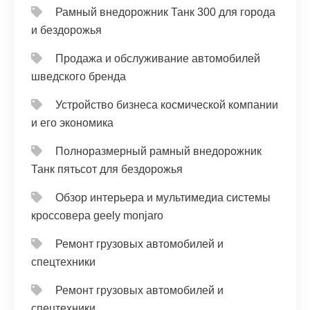
Рамный внедорожник Танк 300 для города
и бездорожья
Продажа и обслуживание автомобилей
шведского бренда
Устройство бизнеса космической компании
и его экономика
Полноразмерный рамный внедорожник
Танк пятьсот для бездорожья
Обзор интерьера и мультимедиа системы
кроссовера geely monjaro
Ремонт грузовых автомобилей и
спецтехники
Ремонт грузовых автомобилей и
спецтехники