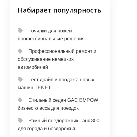
Набирает популярность
Точилки для ножей
профессиональные решения
Профессиональный ремонт и
обслуживание немецких
автомобилей
Тест драйв и продажа новых
машин TENET
Стильный седан GAC EMPOW
бизнес класса для поездок
Рамный внедорожник Танк 300
для города и бездорожья