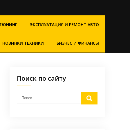
ТЮНИНГ
ЭКСПЛУАТАЦИЯ И РЕМОНТ АВТО
НОВИНКИ ТЕХНИКИ
БИЗНЕС И ФИНАНСЫ
Поиск по сайту