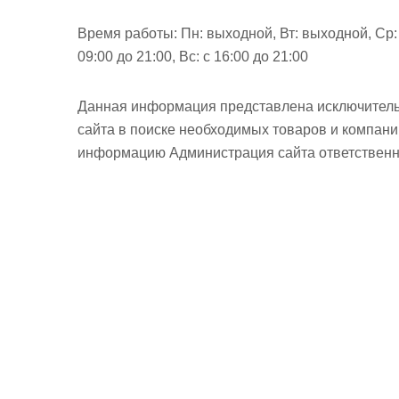
Время работы:
Пн: выходной, Вт: выходной, Ср: в
09:00 до 21:00, Вс: с 16:00 до 21:00
Данная информация представлена исключитель
сайта в поиске необходимых товаров и компан
информацию Администрация сайта ответственно