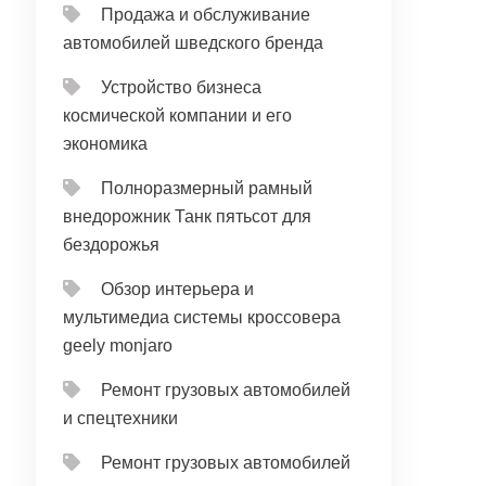
Продажа и обслуживание
автомобилей шведского бренда
Устройство бизнеса
космической компании и его
экономика
Полноразмерный рамный
внедорожник Танк пятьсот для
бездорожья
Обзор интерьера и
мультимедиа системы кроссовера
geely monjaro
Ремонт грузовых автомобилей
и спецтехники
Ремонт грузовых автомобилей