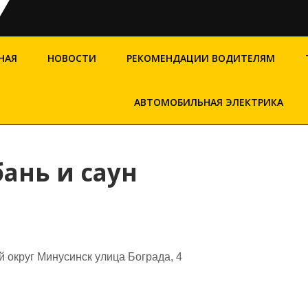
НАЯ
НОВОСТИ
РЕКОМЕНДАЦИИ ВОДИТЕЛЯМ
АВТОМОБИЛЬНАЯ ЭЛЕКТРИКА
ань и саун
 округ Минусинск улица Бограда, 4