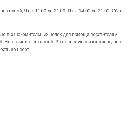
ыходной, Чт: с 11:00 до 21:00, Пт: с 14:00 до 21:00, Сб: с
но в ознакомительных целях для помощи посетителям
ий. Не является рекламой! За неверную и изменившуюся
сть не несет.