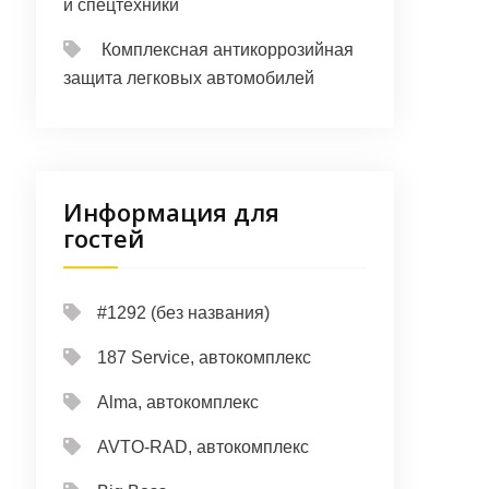
и спецтехники
Комплексная антикоррозийная
защита легковых автомобилей
Информация для
гостей
#1292 (без названия)
187 Service, автокомплекс
Alma, автокомплекс
AVTO-RAD, автокомплекс