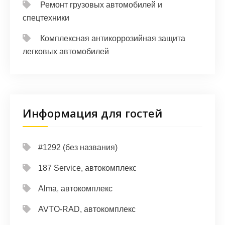
Ремонт грузовых автомобилей и
спецтехники
Комплексная антикоррозийная защита
легковых автомобилей
Информация для гостей
#1292 (без названия)
187 Service, автокомплекс
Alma, автокомплекс
AVTO-RAD, автокомплекс