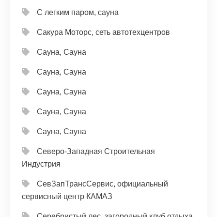
С легким паром, сауна
Сакура Моторс, сеть автотехцентров
Сауна, Сауна
Сауна, Сауна
Сауна, Сауна
Сауна, Сауна
Сауна, Сауна
Северо-Западная Строительная
Индустрия
СевЗапТрансСервис, официальный
сервисный центр КАМАЗ
Серебристый лес, загородный клуб отдыха