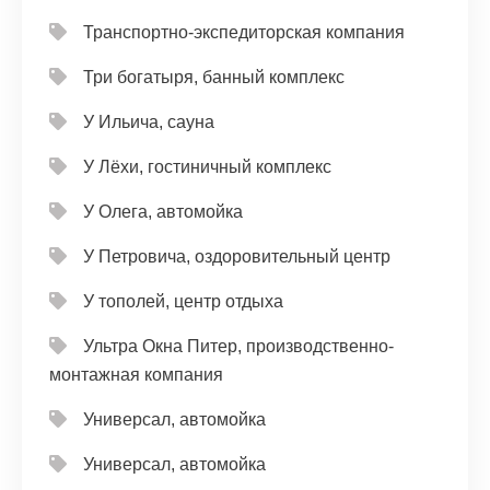
Транспортно-экспедиторская компания
Три богатыря, банный комплекс
У Ильича, сауна
У Лёхи, гостиничный комплекс
У Олега, автомойка
У Петровича, оздоровительный центр
У тополей, центр отдыха
Ультра Окна Питер, производственно-
монтажная компания
Универсал, автомойка
Универсал, автомойка