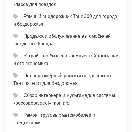
класса для поездок
Рамный внедорожник Танк 300 для города
и бездорожья
Продажа и обслуживание автомобилей
шведского бренда
Устройство бизнеса космической компании
и его экономика
Полноразмерный рамный внедорожник
Танк пятьсот для бездорожья
Обзор интерьера и мультимедиа системы
кроссовера geely monjaro
Ремонт грузовых автомобилей и
спецтехники