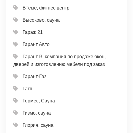
ВТеме, фитнес центр
Высоково, сауна
Гараж 21
Гарант Авто
Гарант-В, компания по продаже окон,
дверей и изготовлению мебели под заказ
Гарант-Газ
Гатп
Гермес, Сауна
Гизмо, сауна
Глория, сауна