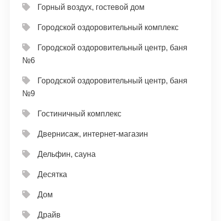
Горный воздух, гостевой дом
Городской оздоровительный комплекс
Городской оздоровительный центр, баня
№6
Городской оздоровительный центр, баня
№9
Гостиничный комплекс
Двернисаж, интернет-магазин
Дельфин, сауна
Десятка
Дом
Драйв