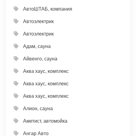
АвтоШТАБ, компания
Автоэлектрик
Автоэлектрик
Адам, сауна
Айвенго, сауна
Аква хаус, комплекс
Аква хаус, комплекс
Аква хаус, комплекс
Алион, сауна
Аметист, автомойка
Ангар Авто