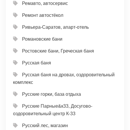
Ремавто, автосервис
Ремонт автостёкол
Ривьера-Саратов, апарт-отель
Романовские бани
Ростовские бани, Греческая баня
Русская баня
Русская баня на дровах, оздоровительный
комплекс
Русские горки, база отдыха
Русские Парные&к33, Досугово-
оздоровительный центр К-33
Русский лес, магазин