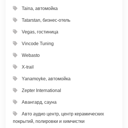
Taina, автомойка
Tatarstan, бизнес-отель
Vegas, гостиница
Vincode Tuning
Webasto
X-trail
Yanamoyke, автомойка
Zepter International
Авангард, сауна
Авто аудио центр, центр керамических
покрытий, полировки и химчистки