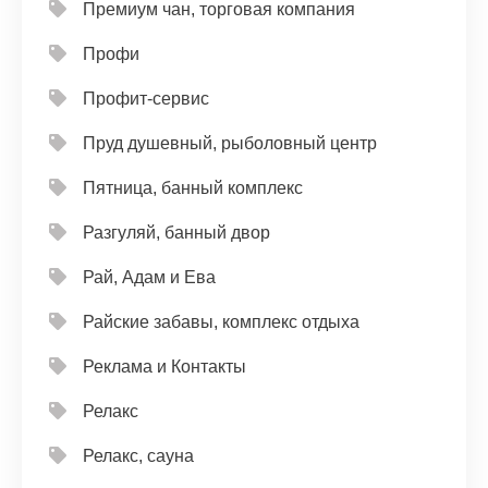
Премиум чан, торговая компания
Профи
Профит-сервис
Пруд душевный, рыболовный центр
Пятница, банный комплекс
Разгуляй, банный двор
Рай, Адам и Ева
Райские забавы, комплекс отдыха
Реклама и Контакты
Релакс
Релакс, сауна