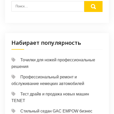
Набирает популярность
Точилки для ножей профессиональные
решения
Профессиональный ремонт и
обслуживание немецких автомобилей
Тест драйв и продажа новых машин
TENET
Стильный седан GAC EMPOW бизнес