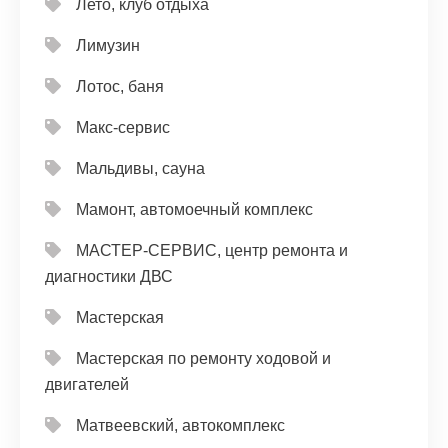
Лето, клуб отдыха
Лимузин
Лотос, баня
Макс-сервис
Мальдивы, сауна
Мамонт, автомоечный комплекс
МАСТЕР-СЕРВИС, центр ремонта и
диагностики ДВС
Мастерская
Мастерская по ремонту ходовой и
двигателей
Матвеевский, автокомплекс