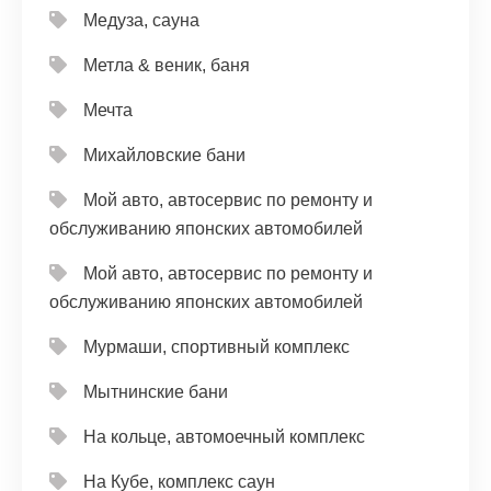
Медуза, сауна
Метла & веник, баня
Мечта
Михайловские бани
Мой авто, автосервис по ремонту и
обслуживанию японских автомобилей
Мой авто, автосервис по ремонту и
обслуживанию японских автомобилей
Мурмаши, спортивный комплекс
Мытнинские бани
На кольце, автомоечный комплекс
На Кубе, комплекс саун