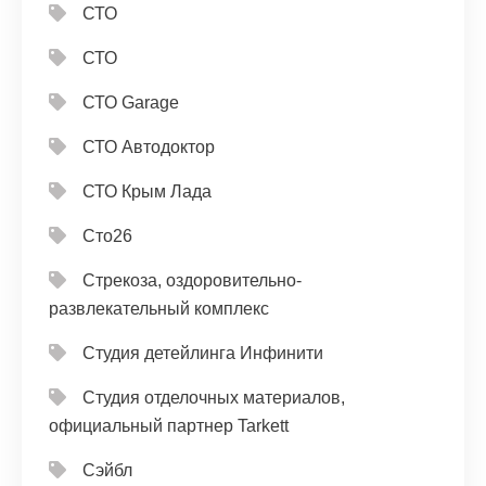
СТО
СТО
СТО Garage
СТО Автодоктор
СТО Крым Лада
Сто26
Стрекоза, оздоровительно-
развлекательный комплекс
Студия детейлинга Инфинити
Студия отделочных материалов,
официальный партнер Tarkett
Сэйбл