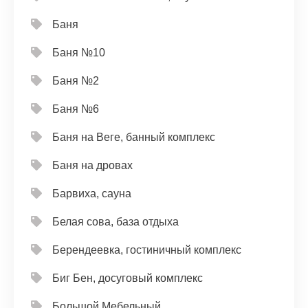
Баня
Баня №10
Баня №2
Баня №6
Баня на Веге, банный комплекс
Баня на дровах
Барвиха, сауна
Белая сова, база отдыха
Берендеевка, гостиничный комплекс
Биг Бен, досуговый комплекс
Большой Мебельный