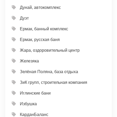
Дунай, автокомплекс
Дуэт
Ермак, банный комплекс
Ермак, русская баня
Жара, оздоровительный центр
Железяка
Зелёная Поляна, база отдыха
ЗиК групп, строительная компания
Иглинские бани
Избушка
КарданБаланс