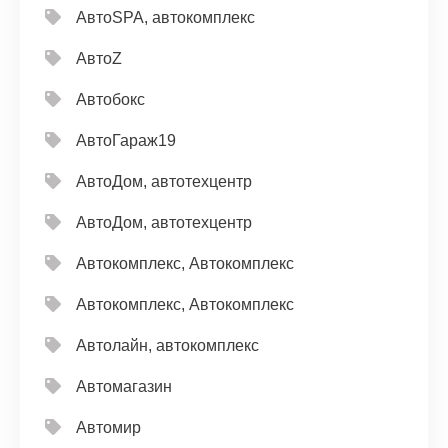
АвтоSPA, автокомплекс
АвтоZ
Автобокс
АвтоГараж19
АвтоДом, автотехцентр
АвтоДом, автотехцентр
Автокомплекс, Автокомплекс
Автокомплекс, Автокомплекс
Автолайн, автокомплекс
Автомагазин
Автомир