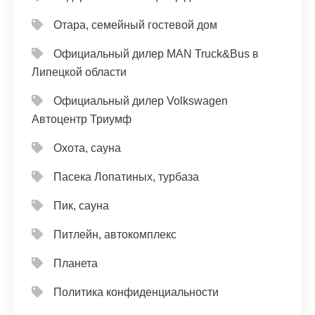
Отара, семейный гостевой дом
Официальный дилер MAN Truck&Bus в
Липецкой области
Официальный дилер Volkswagen
Автоцентр Триумф
Охота, сауна
Пасека Лопатиных, турбаза
Пик, сауна
Питлейн, автокомплекс
Планета
Политика конфиденциальности