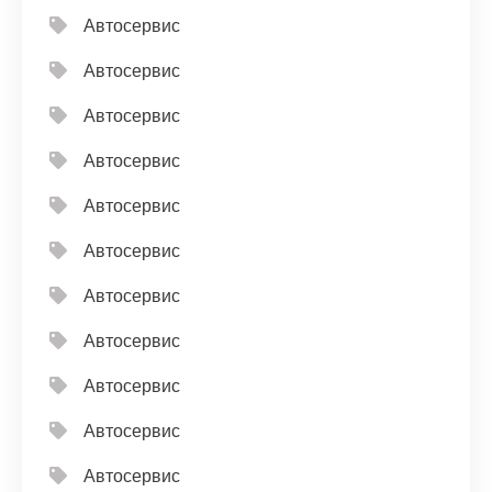
Автосервис
Автосервис
Автосервис
Автосервис
Автосервис
Автосервис
Автосервис
Автосервис
Автосервис
Автосервис
Автосервис