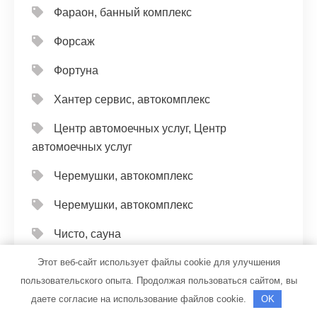
Фараон, банный комплекс
Форсаж
Фортуна
Хантер сервис, автокомплекс
Центр автомоечных услуг, Центр
автомоечных услуг
Черемушки, автокомплекс
Черемушки, автокомплекс
Чисто, сауна
Этот веб-сайт использует файлы cookie для улучшения
Чистый Пушкин, банный комплекс
пользовательского опыта. Продолжая пользоваться сайтом, вы
Чкаловская СТО
даете согласие на использование файлов cookie.
OK