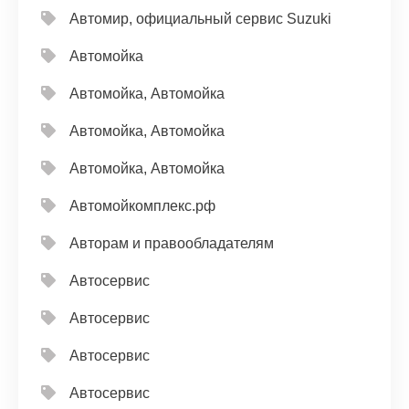
Автомир, официальный сервис Suzuki
Автомойка
Автомойка, Автомойка
Автомойка, Автомойка
Автомойка, Автомойка
Автомойкомплекс.рф
Авторам и правообладателям
Автосервис
Автосервис
Автосервис
Автосервис