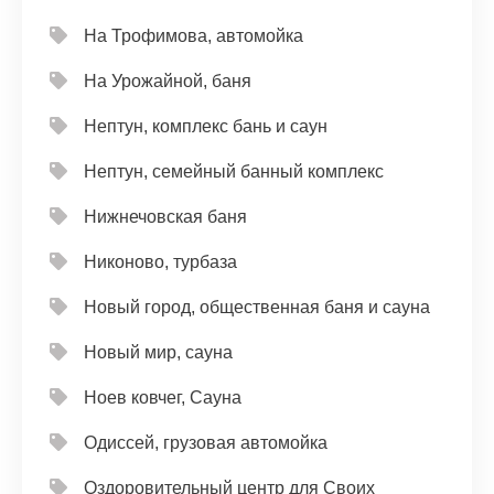
На Трофимова, автомойка
На Урожайной, баня
Нептун, комплекс бань и саун
Нептун, семейный банный комплекс
Нижнечовская баня
Никоново, турбаза
Новый город, общественная баня и сауна
Новый мир, сауна
Ноев ковчег, Сауна
Одиссей, грузовая автомойка
Оздоровительный центр для Своих