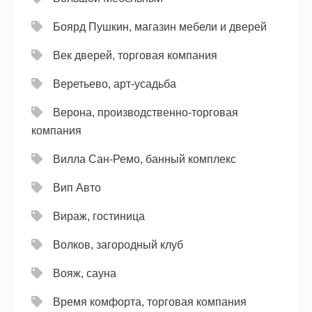
Боярд Пушкин, магазин мебели и дверей
Век дверей, торговая компания
Веретьево, арт-усадьба
Верона, производственно-торговая
компания
Вилла Сан-Ремо, банный комплекс
Вип Авто
Вираж, гостиница
Волков, загородный клуб
Вояж, сауна
Время комфорта, торговая компания