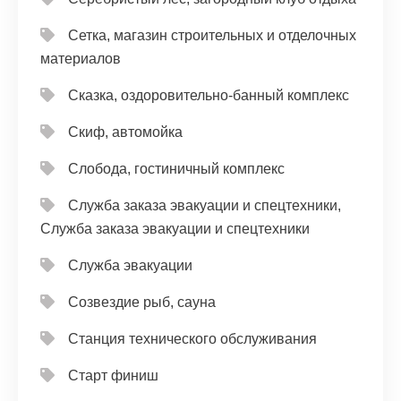
Сетка, магазин строительных и отделочных
материалов
Сказка, оздоровительно-банный комплекс
Скиф, автомойка
Слобода, гостиничный комплекс
Служба заказа эвакуации и спецтехники,
Служба заказа эвакуации и спецтехники
Служба эвакуации
Созвездие рыб, сауна
Станция технического обслуживания
Старт финиш