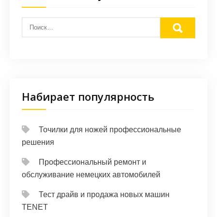
Набирает популярность
Точилки для ножей профессиональные
решения
Профессиональный ремонт и
обслуживание немецких автомобилей
Тест драйв и продажа новых машин
TENET