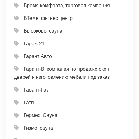
Время комфорта, торговая компания
ВТеме, фитнес центр
Высоково, сауна
Гараж 21
Гарант Авто
Гарант-В, компания по продаже окон,
дверей и изготовлению мебели под заказ
Гарант-Газ
Гатп
Гермес, Сауна
Гизмо, сауна