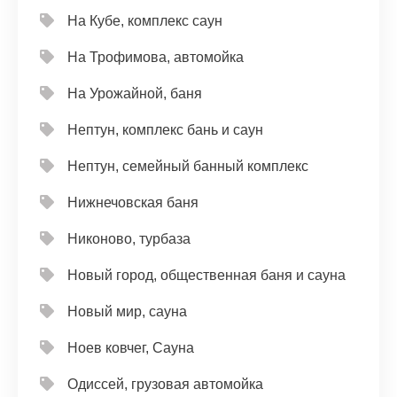
На Кубе, комплекс саун
На Трофимова, автомойка
На Урожайной, баня
Нептун, комплекс бань и саун
Нептун, семейный банный комплекс
Нижнечовская баня
Никоново, турбаза
Новый город, общественная баня и сауна
Новый мир, сауна
Ноев ковчег, Сауна
Одиссей, грузовая автомойка