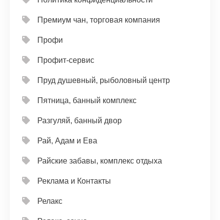
Премиум чан, торговая компания
Профи
Профит-сервис
Пруд душевный, рыболовный центр
Пятница, банный комплекс
Разгуляй, банный двор
Рай, Адам и Ева
Райские забавы, комплекс отдыха
Реклама и Контакты
Релакс