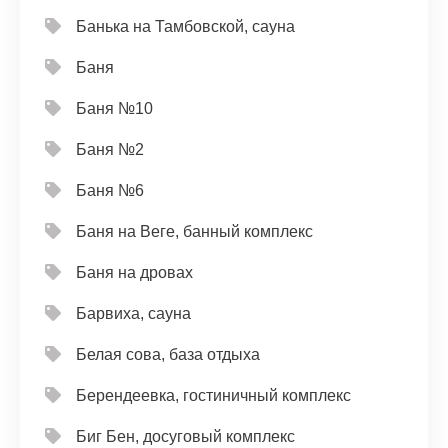
Банька на Тамбовской, сауна
Баня
Баня №10
Баня №2
Баня №6
Баня на Веге, банный комплекс
Баня на дровах
Барвиха, сауна
Белая сова, база отдыха
Берендеевка, гостиничный комплекс
Биг Бен, досуговый комплекс