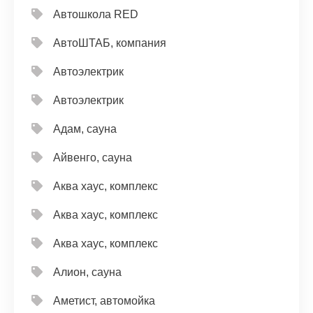
Автошкола RED
АвтоШТАБ, компания
Автоэлектрик
Автоэлектрик
Адам, сауна
Айвенго, сауна
Аква хаус, комплекс
Аква хаус, комплекс
Аква хаус, комплекс
Алион, сауна
Аметист, автомойка