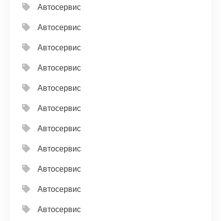
Автосервис
Автосервис
Автосервис
Автосервис
Автосервис
Автосервис
Автосервис
Автосервис
Автосервис
Автосервис
Автосервис