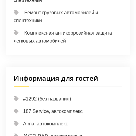
спецтехники
Ремонт грузовых автомобилей и
спецтехники
Комплексная антикоррозийная защита
легковых автомобилей
Информация для гостей
#1292 (без названия)
187 Service, автокомплекс
Alma, автокомплекс