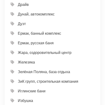
Драйв
Дунай, автокомплекс
Дуэт
Ермак, банный комплекс
Ермак, русская баня
Жара, оздоровительный центр
Железяка
Зелёная Поляна, база отдыха
ЗиК групп, строительная компания
Иглинские бани
Избушка