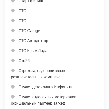
Старт финиш
СТО
СТО
СТО Garage
СТО Автодоктор
СТО Крым Лада
Сто26
Стрекоза, оздоровительно-
развлекательный комплекс
Студия детейлинга Инфинити
Студия отделочных материалов,
официальный партнер Tarkett