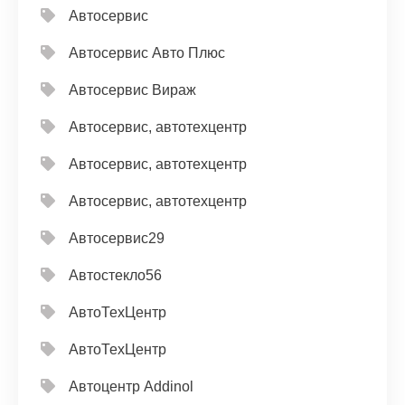
Автосервис
Автосервис Авто Плюс
Автосервис Вираж
Автосервис, автотехцентр
Автосервис, автотехцентр
Автосервис, автотехцентр
Автосервис29
Автостекло56
АвтоТехЦентр
АвтоТехЦентр
Автоцентр Addinol