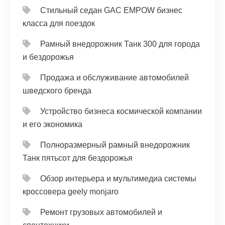
Стильный седан GAC EMPOW бизнес
класса для поездок
Рамный внедорожник Танк 300 для города
и бездорожья
Продажа и обслуживание автомобилей
шведского бренда
Устройство бизнеса космической компании
и его экономика
Полноразмерный рамный внедорожник
Танк пятьсот для бездорожья
Обзор интерьера и мультимедиа системы
кроссовера geely monjaro
Ремонт грузовых автомобилей и