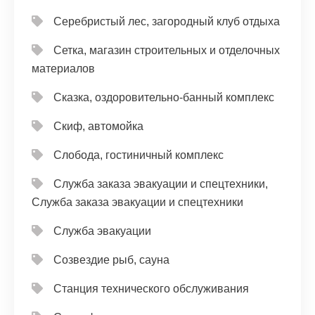
Серебристый лес, загородный клуб отдыха
Сетка, магазин строительных и отделочных
материалов
Сказка, оздоровительно-банный комплекс
Скиф, автомойка
Слобода, гостиничный комплекс
Служба заказа эвакуации и спецтехники,
Служба заказа эвакуации и спецтехники
Служба эвакуации
Созвездие рыб, сауна
Станция технического обслуживания