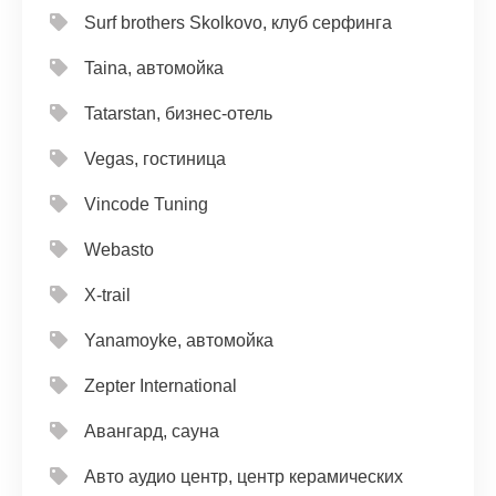
Surf brothers Skolkovo, клуб серфинга
Taina, автомойка
Tatarstan, бизнес-отель
Vegas, гостиница
Vincode Tuning
Webasto
X-trail
Yanamoyke, автомойка
Zepter International
Авангард, сауна
Авто аудио центр, центр керамических