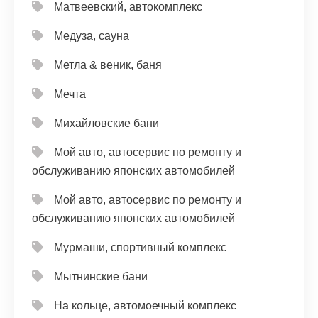
Матвеевский, автокомплекс
Медуза, сауна
Метла & веник, баня
Мечта
Михайловские бани
Мой авто, автосервис по ремонту и
обслуживанию японских автомобилей
Мой авто, автосервис по ремонту и
обслуживанию японских автомобилей
Мурмаши, спортивный комплекс
Мытнинские бани
На кольце, автомоечный комплекс