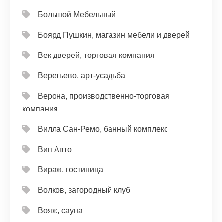
Большой Мебельный
Боярд Пушкин, магазин мебели и дверей
Век дверей, торговая компания
Веретьево, арт-усадьба
Верона, производственно-торговая
компания
Вилла Сан-Ремо, банный комплекс
Вип Авто
Вираж, гостиница
Волков, загородный клуб
Вояж, сауна