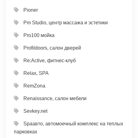
Pioner
Pm Studio, центр массажа и эстетики
Pro100 мойка
Profildoors, салон дверей
Re:Active, фитнес-клуб
Relax, SPA
RemZona
Renaissance, салон мебели
Sevkey.net
Spaавто, автомоечный комплекс на теплых
парковках