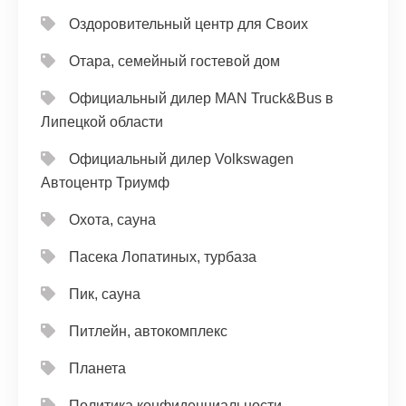
Оздоровительный центр для Своих
Отара, семейный гостевой дом
Официальный дилер MAN Truck&Bus в
Липецкой области
Официальный дилер Volkswagen
Автоцентр Триумф
Охота, сауна
Пасека Лопатиных, турбаза
Пик, сауна
Питлейн, автокомплекс
Планета
Политика конфиденциальности