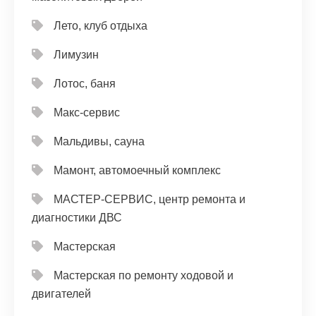
Лето, клуб отдыха
Лимузин
Лотос, баня
Макс-сервис
Мальдивы, сауна
Мамонт, автомоечный комплекс
МАСТЕР-СЕРВИС, центр ремонта и
диагностики ДВС
Мастерская
Мастерская по ремонту ходовой и
двигателей