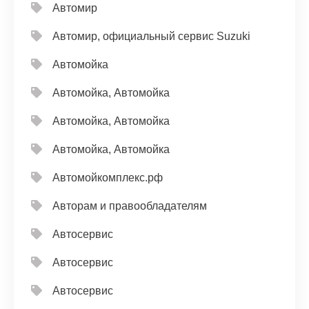
Автомир
Автомир, официальный сервис Suzuki
Автомойка
Автомойка, Автомойка
Автомойка, Автомойка
Автомойка, Автомойка
Автомойкомплекс.рф
Авторам и правообладателям
Автосервис
Автосервис
Автосервис