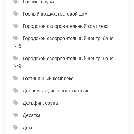
Глория, сауна
Горный воздух, гостевой дом
Городской оздоровительный комплекс
Городской оздоровительный центр, баня
№6
Городской оздоровительный центр, баня
№9
Гостиничный комплекс
Двернисаж, интернет-магазин
Дельфин, сауна
Десятка
Дом