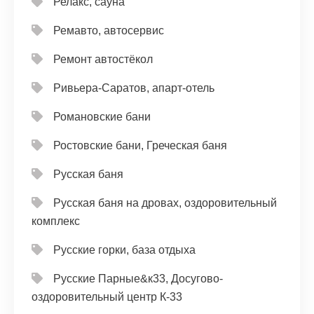
Релакс, сауна
Ремавто, автосервис
Ремонт автостёкол
Ривьера-Саратов, апарт-отель
Романовские бани
Ростовские бани, Греческая баня
Русская баня
Русская баня на дровах, оздоровительный
комплекс
Русские горки, база отдыха
Русские Парные&к33, Досугово-
оздоровительный центр К-33