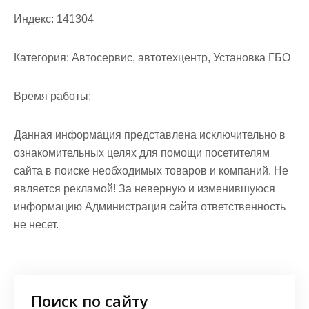
Индекс:
141304
Категория:
Автосервис, автотехцентр, Установка ГБО
Время работы:
Данная информация представлена исключительно в
ознакомительных целях для помощи посетителям
сайта в поиске необходимых товаров и компаний. Не
является рекламой! За неверную и изменившуюся
информацию Администрация сайта ответственность
не несет.
Поиск по сайту