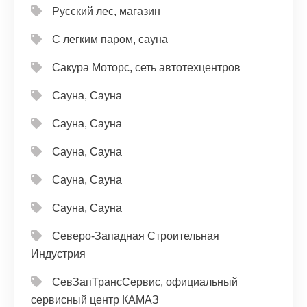
Русский лес, магазин
С легким паром, сауна
Сакура Моторс, сеть автотехцентров
Сауна, Сауна
Сауна, Сауна
Сауна, Сауна
Сауна, Сауна
Сауна, Сауна
Северо-Западная Строительная
Индустрия
СевЗапТрансСервис, официальный
сервисный центр КАМАЗ