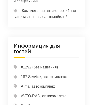
и спецтехники
Комплексная антикоррозийная
защита легковых автомобилей
Информация для
гостей
#1292 (без названия)
187 Service, автокомплекс
Alma, автокомплекс
AVTO-RAD, автокомплекс