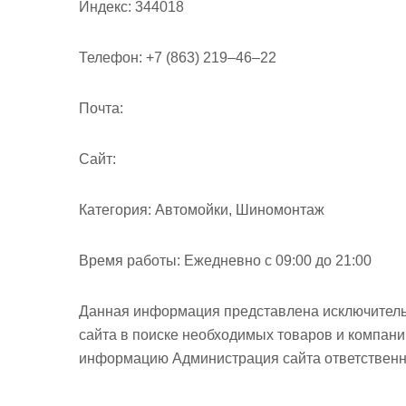
Индекс:
344018
Телефон:
+7 (863) 219‒46‒22
Почта:
Cайт:
Категория:
Автомойки, Шиномонтаж
Время работы:
Ежедневно с 09:00 до 21:00
Данная информация представлена исключитель
сайта в поиске необходимых товаров и компан
информацию Администрация сайта ответственно