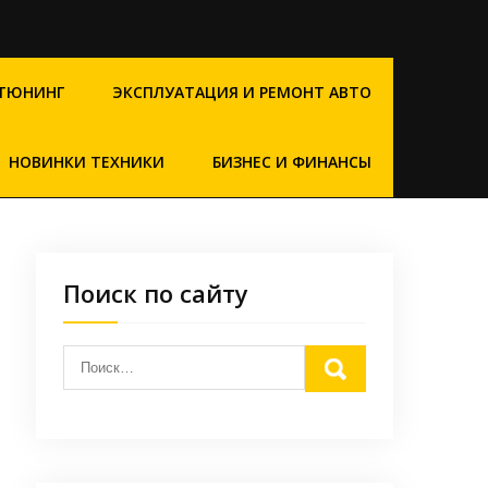
ТЮНИНГ
ЭКСПЛУАТАЦИЯ И РЕМОНТ АВТО
НОВИНКИ ТЕХНИКИ
БИЗНЕС И ФИНАНСЫ
Поиск по сайту