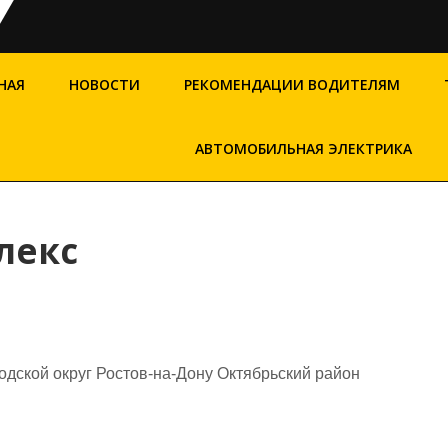
НАЯ
НОВОСТИ
РЕКОМЕНДАЦИИ ВОДИТЕЛЯМ
АВТОМОБИЛЬНАЯ ЭЛЕКТРИКА
лекс
одской округ Ростов-на-Дону Октябрьский район