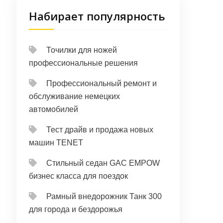
Набирает популярность
Точилки для ножей
профессиональные решения
Профессиональный ремонт и
обслуживание немецких
автомобилей
Тест драйв и продажа новых
машин TENET
Стильный седан GAC EMPOW
бизнес класса для поездок
Рамный внедорожник Танк 300
для города и бездорожья