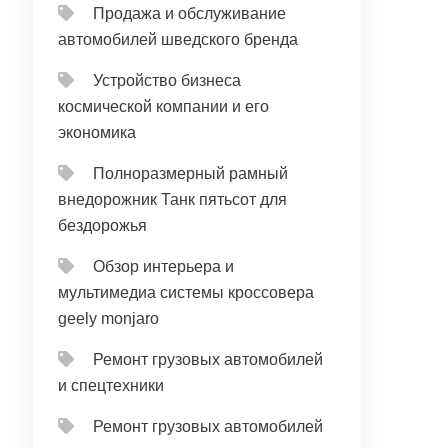
Продажа и обслуживание
автомобилей шведского бренда
Устройство бизнеса
космической компании и его
экономика
Полноразмерный рамный
внедорожник Танк пятьсот для
бездорожья
Обзор интерьера и
мультимедиа системы кроссовера
geely monjaro
Ремонт грузовых автомобилей
и спецтехники
Ремонт грузовых автомобилей