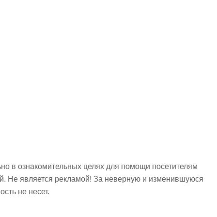
но в ознакомительных целях для помощи посетителям
ий. Не является рекламой! За неверную и изменившуюся
сть не несет.