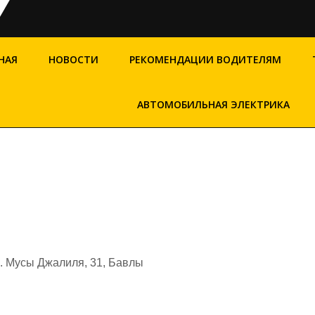
НАЯ
НОВОСТИ
РЕКОМЕНДАЦИИ ВОДИТЕЛЯМ
АВТОМОБИЛЬНАЯ ЭЛЕКТРИКА
л. Мусы Джалиля, 31, Бавлы