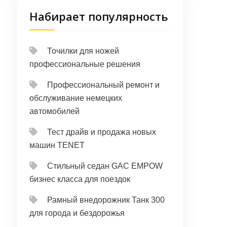
Набирает популярность
Точилки для ножей
профессиональные решения
Профессиональный ремонт и
обслуживание немецких
автомобилей
Тест драйв и продажа новых
машин TENET
Стильный седан GAC EMPOW
бизнес класса для поездок
Рамный внедорожник Танк 300
для города и бездорожья