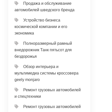
Продажа и обслуживание
автомобилей шведского бренда
Устройство бизнеса
космической компании и его
экономика
Полноразмерный рамный
внедорожник Танк пятьсот для
бездорожья
Обзор интерьера и
мультимедиа системы кроссовера
geely monjaro
Ремонт грузовых автомобилей
и спецтехники
Ремонт грузовых автомобилей