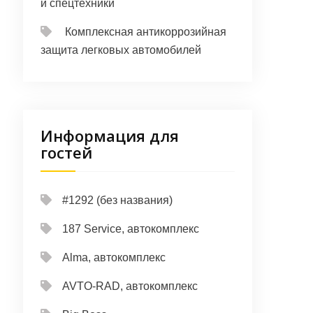
и спецтехники
Комплексная антикоррозийная
защита легковых автомобилей
Информация для
гостей
#1292 (без названия)
187 Service, автокомплекс
Alma, автокомплекс
AVTO-RAD, автокомплекс