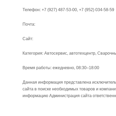
Телефон:
+7 (927) 487-53-00, +7 (952) 034-58-5
Почта:
Cайт:
Категория:
Автосервис, автотехцентр, Сварочн
Время работы:
ежедневно, 08:30–18:00
Данная информация представлена исключитель
сайта в поиске необходимых товаров и компан
информацию Администрация сайта ответственно