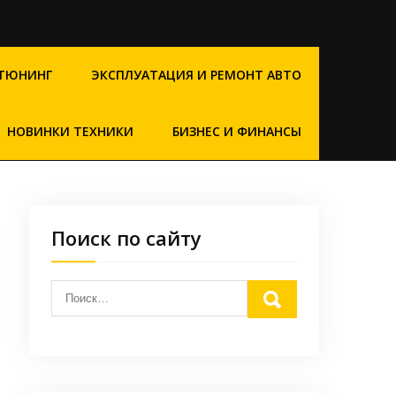
ТЮНИНГ
ЭКСПЛУАТАЦИЯ И РЕМОНТ АВТО
НОВИНКИ ТЕХНИКИ
БИЗНЕС И ФИНАНСЫ
Поиск по сайту