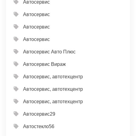
Автосервис
Автосервис
Автосервис
Автосервис
Автосервис Авто Плюс
Автосервис Вираж
Автосервис, автотехцентр
Автосервис, автотехцентр
Автосервис, автотехцентр
Автосервис29
Автостекло56