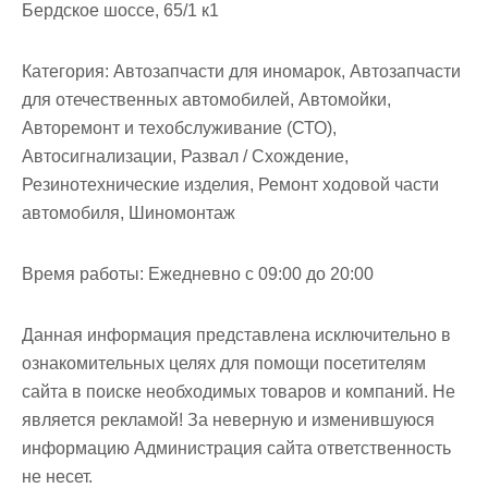
Бердское шоссе, 65/1 к1
Категория:
Автозапчасти для иномарок, Автозапчасти
для отечественных автомобилей, Автомойки,
Авторемонт и техобслуживание (СТО),
Автосигнализации, Развал / Схождение,
Резинотехнические изделия, Ремонт ходовой части
автомобиля, Шиномонтаж
Время работы:
Ежедневно с 09:00 до 20:00
Данная информация представлена исключительно в
ознакомительных целях для помощи посетителям
сайта в поиске необходимых товаров и компаний. Не
является рекламой! За неверную и изменившуюся
информацию Администрация сайта ответственность
не несет.