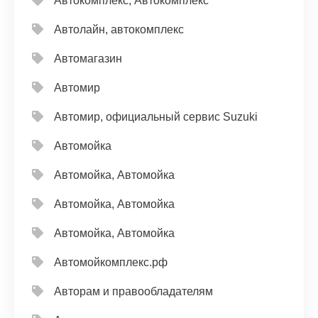
Автокомплекс, Автокомплекс
Автолайн, автокомплекс
Автомагазин
Автомир
Автомир, официальный сервис Suzuki
Автомойка
Автомойка, Автомойка
Автомойка, Автомойка
Автомойка, Автомойка
Автомойкомплекс.рф
Авторам и правообладателям