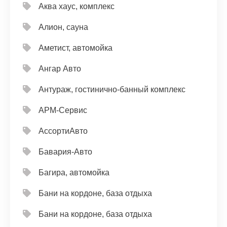
Аква хаус, комплекс
Алион, сауна
Аметист, автомойка
Ангар Авто
Антураж, гостинично-банный комплекс
АРМ-Сервис
АссортиАвто
Бавария-Авто
Багира, автомойка
Бани на кордоне, база отдыха
Бани на кордоне, база отдыха