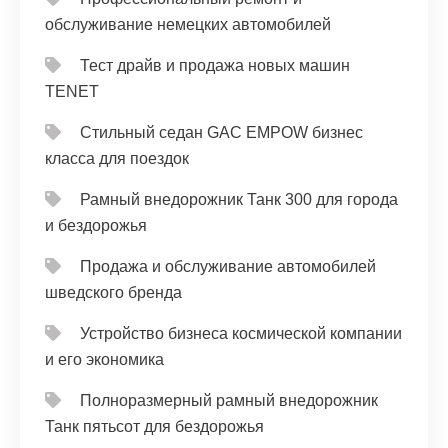
обслуживание немецких автомобилей
Тест драйв и продажа новых машин
TENET
Стильный седан GAC EMPOW бизнес
класса для поездок
Рамный внедорожник Танк 300 для города
и бездорожья
Продажа и обслуживание автомобилей
шведского бренда
Устройство бизнеса космической компании
и его экономика
Полноразмерный рамный внедорожник
Танк пятьсот для бездорожья