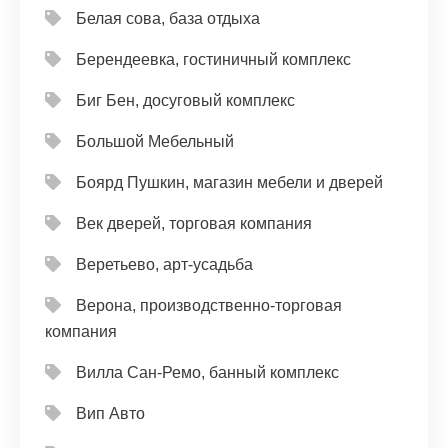
Белая сова, база отдыха
Берендеевка, гостиничный комплекс
Биг Бен, досуговый комплекс
Большой Мебельный
Боярд Пушкин, магазин мебели и дверей
Век дверей, торговая компания
Веретьево, арт-усадьба
Верона, производственно-торговая
компания
Вилла Сан-Ремо, банный комплекс
Вип Авто