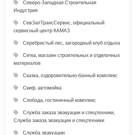
Северо-Западная Строительная
Индустрия
СевЗапТрансСервис, официальный
сервисный центр КАМАЗ
Серебристый лес, загородный клуб отдыха
Сетка, магазин строительных и отделочных
материалов
Сказка, оздоровительно-банный комплекс
Скиф, автомойка
Слобода, гостиничный комплекс
Служба заказа эвакуации и спецтехники,
Служба заказа эвакуации и спецтехники
Служба эвакуации