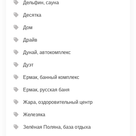
Дельфин, сауна
Десятка
Дом
Драйв
Дунай, автокомплекс
Дуэт
Ермак, банный комплекс
Ермак, русская баня
Жара, оздоровительный центр
Железяка
Зелёная Поляна, база отдыха