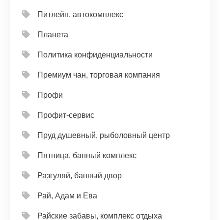
Питлейн, автокомплекс
Планета
Политика конфиденциальности
Премиум чан, торговая компания
Профи
Профит-сервис
Пруд душевный, рыболовный центр
Пятница, банный комплекс
Разгуляй, банный двор
Рай, Адам и Ева
Райские забавы, комплекс отдыха