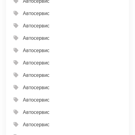
Автосервис
Автосервис
Автосервис
Автосервис
Автосервис
Автосервис
Автосервис
Автосервис
Автосервис
Автосервис
Автосервис