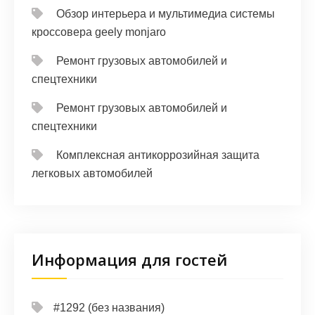
Обзор интерьера и мультимедиа системы
кроссовера geely monjaro
Ремонт грузовых автомобилей и
спецтехники
Ремонт грузовых автомобилей и
спецтехники
Комплексная антикоррозийная защита
легковых автомобилей
Информация для гостей
#1292 (без названия)