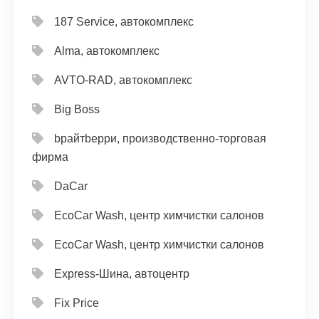
187 Service, автокомплекс
Alma, автокомплекс
AVTO-RAD, автокомплекс
Big Boss
bрайтbерри, производственно-торговая
фирма
DaCar
EcoCar Wash, центр химчистки салонов
EcoCar Wash, центр химчистки салонов
Express-Шина, автоцентр
Fix Price