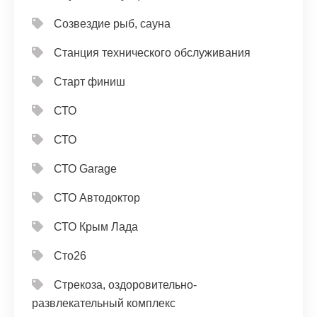
Созвездие рыб, сауна
Станция технического обслуживания
Старт финиш
СТО
СТО
СТО Garage
СТО Автодоктор
СТО Крым Лада
Сто26
Стрекоза, оздоровительно-
развлекательный комплекс