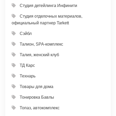
Студия детейлинга Инфинити
Студия отделочных материалов,
официальный партнер Tarkett
Сэйбл
Талион, SPA-комплекс
Талия, женский клуб
ТД Карс
Технарь
Товары для дома
Тонировка Бавлы
Топаз, автокомплекс