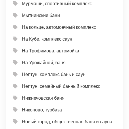
Мурмаши, спортивный комплекс
Мытнинские бани
На кольце, автомоечный комплекс
На Кубе, комплекс саун
На Трофимова, автомойка
На Урожайной, баня
Нептун, комплекс бань и саун
Нептун, семейный банный комплекс
Нижнечовская баня
Никоново, турбаза
Новый город, общественная баня и сауна