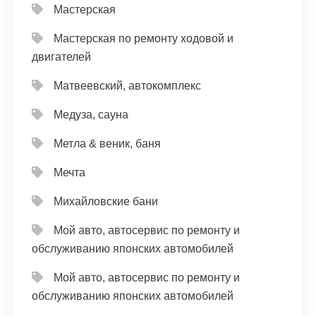
Мастерская
Мастерская по ремонту ходовой и
двигателей
Матвеевский, автокомплекс
Медуза, сауна
Метла & веник, баня
Мечта
Михайловские бани
Мой авто, автосервис по ремонту и
обслуживанию японских автомобилей
Мой авто, автосервис по ремонту и
обслуживанию японских автомобилей