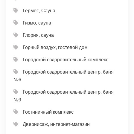
Гермес, Сауна
Гизмо, сауна
Глория, сауна
Горный воздух, гостевой дом
Городской оздоровительный комплекс
Городской оздоровительный центр, баня
№6
Городской оздоровительный центр, баня
№9
Гостиничный комплекс
Двернисаж, интернет-магазин