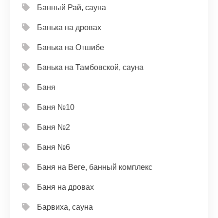
Банный Рай, сауна
Банька на дровах
Банька на Отшибе
Банька на Тамбовской, сауна
Баня
Баня №10
Баня №2
Баня №6
Баня на Веге, банный комплекс
Баня на дровах
Барвиха, сауна