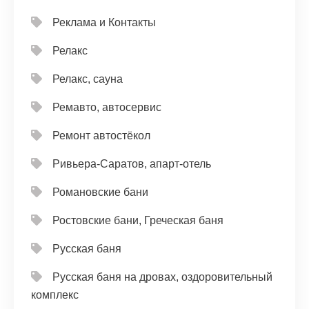
Реклама и Контакты
Релакс
Релакс, сауна
Ремавто, автосервис
Ремонт автостёкол
Ривьера-Саратов, апарт-отель
Романовские бани
Ростовские бани, Греческая баня
Русская баня
Русская баня на дровах, оздоровительный
комплекс