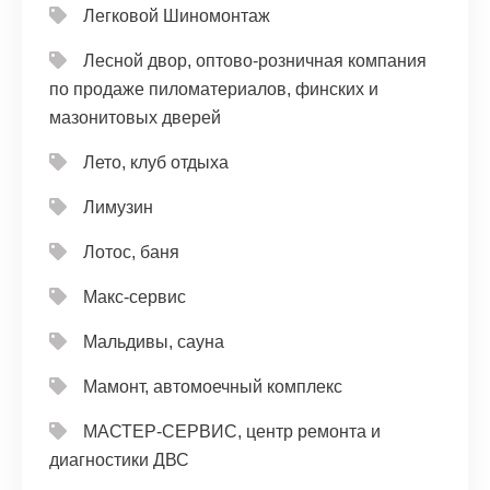
Легковой Шиномонтаж
Лесной двор, оптово-розничная компания
по продаже пиломатериалов, финских и
мазонитовых дверей
Лето, клуб отдыха
Лимузин
Лотос, баня
Макс-сервис
Мальдивы, сауна
Мамонт, автомоечный комплекс
МАСТЕР-СЕРВИС, центр ремонта и
диагностики ДВС