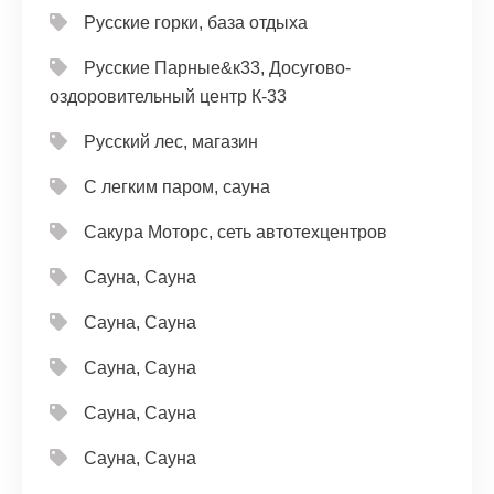
Русские горки, база отдыха
Русские Парные&к33, Досугово-
оздоровительный центр К-33
Русский лес, магазин
С легким паром, сауна
Сакура Моторс, сеть автотехцентров
Сауна, Сауна
Сауна, Сауна
Сауна, Сауна
Сауна, Сауна
Сауна, Сауна