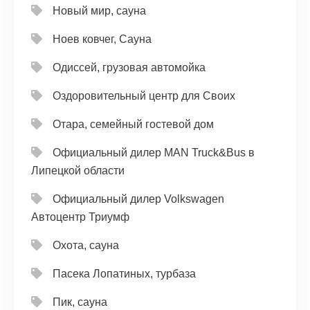
Новый мир, сауна
Ноев ковчег, Сауна
Одиссей, грузовая автомойка
Оздоровительный центр для Своих
Отара, семейный гостевой дом
Официальный дилер MAN Truck&Bus в
Липецкой области
Официальный дилер Volkswagen
Автоцентр Триумф
Охота, сауна
Пасека Лопатиных, турбаза
Пик, сауна