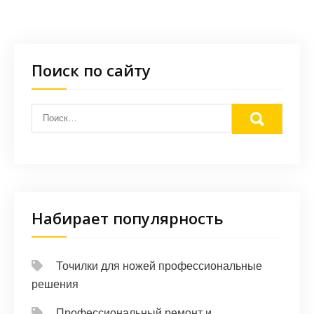
Поиск по сайту
Набирает популярность
Точилки для ножей профессиональные
решения
Профессиональный ремонт и