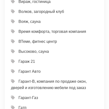
Вираж, гостиница
Волков, загородный клуб
Вояж, сауна
Время комфорта, торговая компания
ВТеме, фитнес центр
Высоково, сауна
Гараж 21
Гарант Авто
Гарант-В, компания по продаже окон,
дверей и изготовлению мебели под заказ
Гарант-Газ
Гатп