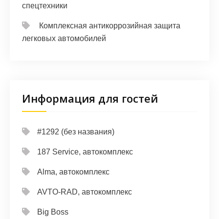
спецтехники
Комплексная антикоррозийная защита
легковых автомобилей
Информация для гостей
#1292 (без названия)
187 Service, автокомплекс
Alma, автокомплекс
AVTO-RAD, автокомплекс
Big Boss