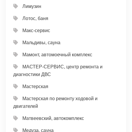
Лимузин
Лотос, баня
Макс-сервис
Мальдивы, сауна
Мамонт, автомоечный комплекс
МАСТЕР-СЕРВИС, центр ремонта и
диагностики ДВС
Мастерская
Мастерская по ремонту ходовой и
двигателей
Матвеевский, автокомплекс
Медуза, сауна