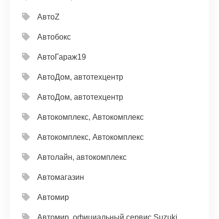
АвтоZ
Автобокс
АвтоГараж19
АвтоДом, автотехцентр
АвтоДом, автотехцентр
Автокомплекс, Автокомплекс
Автокомплекс, Автокомплекс
Автолайн, автокомплекс
Автомагазин
Автомир
Автомир, официальный сервис Suzuki