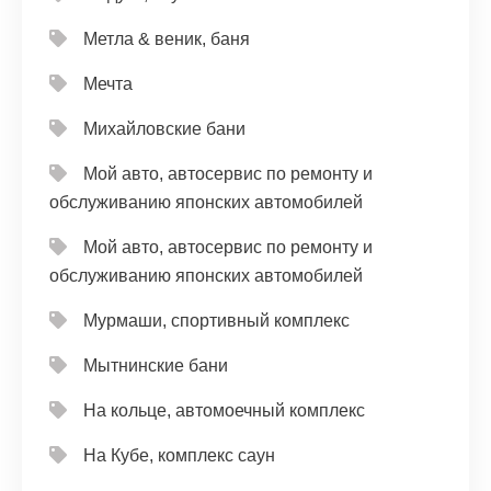
Метла & веник, баня
Мечта
Михайловские бани
Мой авто, автосервис по ремонту и
обслуживанию японских автомобилей
Мой авто, автосервис по ремонту и
обслуживанию японских автомобилей
Мурмаши, спортивный комплекс
Мытнинские бани
На кольце, автомоечный комплекс
На Кубе, комплекс саун