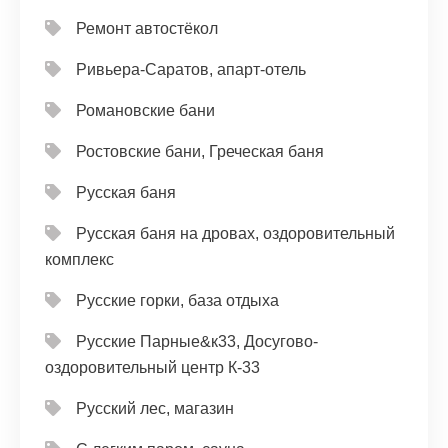
Ремонт автостёкол
Ривьера-Саратов, апарт-отель
Романовские бани
Ростовские бани, Греческая баня
Русская баня
Русская баня на дровах, оздоровительный
комплекс
Русские горки, база отдыха
Русские Парные&к33, Досугово-
оздоровительный центр К-33
Русский лес, магазин