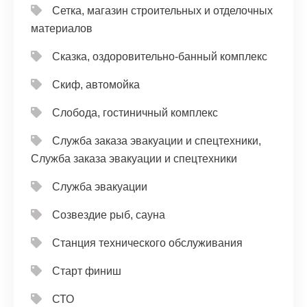
Сетка, магазин строительных и отделочных
материалов
Сказка, оздоровительно-банный комплекс
Скиф, автомойка
Слобода, гостиничный комплекс
Служба заказа эвакуации и спецтехники,
Служба заказа эвакуации и спецтехники
Служба эвакуации
Созвездие рыб, сауна
Станция технического обслуживания
Старт финиш
СТО