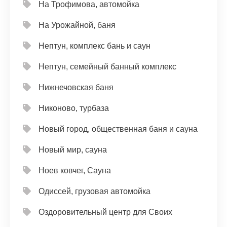
На Трофимова, автомойка
На Урожайной, баня
Нептун, комплекс бань и саун
Нептун, семейный банный комплекс
Нижнечовская баня
Никоново, турбаза
Новый город, общественная баня и сауна
Новый мир, сауна
Ноев ковчег, Сауна
Одиссей, грузовая автомойка
Оздоровительный центр для Своих