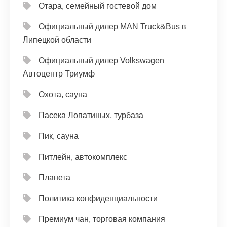
Отара, семейный гостевой дом
Официальный дилер MAN Truck&Bus в
Липецкой области
Официальный дилер Volkswagen
Автоцентр Триумф
Охота, сауна
Пасека Лопатиных, турбаза
Пик, сауна
Питлейн, автокомплекс
Планета
Политика конфиденциальности
Премиум чан, торговая компания