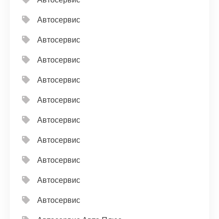
Автосервис
Автосервис
Автосервис
Автосервис
Автосервис
Автосервис
Автосервис
Автосервис
Автосервис
Автосервис