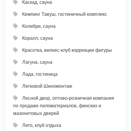
Каскад, сауна
Кемпинг Тавуш, гостиничный комплекс
Колибри, сауна
Коралл, сауна
Красотка, велнес-клуб коррекции фигуры
Лагуна, сауна
Лада, гостиница
Легковой Шиномонтаж
Лесной двор, оптово-розничная компания
по продаже пиломатериалов, финских и
мазонитовых дверей
Лето, клуб отдыха