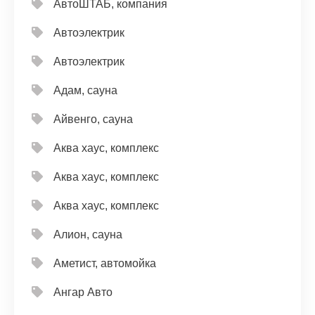
АвтоШТАБ, компания
Автоэлектрик
Автоэлектрик
Адам, сауна
Айвенго, сауна
Аква хаус, комплекс
Аква хаус, комплекс
Аква хаус, комплекс
Алион, сауна
Аметист, автомойка
Ангар Авто