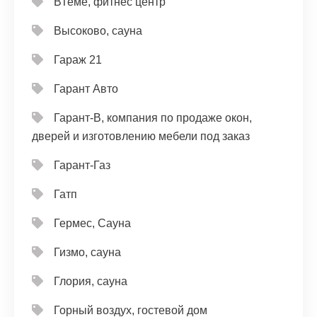
ВТеме, фитнес центр
Высоково, сауна
Гараж 21
Гарант Авто
Гарант-В, компания по продаже окон,
дверей и изготовлению мебели под заказ
Гарант-Газ
Гатп
Гермес, Сауна
Гизмо, сауна
Глория, сауна
Горный воздух, гостевой дом