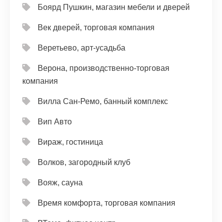
Боярд Пушкин, магазин мебели и дверей
Век дверей, торговая компания
Веретьево, арт-усадьба
Верона, производственно-торговая
компания
Вилла Сан-Ремо, банный комплекс
Вип Авто
Вираж, гостиница
Волков, загородный клуб
Вояж, сауна
Время комфорта, торговая компания