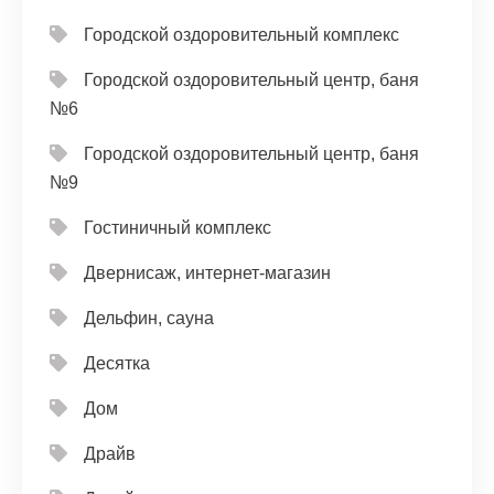
Городской оздоровительный комплекс
Городской оздоровительный центр, баня
№6
Городской оздоровительный центр, баня
№9
Гостиничный комплекс
Двернисаж, интернет-магазин
Дельфин, сауна
Десятка
Дом
Драйв