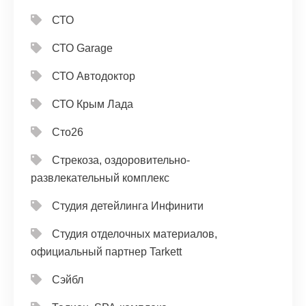
СТО
СТО Garage
СТО Автодоктор
СТО Крым Лада
Сто26
Стрекоза, оздоровительно-
развлекательный комплекс
Студия детейлинга Инфинити
Студия отделочных материалов,
официальный партнер Tarkett
Сэйбл