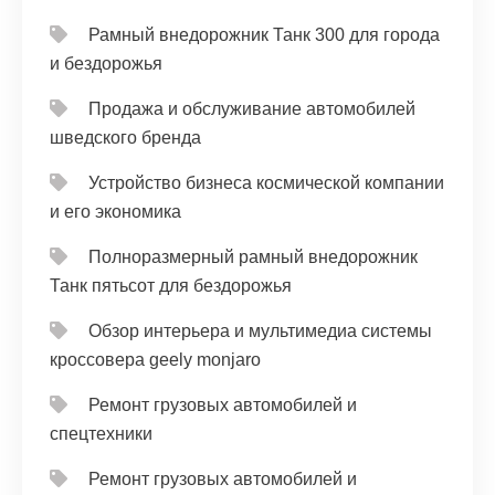
Рамный внедорожник Танк 300 для города
и бездорожья
Продажа и обслуживание автомобилей
шведского бренда
Устройство бизнеса космической компании
и его экономика
Полноразмерный рамный внедорожник
Танк пятьсот для бездорожья
Обзор интерьера и мультимедиа системы
кроссовера geely monjaro
Ремонт грузовых автомобилей и
спецтехники
Ремонт грузовых автомобилей и