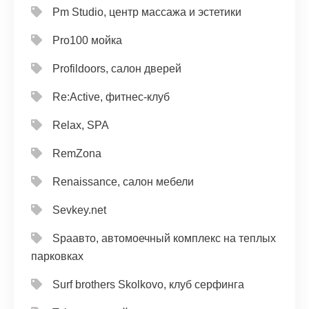
Pm Studio, центр массажа и эстетики
Pro100 мойка
Profildoors, салон дверей
Re:Active, фитнес-клуб
Relax, SPA
RemZona
Renaissance, салон мебели
Sevkey.net
Spaавто, автомоечный комплекс на теплых
парковках
Surf brothers Skolkovo, клуб серфинга