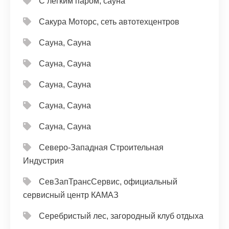
С легким паром, сауна
Сакура Моторс, сеть автотехцентров
Сауна, Сауна
Сауна, Сауна
Сауна, Сауна
Сауна, Сауна
Сауна, Сауна
Северо-Западная Строительная
Индустрия
СевЗапТрансСервис, официальный
сервисный центр КАМАЗ
Серебристый лес, загородный клуб отдыха