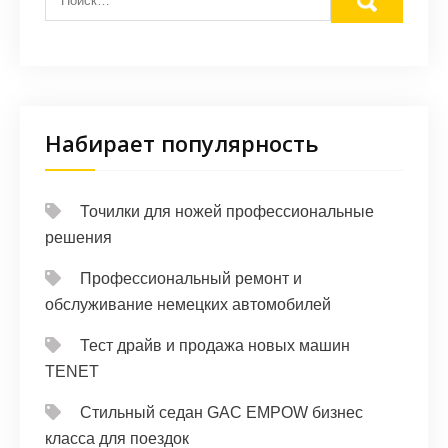
Набирает популярность
Точилки для ножей профессиональные
решения
Профессиональный ремонт и
обслуживание немецких автомобилей
Тест драйв и продажа новых машин
TENET
Стильный седан GAC EMPOW бизнес
класса для поездок