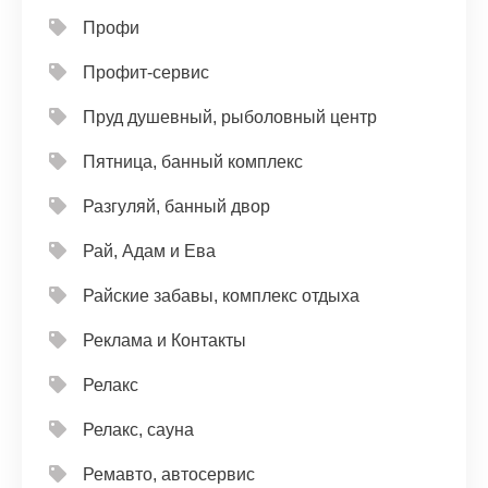
Профи
Профит-сервис
Пруд душевный, рыболовный центр
Пятница, банный комплекс
Разгуляй, банный двор
Рай, Адам и Ева
Райские забавы, комплекс отдыха
Реклама и Контакты
Релакс
Релакс, сауна
Ремавто, автосервис