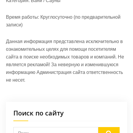
Категория:
Бани / Сауны
Время работы:
Круглосуточно (по предварительной
записи)
Данная информация представлена исключительно в
ознакомительных целях для помощи посетителям
сайта в поиске необходимых товаров и компаний. Не
является рекламой! За неверную и изменившуюся
информацию Администрация сайта ответственность
не несет.
Поиск по сайту