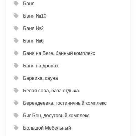
Баня
Баня №10
Баня №2
Баня №6
Баня на Веге, банный комплекс
Баня на дровах
Барвиха, сауна
Белая сова, база отдыха
Берендеевка, гостиничный комплекс
Биг Бен, досуговый комплекс
Большой Мебельный