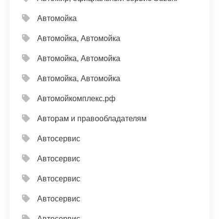
Автомойка
Автомойка, Автомойка
Автомойка, Автомойка
Автомойка, Автомойка
Автомойкомплекс.рф
Авторам и правообладателям
Автосервис
Автосервис
Автосервис
Автосервис
Автосервис