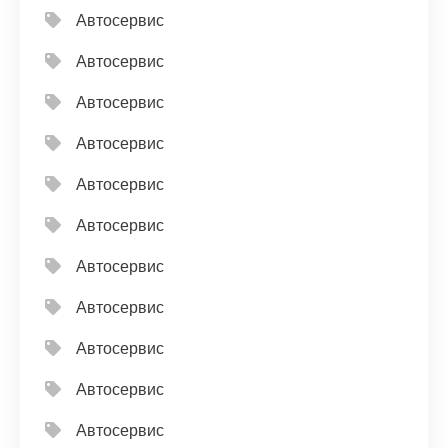
Автосервис
Автосервис
Автосервис
Автосервис
Автосервис
Автосервис
Автосервис
Автосервис
Автосервис
Автосервис
Автосервис