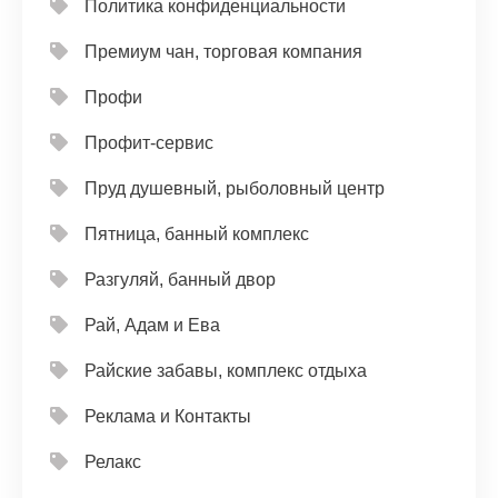
Политика конфиденциальности
Премиум чан, торговая компания
Профи
Профит-сервис
Пруд душевный, рыболовный центр
Пятница, банный комплекс
Разгуляй, банный двор
Рай, Адам и Ева
Райские забавы, комплекс отдыха
Реклама и Контакты
Релакс