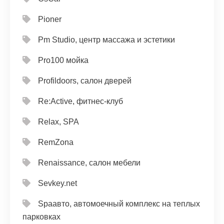
Pioner
Pm Studio, центр массажа и эстетики
Pro100 мойка
Profildoors, салон дверей
Re:Active, фитнес-клуб
Relax, SPA
RemZona
Renaissance, салон мебели
Sevkey.net
Spaавто, автомоечный комплекс на теплых
парковках