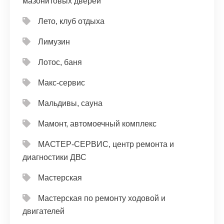
мазонитовых дверей
Лето, клуб отдыха
Лимузин
Лотос, баня
Макс-сервис
Мальдивы, сауна
Мамонт, автомоечный комплекс
МАСТЕР-СЕРВИС, центр ремонта и
диагностики ДВС
Мастерская
Мастерская по ремонту ходовой и
двигателей