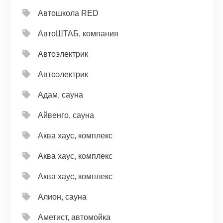
Автошкола RED
АвтоШТАБ, компания
Автоэлектрик
Автоэлектрик
Адам, сауна
Айвенго, сауна
Аква хаус, комплекс
Аква хаус, комплекс
Аква хаус, комплекс
Алион, сауна
Аметист, автомойка