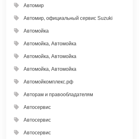
Автомир
Автомир, официальный сервис Suzuki
Автомойка
Автомойка, Автомойка
Автомойка, Автомойка
Автомойка, Автомойка
Автомойкомплекс.рф
Авторам и правообладателям
Автосервис
Автосервис
Автосервис