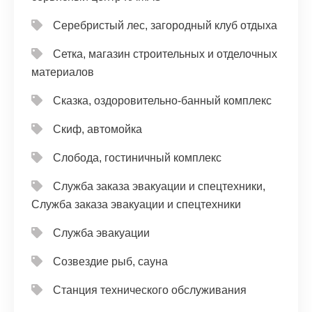
Серебристый лес, загородный клуб отдыха
Сетка, магазин строительных и отделочных
материалов
Сказка, оздоровительно-банный комплекс
Скиф, автомойка
Слобода, гостиничный комплекс
Служба заказа эвакуации и спецтехники,
Служба заказа эвакуации и спецтехники
Служба эвакуации
Созвездие рыб, сауна
Станция технического обслуживания