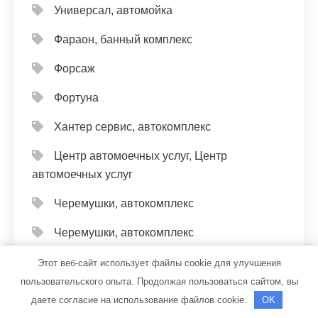
Универсал, автомойка
Фараон, банный комплекс
Форсаж
Фортуна
Хантер сервис, автокомплекс
Центр автомоечных услуг, Центр
автомоечных услуг
Черемушки, автокомплекс
Черемушки, автокомплекс
Чисто, сауна
Этот веб-сайт использует файлы cookie для улучшения
пользовательского опыта. Продолжая пользоваться сайтом, вы
Чистый Пушкин, банный комплекс
даете согласие на использование файлов cookie.
OK