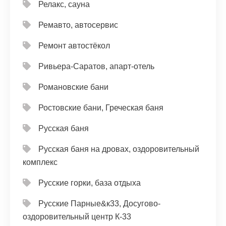
Релакс, сауна
Ремавто, автосервис
Ремонт автостёкол
Ривьера-Саратов, апарт-отель
Романовские бани
Ростовские бани, Греческая баня
Русская баня
Русская баня на дровах, оздоровительный
комплекс
Русские горки, база отдыха
Русские Парные&к33, Досугово-
оздоровительный центр К-33