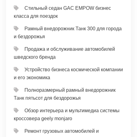
Стильный седан GAC EMPOW бизнес
класса для поездок
Рамный внедорожник Танк 300 для города
и бездорожья
Продажа и обслуживание автомобилей
шведского бренда
Устройство бизнеса космической компании
и его экономика
Полноразмерный рамный внедорожник
Танк пятьсот для бездорожья
Обзор интерьера и мультимедиа системы
кроссовера geely monjaro
Ремонт грузовых автомобилей и