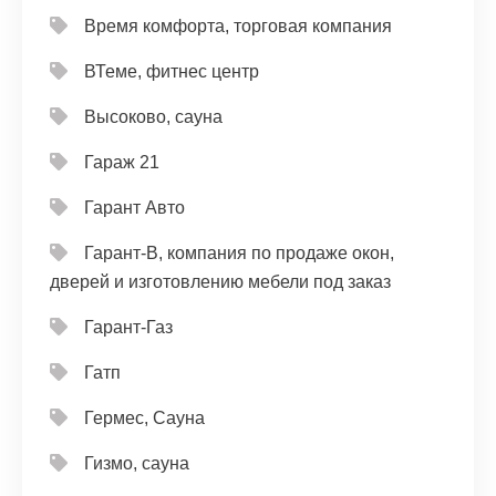
Время комфорта, торговая компания
ВТеме, фитнес центр
Высоково, сауна
Гараж 21
Гарант Авто
Гарант-В, компания по продаже окон,
дверей и изготовлению мебели под заказ
Гарант-Газ
Гатп
Гермес, Сауна
Гизмо, сауна