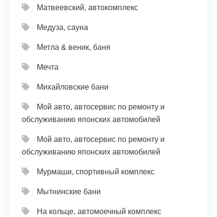
Матвеевский, автокомплекс
Медуза, сауна
Метла & веник, баня
Мечта
Михайловские бани
Мой авто, автосервис по ремонту и
обслуживанию японских автомобилей
Мой авто, автосервис по ремонту и
обслуживанию японских автомобилей
Мурмаши, спортивный комплекс
Мытнинские бани
На кольце, автомоечный комплекс