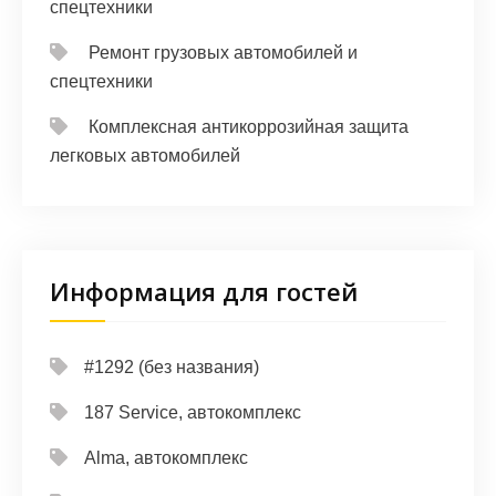
спецтехники
Ремонт грузовых автомобилей и
спецтехники
Комплексная антикоррозийная защита
легковых автомобилей
Информация для гостей
#1292 (без названия)
187 Service, автокомплекс
Alma, автокомплекс