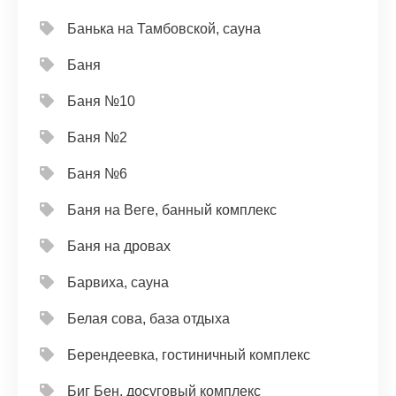
Банька на Тамбовской, сауна
Баня
Баня №10
Баня №2
Баня №6
Баня на Веге, банный комплекс
Баня на дровах
Барвиха, сауна
Белая сова, база отдыха
Берендеевка, гостиничный комплекс
Биг Бен, досуговый комплекс