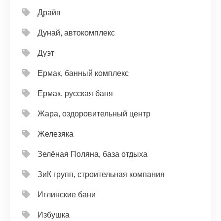
Драйв
Дунай, автокомплекс
Дуэт
Ермак, банный комплекс
Ермак, русская баня
Жара, оздоровительный центр
Железяка
Зелёная Поляна, база отдыха
ЗиК групп, строительная компания
Иглинские бани
Избушка