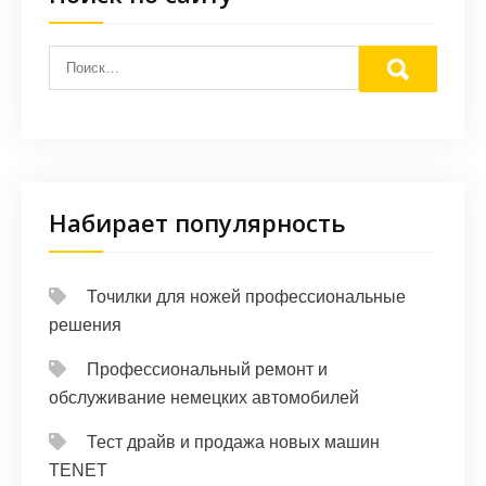
Набирает популярность
Точилки для ножей профессиональные
решения
Профессиональный ремонт и
обслуживание немецких автомобилей
Тест драйв и продажа новых машин
TENET