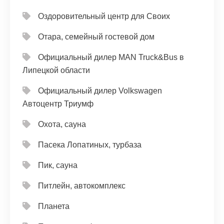
Оздоровительный центр для Своих
Отара, семейный гостевой дом
Официальный дилер MAN Truck&Bus в
Липецкой области
Официальный дилер Volkswagen
Автоцентр Триумф
Охота, сауна
Пасека Лопатиных, турбаза
Пик, сауна
Питлейн, автокомплекс
Планета