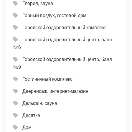
Глория, сауна
Горный воздух, гостевой дом
Городской оздоровительный комплекс
Городской оздоровительный центр, баня
№6
Городской оздоровительный центр, баня
№9
Гостиничный комплекс
Двернисаж, интернет-магазин
Дельфин, сауна
Десятка
Дом