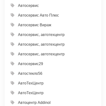
Автосервис
Автосервис Авто Плюс
Автосервис Вираж
Автосервис, автотехцентр
Автосервис, автотехцентр
Автосервис, автотехцентр
Автосервис29
Автостекло56
АвтоТехЦентр
АвтоТехЦентр
Автоцентр Addinol