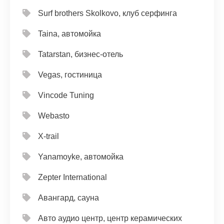
Surf brothers Skolkovo, клуб серфинга
Taina, автомойка
Tatarstan, бизнес-отель
Vegas, гостиница
Vincode Tuning
Webasto
X-trail
Yanamoyke, автомойка
Zepter International
Авангард, сауна
Авто аудио центр, центр керамических