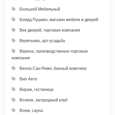
Большой Мебельный
Боярд Пушкин, магазин мебели и дверей
Век дверей, торговая компания
Веретьево, арт-усадьба
Верона, производственно-торговая
компания
Вилла Сан-Ремо, банный комплекс
Вип Авто
Вираж, гостиница
Волков, загородный клуб
Вояж, сауна