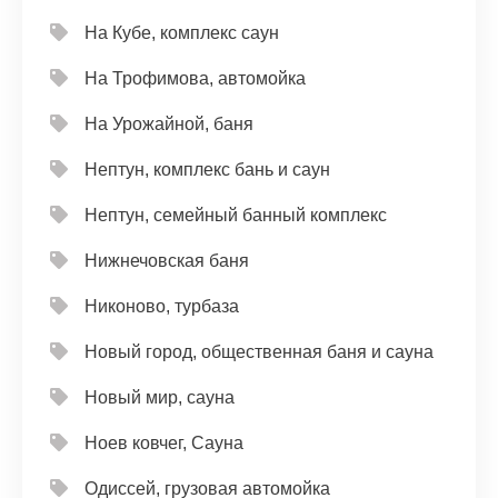
На Кубе, комплекс саун
На Трофимова, автомойка
На Урожайной, баня
Нептун, комплекс бань и саун
Нептун, семейный банный комплекс
Нижнечовская баня
Никоново, турбаза
Новый город, общественная баня и сауна
Новый мир, сауна
Ноев ковчег, Сауна
Одиссей, грузовая автомойка