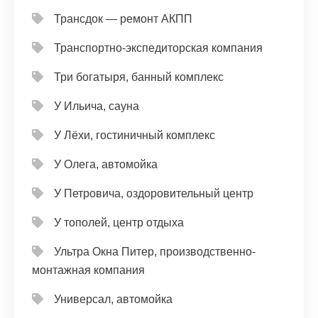
Трансдок — ремонт АКПП
Транспортно-экспедиторская компания
Три богатыря, банный комплекс
У Ильича, сауна
У Лёхи, гостиничный комплекс
У Олега, автомойка
У Петровича, оздоровительный центр
У тополей, центр отдыха
Ультра Окна Питер, производственно-
монтажная компания
Универсал, автомойка