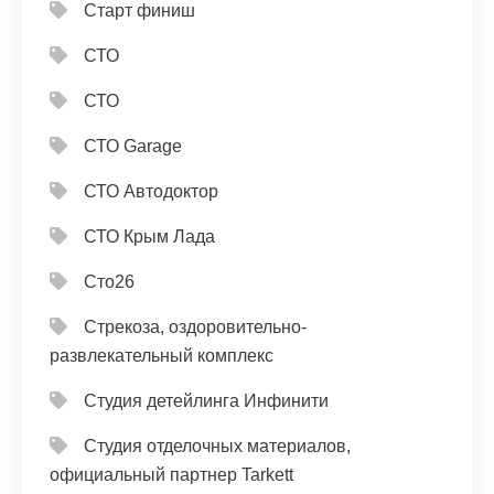
Старт финиш
СТО
СТО
СТО Garage
СТО Автодоктор
СТО Крым Лада
Сто26
Стрекоза, оздоровительно-
развлекательный комплекс
Студия детейлинга Инфинити
Студия отделочных материалов,
официальный партнер Tarkett