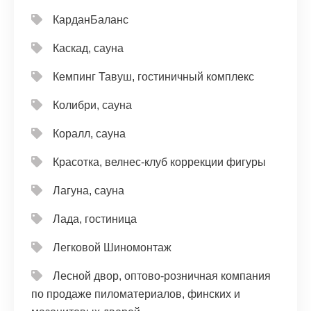
КарданБаланс
Каскад, сауна
Кемпинг Тавуш, гостиничный комплекс
Колибри, сауна
Коралл, сауна
Красотка, велнес-клуб коррекции фигуры
Лагуна, сауна
Лада, гостиница
Легковой Шиномонтаж
Лесной двор, оптово-розничная компания
по продаже пиломатериалов, финских и