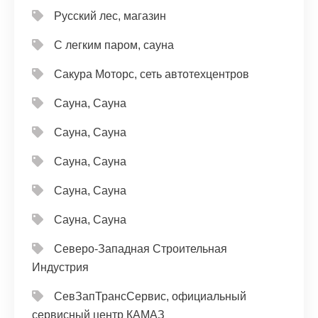
Русский лес, магазин
С легким паром, сауна
Сакура Моторс, сеть автотехцентров
Сауна, Сауна
Сауна, Сауна
Сауна, Сауна
Сауна, Сауна
Сауна, Сауна
Северо-Западная Строительная
Индустрия
СевЗапТрансСервис, официальный
сервисный центр КАМАЗ