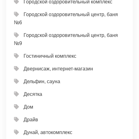
Городской оздоровительный комплекс
Городской оздоровительный центр, баня
№6
Городской оздоровительный центр, баня
№9
Гостиничный комплекс
Двернисаж, интернет-магазин
Дельфин, сауна
Десятка
Дом
Драйв
Дунай, автокомплекс