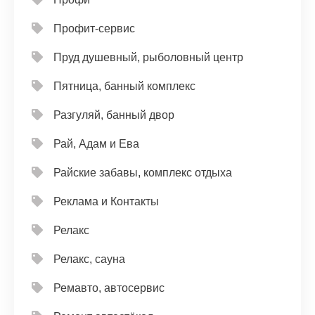
Профит-сервис
Пруд душевный, рыболовный центр
Пятница, банный комплекс
Разгуляй, банный двор
Рай, Адам и Ева
Райские забавы, комплекс отдыха
Реклама и Контакты
Релакс
Релакс, сауна
Ремавто, автосервис