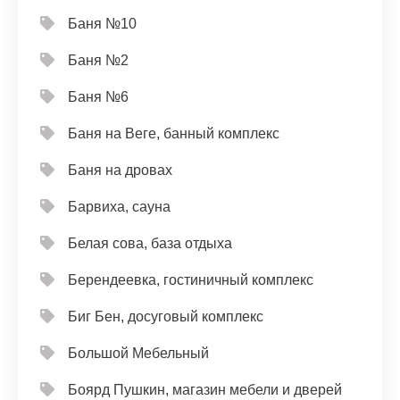
Баня №10
Баня №2
Баня №6
Баня на Веге, банный комплекс
Баня на дровах
Барвиха, сауна
Белая сова, база отдыха
Берендеевка, гостиничный комплекс
Биг Бен, досуговый комплекс
Большой Мебельный
Боярд Пушкин, магазин мебели и дверей