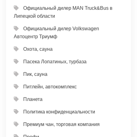
Официальный дилер MAN Truck&Bus в
Липецкой области
Официальный дилер Volkswagen
Автоцентр Триумф
Охота, сауна
Пасека Лопатиных, турбаза
Пик, сауна
Питлейн, автокомплекс
Планета
Политика конфиденциальности
Премиум чан, торговая компания
Профи