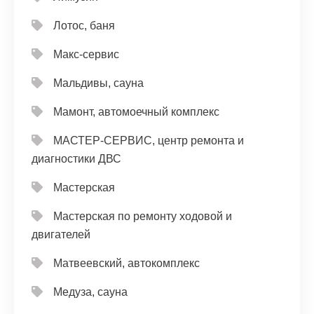
Лотос, баня
Макс-сервис
Мальдивы, сауна
Мамонт, автомоечный комплекс
МАСТЕР-СЕРВИС, центр ремонта и
диагностики ДВС
Мастерская
Мастерская по ремонту ходовой и
двигателей
Матвеевский, автокомплекс
Медуза, сауна