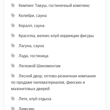
Кемпинг Тавуш, гостиничный комплекс
Колибри, сауна
Коралл, сауна
Красотка, велнес-клуб коррекции фигуры
Лагуна, сауна
Лада, гостиница
Легковой Шиномонтаж
Лесной двор, оптово-розничная компания
по продаже пиломатериалов, финских и
мазонитовых дверей
Лето, клуб отдыха
Лимузин