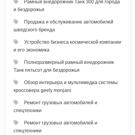
Рамный внедорожник Танк 300 для города
и бездорожья
Продажа и обслуживание автомобилей
шведского бренда
Устройство бизнеса космической компании
и его экономика
Полноразмерный рамный внедорожник
Танк пятьсот для бездорожья
Обзор интерьера и мультимедиа системы
кроссовера geely monjaro
Ремонт грузовых автомобилей и
спецтехники
Ремонт грузовых автомобилей и
спецтехники