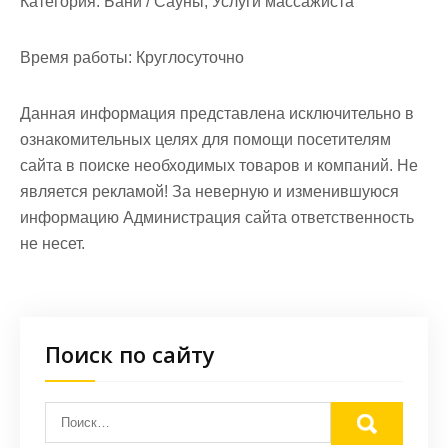
Категория:
Бани / Сауны, Услуги массажиста
Время работы:
Круглосуточно
Данная информация представлена исключительно в
ознакомительных целях для помощи посетителям
сайта в поиске необходимых товаров и компаний. Не
является рекламой! За неверную и изменившуюся
информацию Администрация сайта ответственность
не несет.
Поиск по сайту