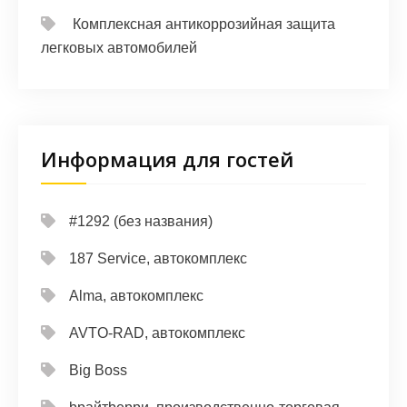
Комплексная антикоррозийная защита
легковых автомобилей
Информация для гостей
#1292 (без названия)
187 Service, автокомплекс
Alma, автокомплекс
AVTO-RAD, автокомплекс
Big Boss