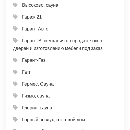
Высоково, сауна
Гараж 21
Гарант Авто
Гарант-В, компания по продаже окон,
дверей и изготовлению мебели под заказ
Гарант-Газ
Гатп
Гермес, Сауна
Гизмо, сауна
Глория, сауна
Горный воздух, гостевой дом