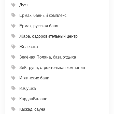
Дуэт
Ермак, банный комплекс
Ермак, русская баня
Жара, оздоровительный центр
Железяка
Зелёная Поляна, база отдыха
ЗиК групп, строительная компания
Иглинские бани
Избушка
КарданБаланс
Каскад, сауна