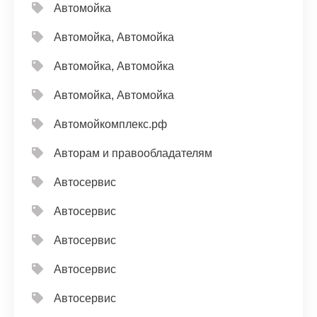
Автомойка
Автомойка, Автомойка
Автомойка, Автомойка
Автомойка, Автомойка
Автомойкомплекс.рф
Авторам и правообладателям
Автосервис
Автосервис
Автосервис
Автосервис
Автосервис