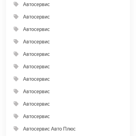
Автосервис
Автосервис
Автосервис
Автосервис
Автосервис
Автосервис
Автосервис
Автосервис
Автосервис
Автосервис
Автосервис Авто Плюс