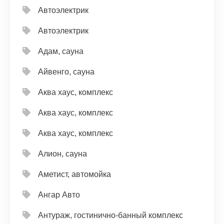
Автоэлектрик
Автоэлектрик
Адам, сауна
Айвенго, сауна
Аква хаус, комплекс
Аква хаус, комплекс
Аква хаус, комплекс
Алион, сауна
Аметист, автомойка
Ангар Авто
Антураж, гостинично-банный комплекс