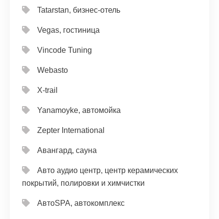
Tatarstan, бизнес-отель
Vegas, гостиница
Vincode Tuning
Webasto
X-trail
Yanamoyke, автомойка
Zepter International
Авангард, сауна
Авто аудио центр, центр керамических
покрытий, полировки и химчистки
АвтоSPA, автокомплекс