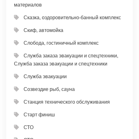
материалов
Сказка, оздоровительно-банный комплекс
Скиф, автомойка
Слобода, гостиничный комплекс
Служба заказа эвакуации и спецтехники,
Служба заказа эвакуации и спецтехники
Служба эвакуации
Созвездие рыб, сауна
Станция технического обслуживания
Старт финиш
СТО