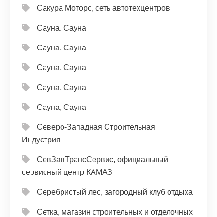
Сакура Моторс, сеть автотехцентров
Сауна, Сауна
Сауна, Сауна
Сауна, Сауна
Сауна, Сауна
Сауна, Сауна
Северо-Западная Строительная
Индустрия
СевЗапТрансСервис, официальный
сервисный центр КАМАЗ
Серебристый лес, загородный клуб отдыха
Сетка, магазин строительных и отделочных