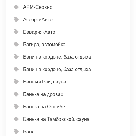
АРМ-Сервис
АссортиАвто
Бавария-Авто
Багира, автомойка
Бани на кордоне, база отдыха
Бани на кордоне, база отдыха
Банный Рай, сауна
Банька на дровах
Банька на Отшибе
Банька на Тамбовской, сауна
Баня