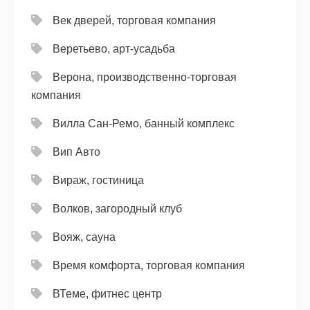
Век дверей, торговая компания
Веретьево, арт-усадьба
Верона, производственно-торговая
компания
Вилла Сан-Ремо, банный комплекс
Вип Авто
Вираж, гостиница
Волков, загородный клуб
Вояж, сауна
Время комфорта, торговая компания
ВТеме, фитнес центр