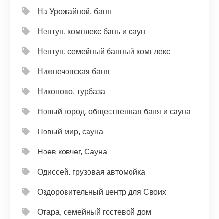
На Урожайной, баня
Нептун, комплекс бань и саун
Нептун, семейный банный комплекс
Нижнечовская баня
Никоново, турбаза
Новый город, общественная баня и сауна
Новый мир, сауна
Ноев ковчег, Сауна
Одиссей, грузовая автомойка
Оздоровительный центр для Своих
Отара, семейный гостевой дом