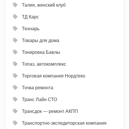
Талия, женский клуб
ТД Карс
Технарь
Товары для дома
Тонировка Бавлы
Топаз, автокомплекс
Торговая компания Нордтеко
Точка ремонта
Транс Лайн СТО
Трансдок — ремонт АКПП
Транспортно-экспедиторская компания