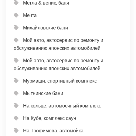
Метла & веник, баня
Мечта
Михайловские бани
Мой авто, автосервис по ремонту и
обслуживанию японских автомобилей
Мой авто, автосервис по ремонту и
обслуживанию японских автомобилей
Мурмаши, спортивный комплекс
Мытнинские бани
На кольце, автомоечный комплекс
На Кубе, комплекс саун
На Трофимова, автомойка