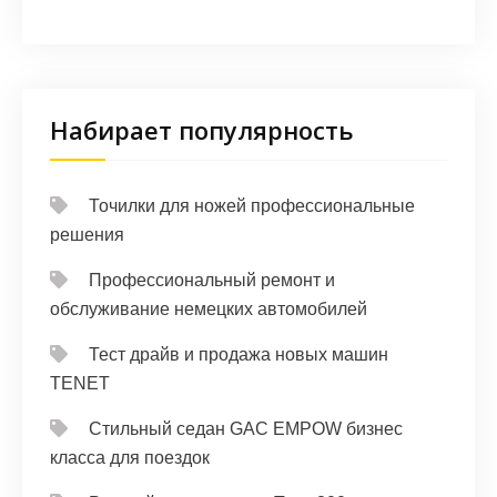
Набирает популярность
Точилки для ножей профессиональные
решения
Профессиональный ремонт и
обслуживание немецких автомобилей
Тест драйв и продажа новых машин
TENET
Стильный седан GAC EMPOW бизнес
класса для поездок