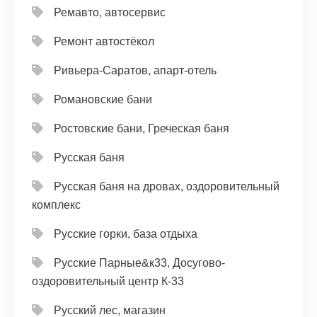
Ремавто, автосервис
Ремонт автостёкол
Ривьера-Саратов, апарт-отель
Романовские бани
Ростовские бани, Греческая баня
Русская баня
Русская баня на дровах, оздоровительный
комплекс
Русские горки, база отдыха
Русские Парные&к33, Досугово-
оздоровительный центр К-33
Русский лес, магазин