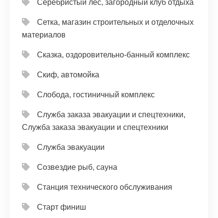
Серебристый лес, загородный клуб отдыха
Сетка, магазин строительных и отделочных
материалов
Сказка, оздоровительно-банный комплекс
Скиф, автомойка
Слобода, гостиничный комплекс
Служба заказа эвакуации и спецтехники,
Служба заказа эвакуации и спецтехники
Служба эвакуации
Созвездие рыб, сауна
Станция технического обслуживания
Старт финиш