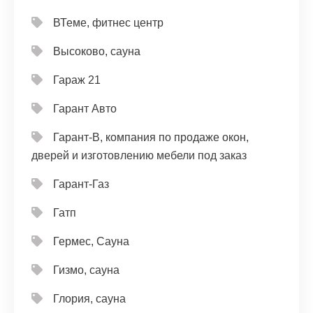
ВТеме, фитнес центр
Высоково, сауна
Гараж 21
Гарант Авто
Гарант-В, компания по продаже окон,
дверей и изготовлению мебели под заказ
Гарант-Газ
Гатп
Гермес, Сауна
Гизмо, сауна
Глория, сауна