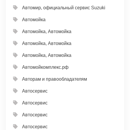
Автомир, официальный сервис Suzuki
Автомойка
Автомойка, Автомойка
Автомойка, Автомойка
Автомойка, Автомойка
Автомойкомплекс.рф
Авторам и правообладателям
Автосервис
Автосервис
Автосервис
Автосервис