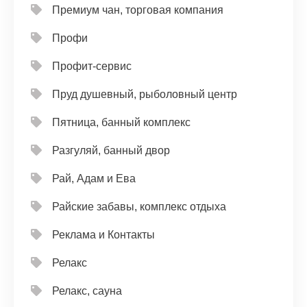
Премиум чан, торговая компания
Профи
Профит-сервис
Пруд душевный, рыболовный центр
Пятница, банный комплекс
Разгуляй, банный двор
Рай, Адам и Ева
Райские забавы, комплекс отдыха
Реклама и Контакты
Релакс
Релакс, сауна