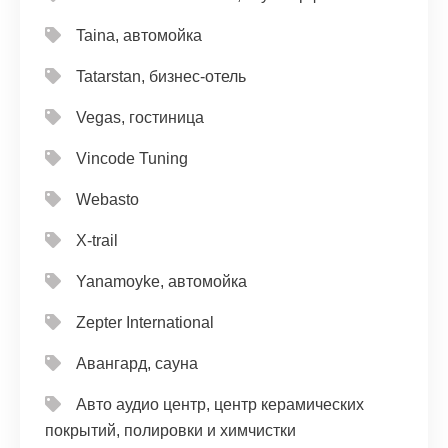
Taina, автомойка
Tatarstan, бизнес-отель
Vegas, гостиница
Vincode Tuning
Webasto
X-trail
Yanamoyke, автомойка
Zepter International
Авангард, сауна
Авто аудио центр, центр керамических
покрытий, полировки и химчистки