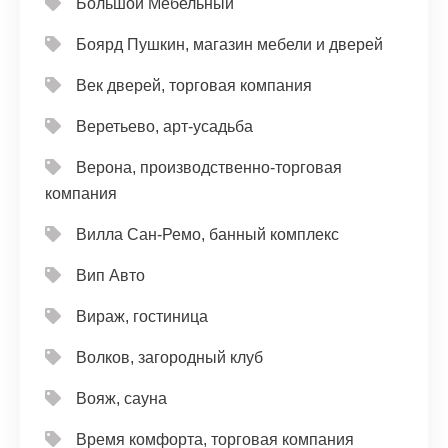
Большой Мебельный
Боярд Пушкин, магазин мебели и дверей
Век дверей, торговая компания
Веретьево, арт-усадьба
Верона, производственно-торговая
компания
Вилла Сан-Ремо, банный комплекс
Вип Авто
Вираж, гостиница
Волков, загородный клуб
Вояж, сауна
Время комфорта, торговая компания