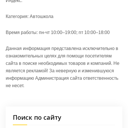
Индекс:
Категория:
Автошкола
Время работы:
пн-чт 10:00–19:00; пт 10:00–18:00
Данная информация представлена исключительно в
ознакомительных целях для помощи посетителям
сайта в поиске необходимых товаров и компаний. Не
является рекламой! За неверную и изменившуюся
информацию Администрация сайта ответственность
не несет.
Поиск по сайту