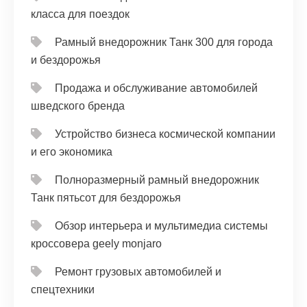
класса для поездок
Рамный внедорожник Танк 300 для города
и бездорожья
Продажа и обслуживание автомобилей
шведского бренда
Устройство бизнеса космической компании
и его экономика
Полноразмерный рамный внедорожник
Танк пятьсот для бездорожья
Обзор интерьера и мультимедиа системы
кроссовера geely monjaro
Ремонт грузовых автомобилей и
спецтехники