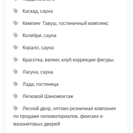
Каскад, сауна
Кемпинг Тавуш, гостиничный комплекс
Колибри, сауна
Коралл, сауна
Красотка, велнес-клуб коррекции фигуры
Лагуна, сауна
Лада, гостиница
Легковой Шиномонтаж
Лесной двор, оптово-розничная компания
по продаже пиломатериалов, финских и
мазонитовых дверей