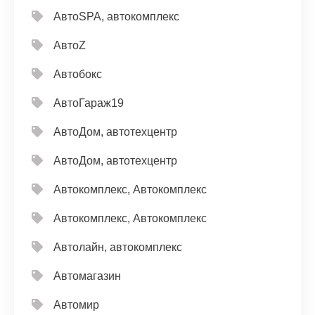
АвтоSPA, автокомплекс
АвтоZ
Автобокс
АвтоГараж19
АвтоДом, автотехцентр
АвтоДом, автотехцентр
Автокомплекс, Автокомплекс
Автокомплекс, Автокомплекс
Автолайн, автокомплекс
Автомагазин
Автомир