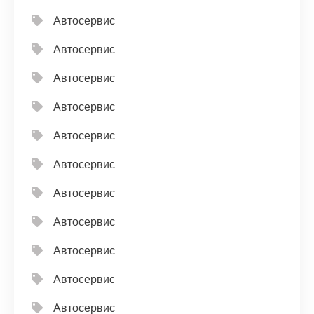
Автосервис
Автосервис
Автосервис
Автосервис
Автосервис
Автосервис
Автосервис
Автосервис
Автосервис
Автосервис
Автосервис