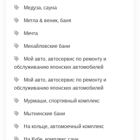
Медуза, сауна
Метла & веник, баня
Мечта
Михайловские бани
Мой авто, автосервис по ремонту и
обслуживанию японских автомобилей
Мой авто, автосервис по ремонту и
обслуживанию японских автомобилей
Мурмаши, спортивный комплекс
Мытнинские бани
На кольце, автомоечный комплекс
На Кубе, комплекс саун