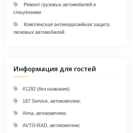
Ремонт грузовых автомобилей и
спецтехники
Комплексная антикоррозийная защита
легковых автомобилей
Информация для гостей
#1292 (без названия)
187 Service, автокомплекс
Alma, автокомплекс
AVTO-RAD, автокомплекс