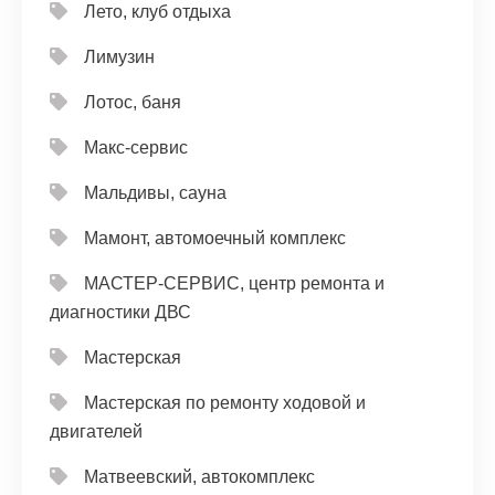
Лето, клуб отдыха
Лимузин
Лотос, баня
Макс-сервис
Мальдивы, сауна
Мамонт, автомоечный комплекс
МАСТЕР-СЕРВИС, центр ремонта и
диагностики ДВС
Мастерская
Мастерская по ремонту ходовой и
двигателей
Матвеевский, автокомплекс