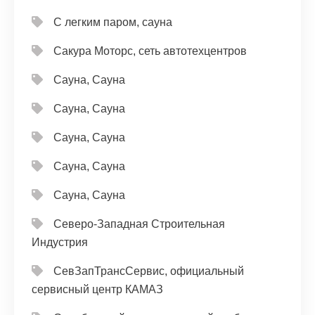
С легким паром, сауна
Сакура Моторс, сеть автотехцентров
Сауна, Сауна
Сауна, Сауна
Сауна, Сауна
Сауна, Сауна
Сауна, Сауна
Северо-Западная Строительная
Индустрия
СевЗапТрансСервис, официальный
сервисный центр КАМАЗ