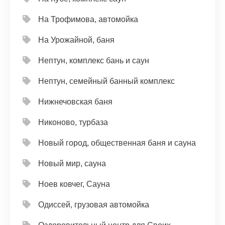
На Трофимова, автомойка
На Урожайной, баня
Нептун, комплекс бань и саун
Нептун, семейный банный комплекс
Нижнечовская баня
Никоново, турбаза
Новый город, общественная баня и сауна
Новый мир, сауна
Ноев ковчег, Сауна
Одиссей, грузовая автомойка