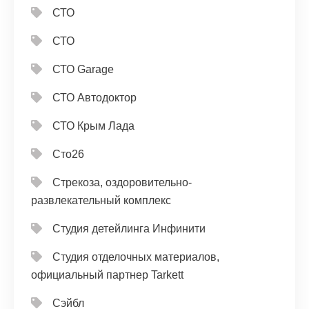
СТО
СТО
СТО Garage
СТО Автодоктор
СТО Крым Лада
Сто26
Стрекоза, оздоровительно-
развлекательный комплекс
Студия детейлинга Инфинити
Студия отделочных материалов,
официальный партнер Tarkett
Сэйбл