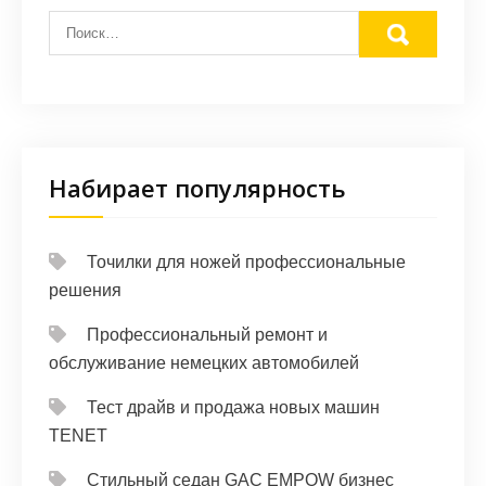
Набирает популярность
Точилки для ножей профессиональные
решения
Профессиональный ремонт и
обслуживание немецких автомобилей
Тест драйв и продажа новых машин
TENET
Стильный седан GAC EMPOW бизнес