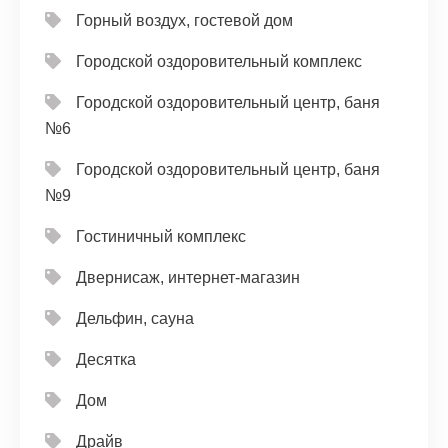
Горный воздух, гостевой дом
Городской оздоровительный комплекс
Городской оздоровительный центр, баня
№6
Городской оздоровительный центр, баня
№9
Гостиничный комплекс
Двернисаж, интернет-магазин
Дельфин, сауна
Десятка
Дом
Драйв