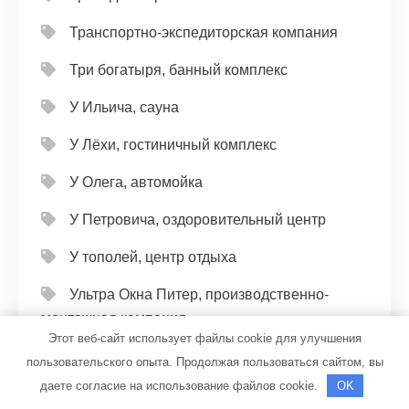
Транспортно-экспедиторская компания
Три богатыря, банный комплекс
У Ильича, сауна
У Лёхи, гостиничный комплекс
У Олега, автомойка
У Петровича, оздоровительный центр
У тополей, центр отдыха
Ультра Окна Питер, производственно-
монтажная компания
Этот веб-сайт использует файлы cookie для улучшения
Универсал, автомойка
пользовательского опыта. Продолжая пользоваться сайтом, вы
даете согласие на использование файлов cookie.
OK
Универсал, автомойка