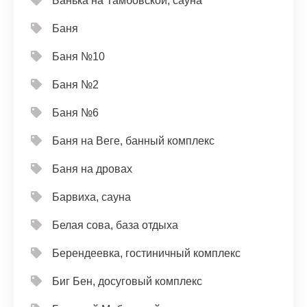
Банька на Тамбовской, сауна
Баня
Баня №10
Баня №2
Баня №6
Баня на Веге, банный комплекс
Баня на дровах
Барвиха, сауна
Белая сова, база отдыха
Берендеевка, гостиничный комплекс
Биг Бен, досуговый комплекс