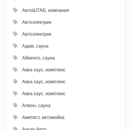
АвтоШТАБ, компания
Автоэлектрик
Автоэлектрик
Адам, сауна
Айвенго, сауна
Аква хаус, комплекс
Аква хаус, комплекс
Аква хаус, комплекс
Алион, сауна
Аметист, автомойка
Ангар Авто