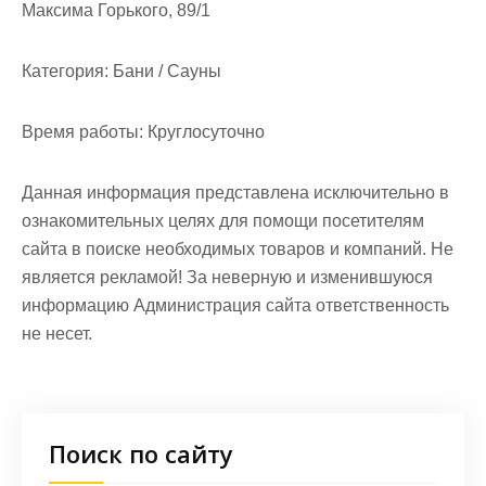
Максима Горького, 89/1
Категория:
Бани / Сауны
Время работы:
Круглосуточно
Данная информация представлена исключительно в
ознакомительных целях для помощи посетителям
сайта в поиске необходимых товаров и компаний. Не
является рекламой! За неверную и изменившуюся
информацию Администрация сайта ответственность
не несет.
Поиск по сайту