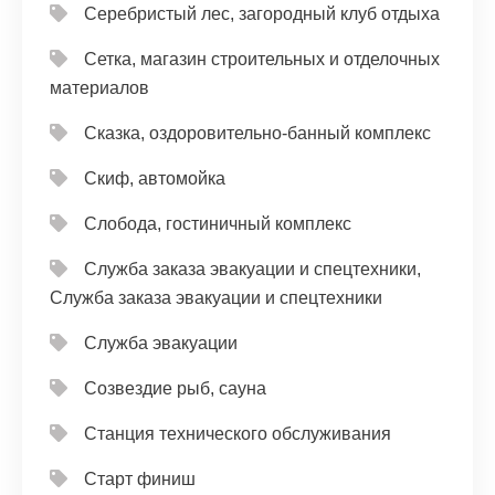
Серебристый лес, загородный клуб отдыха
Сетка, магазин строительных и отделочных
материалов
Сказка, оздоровительно-банный комплекс
Скиф, автомойка
Слобода, гостиничный комплекс
Служба заказа эвакуации и спецтехники,
Служба заказа эвакуации и спецтехники
Служба эвакуации
Созвездие рыб, сауна
Станция технического обслуживания
Старт финиш