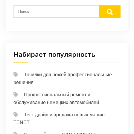
Набирает популярность
Точилки для ножей профессиональные
решения
Профессиональный ремонт и
обслуживание немецких автомобилей
Тест драйв и продажа новых машин
TENET