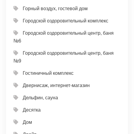
Горный воздух, гостевой дом
Городской оздоровительный комплекс
Городской оздоровительный центр, баня
№6
Городской оздоровительный центр, баня
№9
Гостиничный комплекс
Двернисаж, интернет-магазин
Дельфин, сауна
Десятка
Дом