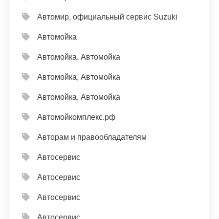
Автомир, официальный сервис Suzuki
Автомойка
Автомойка, Автомойка
Автомойка, Автомойка
Автомойка, Автомойка
Автомойкомплекс.рф
Авторам и правообладателям
Автосервис
Автосервис
Автосервис
Автосервис