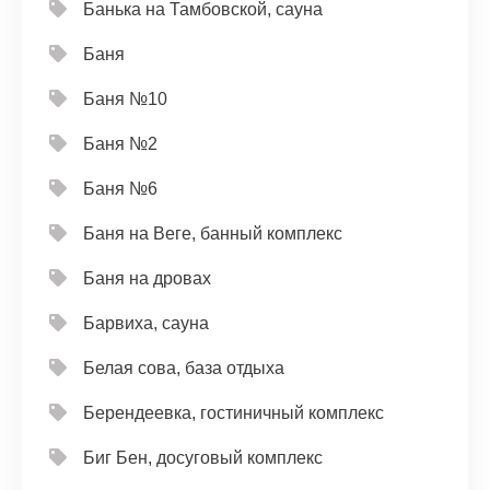
Банька на Тамбовской, сауна
Баня
Баня №10
Баня №2
Баня №6
Баня на Веге, банный комплекс
Баня на дровах
Барвиха, сауна
Белая сова, база отдыха
Берендеевка, гостиничный комплекс
Биг Бен, досуговый комплекс