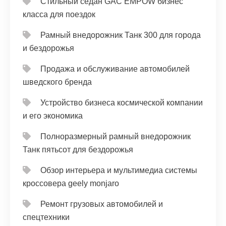
Стильный седан GAC EMPOW бизнес
класса для поездок
Рамный внедорожник Танк 300 для города
и бездорожья
Продажа и обслуживание автомобилей
шведского бренда
Устройство бизнеса космической компании
и его экономика
Полноразмерный рамный внедорожник
Танк пятьсот для бездорожья
Обзор интерьера и мультимедиа системы
кроссовера geely monjaro
Ремонт грузовых автомобилей и
спецтехники