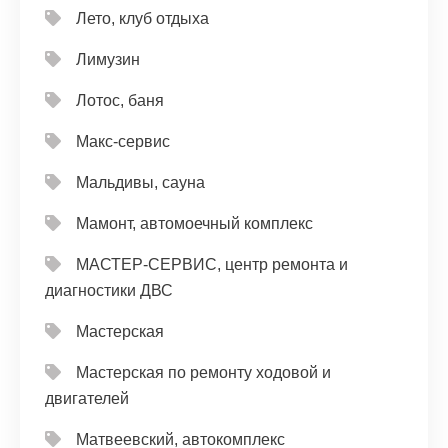
Лето, клуб отдыха
Лимузин
Лотос, баня
Макс-сервис
Мальдивы, сауна
Мамонт, автомоечный комплекс
МАСТЕР-СЕРВИС, центр ремонта и
диагностики ДВС
Мастерская
Мастерская по ремонту ходовой и
двигателей
Матвеевский, автокомплекс