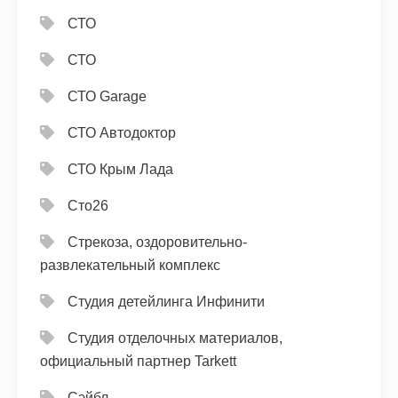
СТО
СТО
СТО Garage
СТО Автодоктор
СТО Крым Лада
Сто26
Стрекоза, оздоровительно-
развлекательный комплекс
Студия детейлинга Инфинити
Студия отделочных материалов,
официальный партнер Tarkett
Сэйбл