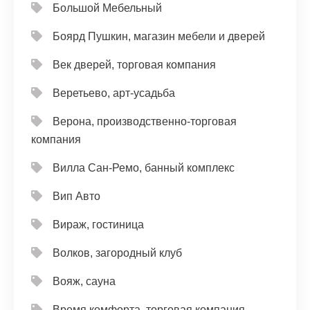
Большой Мебельный
Боярд Пушкин, магазин мебели и дверей
Век дверей, торговая компания
Веретьево, арт-усадьба
Верона, производственно-торговая
компания
Вилла Сан-Ремо, банный комплекс
Вип Авто
Вираж, гостиница
Волков, загородный клуб
Вояж, сауна
Время комфорта, торговая компания