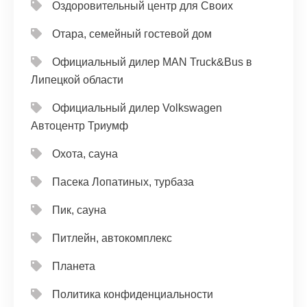
Оздоровительный центр для Своих
Отара, семейный гостевой дом
Официальный дилер MAN Truck&Bus в
Липецкой области
Официальный дилер Volkswagen
Автоцентр Триумф
Охота, сауна
Пасека Лопатиных, турбаза
Пик, сауна
Питлейн, автокомплекс
Планета
Политика конфиденциальности