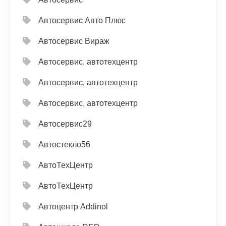
Автосервис Авто Плюс
Автосервис Вираж
Автосервис, автотехцентр
Автосервис, автотехцентр
Автосервис, автотехцентр
Автосервис29
Автостекло56
АвтоТехЦентр
АвтоТехЦентр
Автоцентр Addinol