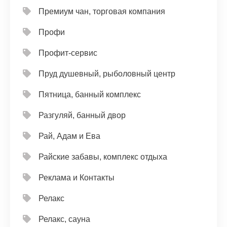
Премиум чан, торговая компания
Профи
Профит-сервис
Пруд душевный, рыболовный центр
Пятница, банный комплекс
Разгуляй, банный двор
Рай, Адам и Ева
Райские забавы, комплекс отдыха
Реклама и Контакты
Релакс
Релакс, сауна