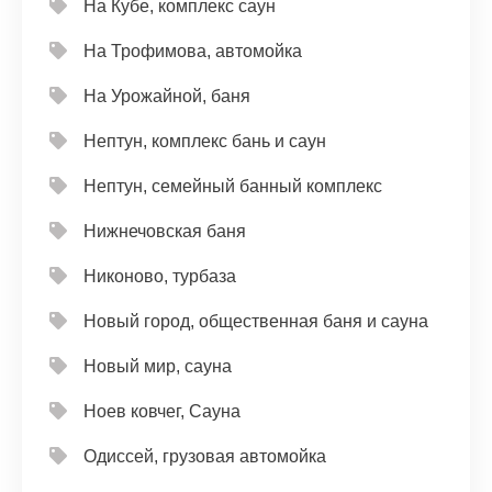
На Кубе, комплекс саун
На Трофимова, автомойка
На Урожайной, баня
Нептун, комплекс бань и саун
Нептун, семейный банный комплекс
Нижнечовская баня
Никоново, турбаза
Новый город, общественная баня и сауна
Новый мир, сауна
Ноев ковчег, Сауна
Одиссей, грузовая автомойка