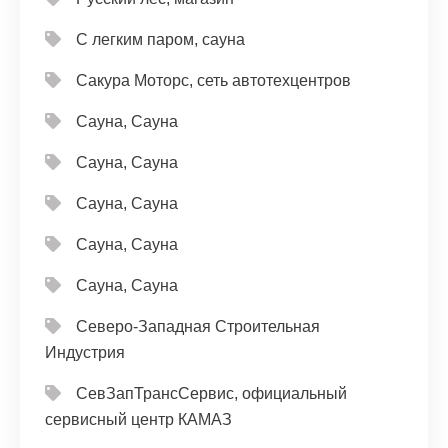
С легким паром, сауна
Сакура Моторс, сеть автотехцентров
Сауна, Сауна
Сауна, Сауна
Сауна, Сауна
Сауна, Сауна
Сауна, Сауна
Северо-Западная Строительная
Индустрия
СевЗапТрансСервис, официальный
сервисный центр КАМАЗ