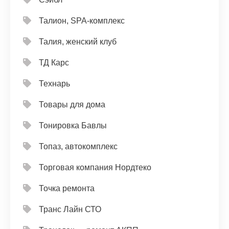
Талион, SPA-комплекс
Талия, женский клуб
ТД Карс
Технарь
Товары для дома
Тонировка Бавлы
Топаз, автокомплекс
Торговая компания Нордтеко
Точка ремонта
Транс Лайн СТО