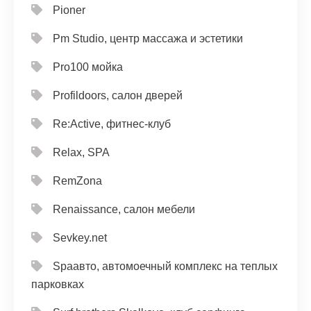
Pioner
Pm Studio, центр массажа и эстетики
Pro100 мойка
Profildoors, салон дверей
Re:Active, фитнес-клуб
Relax, SPA
RemZona
Renaissance, салон мебели
Sevkey.net
Spaавто, автомоечный комплекс на теплых
парковках