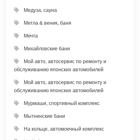
Медуза, сауна
Метла & веник, баня
Мечта
Михайловские бани
Мой авто, автосервис по ремонту и
обслуживанию японских автомобилей
Мой авто, автосервис по ремонту и
обслуживанию японских автомобилей
Мурмаши, спортивный комплекс
Мытнинские бани
На кольце, автомоечный комплекс