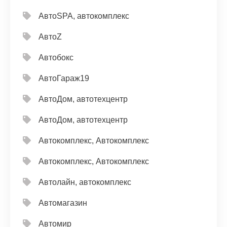
АвтоSPA, автокомплекс
АвтоZ
Автобокс
АвтоГараж19
АвтоДом, автотехцентр
АвтоДом, автотехцентр
Автокомплекс, Автокомплекс
Автокомплекс, Автокомплекс
Автолайн, автокомплекс
Автомагазин
Автомир