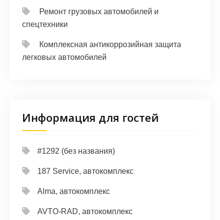
Ремонт грузовых автомобилей и
спецтехники
Комплексная антикоррозийная защита
легковых автомобилей
Информация для гостей
#1292 (без названия)
187 Service, автокомплекс
Alma, автокомплекс
AVTO-RAD, автокомплекс