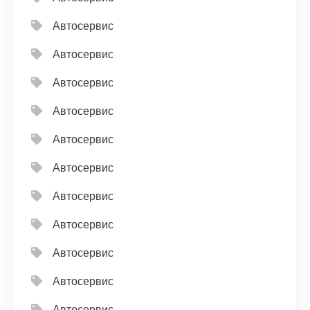
Автосервис
Автосервис
Автосервис
Автосервис
Автосервис
Автосервис
Автосервис
Автосервис
Автосервис
Автосервис
Автосервис