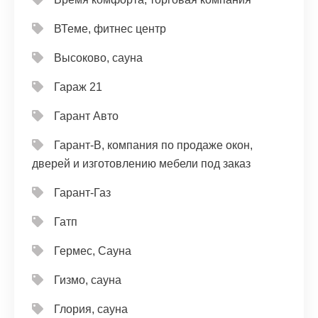
ВТеме, фитнес центр
Высоково, сауна
Гараж 21
Гарант Авто
Гарант-В, компания по продаже окон,
дверей и изготовлению мебели под заказ
Гарант-Газ
Гатп
Гермес, Сауна
Гизмо, сауна
Глория, сауна