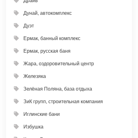
Драйв
Дунай, автокомплекс
Дуэт
Ермак, банный комплекс
Ермак, русская баня
Жара, оздоровительный центр
Железяка
Зелёная Поляна, база отдыха
ЗиК групп, строительная компания
Иглинские бани
Избушка