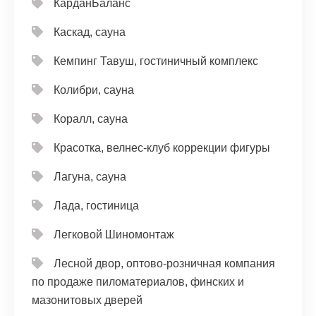
КарданБаланс
Каскад, сауна
Кемпинг Тавуш, гостиничный комплекс
Колибри, сауна
Коралл, сауна
Красотка, велнес-клуб коррекции фигуры
Лагуна, сауна
Лада, гостиница
Легковой Шиномонтаж
Лесной двор, оптово-розничная компания
по продаже пиломатериалов, финских и
мазонитовых дверей