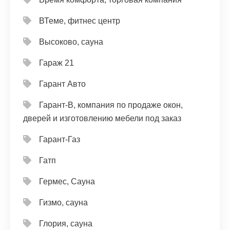
ВТеме, фитнес центр
Высоково, сауна
Гараж 21
Гарант Авто
Гарант-В, компания по продаже окон,
дверей и изготовлению мебели под заказ
Гарант-Газ
Гатп
Гермес, Сауна
Гизмо, сауна
Глория, сауна