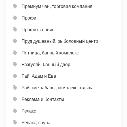
Премиум чан, торговая компания
Профи
Профит-сервис
Пруд душевный, рыболовный центр
Пятница, банный комплекс
Разгуляй, банный двор
Рай, Адам и Ева
Райские забавы, комплекс отдыха
Реклама и Контакты
Релакс
Релакс, сауна