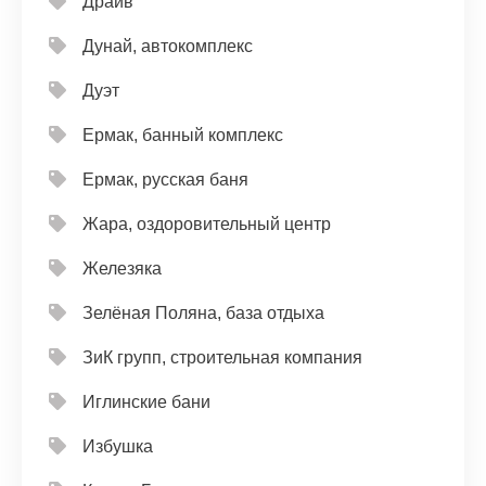
Драйв
Дунай, автокомплекс
Дуэт
Ермак, банный комплекс
Ермак, русская баня
Жара, оздоровительный центр
Железяка
Зелёная Поляна, база отдыха
ЗиК групп, строительная компания
Иглинские бани
Избушка