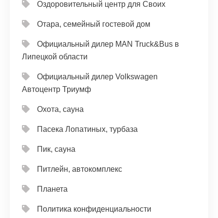
Оздоровительный центр для Своих
Отара, семейный гостевой дом
Официальный дилер MAN Truck&Bus в
Липецкой области
Официальный дилер Volkswagen
Автоцентр Триумф
Охота, сауна
Пасека Лопатиных, турбаза
Пик, сауна
Питлейн, автокомплекс
Планета
Политика конфиденциальности