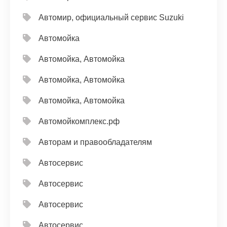
Автомир, официальный сервис Suzuki
Автомойка
Автомойка, Автомойка
Автомойка, Автомойка
Автомойка, Автомойка
Автомойкомплекс.рф
Авторам и правообладателям
Автосервис
Автосервис
Автосервис
Автосервис