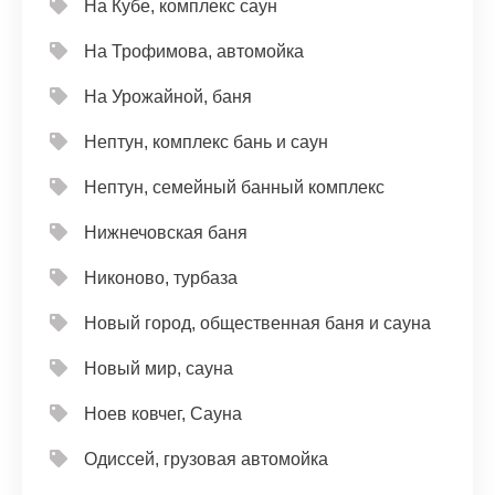
На Кубе, комплекс саун
На Трофимова, автомойка
На Урожайной, баня
Нептун, комплекс бань и саун
Нептун, семейный банный комплекс
Нижнечовская баня
Никоново, турбаза
Новый город, общественная баня и сауна
Новый мир, сауна
Ноев ковчег, Сауна
Одиссей, грузовая автомойка