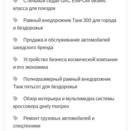
Стильный седан GAC EMPOW бизнес
класса для поездок
Рамный внедорожник Танк 300 для города
и бездорожья
Продажа и обслуживание автомобилей
шведского бренда
Устройство бизнеса космической компании
и его экономика
Полноразмерный рамный внедорожник
Танк пятьсот для бездорожья
Обзор интерьера и мультимедиа системы
кроссовера geely monjaro
Ремонт грузовых автомобилей и
спецтехники