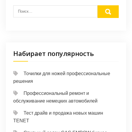
Набирает популярность
Точилки для ножей профессиональные
решения
Профессиональный ремонт и
обслуживание немецких автомобилей
Тест драйв и продажа новых машин
TENET