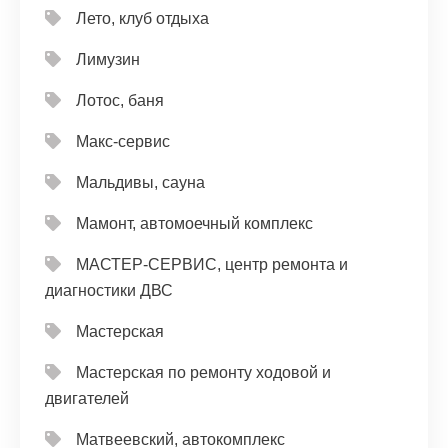
Лето, клуб отдыха
Лимузин
Лотос, баня
Макс-сервис
Мальдивы, сауна
Мамонт, автомоечный комплекс
МАСТЕР-СЕРВИС, центр ремонта и
диагностики ДВС
Мастерская
Мастерская по ремонту ходовой и
двигателей
Матвеевский, автокомплекс