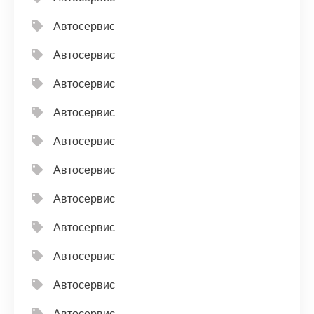
Автосервис
Автосервис
Автосервис
Автосервис
Автосервис
Автосервис
Автосервис
Автосервис
Автосервис
Автосервис
Автосервис