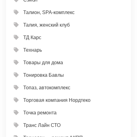
Талион, SPA-комплекс
Талия, женский клуб
ТД Карс
Технарь
Товары для дома
Тонировка Бавлы
Топаз, автокомплекс
Торговая компания Нордтеко
Точка ремонта
Транс Лайн СТО