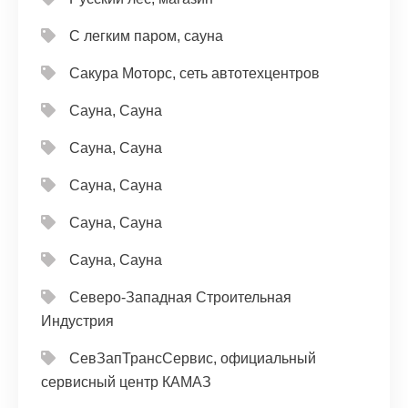
С легким паром, сауна
Сакура Моторс, сеть автотехцентров
Сауна, Сауна
Сауна, Сауна
Сауна, Сауна
Сауна, Сауна
Сауна, Сауна
Северо-Западная Строительная
Индустрия
СевЗапТрансСервис, официальный
сервисный центр КАМАЗ