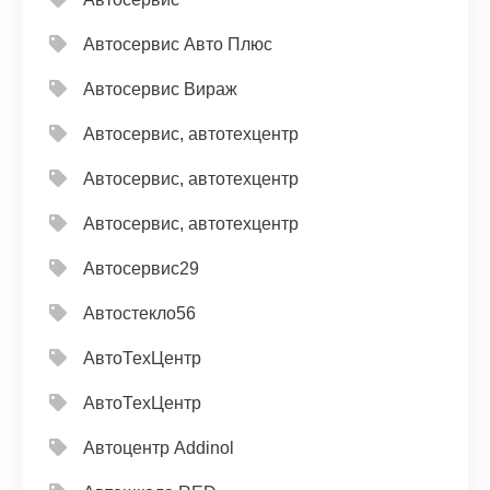
Автосервис Авто Плюс
Автосервис Вираж
Автосервис, автотехцентр
Автосервис, автотехцентр
Автосервис, автотехцентр
Автосервис29
Автостекло56
АвтоТехЦентр
АвтоТехЦентр
Автоцентр Addinol