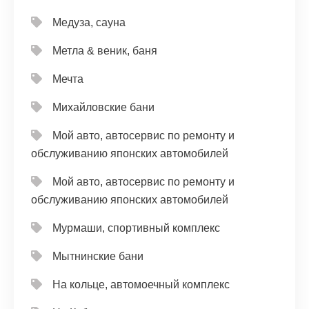
Медуза, сауна
Метла & веник, баня
Мечта
Михайловские бани
Мой авто, автосервис по ремонту и
обслуживанию японских автомобилей
Мой авто, автосервис по ремонту и
обслуживанию японских автомобилей
Мурмаши, спортивный комплекс
Мытнинские бани
На кольце, автомоечный комплекс