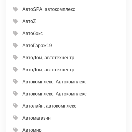
АвтоSPA, автокомплекс
АвтоZ
Автобокс
АвтоГараж19
АвтоДом, автотехцентр
АвтоДом, автотехцентр
Автокомплекс, Автокомплекс
Автокомплекс, Автокомплекс
Автолайн, автокомплекс
Автомагазин
Автомир