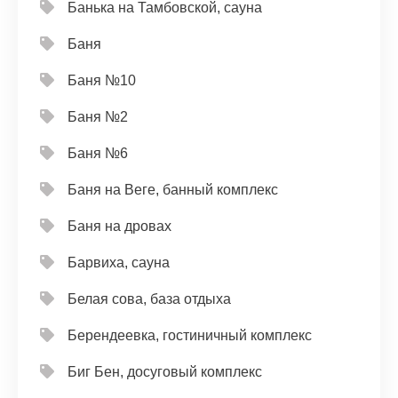
Банька на Тамбовской, сауна
Баня
Баня №10
Баня №2
Баня №6
Баня на Веге, банный комплекс
Баня на дровах
Барвиха, сауна
Белая сова, база отдыха
Берендеевка, гостиничный комплекс
Биг Бен, досуговый комплекс