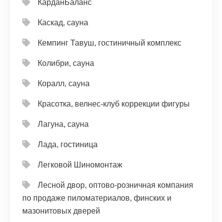
КарданБаланс
Каскад, сауна
Кемпинг Тавуш, гостиничный комплекс
Колибри, сауна
Коралл, сауна
Красотка, велнес-клуб коррекции фигуры
Лагуна, сауна
Лада, гостиница
Легковой Шиномонтаж
Лесной двор, оптово-розничная компания
по продаже пиломатериалов, финских и
мазонитовых дверей