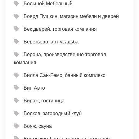
Большой Мебельный
Боярд Пушкин, магазин мебели и дверей
Век дверей, торговая компания
Веретьево, арт-усадьба
Верона, производственно-торговая
компания
Вилла Сан-Ремо, банный комплекс
Вип Авто
Вираж, гостиница
Волков, загородный клуб
Вояж, сауна
Время комфорта, торговая компания