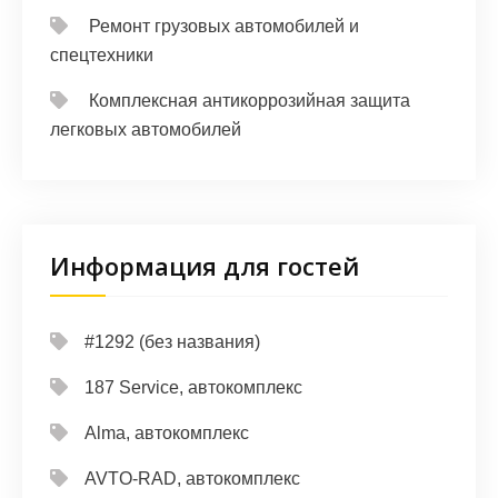
Ремонт грузовых автомобилей и
спецтехники
Комплексная антикоррозийная защита
легковых автомобилей
Информация для гостей
#1292 (без названия)
187 Service, автокомплекс
Alma, автокомплекс
AVTO-RAD, автокомплекс