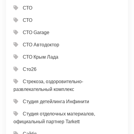
СТО
СТО
СТО Garage
СТО Автодоктор
СТО Крым Лада
Сто26
Стрекоза, оздоровительно-
развлекательный комплекс
Студия детейлинга Инфинити
Студия отделочных материалов,
официальный партнер Tarkett
Сэйбл