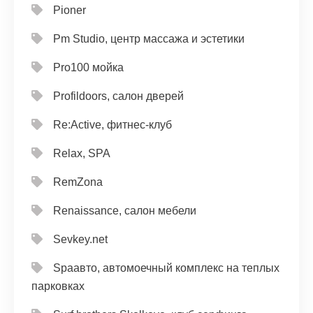
Pioner
Pm Studio, центр массажа и эстетики
Pro100 мойка
Profildoors, салон дверей
Re:Active, фитнес-клуб
Relax, SPA
RemZona
Renaissance, салон мебели
Sevkey.net
Spaавто, автомоечный комплекс на теплых
парковках