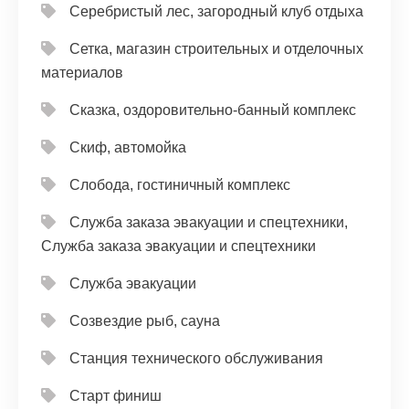
Серебристый лес, загородный клуб отдыха
Сетка, магазин строительных и отделочных
материалов
Сказка, оздоровительно-банный комплекс
Скиф, автомойка
Слобода, гостиничный комплекс
Служба заказа эвакуации и спецтехники,
Служба заказа эвакуации и спецтехники
Служба эвакуации
Созвездие рыб, сауна
Станция технического обслуживания
Старт финиш