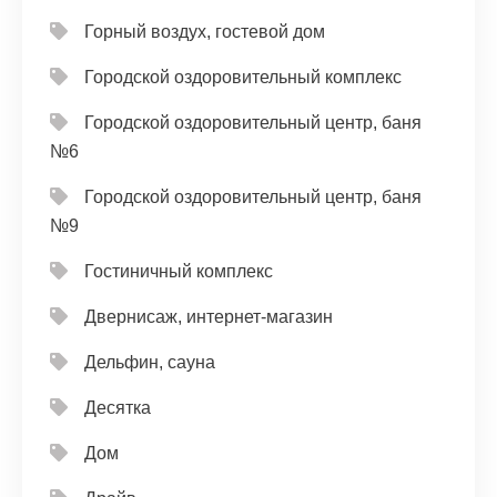
Горный воздух, гостевой дом
Городской оздоровительный комплекс
Городской оздоровительный центр, баня
№6
Городской оздоровительный центр, баня
№9
Гостиничный комплекс
Двернисаж, интернет-магазин
Дельфин, сауна
Десятка
Дом