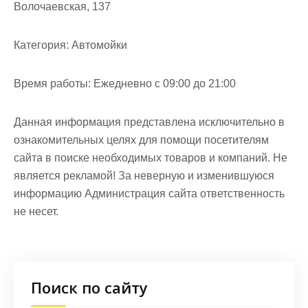
Волочаевская, 137
Категория:
Автомойки
Время работы:
Ежедневно с 09:00 до 21:00
Данная информация представлена исключительно в
ознакомительных целях для помощи посетителям
сайта в поиске необходимых товаров и компаний. Не
является рекламой! За неверную и изменившуюся
информацию Администрация сайта ответственность
не несет.
Поиск по сайту