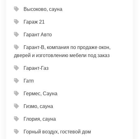
Высоково, сауна
Гараж 21
Гарант Авто
Гарант-В, компания по продаже окон,
дверей и изготовлению мебели под заказ
Гарант-Газ
Гатп
Гермес, Сауна
Гизмо, сауна
Глория, сауна
Горный воздух, гостевой дом