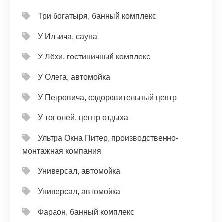
Три богатыря, банный комплекс
У Ильича, сауна
У Лёхи, гостиничный комплекс
У Олега, автомойка
У Петровича, оздоровительный центр
У тополей, центр отдыха
Ультра Окна Питер, производственно-
монтажная компания
Универсал, автомойка
Универсал, автомойка
Фараон, банный комплекс