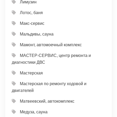
Лимузин
Лотос, баня
Макс-сервис
Мальдивы, сауна
Мамонт, автомоечный комплекс
МАСТЕР-СЕРВИС, центр ремонта и
диагностики ДВС
Мастерская
Мастерская по ремонту ходовой и
двигателей
Матвеевский, автокомплекс
Медуза, сауна