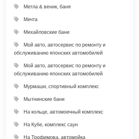
Метла & веник, баня
Мечта
Михайловские бани
Мой авто, автосервис по ремонту и
обслуживанию японских автомобилей
Мой авто, автосервис по ремонту и
обслуживанию японских автомобилей
Мурмаши, спортивный комплекс
Мытнинские бани
На кольце, автомоечный комплекс
На Кубе, комплекс саун
На Трофимова, автомойка