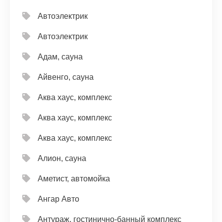
Автоэлектрик
Автоэлектрик
Адам, сауна
Айвенго, сауна
Аква хаус, комплекс
Аква хаус, комплекс
Аква хаус, комплекс
Алион, сауна
Аметист, автомойка
Ангар Авто
Антураж, гостинично-банный комплекс