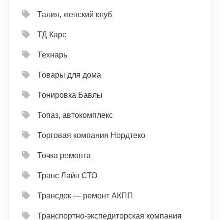
Талия, женский клуб
ТД Карс
Технарь
Товары для дома
Тонировка Бавлы
Топаз, автокомплекс
Торговая компания Нордтеко
Точка ремонта
Транс Лайн СТО
Трансдок — ремонт АКПП
Транспортно-экспедиторская компания