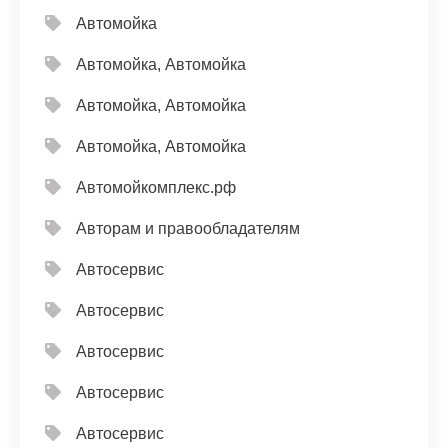
Автомойка
Автомойка, Автомойка
Автомойка, Автомойка
Автомойка, Автомойка
Автомойкомплекс.рф
Авторам и правообладателям
Автосервис
Автосервис
Автосервис
Автосервис
Автосервис