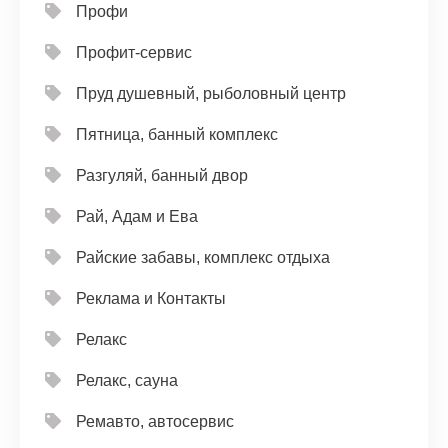
Профи
Профит-сервис
Пруд душевный, рыболовный центр
Пятница, банный комплекс
Разгуляй, банный двор
Рай, Адам и Ева
Райские забавы, комплекс отдыха
Реклама и Контакты
Релакс
Релакс, сауна
Ремавто, автосервис