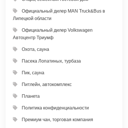
Официальный дилер MAN Truck&Bus в
Липецкой области
Официальный дилер Volkswagen
Автоцентр Триумф
Охота, сауна
Пасека Лопатиных, турбаза
Пик, сауна
Питлейн, автокомплекс
Планета
Политика конфиденциальности
Премиум чан, торговая компания