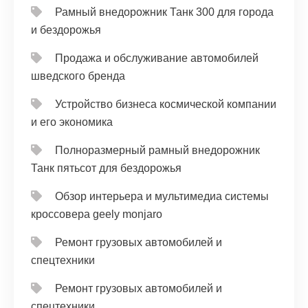
Рамный внедорожник Танк 300 для города
и бездорожья
Продажа и обслуживание автомобилей
шведского бренда
Устройство бизнеса космической компании
и его экономика
Полноразмерный рамный внедорожник
Танк пятьсот для бездорожья
Обзор интерьера и мультимедиа системы
кроссовера geely monjaro
Ремонт грузовых автомобилей и
спецтехники
Ремонт грузовых автомобилей и
спецтехники