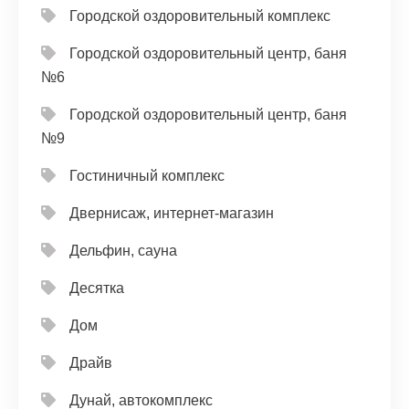
Городской оздоровительный комплекс
Городской оздоровительный центр, баня
№6
Городской оздоровительный центр, баня
№9
Гостиничный комплекс
Двернисаж, интернет-магазин
Дельфин, сауна
Десятка
Дом
Драйв
Дунай, автокомплекс