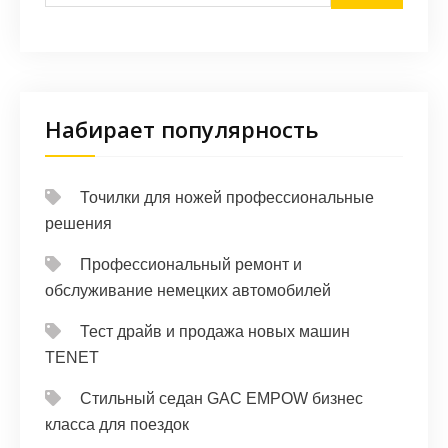
Набирает популярность
Точилки для ножей профессиональные
решения
Профессиональный ремонт и
обслуживание немецких автомобилей
Тест драйв и продажа новых машин
TENET
Стильный седан GAC EMPOW бизнес
класса для поездок