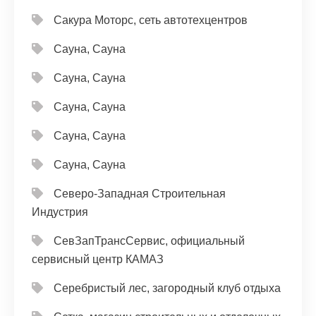
Сакура Моторс, сеть автотехцентров
Сауна, Сауна
Сауна, Сауна
Сауна, Сауна
Сауна, Сауна
Сауна, Сауна
Северо-Западная Строительная
Индустрия
СевЗапТрансСервис, официальный
сервисный центр КАМАЗ
Серебристый лес, загородный клуб отдыха