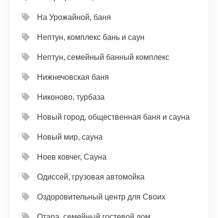
На Урожайной, баня
Нептун, комплекс бань и саун
Нептун, семейный банный комплекс
Нижнечовская баня
Никоново, турбаза
Новый город, общественная баня и сауна
Новый мир, сауна
Ноев ковчег, Сауна
Одиссей, грузовая автомойка
Оздоровительный центр для Своих
Отара, семейный гостевой дом