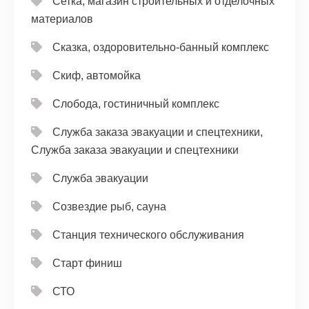
Сетка, магазин строительных и отделочных
материалов
Сказка, оздоровительно-банный комплекс
Скиф, автомойка
Слобода, гостиничный комплекс
Служба заказа эвакуации и спецтехники,
Служба заказа эвакуации и спецтехники
Служба эвакуации
Созвездие рыб, сауна
Станция технического обслуживания
Старт финиш
СТО