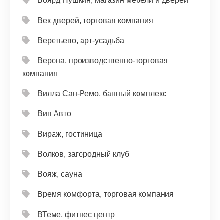
Боярд Пушкин, магазин мебели и дверей
Век дверей, торговая компания
Веретьево, арт-усадьба
Верона, производственно-торговая
компания
Вилла Сан-Ремо, банный комплекс
Вип Авто
Вираж, гостиница
Волков, загородный клуб
Вояж, сауна
Время комфорта, торговая компания
ВТеме, фитнес центр