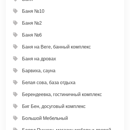
Баня №10
Баня №2
Баня №6
Баня на Веге, банный комплекс
Баня на дровах
Барвиха, сауна
Белая сова, база отдыха
Берендеевка, гостиничный комплекс
Биг Бен, досуговый комплекс
Большой Мебельный