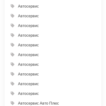
Автосервис
Автосервис
Автосервис
Автосервис
Автосервис
Автосервис
Автосервис
Автосервис
Автосервис
Автосервис
Автосервис Авто Плюс