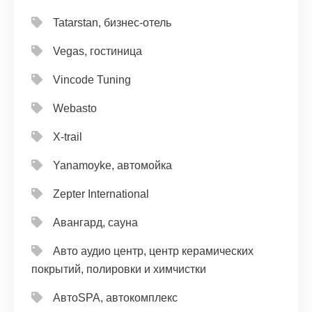
Tatarstan, бизнес-отель
Vegas, гостиница
Vincode Tuning
Webasto
X-trail
Yanamoyke, автомойка
Zepter International
Авангард, сауна
Авто аудио центр, центр керамических
покрытий, полировки и химчистки
АвтоSPA, автокомплекс