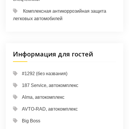
Комплексная антикоррозийная защита
легковых автомобилей
Информация для гостей
#1292 (без названия)
187 Service, автокомплекс
Alma, автокомплекс
AVTO-RAD, автокомплекс
Big Boss