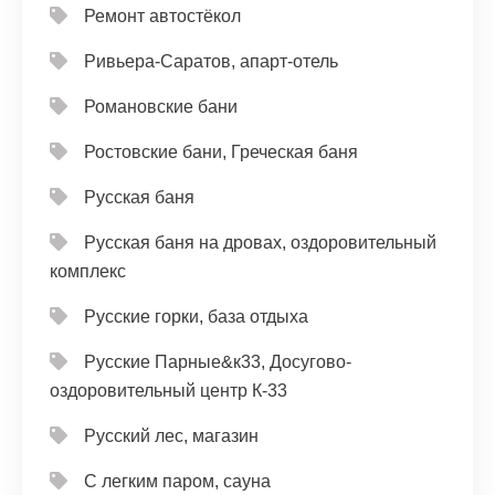
Ремонт автостёкол
Ривьера-Саратов, апарт-отель
Романовские бани
Ростовские бани, Греческая баня
Русская баня
Русская баня на дровах, оздоровительный
комплекс
Русские горки, база отдыха
Русские Парные&к33, Досугово-
оздоровительный центр К-33
Русский лес, магазин
С легким паром, сауна