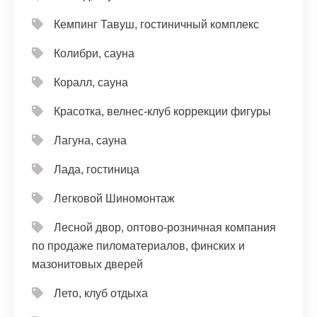
Кемпинг Тавуш, гостиничный комплекс
Колибри, сауна
Коралл, сауна
Красотка, велнес-клуб коррекции фигуры
Лагуна, сауна
Лада, гостиница
Легковой Шиномонтаж
Лесной двор, оптово-розничная компания
по продаже пиломатериалов, финских и
мазонитовых дверей
Лето, клуб отдыха