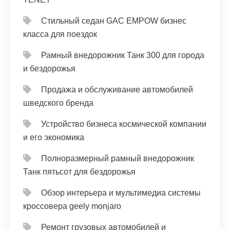
Стильный седан GAC EMPOW бизнес
класса для поездок
Рамный внедорожник Танк 300 для города
и бездорожья
Продажа и обслуживание автомобилей
шведского бренда
Устройство бизнеса космической компании
и его экономика
Полноразмерный рамный внедорожник
Танк пятьсот для бездорожья
Обзор интерьера и мультимедиа системы
кроссовера geely monjaro
Ремонт грузовых автомобилей и