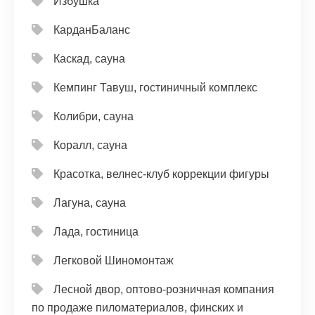
Избушка
КарданБаланс
Каскад, сауна
Кемпинг Тавуш, гостиничный комплекс
Колибри, сауна
Коралл, сауна
Красотка, велнес-клуб коррекции фигуры
Лагуна, сауна
Лада, гостиница
Легковой Шиномонтаж
Лесной двор, оптово-розничная компания
по продаже пиломатериалов, финских и