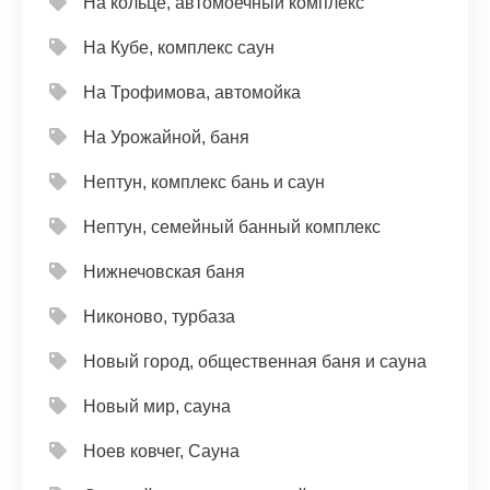
На кольце, автомоечный комплекс
На Кубе, комплекс саун
На Трофимова, автомойка
На Урожайной, баня
Нептун, комплекс бань и саун
Нептун, семейный банный комплекс
Нижнечовская баня
Никоново, турбаза
Новый город, общественная баня и сауна
Новый мир, сауна
Ноев ковчег, Сауна