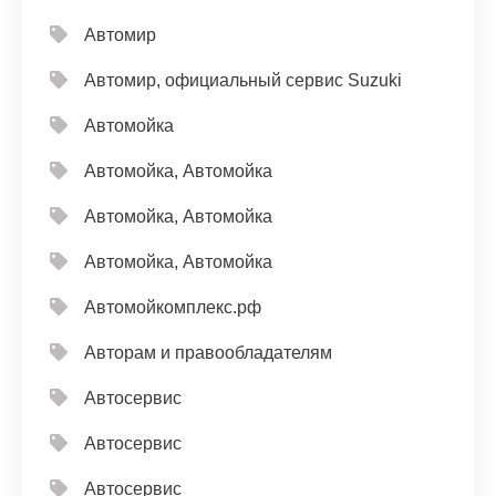
Автомир
Автомир, официальный сервис Suzuki
Автомойка
Автомойка, Автомойка
Автомойка, Автомойка
Автомойка, Автомойка
Автомойкомплекс.рф
Авторам и правообладателям
Автосервис
Автосервис
Автосервис