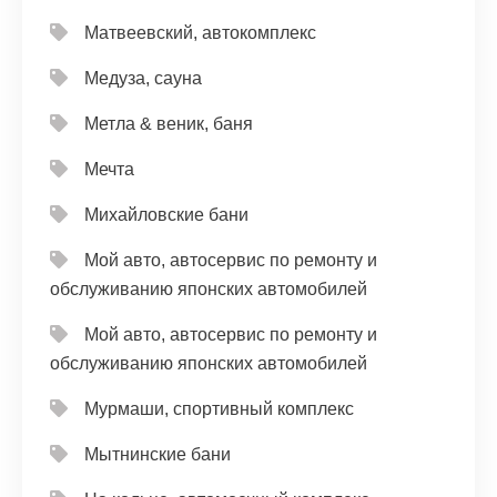
Матвеевский, автокомплекс
Медуза, сауна
Метла & веник, баня
Мечта
Михайловские бани
Мой авто, автосервис по ремонту и
обслуживанию японских автомобилей
Мой авто, автосервис по ремонту и
обслуживанию японских автомобилей
Мурмаши, спортивный комплекс
Мытнинские бани