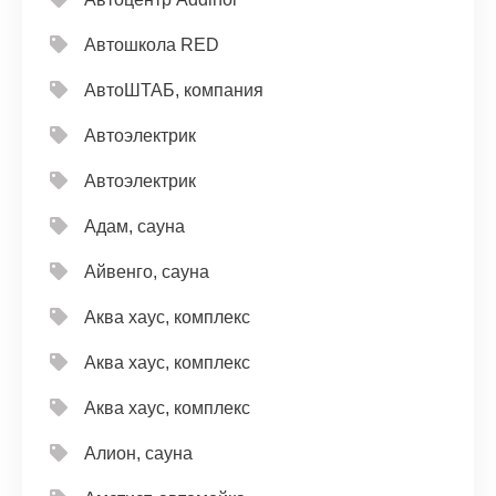
Автошкола RED
АвтоШТАБ, компания
Автоэлектрик
Автоэлектрик
Адам, сауна
Айвенго, сауна
Аква хаус, комплекс
Аква хаус, комплекс
Аква хаус, комплекс
Алион, сауна