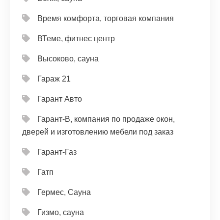
Время комфорта, торговая компания
ВТеме, фитнес центр
Высоково, сауна
Гараж 21
Гарант Авто
Гарант-В, компания по продаже окон,
дверей и изготовлению мебели под заказ
Гарант-Газ
Гатп
Гермес, Сауна
Гизмо, сауна