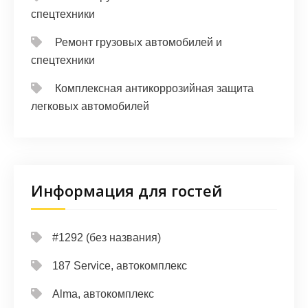
спецтехники
Ремонт грузовых автомобилей и
спецтехники
Комплексная антикоррозийная защита
легковых автомобилей
Информация для гостей
#1292 (без названия)
187 Service, автокомплекс
Alma, автокомплекс