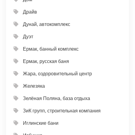
Драйв
Дунай, автокомплекс
Дуэт
Ермак, банный комплекс
Ермак, русская баня
Жара, оздоровительный центр
Железяка
Зелёная Поляна, база отдыха
ЗиК групп, строительная компания
Иглинские бани