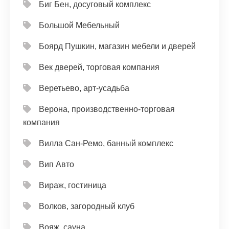
Биг Бен, досуговый комплекс
Большой Мебельный
Боярд Пушкин, магазин мебели и дверей
Век дверей, торговая компания
Веретьево, арт-усадьба
Верона, производственно-торговая
компания
Вилла Сан-Ремо, банный комплекс
Вип Авто
Вираж, гостиница
Волков, загородный клуб
Вояж, сауна