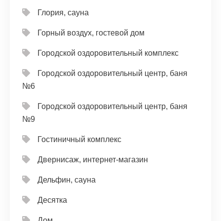
Глория, сауна
Горный воздух, гостевой дом
Городской оздоровительный комплекс
Городской оздоровительный центр, баня
№6
Городской оздоровительный центр, баня
№9
Гостиничный комплекс
Двернисаж, интернет-магазин
Дельфин, сауна
Десятка
Дом