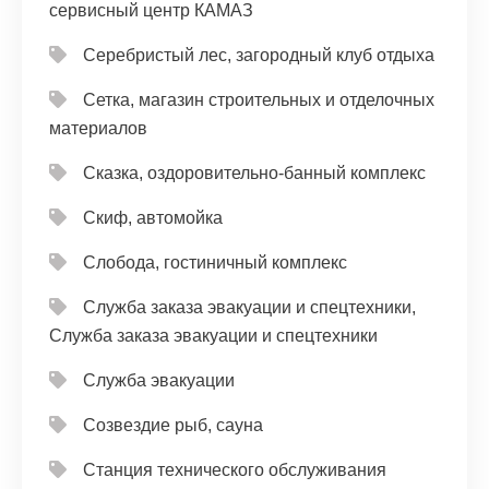
сервисный центр КАМАЗ
Серебристый лес, загородный клуб отдыха
Сетка, магазин строительных и отделочных
материалов
Сказка, оздоровительно-банный комплекс
Скиф, автомойка
Слобода, гостиничный комплекс
Служба заказа эвакуации и спецтехники,
Служба заказа эвакуации и спецтехники
Служба эвакуации
Созвездие рыб, сауна
Станция технического обслуживания