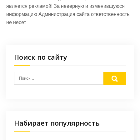
является рекламой! За неверную и изменившуюся
информацию Администрация сайта ответственность
не несет.
Поиск по сайту
Набирает популярность