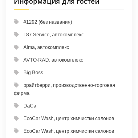
Информация для гостей
#1292 (без названия)
187 Service, автокомплекс
Alma, автокомплекс
AVTO-RAD, автокомплекс
Big Boss
bрайтbерри, производственно-торговая
фирма
DaCar
EcoCar Wash, центр химчистки салонов
EcoCar Wash, центр химчистки салонов