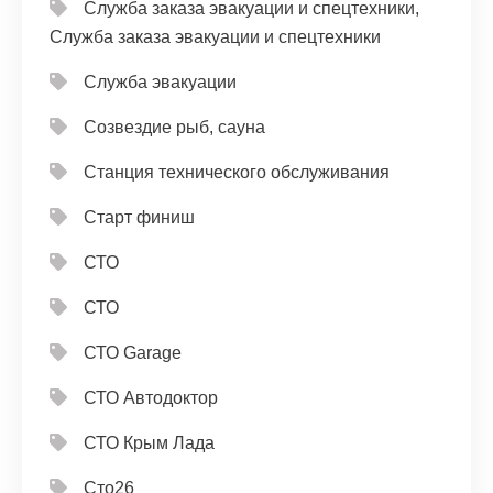
Служба заказа эвакуации и спецтехники,
Служба заказа эвакуации и спецтехники
Служба эвакуации
Созвездие рыб, сауна
Станция технического обслуживания
Старт финиш
СТО
СТО
СТО Garage
СТО Автодоктор
СТО Крым Лада
Сто26