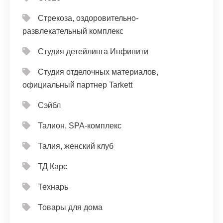
Стрекоза, оздоровительно-
развлекательный комплекс
Студия детейлинга Инфинити
Студия отделочных материалов,
официальный партнер Tarkett
Сэйбл
Талион, SPA-комплекс
Талия, женский клуб
ТД Карс
Технарь
Товары для дома