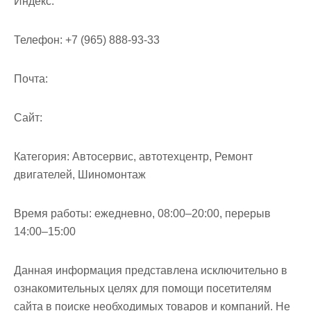
Индекс:
Телефон:
+7 (965) 888-93-33
Почта:
Cайт:
Категория:
Автосервис, автотехцентр, Ремонт
двигателей, Шиномонтаж
Время работы:
ежедневно, 08:00–20:00, перерыв
14:00–15:00
Данная информация представлена исключительно в
ознакомительных целях для помощи посетителям
сайта в поиске необходимых товаров и компаний. Не