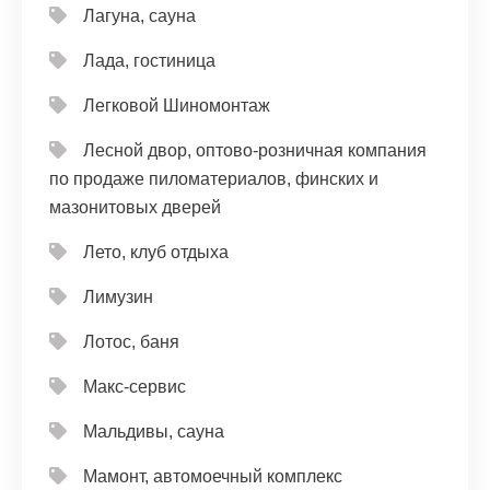
Лагуна, сауна
Лада, гостиница
Легковой Шиномонтаж
Лесной двор, оптово-розничная компания
по продаже пиломатериалов, финских и
мазонитовых дверей
Лето, клуб отдыха
Лимузин
Лотос, баня
Макс-сервис
Мальдивы, сауна
Мамонт, автомоечный комплекс