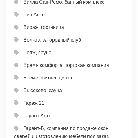
Вилла Сан-Ремо, банный комплекс
Вип Авто
Вираж, гостиница
Волков, загородный клуб
Вояж, сауна
Время комфорта, торговая компания
ВТеме, фитнес центр
Высоково, сауна
Гараж 21
Гарант Авто
Гарант-В, компания по продаже окон,
дверей и изготовлению мебели под заказ