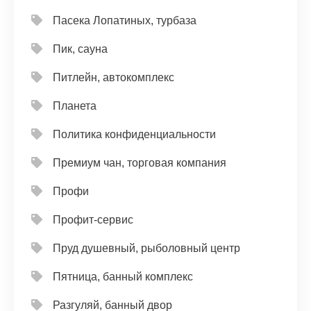
Пасека Лопатиных, турбаза
Пик, сауна
Питлейн, автокомплекс
Планета
Политика конфиденциальности
Премиум чан, торговая компания
Профи
Профит-сервис
Пруд душевный, рыболовный центр
Пятница, банный комплекс
Разгуляй, банный двор