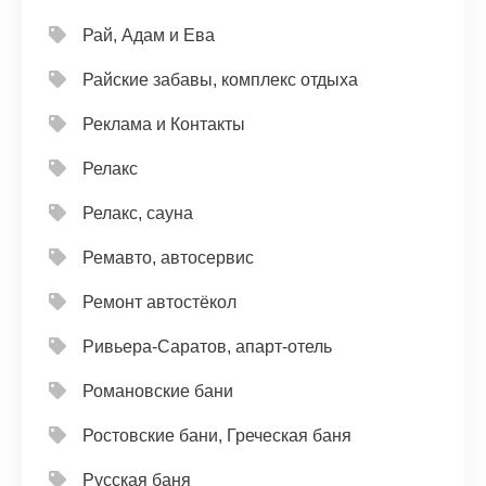
Рай, Адам и Ева
Райские забавы, комплекс отдыха
Реклама и Контакты
Релакс
Релакс, сауна
Ремавто, автосервис
Ремонт автостёкол
Ривьера-Саратов, апарт-отель
Романовские бани
Ростовские бани, Греческая баня
Русская баня