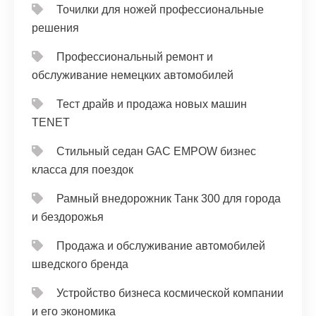
Точилки для ножей профессиональные
решения
Профессиональный ремонт и
обслуживание немецких автомобилей
Тест драйв и продажа новых машин
TENET
Стильный седан GAC EMPOW бизнес
класса для поездок
Рамный внедорожник Танк 300 для города
и бездорожья
Продажа и обслуживание автомобилей
шведского бренда
Устройство бизнеса космической компании
и его экономика