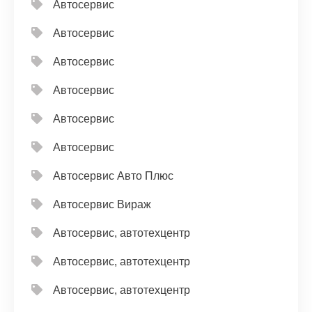
Автосервис
Автосервис
Автосервис
Автосервис
Автосервис
Автосервис
Автосервис Авто Плюс
Автосервис Вираж
Автосервис, автотехцентр
Автосервис, автотехцентр
Автосервис, автотехцентр