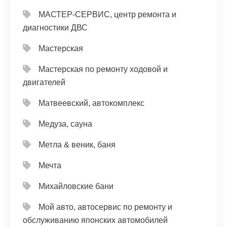
МАСТЕР-СЕРВИС, центр ремонта и
диагностики ДВС
Мастерская
Мастерская по ремонту ходовой и
двигателей
Матвеевский, автокомплекс
Медуза, сауна
Метла & веник, баня
Мечта
Михайловские бани
Мой авто, автосервис по ремонту и
обслуживанию японских автомобилей