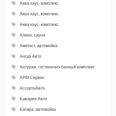
Аква хаус, комплекс
Аква хаус, комплекс
Аква хаус, комплекс
Алион, сауна
Аметист, автомойка
Ангар Авто
Антураж, гостинично-банный комплекс
АРМ-Сервис
АссортиАвто
Бавария-Авто
Багира, автомойка