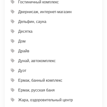
Гостиничный комплекс
Двернисаж, интернет-магазин
Дельфин, сауна
Десятка
Дом
Драйв
Дунай, автокомплекс
Дуэт
Ермак, банный комплекс
Ермак, русская баня
Жара, оздоровительный центр