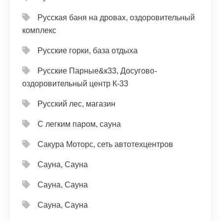
Русская баня на дровах, оздоровительный
комплекс
Русские горки, база отдыха
Русские Парные&к33, Досугово-
оздоровительный центр К-33
Русский лес, магазин
С легким паром, сауна
Сакура Моторс, сеть автотехцентров
Сауна, Сауна
Сауна, Сауна
Сауна, Сауна