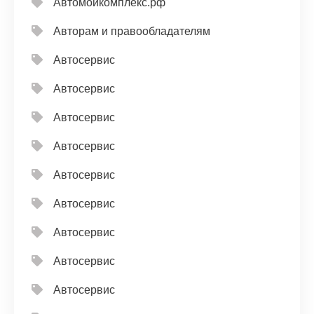
Автомойкомплекс.рф
Авторам и правообладателям
Автосервис
Автосервис
Автосервис
Автосервис
Автосервис
Автосервис
Автосервис
Автосервис
Автосервис