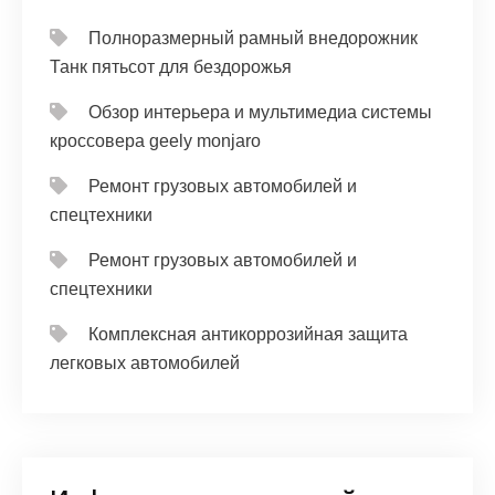
Полноразмерный рамный внедорожник
Танк пятьсот для бездорожья
Обзор интерьера и мультимедиа системы
кроссовера geely monjaro
Ремонт грузовых автомобилей и
спецтехники
Ремонт грузовых автомобилей и
спецтехники
Комплексная антикоррозийная защита
легковых автомобилей