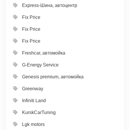
Express-Шина, автоцентр
Fix Price
Fix Price
Fix Price
Freshcar, автомойка
G-Energy Service
Genesis premium, автомойка
Greenway
Infiniti Land
KurskCarTuning
Lgk motors