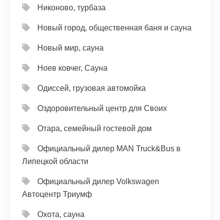
Никоново, турбаза
Новый город, общественная баня и сауна
Новый мир, сауна
Ноев ковчег, Сауна
Одиссей, грузовая автомойка
Оздоровительный центр для Своих
Отара, семейный гостевой дом
Официальный дилер MAN Truck&Bus в
Липецкой области
Официальный дилер Volkswagen
Автоцентр Триумф
Охота, сауна