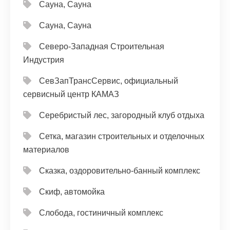
Сауна, Сауна
Сауна, Сауна
Северо-Западная Строительная
Индустрия
СевЗапТрансСервис, официальный
сервисный центр КАМАЗ
Серебристый лес, загородный клуб отдыха
Сетка, магазин строительных и отделочных
материалов
Сказка, оздоровительно-банный комплекс
Скиф, автомойка
Слобода, гостиничный комплекс