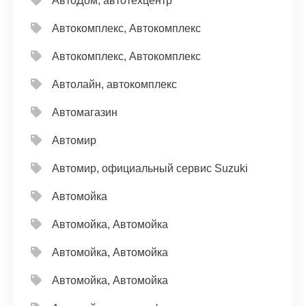
АвтоДом, автотехцентр
Автокомплекс, Автокомплекс
Автокомплекс, Автокомплекс
Автолайн, автокомплекс
Автомагазин
Автомир
Автомир, официальный сервис Suzuki
Автомойка
Автомойка, Автомойка
Автомойка, Автомойка
Автомойка, Автомойка