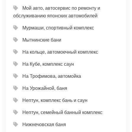
Мой авто, автосервис по ремонту и
обслуживанию японских автомобилей
Мурмаши, спортивный комплекс
Мытнинские бани
На кольце, автомоечный комплекс
На Кубе, комплекс саун
На Трофимова, автомойка
На Урожайной, баня
Нептун, комплекс бань и саун
Нептун, семейный банный комплекс
Нижнечовская баня