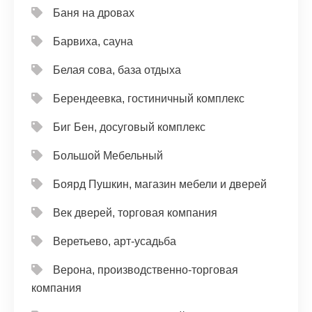
Баня на дровах
Барвиха, сауна
Белая сова, база отдыха
Берендеевка, гостиничный комплекс
Биг Бен, досуговый комплекс
Большой Мебельный
Боярд Пушкин, магазин мебели и дверей
Век дверей, торговая компания
Веретьево, арт-усадьба
Верона, производственно-торговая
компания