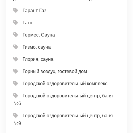
Гарант-Газ
Гатп
Гермес, Сауна
Гизмо, сауна
Глория, сауна
Горный воздух, гостевой дом
Городской оздоровительный комплекс
Городской оздоровительный центр, баня
№6
Городской оздоровительный центр, баня
№9