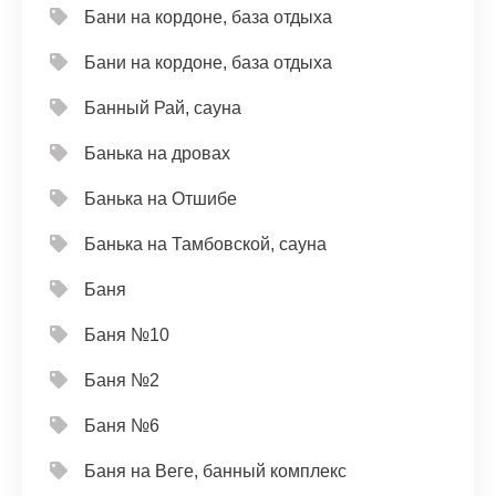
Бани на кордоне, база отдыха
Бани на кордоне, база отдыха
Банный Рай, сауна
Банька на дровах
Банька на Отшибе
Банька на Тамбовской, сауна
Баня
Баня №10
Баня №2
Баня №6
Баня на Веге, банный комплекс