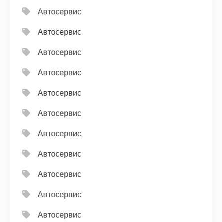
Автосервис
Автосервис
Автосервис
Автосервис
Автосервис
Автосервис
Автосервис
Автосервис
Автосервис
Автосервис
Автосервис