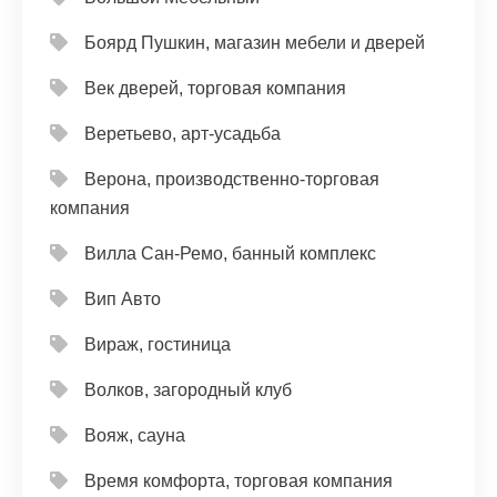
Боярд Пушкин, магазин мебели и дверей
Век дверей, торговая компания
Веретьево, арт-усадьба
Верона, производственно-торговая
компания
Вилла Сан-Ремо, банный комплекс
Вип Авто
Вираж, гостиница
Волков, загородный клуб
Вояж, сауна
Время комфорта, торговая компания