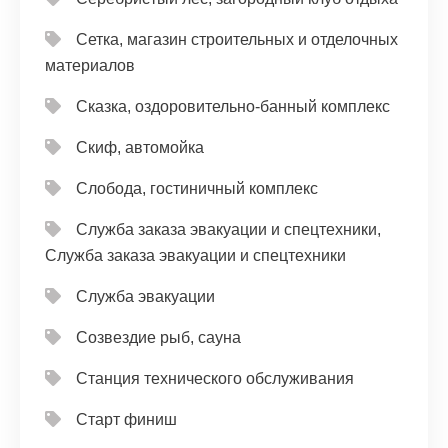
Сетка, магазин строительных и отделочных
материалов
Сказка, оздоровительно-банный комплекс
Скиф, автомойка
Слобода, гостиничный комплекс
Служба заказа эвакуации и спецтехники,
Служба заказа эвакуации и спецтехники
Служба эвакуации
Созвездие рыб, сауна
Станция технического обслуживания
Старт финиш