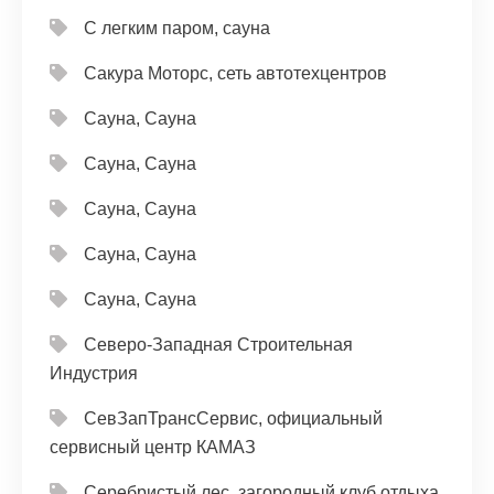
С легким паром, сауна
Сакура Моторс, сеть автотехцентров
Сауна, Сауна
Сауна, Сауна
Сауна, Сауна
Сауна, Сауна
Сауна, Сауна
Северо-Западная Строительная
Индустрия
СевЗапТрансСервис, официальный
сервисный центр КАМАЗ
Серебристый лес, загородный клуб отдыха