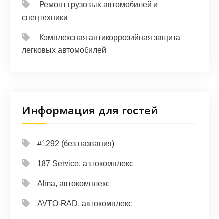
Ремонт грузовых автомобилей и
спецтехники
Комплексная антикоррозийная защита
легковых автомобилей
Информация для гостей
#1292 (без названия)
187 Service, автокомплекс
Alma, автокомплекс
AVTO-RAD, автокомплекс