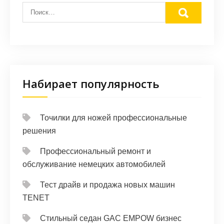
Набирает популярность
Точилки для ножей профессиональные
решения
Профессиональный ремонт и
обслуживание немецких автомобилей
Тест драйв и продажа новых машин
TENET
Стильный седан GAC EMPOW бизнес