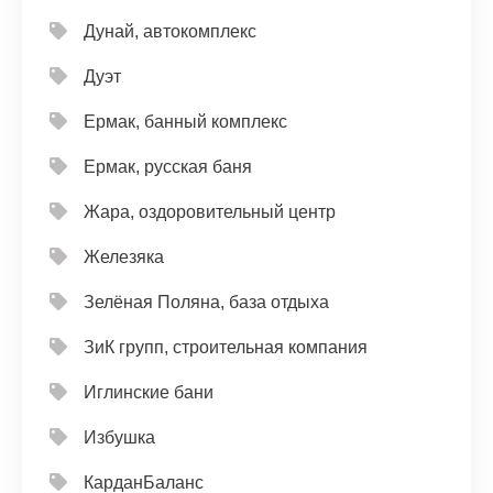
Дунай, автокомплекс
Дуэт
Ермак, банный комплекс
Ермак, русская баня
Жара, оздоровительный центр
Железяка
Зелёная Поляна, база отдыха
ЗиК групп, строительная компания
Иглинские бани
Избушка
КарданБаланс