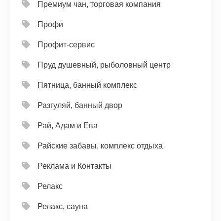
Премиум чан, торговая компания
Профи
Профит-сервис
Пруд душевный, рыболовный центр
Пятница, банный комплекс
Разгуляй, банный двор
Рай, Адам и Ева
Райские забавы, комплекс отдыха
Реклама и Контакты
Релакс
Релакс, сауна