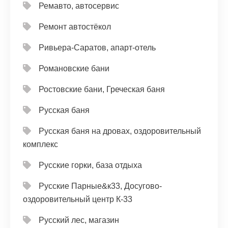
Ремавто, автосервис
Ремонт автостёкол
Ривьера-Саратов, апарт-отель
Романовские бани
Ростовские бани, Греческая баня
Русская баня
Русская баня на дровах, оздоровительный
комплекс
Русские горки, база отдыха
Русские Парные&к33, Досугово-
оздоровительный центр К-33
Русский лес, магазин