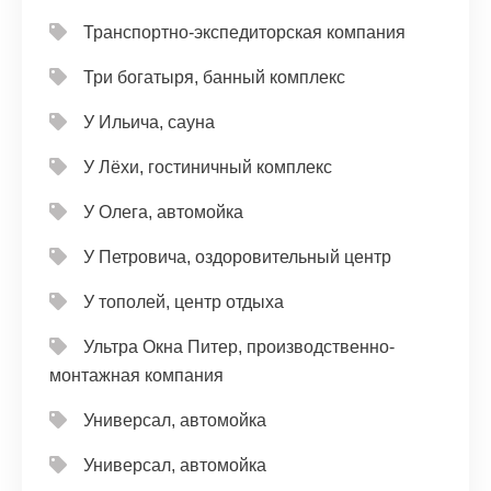
Транспортно-экспедиторская компания
Три богатыря, банный комплекс
У Ильича, сауна
У Лёхи, гостиничный комплекс
У Олега, автомойка
У Петровича, оздоровительный центр
У тополей, центр отдыха
Ультра Окна Питер, производственно-
монтажная компания
Универсал, автомойка
Универсал, автомойка