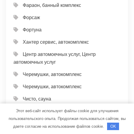
Фараон, банный комплекс
Форсаж
Фортуна
Хантер сервис, автокомплекс
Центр автомоечных услуг, Центр
автомоечных услуг
Черемушки, автокомплекс
Черемушки, автокомплекс
Чисто, сауна
Этот веб-сайт использует файлы cookie для улучшения
Чистый Пушкин, банный комплекс
пользовательского опыта. Продолжая пользоваться сайтом, вы
Чкаловская СТО
даете согласие на использование файлов cookie.
OK