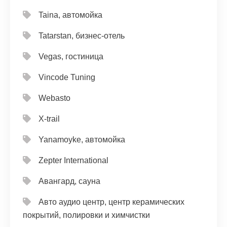
Taina, автомойка
Tatarstan, бизнес-отель
Vegas, гостиница
Vincode Tuning
Webasto
X-trail
Yanamoyke, автомойка
Zepter International
Авангард, сауна
Авто аудио центр, центр керамических
покрытий, полировки и химчистки