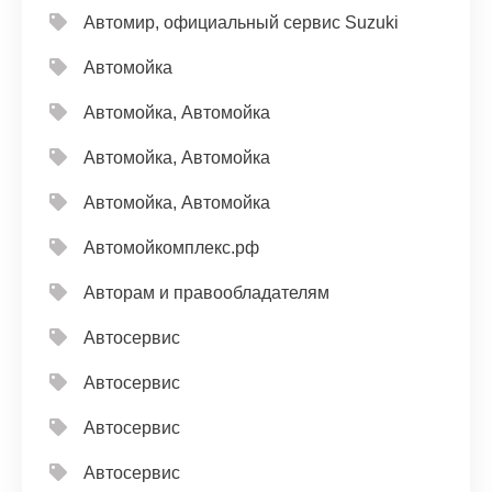
Автомир, официальный сервис Suzuki
Автомойка
Автомойка, Автомойка
Автомойка, Автомойка
Автомойка, Автомойка
Автомойкомплекс.рф
Авторам и правообладателям
Автосервис
Автосервис
Автосервис
Автосервис