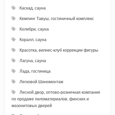
Каскад, сауна
Кемпинг Тавуш, гостиничный комплекс
Колибри, сауна
Коралл, сауна
Красотка, велнес-клуб коррекции фигуры
Лагуна, сауна
Лада, гостиница
Легковой Шиномонтаж
Лесной двор, оптово-розничная компания
по продаже пиломатериалов, финских и
мазонитовых дверей