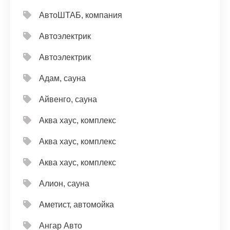
АвтоШТАБ, компания
Автоэлектрик
Автоэлектрик
Адам, сауна
Айвенго, сауна
Аква хаус, комплекс
Аква хаус, комплекс
Аква хаус, комплекс
Алион, сауна
Аметист, автомойка
Ангар Авто