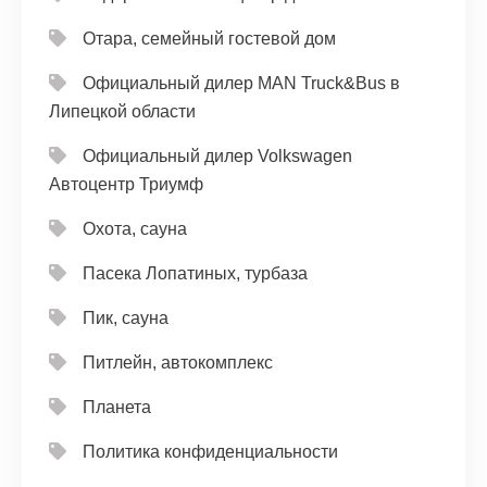
Отара, семейный гостевой дом
Официальный дилер MAN Truck&Bus в
Липецкой области
Официальный дилер Volkswagen
Автоцентр Триумф
Охота, сауна
Пасека Лопатиных, турбаза
Пик, сауна
Питлейн, автокомплекс
Планета
Политика конфиденциальности