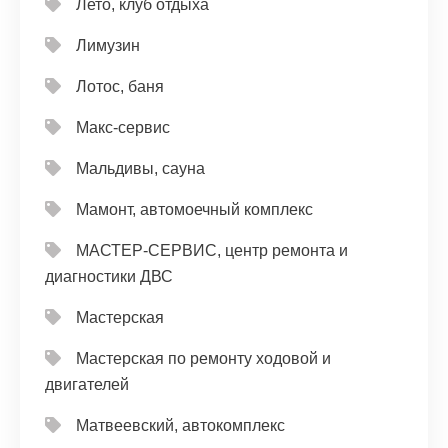
Лето, клуб отдыха
Лимузин
Лотос, баня
Макс-сервис
Мальдивы, сауна
Мамонт, автомоечный комплекс
МАСТЕР-СЕРВИС, центр ремонта и
диагностики ДВС
Мастерская
Мастерская по ремонту ходовой и
двигателей
Матвеевский, автокомплекс