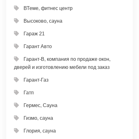
ВТеме, фитнес центр
Высоково, сауна
Гараж 21
Гарант Авто
Гарант-В, компания по продаже окон,
дверей и изготовлению мебели под заказ
Гарант-Газ
Гатп
Гермес, Сауна
Гизмо, сауна
Глория, сауна