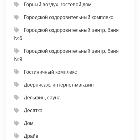
Горный воздух, гостевой дом
Городской оздоровительный комплекс
Городской оздоровительный центр, баня
№6
Городской оздоровительный центр, баня
№9
Гостиничный комплекс
Двернисаж, интернет-магазин
Дельфин, сауна
Десятка
Дом
Драйв