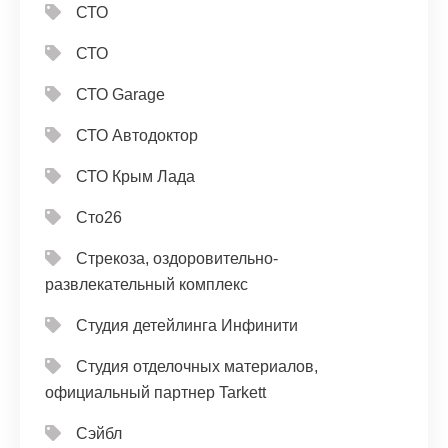
СТО
СТО
СТО Garage
СТО Автодоктор
СТО Крым Лада
Сто26
Стрекоза, оздоровительно-
развлекательный комплекс
Студия детейлинга Инфинити
Студия отделочных материалов,
официальный партнер Tarkett
Сэйбл