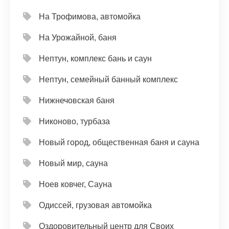
На Трофимова, автомойка
На Урожайной, баня
Нептун, комплекс бань и саун
Нептун, семейный банный комплекс
Нижнечовская баня
Никоново, турбаза
Новый город, общественная баня и сауна
Новый мир, сауна
Ноев ковчег, Сауна
Одиссей, грузовая автомойка
Оздоровительный центр для Своих