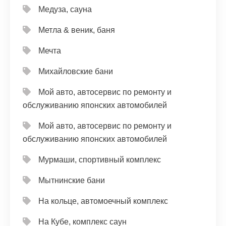
Медуза, сауна
Метла & веник, баня
Мечта
Михайловские бани
Мой авто, автосервис по ремонту и
обслуживанию японских автомобилей
Мой авто, автосервис по ремонту и
обслуживанию японских автомобилей
Мурмаши, спортивный комплекс
Мытнинские бани
На кольце, автомоечный комплекс
На Кубе, комплекс саун