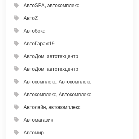
АвтоSPA, автокомплекс
АвтоZ
Автобокс
АвтоГараж19
АвтоДом, автотехцентр
АвтоДом, автотехцентр
Автокомплекс, Автокомплекс
Автокомплекс, Автокомплекс
Автолайн, автокомплекс
Автомагазин
Автомир