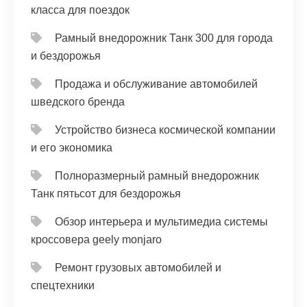
класса для поездок
Рамный внедорожник Танк 300 для города
и бездорожья
Продажа и обслуживание автомобилей
шведского бренда
Устройство бизнеса космической компании
и его экономика
Полноразмерный рамный внедорожник
Танк пятьсот для бездорожья
Обзор интерьера и мультимедиа системы
кроссовера geely monjaro
Ремонт грузовых автомобилей и
спецтехники