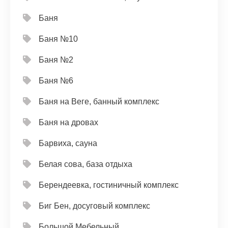
Баня
Баня №10
Баня №2
Баня №6
Баня на Веге, банный комплекс
Баня на дровах
Барвиха, сауна
Белая сова, база отдыха
Берендеевка, гостиничный комплекс
Биг Бен, досуговый комплекс
Большой Мебельный