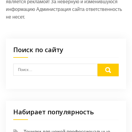
является рекламой! За неверную и изменившуюся
информацию Администрация сайта ответственность
не несет.
Поиск по сайту
Набирает популярность
Точилки для ножей профессиональные