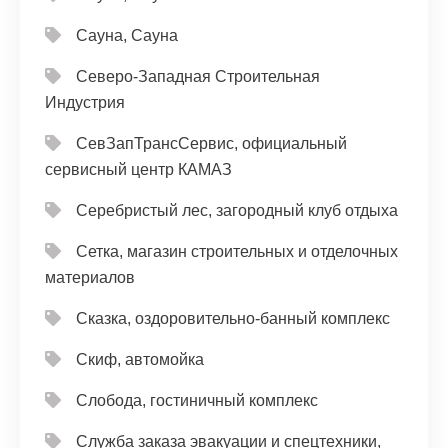
Сауна, Сауна
Северо-Западная Строительная
Индустрия
СевЗапТрансСервис, официальный
сервисный центр КАМАЗ
Серебристый лес, загородный клуб отдыха
Сетка, магазин строительных и отделочных
материалов
Сказка, оздоровительно-банный комплекс
Скиф, автомойка
Слобода, гостиничный комплекс
Служба заказа эвакуации и спецтехники,