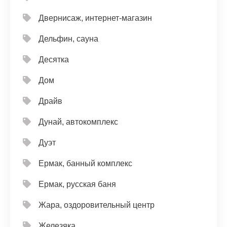
Двернисаж, интернет-магазин
Дельфин, сауна
Десятка
Дом
Драйв
Дунай, автокомплекс
Дуэт
Ермак, банный комплекс
Ермак, русская баня
Жара, оздоровительный центр
Железяка