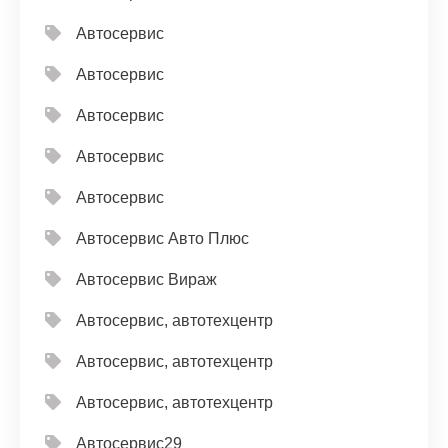
Автосервис
Автосервис
Автосервис
Автосервис
Автосервис
Автосервис Авто Плюс
Автосервис Вираж
Автосервис, автотехцентр
Автосервис, автотехцентр
Автосервис, автотехцентр
Автосервис29