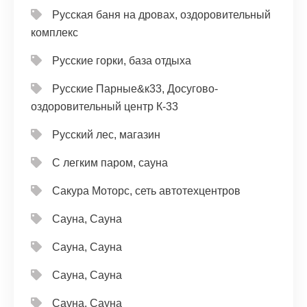
Русская баня на дровах, оздоровительный
комплекс
Русские горки, база отдыха
Русские Парные&к33, Досугово-
оздоровительный центр К-33
Русский лес, магазин
С легким паром, сауна
Сакура Моторс, сеть автотехцентров
Сауна, Сауна
Сауна, Сауна
Сауна, Сауна
Сауна, Сауна