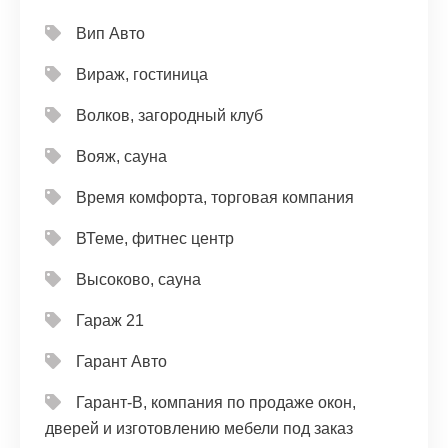
Вип Авто
Вираж, гостиница
Волков, загородный клуб
Вояж, сауна
Время комфорта, торговая компания
ВТеме, фитнес центр
Высоково, сауна
Гараж 21
Гарант Авто
Гарант-В, компания по продаже окон,
дверей и изготовлению мебели под заказ