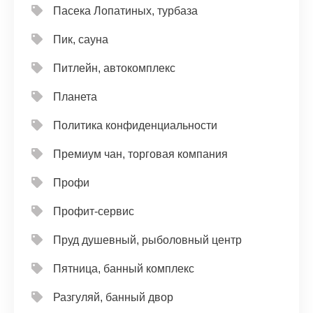
Пасека Лопатиных, турбаза
Пик, сауна
Питлейн, автокомплекс
Планета
Политика конфиденциальности
Премиум чан, торговая компания
Профи
Профит-сервис
Пруд душевный, рыболовный центр
Пятница, банный комплекс
Разгуляй, банный двор