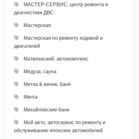
МАСТЕР-СЕРВИС, центр ремонта и
диагностики ДВС
Мастерская
Мастерская по ремонту ходовой и
двигателей
Матвеевский, автокомплекс
Медуза, сауна
Метла & веник, баня
Мечта
Михайловские бани
Мой авто, автосервис по ремонту и
обслуживанию японских автомобилей