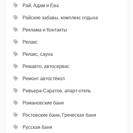
Рай, Адам и Ева
Райские забавы, комплекс отдыха
Реклама и Контакты
Релакс
Релакс, сауна
Ремавто, автосервис
Ремонт автостёкол
Ривьера-Саратов, апарт-отель
Романовские бани
Ростовские бани, Греческая баня
Русская баня