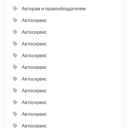
Авторам и правообладателям
Автосервис
Автосервис
Автосервис
Автосервис
Автосервис
Автосервис
Автосервис
Автосервис
Автосервис
Автосервис