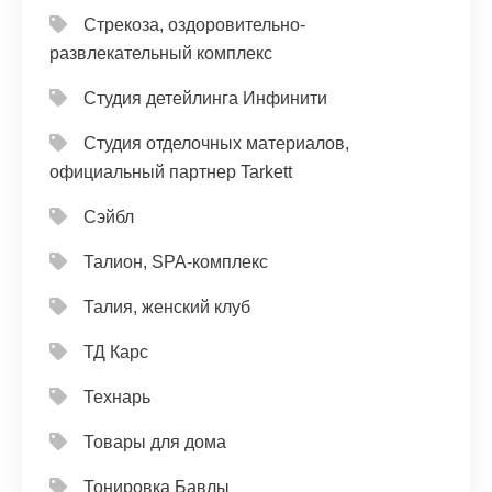
Стрекоза, оздоровительно-
развлекательный комплекс
Студия детейлинга Инфинити
Студия отделочных материалов,
официальный партнер Tarkett
Сэйбл
Талион, SPA-комплекс
Талия, женский клуб
ТД Карс
Технарь
Товары для дома
Тонировка Бавлы