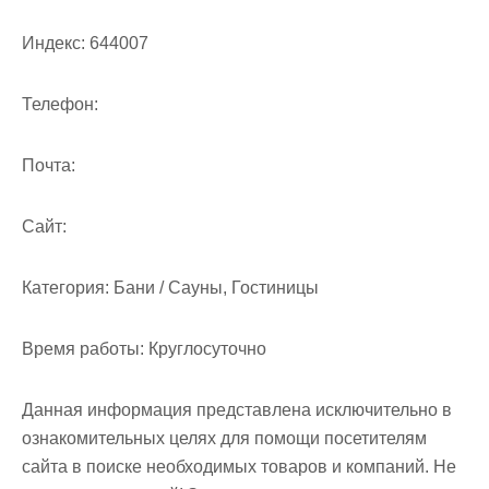
Индекс:
644007
Телефон:
Почта:
Cайт:
Категория:
Бани / Сауны, Гостиницы
Время работы:
Круглосуточно
Данная информация представлена исключительно в
ознакомительных целях для помощи посетителям
сайта в поиске необходимых товаров и компаний. Не