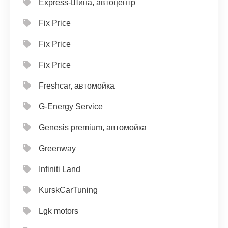
Express-Шина, автоцентр
Fix Price
Fix Price
Fix Price
Freshcar, автомойка
G-Energy Service
Genesis premium, автомойка
Greenway
Infiniti Land
KurskCarTuning
Lgk motors