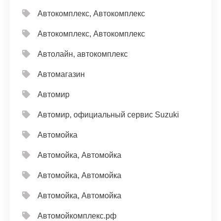
Автокомплекс, Автокомплекс
Автокомплекс, Автокомплекс
Автолайн, автокомплекс
Автомагазин
Автомир
Автомир, официальный сервис Suzuki
Автомойка
Автомойка, Автомойка
Автомойка, Автомойка
Автомойка, Автомойка
Автомойкомплекс.рф