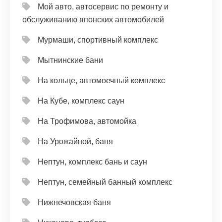
Мой авто, автосервис по ремонту и
обслуживанию японских автомобилей
Мурмаши, спортивный комплекс
Мытнинские бани
На кольце, автомоечный комплекс
На Кубе, комплекс саун
На Трофимова, автомойка
На Урожайной, баня
Нептун, комплекс бань и саун
Нептун, семейный банный комплекс
Нижнечовская баня