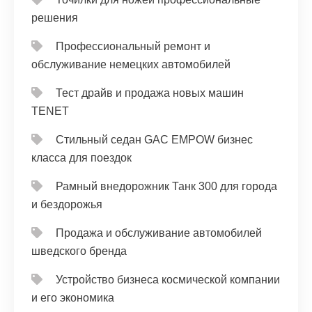
решения
Профессиональный ремонт и
обслуживание немецких автомобилей
Тест драйв и продажа новых машин
TENET
Стильный седан GAC EMPOW бизнес
класса для поездок
Рамный внедорожник Танк 300 для города
и бездорожья
Продажа и обслуживание автомобилей
шведского бренда
Устройство бизнеса космической компании
и его экономика