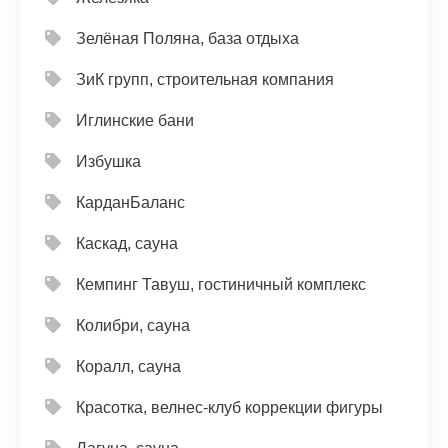
Зелёная Поляна, база отдыха
ЗиК групп, строительная компания
Иглинские бани
Избушка
КарданБаланс
Каскад, сауна
Кемпинг Тавуш, гостиничный комплекс
Колибри, сауна
Коралл, сауна
Красотка, велнес-клуб коррекции фигуры