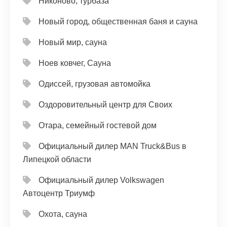
Никоново, турбаза
Новый город, общественная баня и сауна
Новый мир, сауна
Ноев ковчег, Сауна
Одиссей, грузовая автомойка
Оздоровительный центр для Своих
Отара, семейный гостевой дом
Официальный дилер MAN Truck&Bus в
Липецкой области
Официальный дилер Volkswagen
Автоцентр Триумф
Охота, сауна