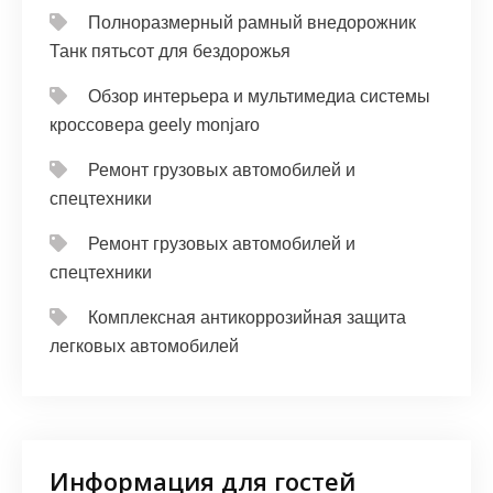
Полноразмерный рамный внедорожник
Танк пятьсот для бездорожья
Обзор интерьера и мультимедиа системы
кроссовера geely monjaro
Ремонт грузовых автомобилей и
спецтехники
Ремонт грузовых автомобилей и
спецтехники
Комплексная антикоррозийная защита
легковых автомобилей
Информация для гостей