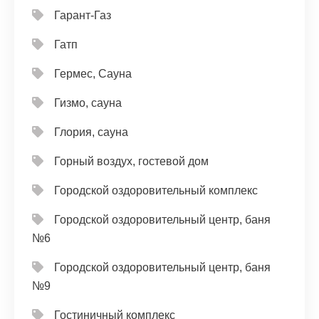
Гарант-Газ
Гатп
Гермес, Сауна
Гизмо, сауна
Глория, сауна
Горный воздух, гостевой дом
Городской оздоровительный комплекс
Городской оздоровительный центр, баня
№6
Городской оздоровительный центр, баня
№9
Гостиничный комплекс