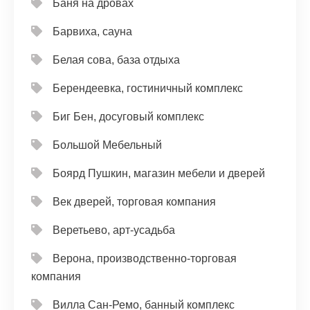
Баня на дровах
Барвиха, сауна
Белая сова, база отдыха
Берендеевка, гостиничный комплекс
Биг Бен, досуговый комплекс
Большой Мебельный
Боярд Пушкин, магазин мебели и дверей
Век дверей, торговая компания
Веретьево, арт-усадьба
Верона, производственно-торговая
компания
Вилла Сан-Ремо, банный комплекс