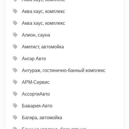
Аква хаус, комплекс
Аква хаус, комплекс
Алион, сауна
Аметист, автомойка
Ангар Авто
Антураж, гостинично-банный комплекс
АРМ-Сервис
АссортиАвто
Бавария-Авто
Багира, автомойка