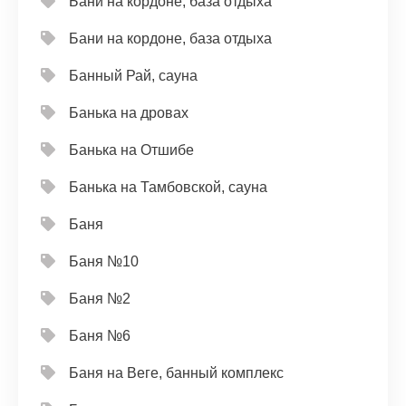
Бани на кордоне, база отдыха
Бани на кордоне, база отдыха
Банный Рай, сауна
Банька на дровах
Банька на Отшибе
Банька на Тамбовской, сауна
Баня
Баня №10
Баня №2
Баня №6
Баня на Веге, банный комплекс