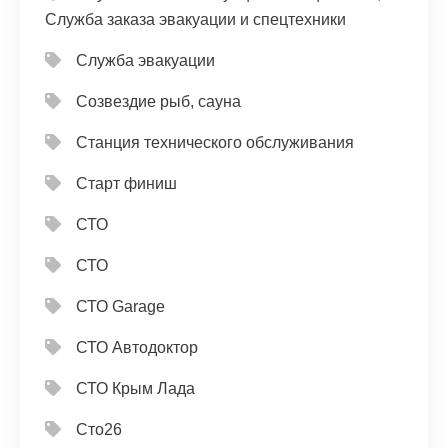
Служба заказа эвакуации и спецтехники
Служба эвакуации
Созвездие рыб, сауна
Станция технического обслуживания
Старт финиш
СТО
СТО
СТО Garage
СТО Автодоктор
СТО Крым Лада
Сто26