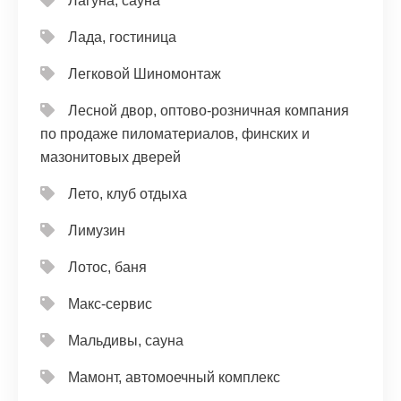
Лагуна, сауна
Лада, гостиница
Легковой Шиномонтаж
Лесной двор, оптово-розничная компания
по продаже пиломатериалов, финских и
мазонитовых дверей
Лето, клуб отдыха
Лимузин
Лотос, баня
Макс-сервис
Мальдивы, сауна
Мамонт, автомоечный комплекс