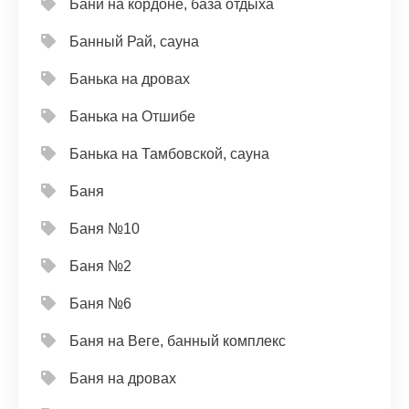
Бани на кордоне, база отдыха
Банный Рай, сауна
Банька на дровах
Банька на Отшибе
Банька на Тамбовской, сауна
Баня
Баня №10
Баня №2
Баня №6
Баня на Веге, банный комплекс
Баня на дровах