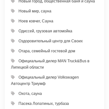
Новый город, общественная баня и сауна
Новый мир, сауна
Ноев ковчег, Сауна
Одиссей, грузовая автомойка
Оздоровительный центр для Своих
Отара, семейный гостевой дом
Официальный дилер MAN Truck&Bus в
Липецкой области
Официальный дилер Volkswagen
Автоцентр Триумф
Охота, сауна
Пасека Лопатиных, турбаза