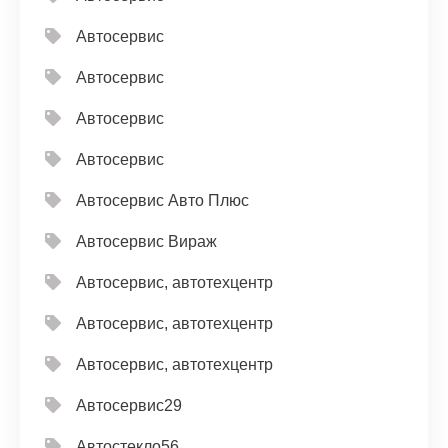
Автосервис
Автосервис
Автосервис
Автосервис
Автосервис Авто Плюс
Автосервис Вираж
Автосервис, автотехцентр
Автосервис, автотехцентр
Автосервис, автотехцентр
Автосервис29
Автостекло56