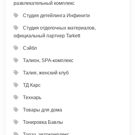
развлекательный комплекс
Студия детейлинга Инфинити
Студия отделочных материалов,
официальный партнер Tarkett
Сэйбл
Талион, SPA-комплекс
Талия, женский клуб
ТД Карс
Технарь
Товары для дома
Тонировка Бавлы
Топаз, автокомплекс