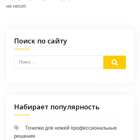
не несет.
Поиск по сайту
Набирает популярность
Точилки для ножей профессиональные
решения