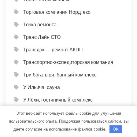
Торговая компания Нордтеко
Точка ремонта
Транс Лайн СТО
Трансдок — ремонт АКПП
Транспортно-экспедиторская компания
Три богатыря, банный комплекс
У Ильича, сауна
У Лёхи, гостиничный комплекс
У Олега, автомойка
Этот веб-сайт использует файлы cookie для улучшения
пользовательского опыта. Продолжая пользоваться сайтом, вы
У Петровича, оздоровительный центр
даете согласие на использование файлов cookie.
OK