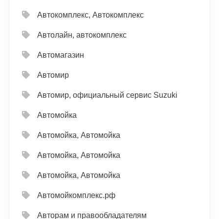
Автокомплекс, Автокомплекс
Автолайн, автокомплекс
Автомагазин
Автомир
Автомир, официальный сервис Suzuki
Автомойка
Автомойка, Автомойка
Автомойка, Автомойка
Автомойка, Автомойка
Автомойкомплекс.рф
Авторам и правообладателям