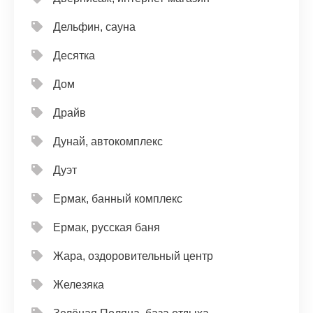
Дельфин, сауна
Десятка
Дом
Драйв
Дунай, автокомплекс
Дуэт
Ермак, банный комплекс
Ермак, русская баня
Жара, оздоровительный центр
Железяка