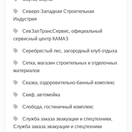
Северо-Западная Строительная
Индустрия
СевЗапТрансСервис, официальный
сервисный центр КАМАЗ
Серебристый лес, загородный клуб отдыха
Сетка, магазин строительных и отделочных
материалов
Сказка, оздоровительно-банный комплекс
Скиф, автомойка
Слобода, гостиничный комплекс
Служба заказа эвакуации и спецтехники,
Служба заказа эвакуации и спецтехники