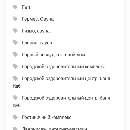
Гатп
Гермес, Сауна
Гизмо, сауна
Глория, сауна
Горный воздух, гостевой дом
Городской оздоровительный комплекс
Городской оздоровительный центр, баня
№6
Городской оздоровительный центр, баня
№9
Гостиничный комплекс
Двернисаж, интернет-магазин