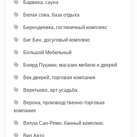
Барвиха, сауна
Белая сова, база отдыха
Берендеевка, гостиничный комплекс
Биг Бен, досуговый комплекс
Большой Мебельный
Боярд Пушкин, магазин мебели и дверей
Век дверей, торговая компания
Веретьево, арт-усадьба
Верона, производственно-торговая
компания
Вилла Сан-Ремо, банный комплекс
Вип Авто