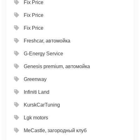
Fix Price
Fix Price
Fix Price
Freshcar, автомойка
G-Energy Service
Genesis premium, автомойка
Greenway
Infiniti Land
KurskCarTuning
Lgk motors
MeCastle, загородный клуб