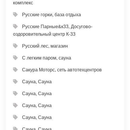
комплекс
Русские горки, база отдыха
Русские Парные&к33, Досугово-
оздоровительный центр К-33
Русский лес, магазин
С легким паром, сауна
Сакура Моторс, сеть автотехцентров
Сауна, Сауна
Сауна, Сауна
Сауна, Сауна
Сауна, Сауна
Сауна, Сауна