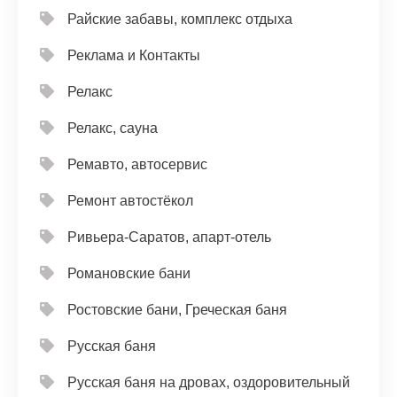
Райские забавы, комплекс отдыха
Реклама и Контакты
Релакс
Релакс, сауна
Ремавто, автосервис
Ремонт автостёкол
Ривьера-Саратов, апарт-отель
Романовские бани
Ростовские бани, Греческая баня
Русская баня
Русская баня на дровах, оздоровительный