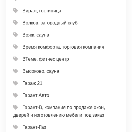
Вираж, гостиница
Волков, загородный клуб
Вояж, сауна
Время комфорта, торговая компания
ВТеме, фитнес центр
Высоково, сауна
Гараж 21
Гарант Авто
Гарант-В, компания по продаже окон,
дверей и изготовлению мебели под заказ
Гарант-Газ