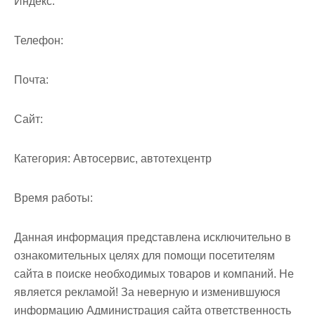
Индекс:
Телефон:
Почта:
Cайт:
Категория:
Автосервис, автотехцентр
Время работы:
Данная информация представлена исключительно в
ознакомительных целях для помощи посетителям
сайта в поиске необходимых товаров и компаний. Не
является рекламой! За неверную и изменившуюся
информацию Администрация сайта ответственность