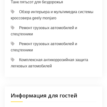
Танк пятьсот для бездорожья
Обзор интерьера и мультимедиа системы
кроссовера geely monjaro
Ремонт грузовых автомобилей и
спецтехники
Ремонт грузовых автомобилей и
спецтехники
Комплексная антикоррозийная защита
легковых автомобилей
Информация для гостей