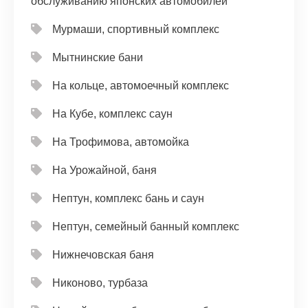
обслуживанию японских автомобилей
Мурмаши, спортивный комплекс
Мытнинские бани
На кольце, автомоечный комплекс
На Кубе, комплекс саун
На Трофимова, автомойка
На Урожайной, баня
Нептун, комплекс бань и саун
Нептун, семейный банный комплекс
Нижнечовская баня
Никоново, турбаза