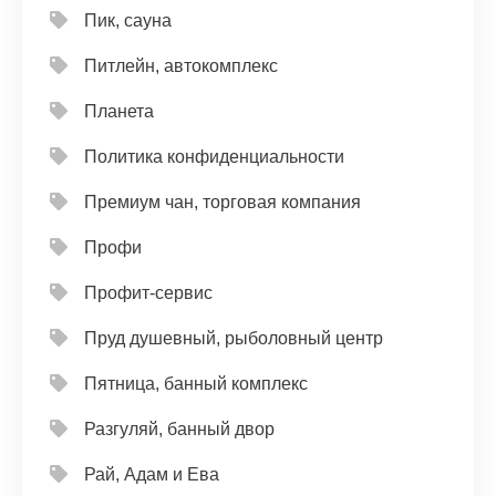
Пик, сауна
Питлейн, автокомплекс
Планета
Политика конфиденциальности
Премиум чан, торговая компания
Профи
Профит-сервис
Пруд душевный, рыболовный центр
Пятница, банный комплекс
Разгуляй, банный двор
Рай, Адам и Ева