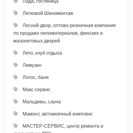
Лада, гостиница
Легковой Шиномонтаж
Лесной двор, оптово-розничная компания
по продаже пиломатериалов, финских и
мазонитовых дверей
Лето, клуб отдыха
Лимузин
Лотос, баня
Макс-сервис
Мальдивы, сауна
Мамонт, автомоечный комплекс
МАСТЕР-СЕРВИС, центр ремонта и