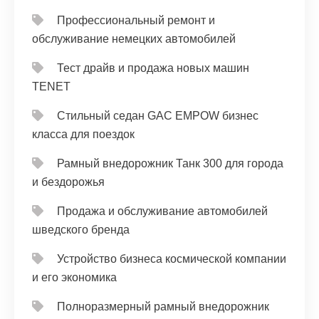
Профессиональный ремонт и
обслуживание немецких автомобилей
Тест драйв и продажа новых машин
TENET
Стильный седан GAC EMPOW бизнес
класса для поездок
Рамный внедорожник Танк 300 для города
и бездорожья
Продажа и обслуживание автомобилей
шведского бренда
Устройство бизнеса космической компании
и его экономика
Полноразмерный рамный внедорожник