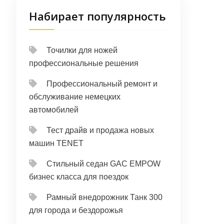
Набирает популярность
Точилки для ножей
профессиональные решения
Профессиональный ремонт и
обслуживание немецких
автомобилей
Тест драйв и продажа новых
машин TENET
Стильный седан GAC EMPOW
бизнес класса для поездок
Рамный внедорожник Танк 300
для города и бездорожья