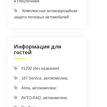
и спецтехники
Комплексная антикоррозийная
защита легковых автомобилей
Информация для
гостей
#1292 (без названия)
187 Service, автокомплекс
Alma, автокомплекс
AVTO-RAD, автокомплекс