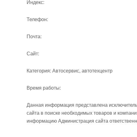
Индекс:
Телефон:
Почта:
Cайт:
Категория:
Автосервис, автотехцентр
Время работы:
Данная информация представлена исключитель
сайта в поиске необходимых товаров и компан
информацию Администрация сайта ответственно