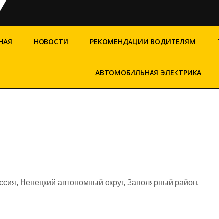
НАЯ
НОВОСТИ
РЕКОМЕНДАЦИИ ВОДИТЕЛЯМ
АВТОМОБИЛЬНАЯ ЭЛЕКТРИКА
сия, Ненецкий автономный округ, Заполярный район,