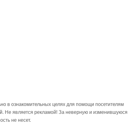
но в ознакомительных целях для помощи посетителям
ий. Не является рекламой! За неверную и изменившуюся
сть не несет.