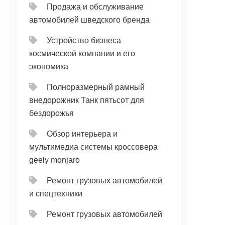
Продажа и обслуживание
автомобилей шведского бренда
Устройство бизнеса
космической компании и его
экономика
Полноразмерный рамный
внедорожник Танк пятьсот для
бездорожья
Обзор интерьера и
мультимедиа системы кроссовера
geely monjaro
Ремонт грузовых автомобилей
и спецтехники
Ремонт грузовых автомобилей