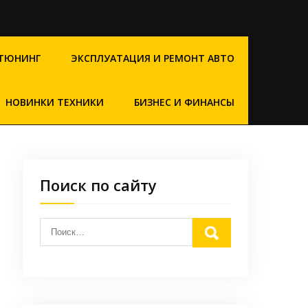
ТЮНИНГ
ЭКСПЛУАТАЦИЯ И РЕМОНТ АВТО
НОВИНКИ ТЕХНИКИ
БИЗНЕС И ФИНАНСЫ
Поиск по сайту