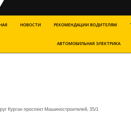
НАЯ
НОВОСТИ
РЕКОМЕНДАЦИИ ВОДИТЕЛЯМ
АВТОМОБИЛЬНАЯ ЭЛЕКТРИКА
круг Курган проспект Машиностроителей, 35/1