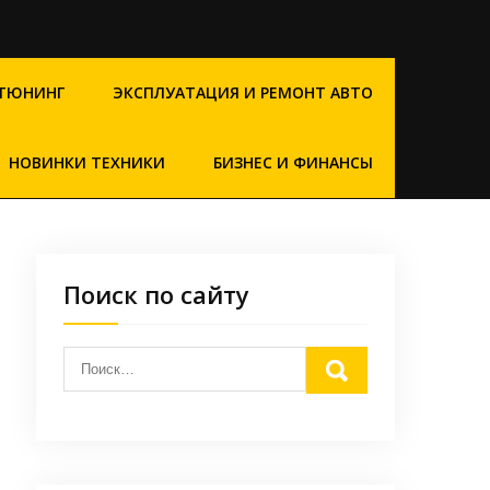
ТЮНИНГ
ЭКСПЛУАТАЦИЯ И РЕМОНТ АВТО
НОВИНКИ ТЕХНИКИ
БИЗНЕС И ФИНАНСЫ
Поиск по сайту