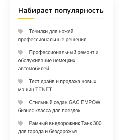
Набирает популярность
Точилки для ножей
профессиональные решения
Профессиональный ремонт и
обслуживание немецких
автомобилей
Тест драйв и продажа новых
машин TENET
Стильный седан GAC EMPOW
бизнес класса для поездок
Рамный внедорожник Танк 300
для города и бездорожья