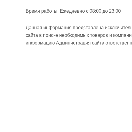
Время работы:
Ежедневно с 08:00 до 23:00
Данная информация представлена исключитель
сайта в поиске необходимых товаров и компан
информацию Администрация сайта ответственно