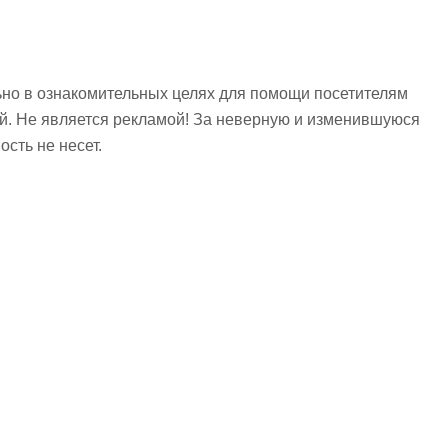
но в ознакомительных целях для помощи посетителям
ий. Не является рекламой! За неверную и изменившуюся
сть не несет.