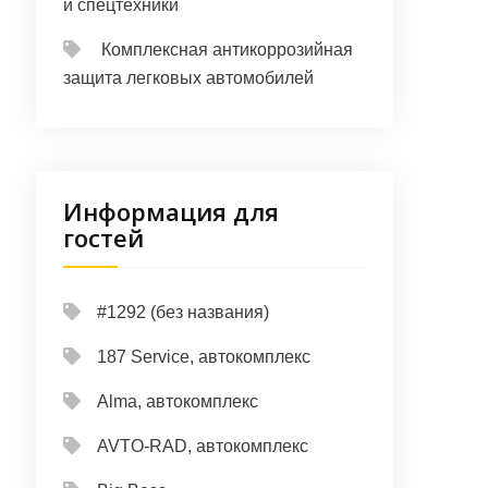
и спецтехники
Комплексная антикоррозийная
защита легковых автомобилей
Информация для
гостей
#1292 (без названия)
187 Service, автокомплекс
Alma, автокомплекс
AVTO-RAD, автокомплекс