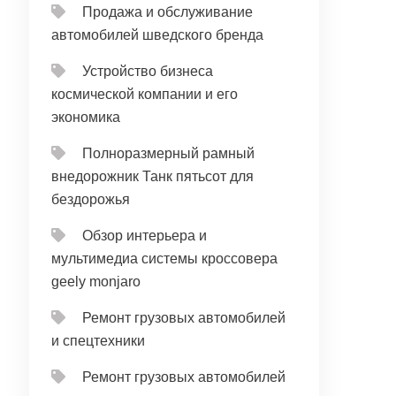
Продажа и обслуживание
автомобилей шведского бренда
Устройство бизнеса
космической компании и его
экономика
Полноразмерный рамный
внедорожник Танк пятьсот для
бездорожья
Обзор интерьера и
мультимедиа системы кроссовера
geely monjaro
Ремонт грузовых автомобилей
и спецтехники
Ремонт грузовых автомобилей