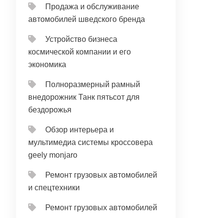
Продажа и обслуживание
автомобилей шведского бренда
Устройство бизнеса
космической компании и его
экономика
Полноразмерный рамный
внедорожник Танк пятьсот для
бездорожья
Обзор интерьера и
мультимедиа системы кроссовера
geely monjaro
Ремонт грузовых автомобилей
и спецтехники
Ремонт грузовых автомобилей