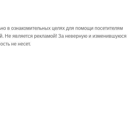
но в ознакомительных целях для помощи посетителям
ий. Не является рекламой! За неверную и изменившуюся
сть не несет.