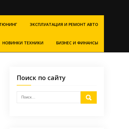
ТЮНИНГ
ЭКСПЛУАТАЦИЯ И РЕМОНТ АВТО
НОВИНКИ ТЕХНИКИ
БИЗНЕС И ФИНАНСЫ
Поиск по сайту