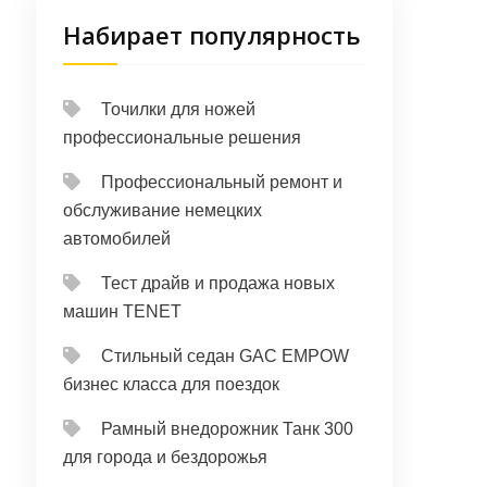
Набирает популярность
Точилки для ножей
профессиональные решения
Профессиональный ремонт и
обслуживание немецких
автомобилей
Тест драйв и продажа новых
машин TENET
Стильный седан GAC EMPOW
бизнес класса для поездок
Рамный внедорожник Танк 300
для города и бездорожья