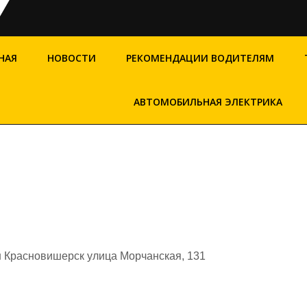
НАЯ
НОВОСТИ
РЕКОМЕНДАЦИИ ВОДИТЕЛЯМ
АВТОМОБИЛЬНАЯ ЭЛЕКТРИКА
 Красновишерск улица Морчанская, 131