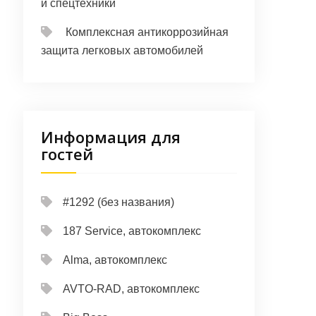
и спецтехники
Комплексная антикоррозийная
защита легковых автомобилей
Информация для
гостей
#1292 (без названия)
187 Service, автокомплекс
Alma, автокомплекс
AVTO-RAD, автокомплекс