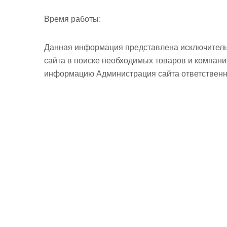
Время работы:
Данная информация представлена исключитель
сайта в поиске необходимых товаров и компан
информацию Администрация сайта ответственно