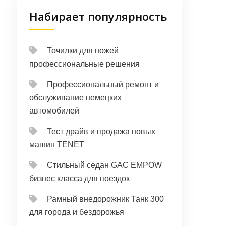
Набирает популярность
Точилки для ножей
профессиональные решения
Профессиональный ремонт и
обслуживание немецких
автомобилей
Тест драйв и продажа новых
машин TENET
Стильный седан GAC EMPOW
бизнес класса для поездок
Рамный внедорожник Танк 300
для города и бездорожья