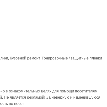
линг, Кузовной ремонт, Тонировочные / защитные плёнки
но в ознакомительных целях для помощи посетителям
ий. Не является рекламой! За неверную и изменившуюся
сть не несет.