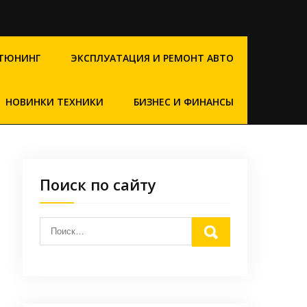
ТЮНИНГ
ЭКСПЛУАТАЦИЯ И РЕМОНТ АВТО
НОВИНКИ ТЕХНИКИ
БИЗНЕС И ФИНАНСЫ
Поиск по сайту