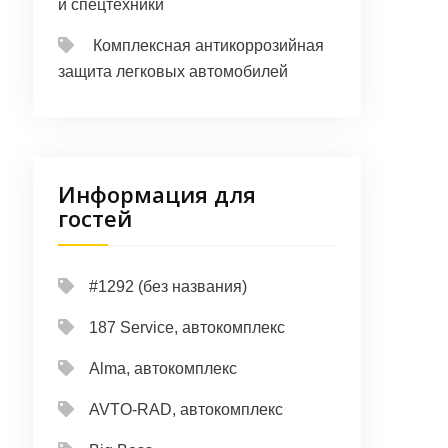
и спецтехники
Комплексная антикоррозийная
защита легковых автомобилей
Информация для
гостей
#1292 (без названия)
187 Service, автокомплекс
Alma, автокомплекс
AVTO-RAD, автокомплекс