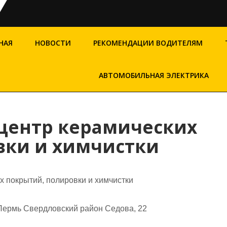
НАЯ
НОВОСТИ
РЕКОМЕНДАЦИИ ВОДИТЕЛЯМ
АВТОМОБИЛЬНАЯ ЭЛЕКТРИКА
 центр керамических
вки и химчистки
х покрытий, полировки и химчистки
Пермь Свердловский район Седова, 22