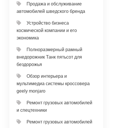
Продажа и обслуживание
автомобилей шведского бренда
Устройство бизнеса
космической компании и его
экономика
Полноразмерный рамный
внедорожник Танк пятьсот для
бездорожья
Обзор интерьера и
мультимедиа системы кроссовера
geely monjaro
Ремонт грузовых автомобилей
и спецтехники
Ремонт грузовых автомобилей