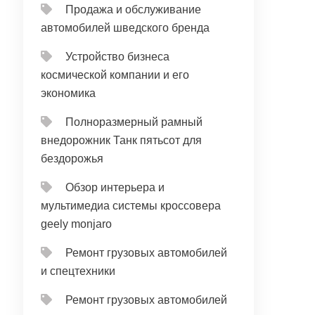
Продажа и обслуживание
автомобилей шведского бренда
Устройство бизнеса
космической компании и его
экономика
Полноразмерный рамный
внедорожник Танк пятьсот для
бездорожья
Обзор интерьера и
мультимедиа системы кроссовера
geely monjaro
Ремонт грузовых автомобилей
и спецтехники
Ремонт грузовых автомобилей