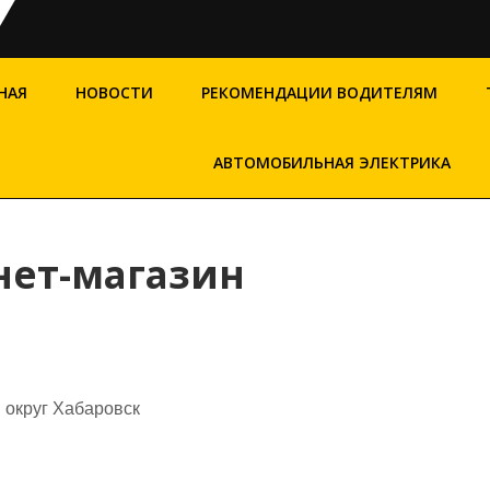
НАЯ
НОВОСТИ
РЕКОМЕНДАЦИИ ВОДИТЕЛЯМ
АВТОМОБИЛЬНАЯ ЭЛЕКТРИКА
нет-магазин
 округ Хабаровск