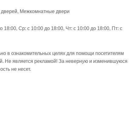
 дверей, Межкомнатные двери
о 18:00, Ср: с 10:00 до 18:00, Чт: с 10:00 до 18:00, Пт: с
но в ознакомительных целях для помощи посетителям
ий. Не является рекламой! За неверную и изменившуюся
сть не несет.