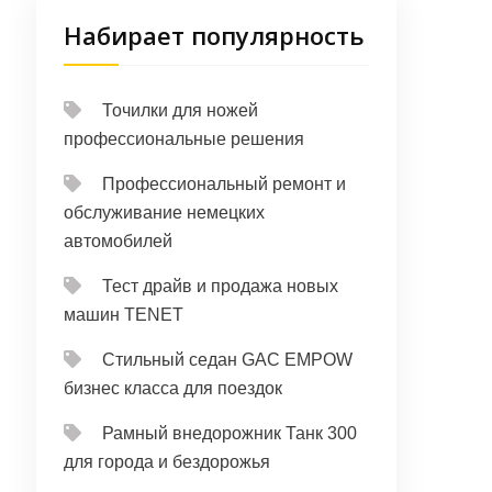
Набирает популярность
Точилки для ножей
профессиональные решения
Профессиональный ремонт и
обслуживание немецких
автомобилей
Тест драйв и продажа новых
машин TENET
Стильный седан GAC EMPOW
бизнес класса для поездок
Рамный внедорожник Танк 300
для города и бездорожья