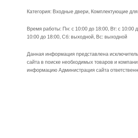
Категория:
Входные двери, Комплектующие для
Время работы:
Пн: с 10:00 до 18:00, Вт: с 10:00 д
10:00 до 18:00, Сб: выходной, Вс: выходной
Данная информация представлена исключитель
сайта в поиске необходимых товаров и компан
информацию Администрация сайта ответственно