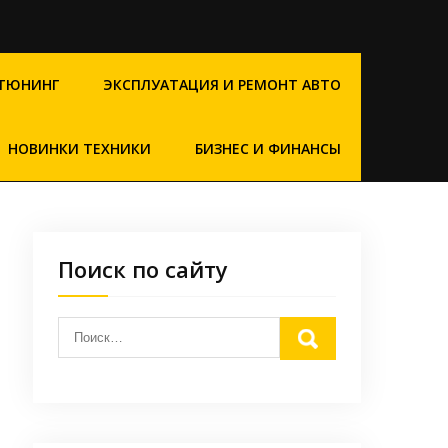
ТЮНИНГ
ЭКСПЛУАТАЦИЯ И РЕМОНТ АВТО
НОВИНКИ ТЕХНИКИ
БИЗНЕС И ФИНАНСЫ
Поиск по сайту