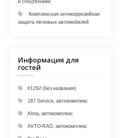
и спецтехники
Комплексная антикоррозийная
защита легковых автомобилей
Информация для
гостей
#1292 (без названия)
187 Service, автокомплекс
Alma, автокомплекс
AVTO-RAD, автокомплекс