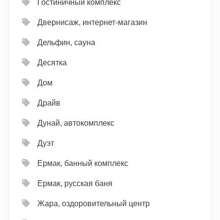
Гостиничный комплекс
Двернисаж, интернет-магазин
Дельфин, сауна
Десятка
Дом
Драйв
Дунай, автокомплекс
Дуэт
Ермак, банный комплекс
Ермак, русская баня
Жара, оздоровительный центр