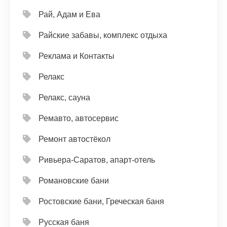
Рай, Адам и Ева
Райские забавы, комплекс отдыха
Реклама и Контакты
Релакс
Релакс, сауна
Ремавто, автосервис
Ремонт автостёкол
Ривьера-Саратов, апарт-отель
Романовские бани
Ростовские бани, Греческая баня
Русская баня