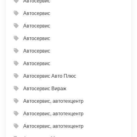
Автосервис
Автосервис
Автосервис
Автосервис
Автосервис
Автосервис
Автосервис Авто Плюс
Автосервис Вираж
Автосервис, автотехцентр
Автосервис, автотехцентр
Автосервис, автотехцентр