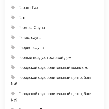
Гарант-Газ
Гатп
Гермес, Сауна
Гизмо, сауна
Глория, сауна
Горный воздух, гостевой дом
Городской оздоровительный комплекс
Городской оздоровительный центр, баня
№6
Городской оздоровительный центр, баня
№9