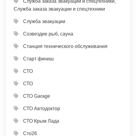
Служба заказа эвакуации и спецтехники,
Служба заказа эвакуации и спецтехники
Служба эвакуации
Созвездие рыб, сауна
Станция технического обслуживания
Старт финиш
СТО
СТО
СТО Garage
СТО Автодоктор
СТО Крым Лада
Сто26