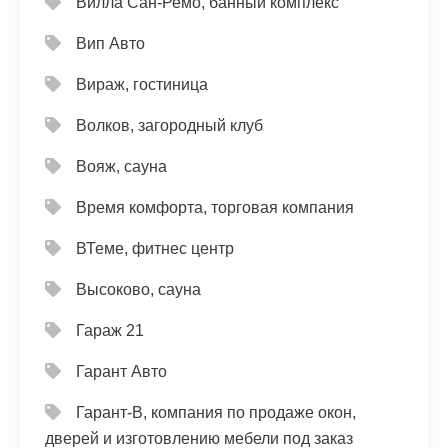
Вилла Сан-Ремо, банный комплекс
Вип Авто
Вираж, гостиница
Волков, загородный клуб
Вояж, сауна
Время комфорта, торговая компания
ВТеме, фитнес центр
Высоково, сауна
Гараж 21
Гарант Авто
Гарант-В, компания по продаже окон,
дверей и изготовлению мебели под заказ