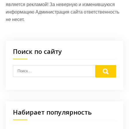
является рекламой! За неверную и изменившуюся
информацию Администрация сайта ответственность
не несет.
Поиск по сайту
Набирает популярность