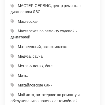
МАСТЕР-СЕРВИС, центр ремонта и
диагностики ДВС
Мастерская
Мастерская по ремонту ходовой и
двигателей
Матвеевский, автокомплекс
Медуза, сауна
Метла & веник, баня
Мечта
Михайловские бани
Мой авто, автосервис по ремонту и
обслуживанию японских автомобилей