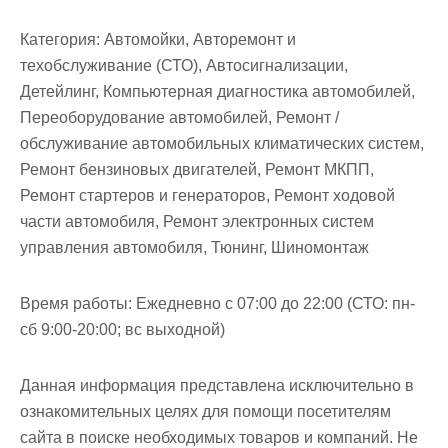
Категория:
Автомойки, Авторемонт и
техобслуживание (СТО), Автосигнализации,
Детейлинг, Компьютерная диагностика автомобилей,
Переоборудование автомобилей, Ремонт /
обслуживание автомобильных климатических систем,
Ремонт бензиновых двигателей, Ремонт МКПП,
Ремонт стартеров и генераторов, Ремонт ходовой
части автомобиля, Ремонт электронных систем
управления автомобиля, Тюнинг, Шиномонтаж
Время работы:
Ежедневно с 07:00 до 22:00 (СТО: пн-
сб 9:00-20:00; вс выходной)
Данная информация представлена исключительно в
ознакомительных целях для помощи посетителям
сайта в поиске необходимых товаров и компаний. Не