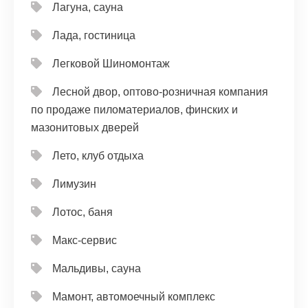
Лагуна, сауна
Лада, гостиница
Легковой Шиномонтаж
Лесной двор, оптово-розничная компания
по продаже пиломатериалов, финских и
мазонитовых дверей
Лето, клуб отдыха
Лимузин
Лотос, баня
Макс-сервис
Мальдивы, сауна
Мамонт, автомоечный комплекс