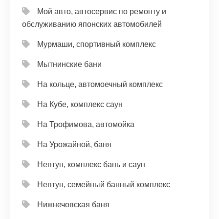
Мой авто, автосервис по ремонту и
обслуживанию японских автомобилей
Мурмаши, спортивный комплекс
Мытнинские бани
На кольце, автомоечный комплекс
На Кубе, комплекс саун
На Трофимова, автомойка
На Урожайной, баня
Нептун, комплекс бань и саун
Нептун, семейный банный комплекс
Нижнечовская баня