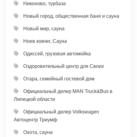
Никоново, турбаза
Новый город, общественная баня и сауна
Новый мир, сауна
Ноев ковчег, Сауна
Одиссей, грузовая автомойка
Оздоровительный центр для Своих
Отара, семейный гостевой дом
Официальный дилер MAN Truck&Bus в
Липецкой области
Официальный дилер Volkswagen
Автоцентр Триумф
Охота, сауна