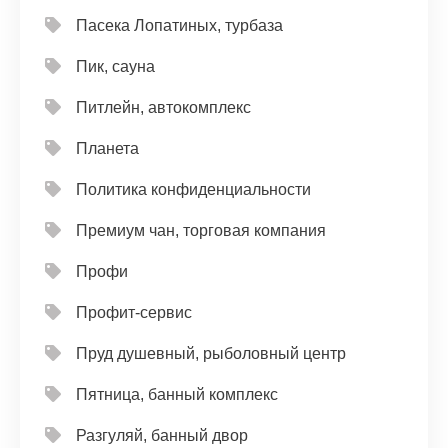
Пасека Лопатиных, турбаза
Пик, сауна
Питлейн, автокомплекс
Планета
Политика конфиденциальности
Премиум чан, торговая компания
Профи
Профит-сервис
Пруд душевный, рыболовный центр
Пятница, банный комплекс
Разгуляй, банный двор