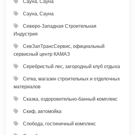
Сауна, Сауна
Сауна, Сауна
Северо-Западная Строительная
Индустрия
СевЗапТрансСервис, официальный
сервисный центр КАМАЗ
Серебристый лес, загородный клуб отдыха
Сетка, магазин строительных и отделочных
материалов
Сказка, оздоровительно-банный комплекс
Скиф, автомойка
Слобода, гостиничный комплекс