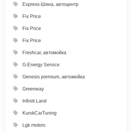
Express-Шина, автоцентр
Fix Price
Fix Price
Fix Price
Freshcar, автомойка
G-Energy Service
Genesis premium, автомойка
Greenway
Infiniti Land
KurskCarTuning
Lgk motors