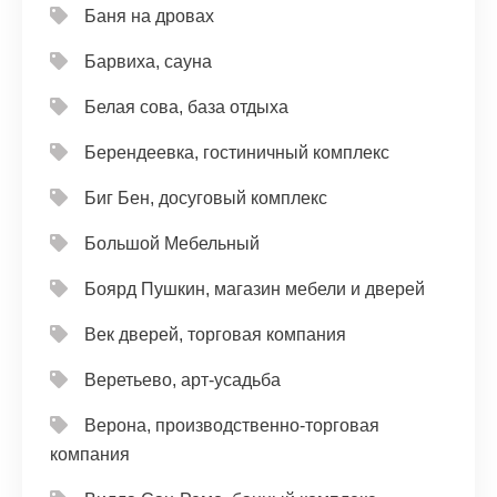
Баня на дровах
Барвиха, сауна
Белая сова, база отдыха
Берендеевка, гостиничный комплекс
Биг Бен, досуговый комплекс
Большой Мебельный
Боярд Пушкин, магазин мебели и дверей
Век дверей, торговая компания
Веретьево, арт-усадьба
Верона, производственно-торговая
компания