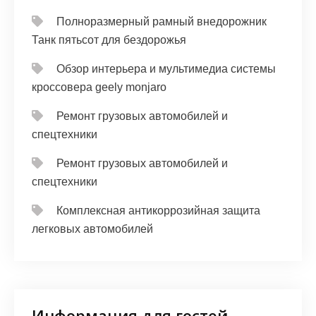
Полноразмерный рамный внедорожник
Танк пятьсот для бездорожья
Обзор интерьера и мультимедиа системы
кроссовера geely monjaro
Ремонт грузовых автомобилей и
спецтехники
Ремонт грузовых автомобилей и
спецтехники
Комплексная антикоррозийная защита
легковых автомобилей
Информация для гостей