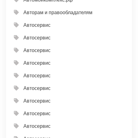
Авторам и правообладателям
Автосервис
Автосервис
Автосервис
Автосервис
Автосервис
Автосервис
Автосервис
Автосервис
Автосервис