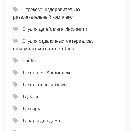
Стрекоза, оздоровительно-
развлекательный комплекс
Студия детейлинга Инфинити
Студия отделочных материалов,
официальный партнер Tarkett
Сэйбл
Талион, SPA-комплекс
Талия, женский клуб
ТД Карс
Технарь
Товары для дома