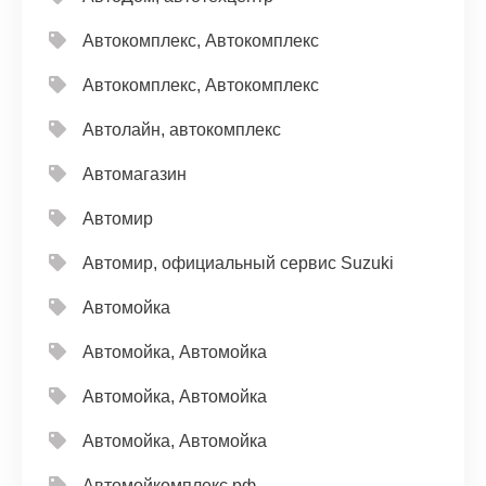
Автокомплекс, Автокомплекс
Автокомплекс, Автокомплекс
Автолайн, автокомплекс
Автомагазин
Автомир
Автомир, официальный сервис Suzuki
Автомойка
Автомойка, Автомойка
Автомойка, Автомойка
Автомойка, Автомойка
Автомойкомплекс.рф