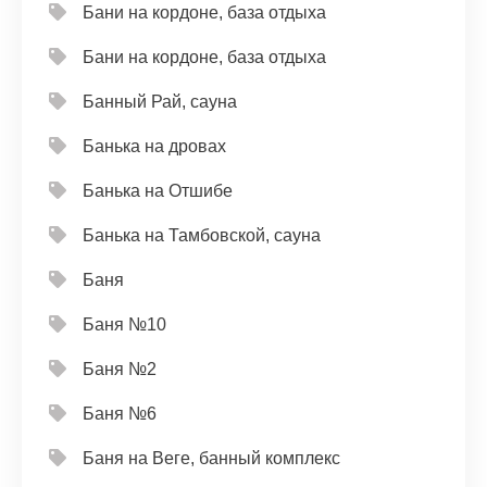
Бани на кордоне, база отдыха
Бани на кордоне, база отдыха
Банный Рай, сауна
Банька на дровах
Банька на Отшибе
Банька на Тамбовской, сауна
Баня
Баня №10
Баня №2
Баня №6
Баня на Веге, банный комплекс