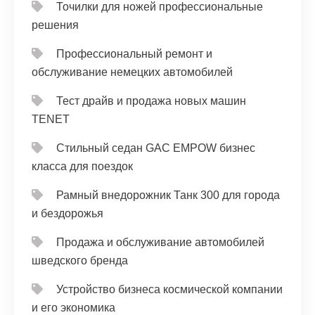
Точилки для ножей профессиональные
решения
Профессиональный ремонт и
обслуживание немецких автомобилей
Тест драйв и продажа новых машин
TENET
Стильный седан GAC EMPOW бизнес
класса для поездок
Рамный внедорожник Танк 300 для города
и бездорожья
Продажа и обслуживание автомобилей
шведского бренда
Устройство бизнеса космической компании
и его экономика