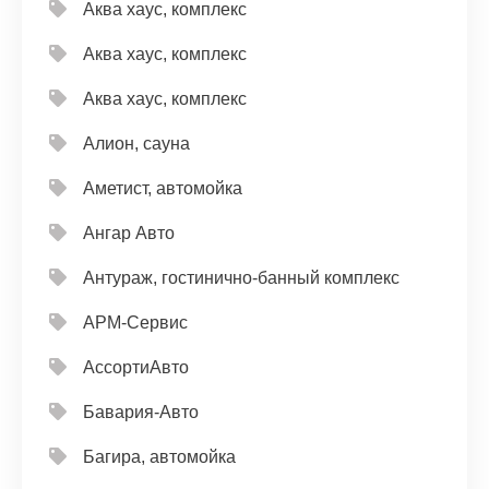
Аква хаус, комплекс
Аква хаус, комплекс
Аква хаус, комплекс
Алион, сауна
Аметист, автомойка
Ангар Авто
Антураж, гостинично-банный комплекс
АРМ-Сервис
АссортиАвто
Бавария-Авто
Багира, автомойка