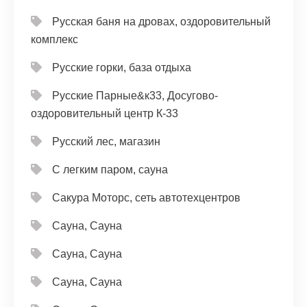
Русская баня на дровах, оздоровительный
комплекс
Русские горки, база отдыха
Русские Парные&к33, Досугово-
оздоровительный центр К-33
Русский лес, магазин
С легким паром, сауна
Сакура Моторс, сеть автотехцентров
Сауна, Сауна
Сауна, Сауна
Сауна, Сауна