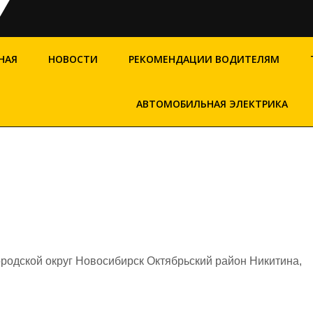
НАЯ
НОВОСТИ
РЕКОМЕНДАЦИИ ВОДИТЕЛЯМ
АВТОМОБИЛЬНАЯ ЭЛЕКТРИКА
родской округ Новосибирск Октябрьский район Никитина,