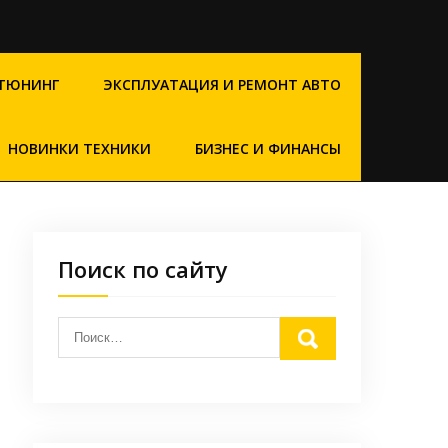
ТЮНИНГ
ЭКСПЛУАТАЦИЯ И РЕМОНТ АВТО
НОВИНКИ ТЕХНИКИ
БИЗНЕС И ФИНАНСЫ
Поиск по сайту