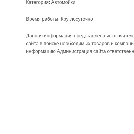
Категория:
Автомойки
Время работы:
Круглосуточно
Данная информация представлена исключитель
сайта в поиске необходимых товаров и компан
информацию Администрация сайта ответственно