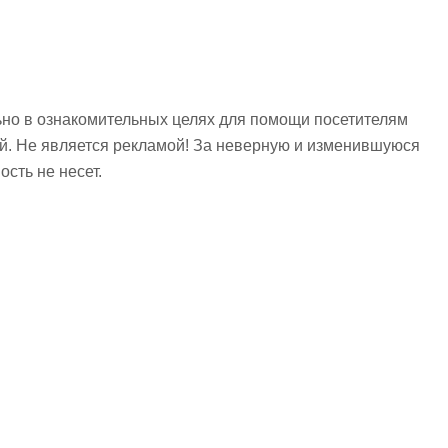
но в ознакомительных целях для помощи посетителям
ий. Не является рекламой! За неверную и изменившуюся
сть не несет.