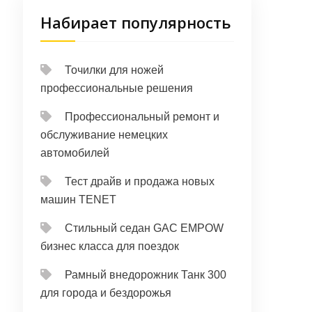
Набирает популярность
Точилки для ножей
профессиональные решения
Профессиональный ремонт и
обслуживание немецких
автомобилей
Тест драйв и продажа новых
машин TENET
Стильный седан GAC EMPOW
бизнес класса для поездок
Рамный внедорожник Танк 300
для города и бездорожья