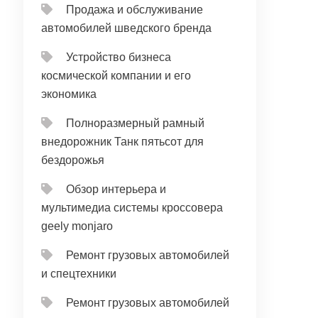
Продажа и обслуживание
автомобилей шведского бренда
Устройство бизнеса
космической компании и его
экономика
Полноразмерный рамный
внедорожник Танк пятьсот для
бездорожья
Обзор интерьера и
мультимедиа системы кроссовера
geely monjaro
Ремонт грузовых автомобилей
и спецтехники
Ремонт грузовых автомобилей