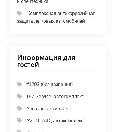
и спецтехники
Комплексная антикоррозийная
защита легковых автомобилей
Информация для
гостей
#1292 (без названия)
187 Service, автокомплекс
Alma, автокомплекс
AVTO-RAD, автокомплекс