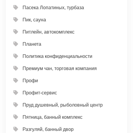
Пасека Лопатиных, турбаза
Пик, сауна
Питлейн, автокомплекс
Планета
Политика конфиденциальности
Премиум чан, торговая компания
Профи
Профит-сервис
Пруд душевный, рыболовный центр
Пятница, банный комплекс
Разгуляй, банный двор