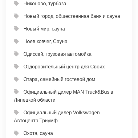
Никоново, турбаза
Новый город, общественная баня и сауна
Новый мир, сауна
Ноев ковчег, Сауна
Одиссей, грузовая автомойка
Оздоровительный центр для Своих
Отара, семейный гостевой дом
Официальный дилер MAN Truck&Bus в
Липецкой области
Официальный дилер Volkswagen
Автоцентр Триумф
Охота, сауна