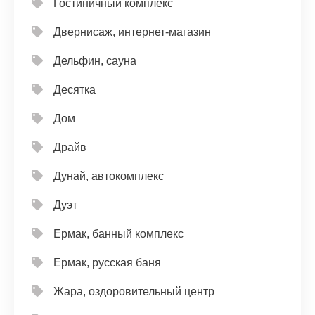
Гостиничный комплекс
Двернисаж, интернет-магазин
Дельфин, сауна
Десятка
Дом
Драйв
Дунай, автокомплекс
Дуэт
Ермак, банный комплекс
Ермак, русская баня
Жара, оздоровительный центр