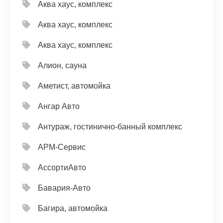
Аква хаус, комплекс
Аква хаус, комплекс
Аква хаус, комплекс
Алион, сауна
Аметист, автомойка
Ангар Авто
Антураж, гостинично-банный комплекс
АРМ-Сервис
АссортиАвто
Бавария-Авто
Багира, автомойка