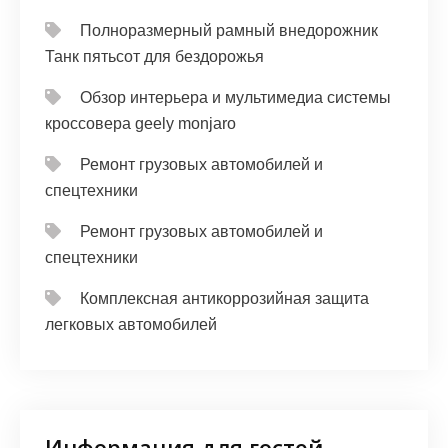
Полноразмерный рамный внедорожник
Танк пятьсот для бездорожья
Обзор интерьера и мультимедиа системы
кроссовера geely monjaro
Ремонт грузовых автомобилей и
спецтехники
Ремонт грузовых автомобилей и
спецтехники
Комплексная антикоррозийная защита
легковых автомобилей
Информация для гостей