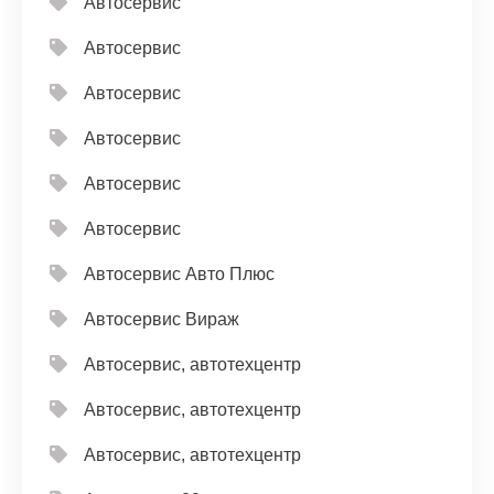
Автосервис
Автосервис
Автосервис
Автосервис
Автосервис
Автосервис
Автосервис Авто Плюс
Автосервис Вираж
Автосервис, автотехцентр
Автосервис, автотехцентр
Автосервис, автотехцентр