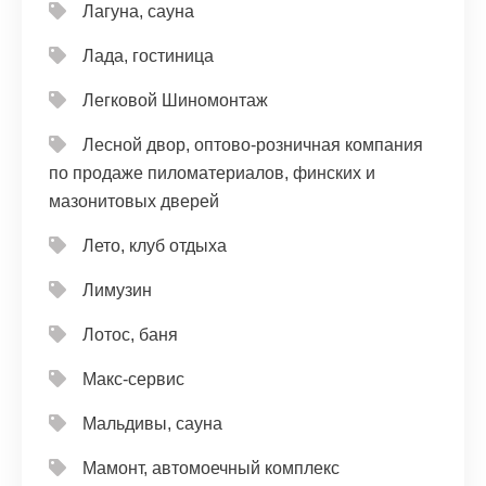
Лагуна, сауна
Лада, гостиница
Легковой Шиномонтаж
Лесной двор, оптово-розничная компания
по продаже пиломатериалов, финских и
мазонитовых дверей
Лето, клуб отдыха
Лимузин
Лотос, баня
Макс-сервис
Мальдивы, сауна
Мамонт, автомоечный комплекс