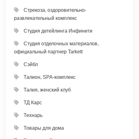
Стрекоза, оздоровительно-
развлекательный комплекс
Студия детейлинга Инфинити
Студия отделочных материалов,
официальный партнер Tarkett
Сэйбл
Талион, SPA-комплекс
Талия, женский клуб
ТД Карс
Технарь
Товары для дома