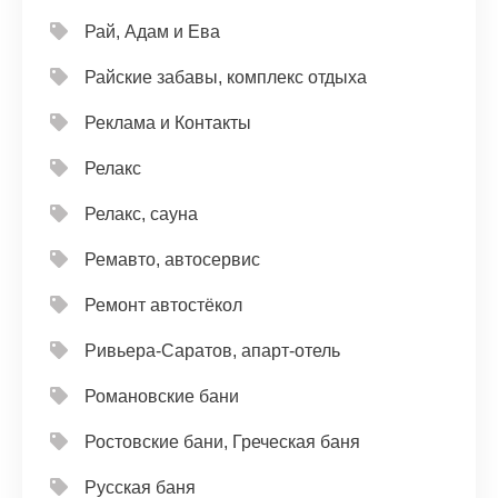
Рай, Адам и Ева
Райские забавы, комплекс отдыха
Реклама и Контакты
Релакс
Релакс, сауна
Ремавто, автосервис
Ремонт автостёкол
Ривьера-Саратов, апарт-отель
Романовские бани
Ростовские бани, Греческая баня
Русская баня