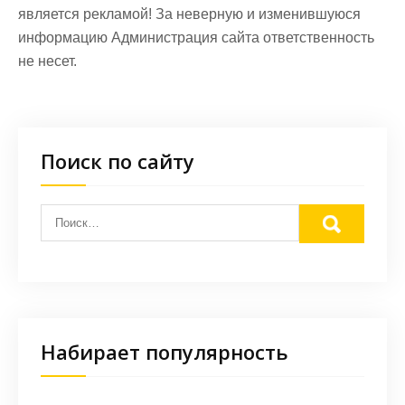
является рекламой! За неверную и изменившуюся
информацию Администрация сайта ответственность
не несет.
Поиск по сайту
Набирает популярность