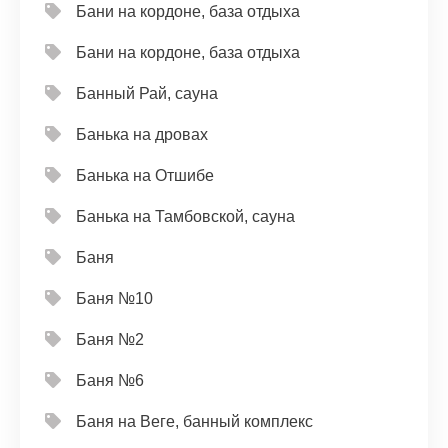
Бани на кордоне, база отдыха
Бани на кордоне, база отдыха
Банный Рай, сауна
Банька на дровах
Банька на Отшибе
Банька на Тамбовской, сауна
Баня
Баня №10
Баня №2
Баня №6
Баня на Веге, банный комплекс