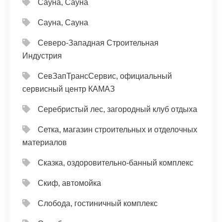
Сауна, Сауна
Сауна, Сауна
Северо-Западная Строительная
Индустрия
СевЗапТрансСервис, официальный
сервисный центр КАМАЗ
Серебристый лес, загородный клуб отдыха
Сетка, магазин строительных и отделочных
материалов
Сказка, оздоровительно-банный комплекс
Скиф, автомойка
Слобода, гостиничный комплекс