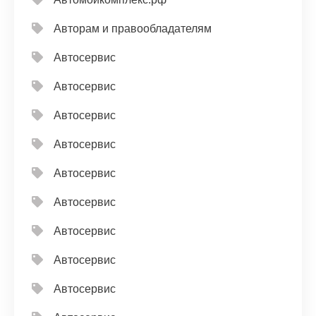
Авторам и правообладателям
Автосервис
Автосервис
Автосервис
Автосервис
Автосервис
Автосервис
Автосервис
Автосервис
Автосервис