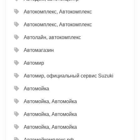
Автокомплекс, Автокомплекс
Автокомплекс, Автокомплекс
Автолайн, автокомплекс
Автомагазин
Автомир
Автомир, официальный сервис Suzuki
Автомойка
Автомойка, Автомойка
Автомойка, Автомойка
Автомойка, Автомойка
Автомойкомплекс.рф