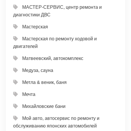
МАСТЕР-СЕРВИС, центр ремонта и
диагностики ДВС
Мастерская
Мастерская по ремонту ходовой и
двигателей
Матвеевский, автокомплекс
Медуза, сауна
Метла & веник, баня
Мечта
Михайловские бани
Мой авто, автосервис по ремонту и
обслуживанию японских автомобилей