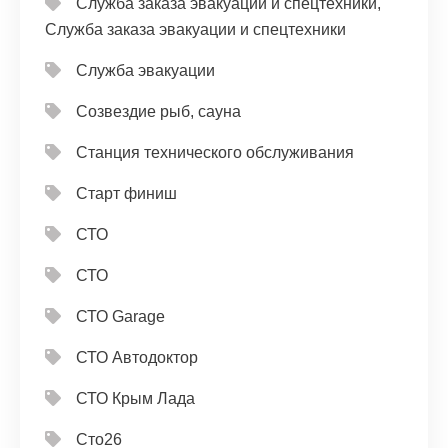
Служба заказа эвакуации и спецтехники,
Служба заказа эвакуации и спецтехники
Служба эвакуации
Созвездие рыб, сауна
Станция технического обслуживания
Старт финиш
СТО
СТО
СТО Garage
СТО Автодоктор
СТО Крым Лада
Сто26