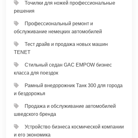
Точилки для ножей профессиональные
решения
Профессиональный ремонт и
обслуживание немецких автомобилей
Тест драйв и продажа новых машин
TENET
Стильный седан GAC EMPOW бизнес
класса для поездок
Рамный внедорожник Танк 300 для города
и бездорожья
Продажа и обслуживание автомобилей
шведского бренда
Устройство бизнеса космической компании
и его экономика