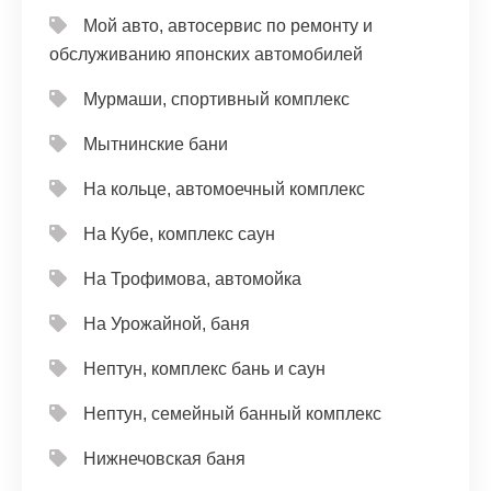
Мой авто, автосервис по ремонту и
обслуживанию японских автомобилей
Мурмаши, спортивный комплекс
Мытнинские бани
На кольце, автомоечный комплекс
На Кубе, комплекс саун
На Трофимова, автомойка
На Урожайной, баня
Нептун, комплекс бань и саун
Нептун, семейный банный комплекс
Нижнечовская баня