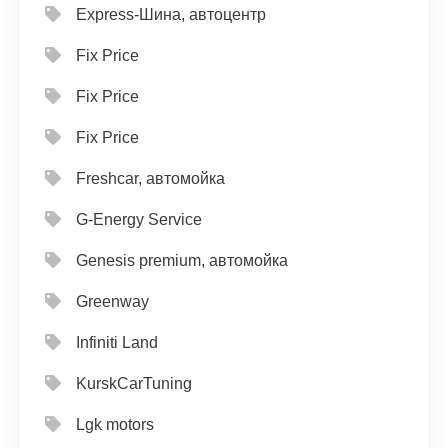
Express-Шина, автоцентр
Fix Price
Fix Price
Fix Price
Freshcar, автомойка
G-Energy Service
Genesis premium, автомойка
Greenway
Infiniti Land
KurskCarTuning
Lgk motors