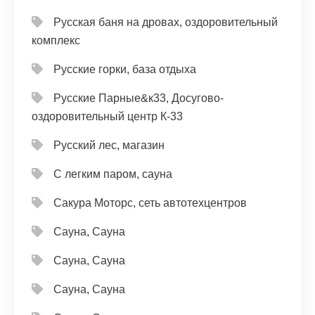
Русская баня на дровах, оздоровительный
комплекс
Русские горки, база отдыха
Русские Парные&к33, Досугово-
оздоровительный центр К-33
Русский лес, магазин
С легким паром, сауна
Сакура Моторс, сеть автотехцентров
Сауна, Сауна
Сауна, Сауна
Сауна, Сауна