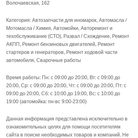
Волочаевская, 162
Категория:
Автозапчасти для иномарок, Автомасла /
Мотомасла / Химия, Автомойки, Авторемонт и
техобслуживание (СТО), Развал / Схождение, Ремонт
АКПП, Ремонт бензиновых двигателей, Ремонт
стартеров и генераторов, Ремонт ходовой части
автомобиля, Сварочные работы
Время работы:
Пн: с 09:00 до 20:00, Вт: с 09:00 до
20:00, Ср: с 09:00 до 20:00, Чт: с 09:00 до 20:00, Пт: с
09:00 до 20:00, Сб: с 10:00 до 19:00, Вс: с 10:00 до
19:00 (автомойка: пн-вс 9:00-23:00)
Данная информация представлена исключительно в
ознакомительных целях для помощи посетителям
сайта в поиске необходимых товаров и компаний. Не