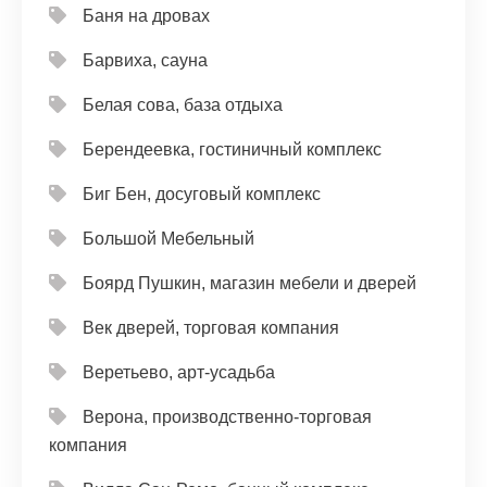
Баня на дровах
Барвиха, сауна
Белая сова, база отдыха
Берендеевка, гостиничный комплекс
Биг Бен, досуговый комплекс
Большой Мебельный
Боярд Пушкин, магазин мебели и дверей
Век дверей, торговая компания
Веретьево, арт-усадьба
Верона, производственно-торговая
компания