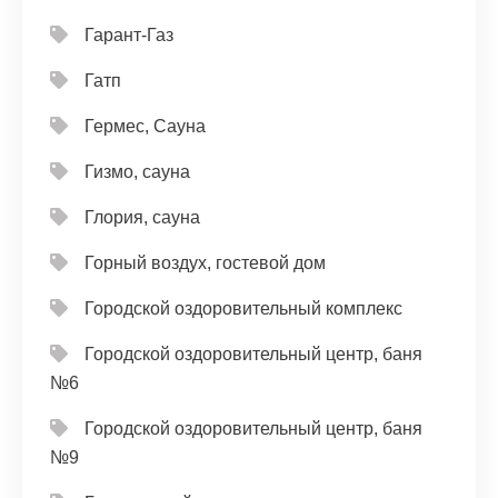
Гарант-Газ
Гатп
Гермес, Сауна
Гизмо, сауна
Глория, сауна
Горный воздух, гостевой дом
Городской оздоровительный комплекс
Городской оздоровительный центр, баня
№6
Городской оздоровительный центр, баня
№9