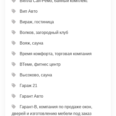
Вилла Сан-Ремо, банный комплекс
Вип Авто
Вираж, гостиница
Волков, загородный клуб
Вояж, сауна
Время комфорта, торговая компания
ВТеме, фитнес центр
Высоково, сауна
Гараж 21
Гарант Авто
Гарант-В, компания по продаже окон,
дверей и изготовлению мебели под заказ