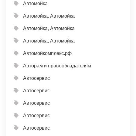
Автомойка
Автомойка, Автомойка
Автомойка, Автомойка
Автомойка, Автомойка
Автомойкомплекс.рф
Авторам и правообладателям
Автосервис
Автосервис
Автосервис
Автосервис
Автосервис