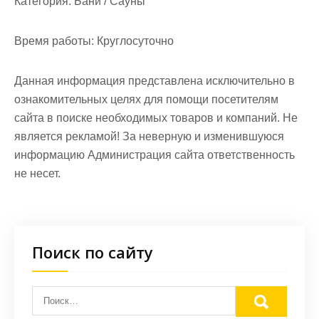
Категория:
Бани / Сауны
Время работы:
Круглосуточно
Данная информация представлена исключительно в
ознакомительных целях для помощи посетителям
сайта в поиске необходимых товаров и компаний. Не
является рекламой! За неверную и изменившуюся
информацию Администрация сайта ответственность
не несет.
Поиск по сайту