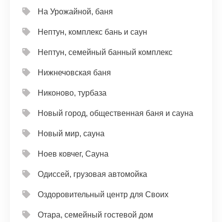
На Урожайной, баня
Нептун, комплекс бань и саун
Нептун, семейный банный комплекс
Нижнечовская баня
Никоново, турбаза
Новый город, общественная баня и сауна
Новый мир, сауна
Ноев ковчег, Сауна
Одиссей, грузовая автомойка
Оздоровительный центр для Своих
Отара, семейный гостевой дом