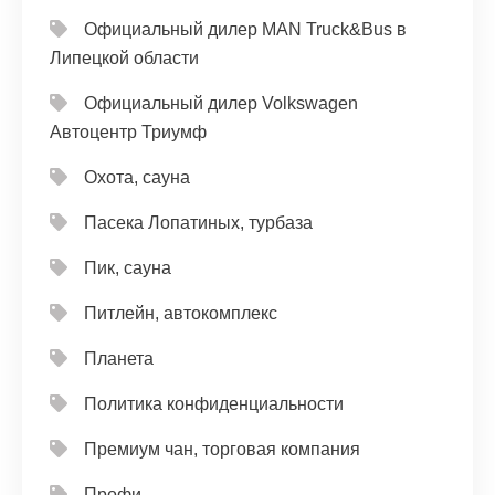
Официальный дилер MAN Truck&Bus в
Липецкой области
Официальный дилер Volkswagen
Автоцентр Триумф
Охота, сауна
Пасека Лопатиных, турбаза
Пик, сауна
Питлейн, автокомплекс
Планета
Политика конфиденциальности
Премиум чан, торговая компания
Профи