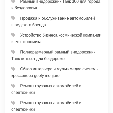
Рамный внедорожник Танк 300 для города
и бездорожья
Продажа и обслуживание автомобилей
шведского бренда
Устройство бизнеса космической компании
и его экономика
Полноразмерный рамный внедорожник
Танк пятьсот для бездорожья
Обзор интерьера и мультимедиа системы
кроссовера geely monjaro
Ремонт грузовых автомобилей и
спецтехники
Ремонт грузовых автомобилей и
спецтехники