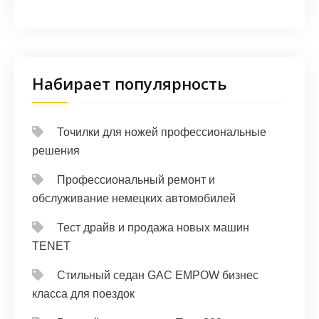
Набирает популярность
Точилки для ножей профессиональные
решения
Профессиональный ремонт и
обслуживание немецких автомобилей
Тест драйв и продажа новых машин
TENET
Стильный седан GAC EMPOW бизнес
класса для поездок