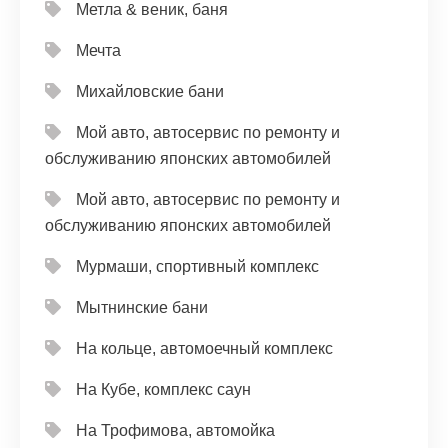
Метла & веник, баня
Мечта
Михайловские бани
Мой авто, автосервис по ремонту и
обслуживанию японских автомобилей
Мой авто, автосервис по ремонту и
обслуживанию японских автомобилей
Мурмаши, спортивный комплекс
Мытнинские бани
На кольце, автомоечный комплекс
На Кубе, комплекс саун
На Трофимова, автомойка