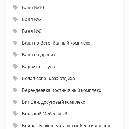
Баня №10
Баня №2
Баня №6
Баня на Веге, банный комплекс
Баня на дровах
Барвиха, сауна
Белая сова, база отдыха
Берендеевка, гостиничный комплекс
Биг Бен, досуговый комплекс
Большой Мебельный
Боярд Пушкин, магазин мебели и дверей