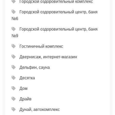
Городской оздоровительный комплекс
Городской оздоровительный центр, баня
№6
Городской оздоровительный центр, баня
№9
Гостиничный комплекс
Двернисаж, интернет-магазин
Дельфин, сауна
Десятка
Дом
Драйв
Дунай, автокомплекс