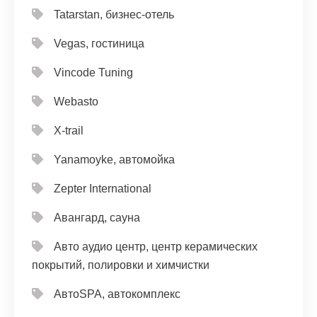
Tatarstan, бизнес-отель
Vegas, гостиница
Vincode Tuning
Webasto
X-trail
Yanamoyke, автомойка
Zepter International
Авангард, сауна
Авто аудио центр, центр керамических
покрытий, полировки и химчистки
АвтоSPA, автокомплекс