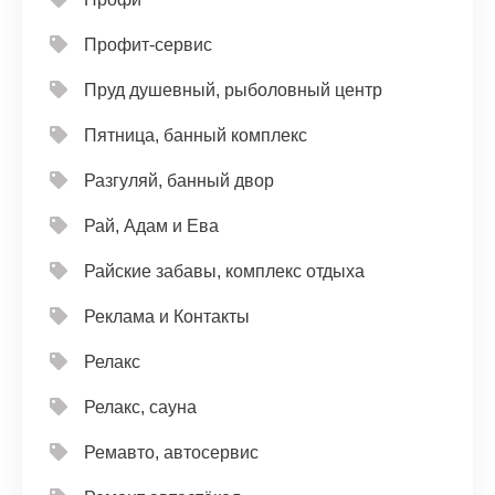
Профит-сервис
Пруд душевный, рыболовный центр
Пятница, банный комплекс
Разгуляй, банный двор
Рай, Адам и Ева
Райские забавы, комплекс отдыха
Реклама и Контакты
Релакс
Релакс, сауна
Ремавто, автосервис