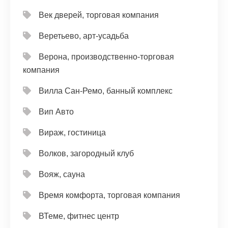
Век дверей, торговая компания
Веретьево, арт-усадьба
Верона, производственно-торговая
компания
Вилла Сан-Ремо, банный комплекс
Вип Авто
Вираж, гостиница
Волков, загородный клуб
Вояж, сауна
Время комфорта, торговая компания
ВТеме, фитнес центр