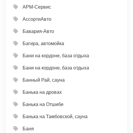
АРМ-Сервис
АссортиАвто
Бавария-Авто
Багира, автомойка
Бани на кордоне, база отдыха
Бани на кордоне, база отдыха
Банный Рай, сауна
Банька на дровах
Банька на Отшибе
Банька на Тамбовской, сауна
Баня