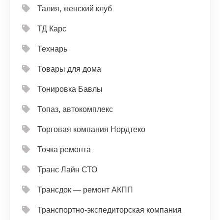
Талия, женский клуб
ТД Карс
Технарь
Товары для дома
Тонировка Бавлы
Топаз, автокомплекс
Торговая компания Нордтеко
Точка ремонта
Транс Лайн СТО
Трансдок — ремонт АКПП
Транспортно-экспедиторская компания