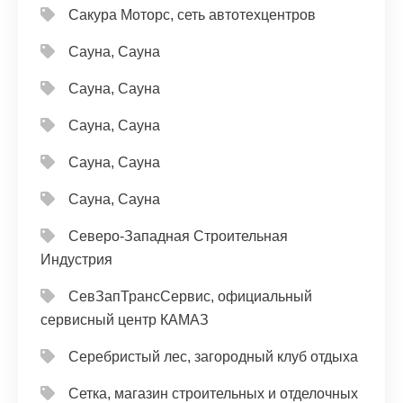
Сакура Моторс, сеть автотехцентров
Сауна, Сауна
Сауна, Сауна
Сауна, Сауна
Сауна, Сауна
Сауна, Сауна
Северо-Западная Строительная
Индустрия
СевЗапТрансСервис, официальный
сервисный центр КАМАЗ
Серебристый лес, загородный клуб отдыха
Сетка, магазин строительных и отделочных