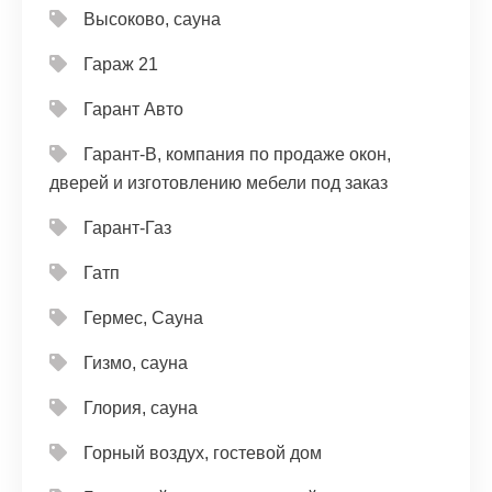
Высоково, сауна
Гараж 21
Гарант Авто
Гарант-В, компания по продаже окон,
дверей и изготовлению мебели под заказ
Гарант-Газ
Гатп
Гермес, Сауна
Гизмо, сауна
Глория, сауна
Горный воздух, гостевой дом