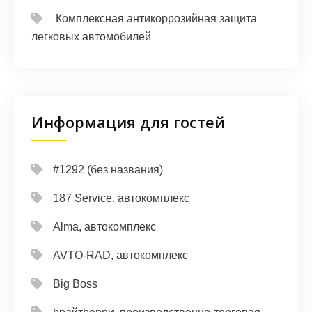
Комплексная антикоррозийная защита
легковых автомобилей
Информация для гостей
#1292 (без названия)
187 Service, автокомплекс
Alma, автокомплекс
AVTO-RAD, автокомплекс
Big Boss