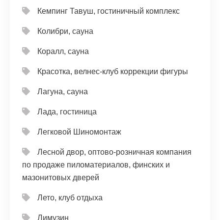
Кемпинг Тавуш, гостиничный комплекс
Колибри, сауна
Коралл, сауна
Красотка, велнес-клуб коррекции фигуры
Лагуна, сауна
Лада, гостиница
Легковой Шиномонтаж
Лесной двор, оптово-розничная компания
по продаже пиломатериалов, финских и
мазонитовых дверей
Лето, клуб отдыха
Лимузин