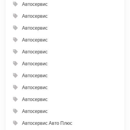
Автосервис
Автосервис
Автосервис
Автосервис
Автосервис
Автосервис
Автосервис
Автосервис
Автосервис
Автосервис
Автосервис Авто Плюс