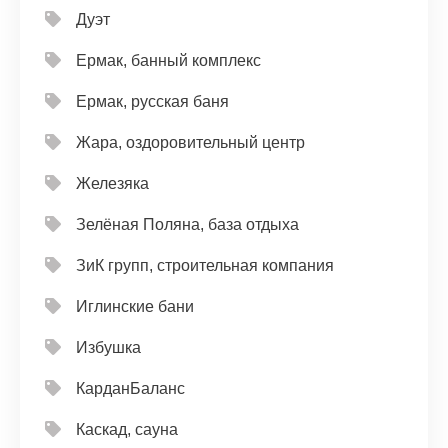
Дуэт
Ермак, банный комплекс
Ермак, русская баня
Жара, оздоровительный центр
Железяка
Зелёная Поляна, база отдыха
ЗиК групп, строительная компания
Иглинские бани
Избушка
КарданБаланс
Каскад, сауна