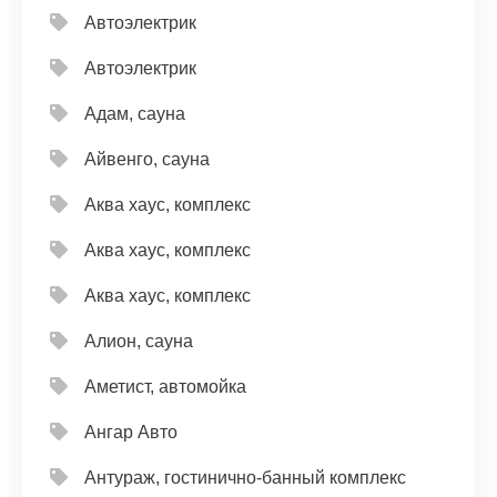
Автоэлектрик
Автоэлектрик
Адам, сауна
Айвенго, сауна
Аква хаус, комплекс
Аква хаус, комплекс
Аква хаус, комплекс
Алион, сауна
Аметист, автомойка
Ангар Авто
Антураж, гостинично-банный комплекс