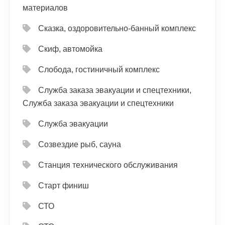
материалов
Сказка, оздоровительно-банный комплекс
Скиф, автомойка
Слобода, гостиничный комплекс
Служба заказа эвакуации и спецтехники,
Служба заказа эвакуации и спецтехники
Служба эвакуации
Созвездие рыб, сауна
Станция технического обслуживания
Старт финиш
СТО