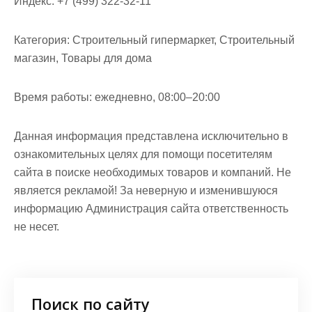
Индекс:
+7 (499) 322-32-11
Категория:
Строительный гипермаркет, Строительный
магазин, Товары для дома
Время работы:
ежедневно, 08:00–20:00
Данная информация представлена исключительно в
ознакомительных целях для помощи посетителям
сайта в поиске необходимых товаров и компаний. Не
является рекламой! За неверную и изменившуюся
информацию Администрация сайта ответственность
не несет.
Поиск по сайту