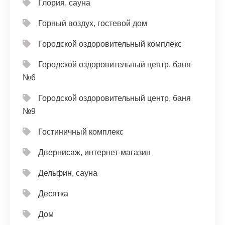
Глория, сауна
Горный воздух, гостевой дом
Городской оздоровительный комплекс
Городской оздоровительный центр, баня
№6
Городской оздоровительный центр, баня
№9
Гостиничный комплекс
Двернисаж, интернет-магазин
Дельфин, сауна
Десятка
Дом