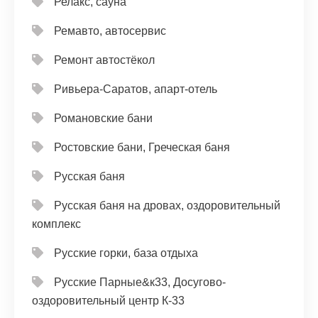
Релакс, сауна
Ремавто, автосервис
Ремонт автостёкол
Ривьера-Саратов, апарт-отель
Романовские бани
Ростовские бани, Греческая баня
Русская баня
Русская баня на дровах, оздоровительный
комплекс
Русские горки, база отдыха
Русские Парные&к33, Досугово-
оздоровительный центр К-33