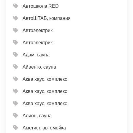
Автошкола RED
АвтоШТАБ, компания
Автоэлектрик
Автоэлектрик
Адам, сауна
Айвенго, сауна
Аква хаус, комплекс
Аква хаус, комплекс
Аква хаус, комплекс
Алион, сауна
Аметист, автомойка