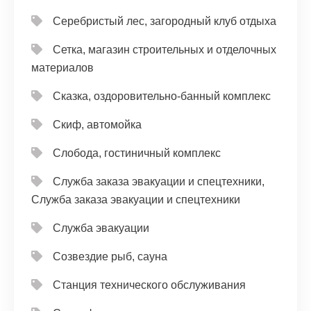
Серебристый лес, загородный клуб отдыха
Сетка, магазин строительных и отделочных
материалов
Сказка, оздоровительно-банный комплекс
Скиф, автомойка
Слобода, гостиничный комплекс
Служба заказа эвакуации и спецтехники,
Служба заказа эвакуации и спецтехники
Служба эвакуации
Созвездие рыб, сауна
Станция технического обслуживания