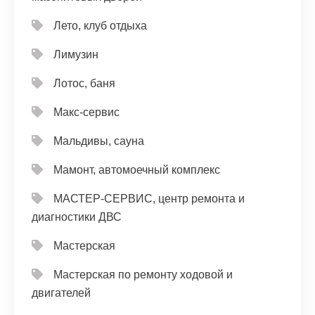
Лето, клуб отдыха
Лимузин
Лотос, баня
Макс-сервис
Мальдивы, сауна
Мамонт, автомоечный комплекс
МАСТЕР-СЕРВИС, центр ремонта и
диагностики ДВС
Мастерская
Мастерская по ремонту ходовой и
двигателей