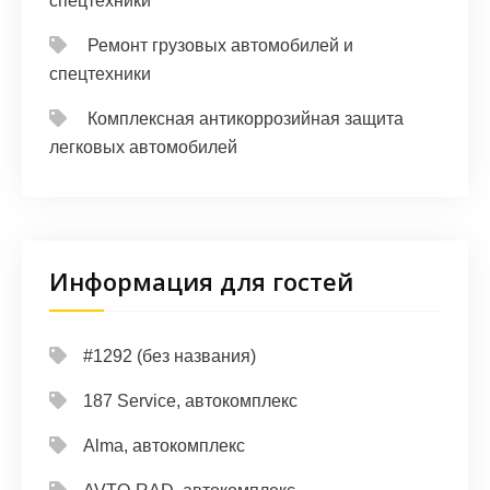
спецтехники
Ремонт грузовых автомобилей и
спецтехники
Комплексная антикоррозийная защита
легковых автомобилей
Информация для гостей
#1292 (без названия)
187 Service, автокомплекс
Alma, автокомплекс