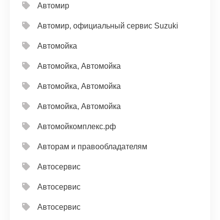
Автомир
Автомир, официальный сервис Suzuki
Автомойка
Автомойка, Автомойка
Автомойка, Автомойка
Автомойка, Автомойка
Автомойкомплекс.рф
Авторам и правообладателям
Автосервис
Автосервис
Автосервис