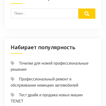
Набирает популярность
Точилки для ножей профессиональные
решения
Профессиональный ремонт и
обслуживание немецких автомобилей
Тест драйв и продажа новых машин
TENET