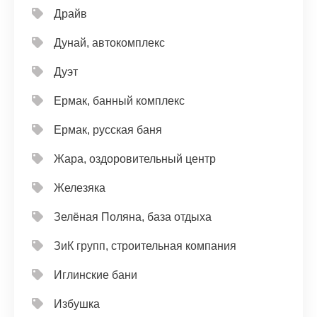
Драйв
Дунай, автокомплекс
Дуэт
Ермак, банный комплекс
Ермак, русская баня
Жара, оздоровительный центр
Железяка
Зелёная Поляна, база отдыха
ЗиК групп, строительная компания
Иглинские бани
Избушка