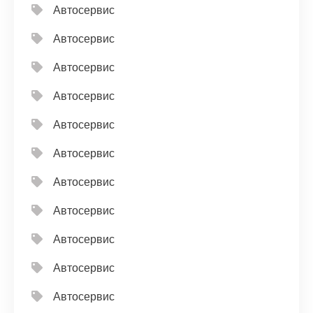
Автосервис
Автосервис
Автосервис
Автосервис
Автосервис
Автосервис
Автосервис
Автосервис
Автосервис
Автосервис
Автосервис