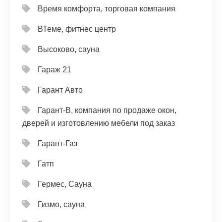
Время комфорта, торговая компания
ВТеме, фитнес центр
Высоково, сауна
Гараж 21
Гарант Авто
Гарант-В, компания по продаже окон,
дверей и изготовлению мебели под заказ
Гарант-Газ
Гатп
Гермес, Сауна
Гизмо, сауна