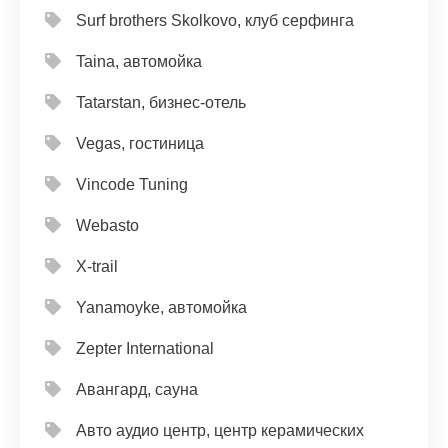
Surf brothers Skolkovo, клуб серфинга
Taina, автомойка
Tatarstan, бизнес-отель
Vegas, гостиница
Vincode Tuning
Webasto
X-trail
Yanamoyke, автомойка
Zepter International
Авангард, сауна
Авто аудио центр, центр керамических