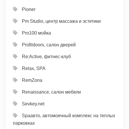
Pioner
Pm Studio, центр массажа и эстетики
Pro100 мойка
Profildoors, салон дверей
Re:Active, фитнес-клуб
Relax, SPA
RemZona
Renaissance, салон мебели
Sevkey.net
Spaавто, автомоечный комплекс на теплых
парковках