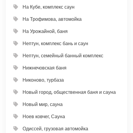
На Кубе, комплекс саун
На Трофимова, автомойка
На Урожайной, баня
Нептун, комплекс бань и саун
Нептун, семейный банный комплекс
Нижнечовская баня
Никоново, турбаза
Новый город, общественная баня и сауна
Новый мир, сауна
Ноев ковчег, Сауна
Одиссей, грузовая автомойка