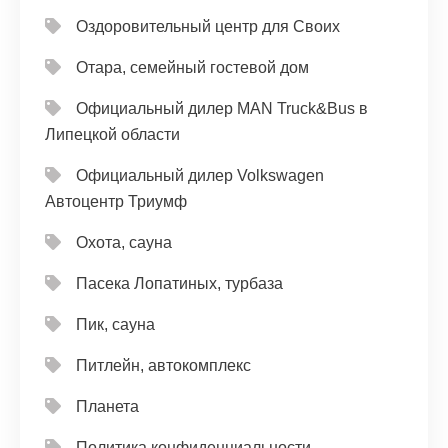
Оздоровительный центр для Своих
Отара, семейный гостевой дом
Официальный дилер MAN Truck&Bus в
Липецкой области
Официальный дилер Volkswagen
Автоцентр Триумф
Охота, сауна
Пасека Лопатиных, турбаза
Пик, сауна
Питлейн, автокомплекс
Планета
Политика конфиденциальности