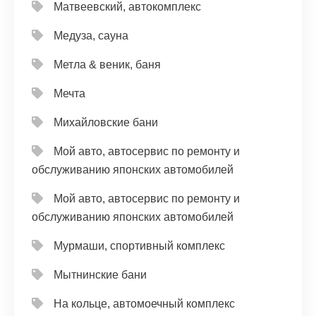
Матвеевский, автокомплекс
Медуза, сауна
Метла & веник, баня
Мечта
Михайловские бани
Мой авто, автосервис по ремонту и
обслуживанию японских автомобилей
Мой авто, автосервис по ремонту и
обслуживанию японских автомобилей
Мурмаши, спортивный комплекс
Мытнинские бани
На кольце, автомоечный комплекс