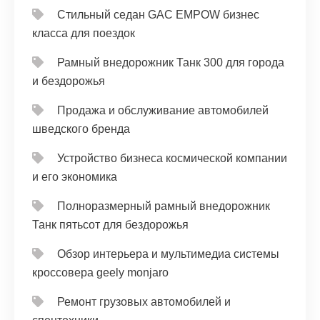
Стильный седан GAC EMPOW бизнес
класса для поездок
Рамный внедорожник Танк 300 для города
и бездорожья
Продажа и обслуживание автомобилей
шведского бренда
Устройство бизнеса космической компании
и его экономика
Полноразмерный рамный внедорожник
Танк пятьсот для бездорожья
Обзор интерьера и мультимедиа системы
кроссовера geely monjaro
Ремонт грузовых автомобилей и