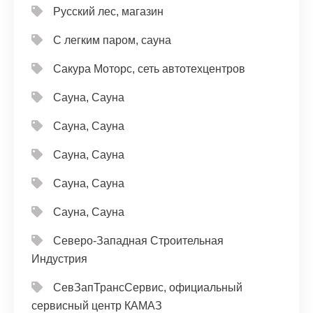
Русский лес, магазин
С легким паром, сауна
Сакура Моторс, сеть автотехцентров
Сауна, Сауна
Сауна, Сауна
Сауна, Сауна
Сауна, Сауна
Сауна, Сауна
Северо-Западная Строительная
Индустрия
СевЗапТрансСервис, официальный
сервисный центр КАМАЗ