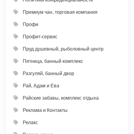
Премиум чан, торговая компания
Профи
Профит-сервис
Пруд душевный, рыболовный центр
Пятница, банный комплекс
Разгуляй, банный двор
Рай, Адам и Ева
Райские забавы, комплекс отдыха
Реклама и Контакты
Релакс