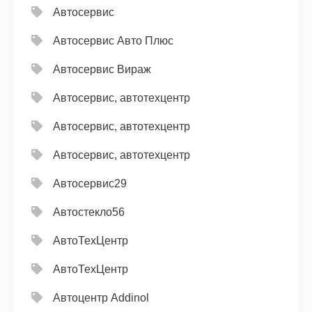
Автосервис
Автосервис Авто Плюс
Автосервис Вираж
Автосервис, автотехцентр
Автосервис, автотехцентр
Автосервис, автотехцентр
Автосервис29
Автостекло56
АвтоТехЦентр
АвтоТехЦентр
Автоцентр Addinol