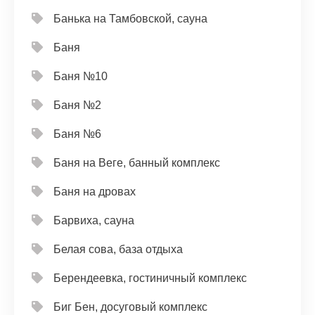
Банька на Тамбовской, сауна
Баня
Баня №10
Баня №2
Баня №6
Баня на Веге, банный комплекс
Баня на дровах
Барвиха, сауна
Белая сова, база отдыха
Берендеевка, гостиничный комплекс
Биг Бен, досуговый комплекс