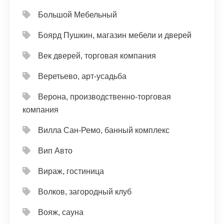
Большой Мебельный
Боярд Пушкин, магазин мебели и дверей
Век дверей, торговая компания
Веретьево, арт-усадьба
Верона, производственно-торговая
компания
Вилла Сан-Ремо, банный комплекс
Вип Авто
Вираж, гостиница
Волков, загородный клуб
Вояж, сауна