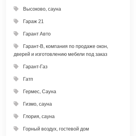
Высоково, сауна
Гараж 21
Гарант Авто
Гарант-В, компания по продаже окон,
дверей и изготовлению мебели под заказ
Гарант-Газ
Гатп
Гермес, Сауна
Гизмо, сауна
Глория, сауна
Горный воздух, гостевой дом