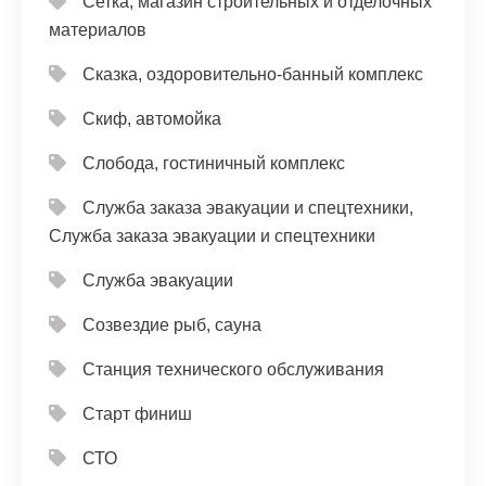
Сетка, магазин строительных и отделочных
материалов
Сказка, оздоровительно-банный комплекс
Скиф, автомойка
Слобода, гостиничный комплекс
Служба заказа эвакуации и спецтехники,
Служба заказа эвакуации и спецтехники
Служба эвакуации
Созвездие рыб, сауна
Станция технического обслуживания
Старт финиш
СТО