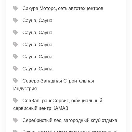
Сакура Моторс, сеть автотехцентров
Сауна, Сауна
Сауна, Сауна
Сауна, Сауна
Сауна, Сауна
Сауна, Сауна
Северо-Западная Строительная
Индустрия
СевЗапТрансСервис, официальный
сервисный центр КАМАЗ
Серебристый лес, загородный клуб отдыха