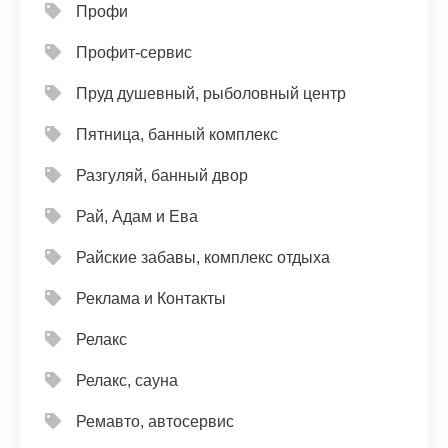
Профи
Профит-сервис
Пруд душевный, рыболовный центр
Пятница, банный комплекс
Разгуляй, банный двор
Рай, Адам и Ева
Райские забавы, комплекс отдыха
Реклама и Контакты
Релакс
Релакс, сауна
Ремавто, автосервис