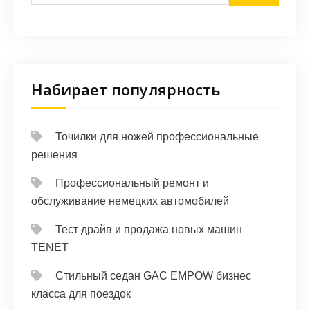
Набирает популярность
Точилки для ножей профессиональные
решения
Профессиональный ремонт и
обслуживание немецких автомобилей
Тест драйв и продажа новых машин
TENET
Стильный седан GAC EMPOW бизнес
класса для поездок