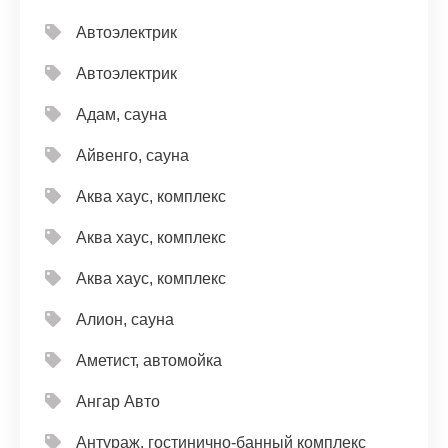
Автоэлектрик
Автоэлектрик
Адам, сауна
Айвенго, сауна
Аква хаус, комплекс
Аква хаус, комплекс
Аква хаус, комплекс
Алион, сауна
Аметист, автомойка
Ангар Авто
Антураж, гостинично-банный комплекс