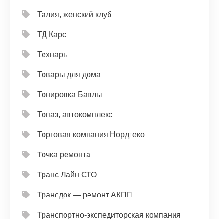
Талия, женский клуб
ТД Карс
Технарь
Товары для дома
Тонировка Бавлы
Топаз, автокомплекс
Торговая компания Нордтеко
Точка ремонта
Транс Лайн СТО
Трансдок — ремонт АКПП
Транспортно-экспедиторская компания