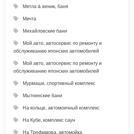
Метла & веник, баня
Мечта
Михайловские бани
Мой авто, автосервис по ремонту и
обслуживанию японских автомобилей
Мой авто, автосервис по ремонту и
обслуживанию японских автомобилей
Мурмаши, спортивный комплекс
Мытнинские бани
На кольце, автомоечный комплекс
На Кубе, комплекс саун
На Трофимова, автомойка