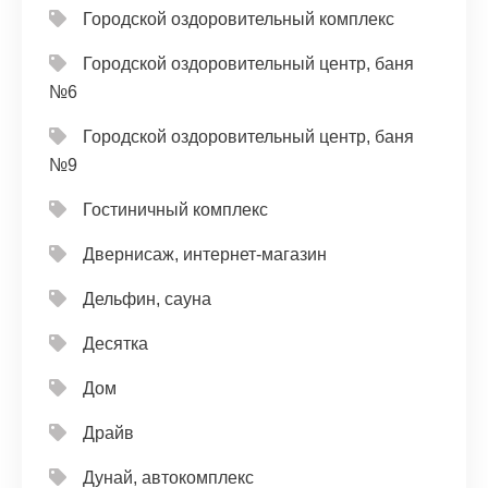
Городской оздоровительный комплекс
Городской оздоровительный центр, баня
№6
Городской оздоровительный центр, баня
№9
Гостиничный комплекс
Двернисаж, интернет-магазин
Дельфин, сауна
Десятка
Дом
Драйв
Дунай, автокомплекс