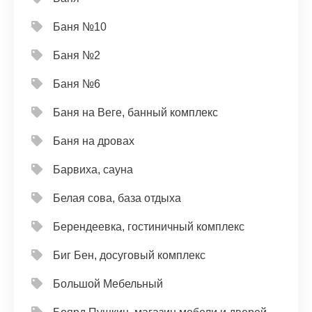
Баня №10
Баня №2
Баня №6
Баня на Веге, банный комплекс
Баня на дровах
Барвиха, сауна
Белая сова, база отдыха
Берендеевка, гостиничный комплекс
Биг Бен, досуговый комплекс
Большой Мебельный