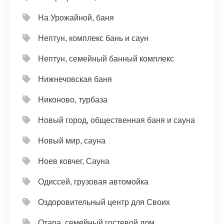
На Урожайной, баня
Нептун, комплекс бань и саун
Нептун, семейный банный комплекс
Нижнечовская баня
Никоново, турбаза
Новый город, общественная баня и сауна
Новый мир, сауна
Ноев ковчег, Сауна
Одиссей, грузовая автомойка
Оздоровительный центр для Своих
Отара, семейный гостевой дом