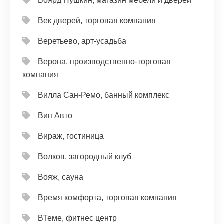
Боярд Пушкин, магазин мебели и дверей
Век дверей, торговая компания
Веретьево, арт-усадьба
Верона, производственно-торговая
компания
Вилла Сан-Ремо, банный комплекс
Вип Авто
Вираж, гостиница
Волков, загородный клуб
Вояж, сауна
Время комфорта, торговая компания
ВТеме, фитнес центр