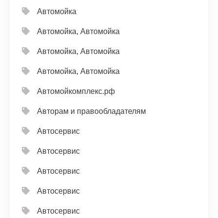
Автомойка
Автомойка, Автомойка
Автомойка, Автомойка
Автомойка, Автомойка
Автомойкомплекс.рф
Авторам и правообладателям
Автосервис
Автосервис
Автосервис
Автосервис
Автосервис