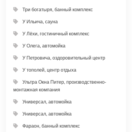
Три богатыря, банный комплекс
У Ильича, сауна
У Лёхи, гостиничный комплекс
У Олега, автомойка
У Петровича, оздоровительный центр
У тополей, центр отдыха
Ультра Окна Питер, производственно-
монтажная компания
Универсал, автомойка
Универсал, автомойка
Фараон, банный комплекс