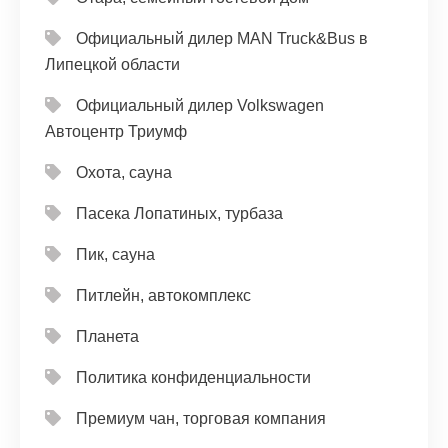
Официальный дилер MAN Truck&Bus в
Липецкой области
Официальный дилер Volkswagen
Автоцентр Триумф
Охота, сауна
Пасека Лопатиных, турбаза
Пик, сауна
Питлейн, автокомплекс
Планета
Политика конфиденциальности
Премиум чан, торговая компания