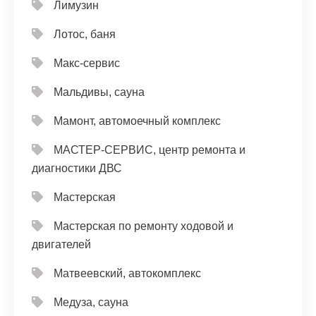
Лимузин
Лотос, баня
Макс-сервис
Мальдивы, сауна
Мамонт, автомоечный комплекс
МАСТЕР-СЕРВИС, центр ремонта и
диагностики ДВС
Мастерская
Мастерская по ремонту ходовой и
двигателей
Матвеевский, автокомплекс
Медуза, сауна