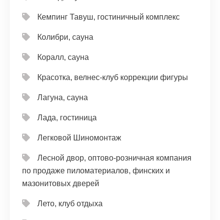
Кемпинг Тавуш, гостиничный комплекс
Колибри, сауна
Коралл, сауна
Красотка, велнес-клуб коррекции фигуры
Лагуна, сауна
Лада, гостиница
Легковой Шиномонтаж
Лесной двор, оптово-розничная компания
по продаже пиломатериалов, финских и
мазонитовых дверей
Лето, клуб отдыха