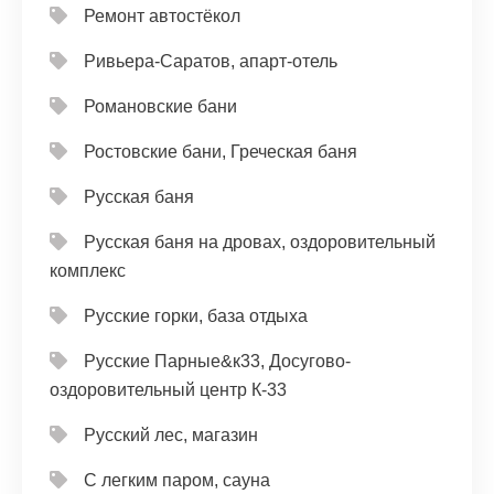
Ремонт автостёкол
Ривьера-Саратов, апарт-отель
Романовские бани
Ростовские бани, Греческая баня
Русская баня
Русская баня на дровах, оздоровительный
комплекс
Русские горки, база отдыха
Русские Парные&к33, Досугово-
оздоровительный центр К-33
Русский лес, магазин
С легким паром, сауна