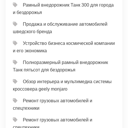
Рамный внедорожник Танк 300 для города
и бездорожья
Продажа и обслуживание автомобилей
шведского бренда
Устройство бизнеса космической компании
и его экономика
Полноразмерный рамный внедорожник
Танк пятьсот для бездорожья
Обзор интерьера и мультимедиа системы
кроссовера geely monjaro
Ремонт грузовых автомобилей и
спецтехники
Ремонт грузовых автомобилей и
спецтехники