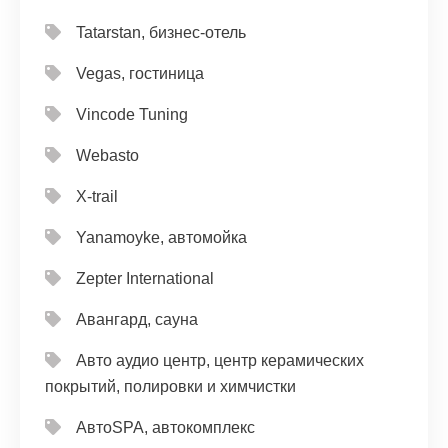
Tatarstan, бизнес-отель
Vegas, гостиница
Vincode Tuning
Webasto
X-trail
Yanamoyke, автомойка
Zepter International
Авангард, сауна
Авто аудио центр, центр керамических
покрытий, полировки и химчистки
АвтоSPA, автокомплекс