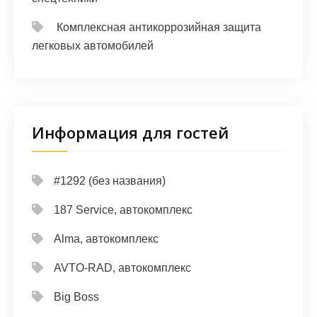
Комплексная антикоррозийная защита
легковых автомобилей
Информация для гостей
#1292 (без названия)
187 Service, автокомплекс
Alma, автокомплекс
AVTO-RAD, автокомплекс
Big Boss