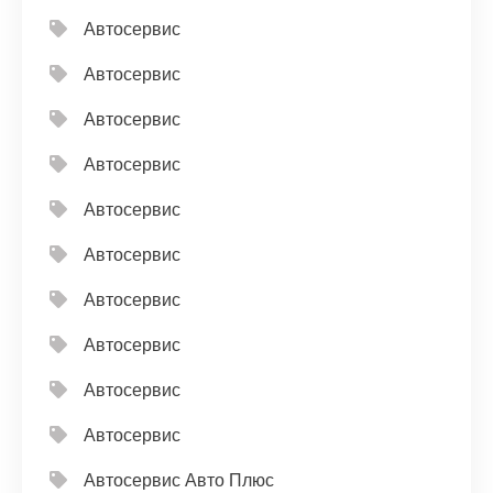
Автосервис
Автосервис
Автосервис
Автосервис
Автосервис
Автосервис
Автосервис
Автосервис
Автосервис
Автосервис
Автосервис Авто Плюс