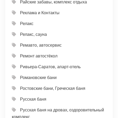
Райские забавы, комплекс отдыха
Реклама и Контакты
Релакс
Релакс, сауна
Ремавто, автосервис
Ремонт автостёкол
Ривьера-Саратов, апарт-отель
Романовские бани
Ростовские бани, Греческая баня
Русская баня
Русская баня на дровах, оздоровительный
комплекс