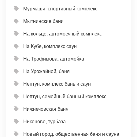
Мурмаши, спортивный комплекс
Мытнинские бани
На кольце, автомоечный комплекс
На Кубе, комплекс саун
На Трофимова, автомойка
На Урожайной, баня
Нептун, комплекс бань и саун
Нептун, семейный банный комплекс
Нижнечовская баня
Никоново, турбаза
Новый город, общественная баня и сауна