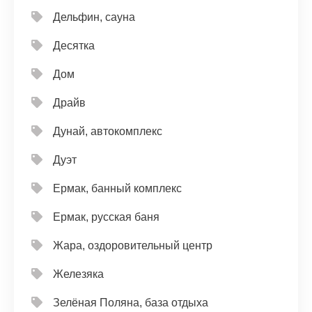
Дельфин, сауна
Десятка
Дом
Драйв
Дунай, автокомплекс
Дуэт
Ермак, банный комплекс
Ермак, русская баня
Жара, оздоровительный центр
Железяка
Зелёная Поляна, база отдыха