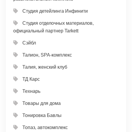
Студия детейлинга Инфинити
Студия отделочных материалов,
официальный партнер Tarkett
Сэйбл
Талион, SPA-комплекс
Талия, женский клуб
ТД Карс
Технарь
Товары для дома
Тонировка Бавлы
Топаз, автокомплекс