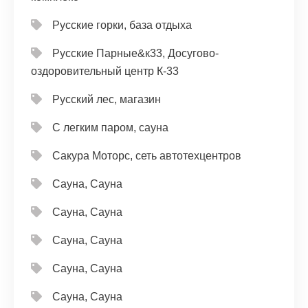
Русские горки, база отдыха
Русские Парные&к33, Досугово-
оздоровительный центр К-33
Русский лес, магазин
С легким паром, сауна
Сакура Моторс, сеть автотехцентров
Сауна, Сауна
Сауна, Сауна
Сауна, Сауна
Сауна, Сауна
Сауна, Сауна