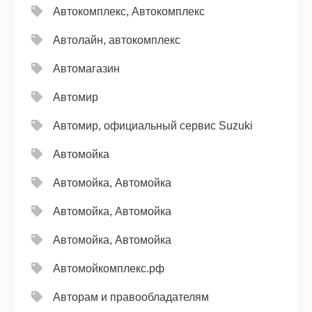
Автокомплекс, Автокомплекс
Автолайн, автокомплекс
Автомагазин
Автомир
Автомир, официальный сервис Suzuki
Автомойка
Автомойка, Автомойка
Автомойка, Автомойка
Автомойка, Автомойка
Автомойкомплекс.рф
Авторам и правообладателям