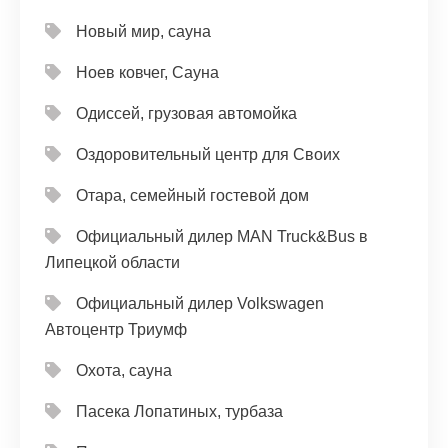
Новый мир, сауна
Ноев ковчег, Сауна
Одиссей, грузовая автомойка
Оздоровительный центр для Своих
Отара, семейный гостевой дом
Официальный дилер MAN Truck&Bus в
Липецкой области
Официальный дилер Volkswagen
Автоцентр Триумф
Охота, сауна
Пасека Лопатиных, турбаза