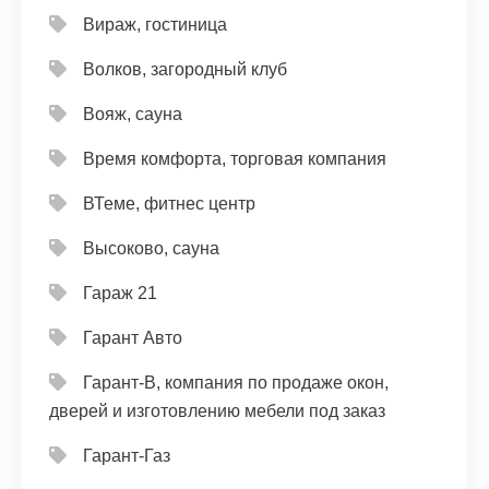
Вираж, гостиница
Волков, загородный клуб
Вояж, сауна
Время комфорта, торговая компания
ВТеме, фитнес центр
Высоково, сауна
Гараж 21
Гарант Авто
Гарант-В, компания по продаже окон,
дверей и изготовлению мебели под заказ
Гарант-Газ