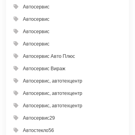
Автосервис
Автосервис
Автосервис
Автосервис
Автосервис Авто Плюс
Автосервис Вираж
Автосервис, автотехцентр
Автосервис, автотехцентр
Автосервис, автотехцентр
Автосервис29
Автостекло56