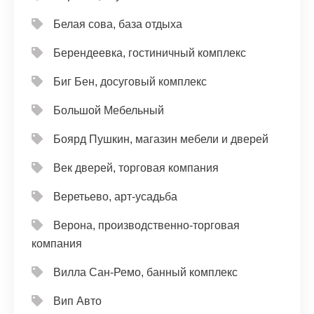
Белая сова, база отдыха
Берендеевка, гостиничный комплекс
Биг Бен, досуговый комплекс
Большой Мебельный
Боярд Пушкин, магазин мебели и дверей
Век дверей, торговая компания
Веретьево, арт-усадьба
Верона, производственно-торговая
компания
Вилла Сан-Ремо, банный комплекс
Вип Авто