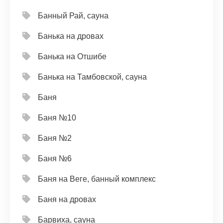
Банный Рай, сауна
Банька на дровах
Банька на Отшибе
Банька на Тамбовской, сауна
Баня
Баня №10
Баня №2
Баня №6
Баня на Веге, банный комплекс
Баня на дровах
Барвиха, сауна