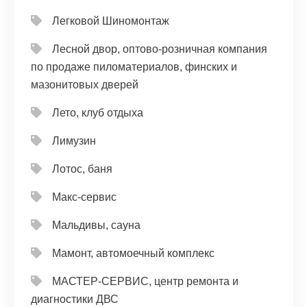
Легковой Шиномонтаж
Лесной двор, оптово-розничная компания
по продаже пиломатериалов, финских и
мазонитовых дверей
Лето, клуб отдыха
Лимузин
Лотос, баня
Макс-сервис
Мальдивы, сауна
Мамонт, автомоечный комплекс
МАСТЕР-СЕРВИС, центр ремонта и
диагностики ДВС