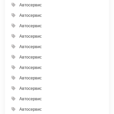
Автосервис
Автосервис
Автосервис
Автосервис
Автосервис
Автосервис
Автосервис
Автосервис
Автосервис
Автосервис
Автосервис