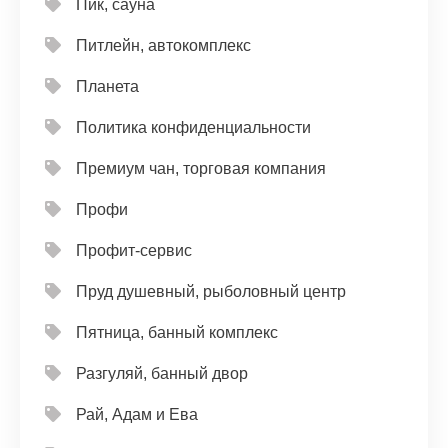
Пик, сауна
Питлейн, автокомплекс
Планета
Политика конфиденциальности
Премиум чан, торговая компания
Профи
Профит-сервис
Пруд душевный, рыболовный центр
Пятница, банный комплекс
Разгуляй, банный двор
Рай, Адам и Ева