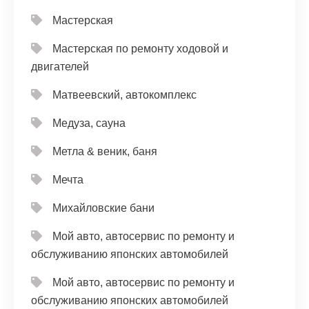
Мастерская
Мастерская по ремонту ходовой и
двигателей
Матвеевский, автокомплекс
Медуза, сауна
Метла & веник, баня
Мечта
Михайловские бани
Мой авто, автосервис по ремонту и
обслуживанию японских автомобилей
Мой авто, автосервис по ремонту и
обслуживанию японских автомобилей