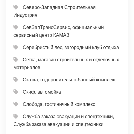
Северо-Западная Строительная
Индустрия
СевЗапТрансСервис, официальный
сервисный центр КАМАЗ
Серебристый лес, загородный клуб отдыха
Сетка, магазин строительных и отделочных
материалов
Сказка, оздоровительно-банный комплекс
Скиф, автомойка
Слобода, гостиничный комплекс
Служба заказа эвакуации и спецтехники,
Служба заказа эвакуации и спецтехники