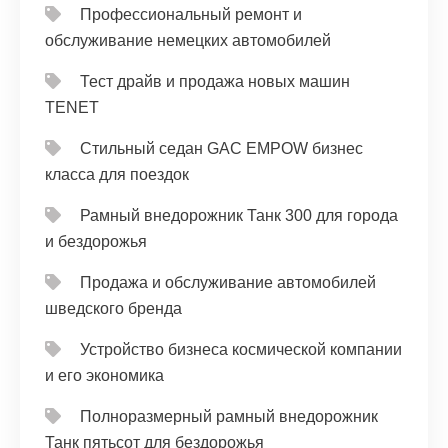
Профессиональный ремонт и
обслуживание немецких автомобилей
Тест драйв и продажа новых машин
TENET
Стильный седан GAC EMPOW бизнес
класса для поездок
Рамный внедорожник Танк 300 для города
и бездорожья
Продажа и обслуживание автомобилей
шведского бренда
Устройство бизнеса космической компании
и его экономика
Полноразмерный рамный внедорожник
Танк пятьсот для бездорожья