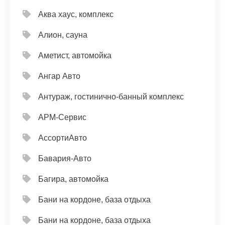
Аква хаус, комплекс
Алион, сауна
Аметист, автомойка
Ангар Авто
Антураж, гостинично-банный комплекс
АРМ-Сервис
АссортиАвто
Бавария-Авто
Багира, автомойка
Бани на кордоне, база отдыха
Бани на кордоне, база отдыха