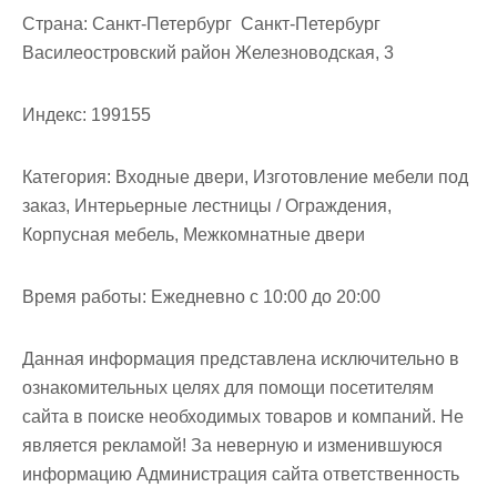
Страна:
Санкт-Петербург Санкт-Петербург
Василеостровский район Железноводская, 3
Индекс:
199155
Категория:
Входные двери, Изготовление мебели под
заказ, Интерьерные лестницы / Ограждения,
Корпусная мебель, Межкомнатные двери
Время работы:
Ежедневно с 10:00 до 20:00
Данная информация представлена исключительно в
ознакомительных целях для помощи посетителям
сайта в поиске необходимых товаров и компаний. Не
является рекламой! За неверную и изменившуюся
информацию Администрация сайта ответственность