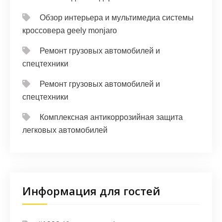
Обзор интерьера и мультимедиа системы
кроссовера geely monjaro
Ремонт грузовых автомобилей и
спецтехники
Ремонт грузовых автомобилей и
спецтехники
Комплексная антикоррозийная защита
легковых автомобилей
Информация для гостей