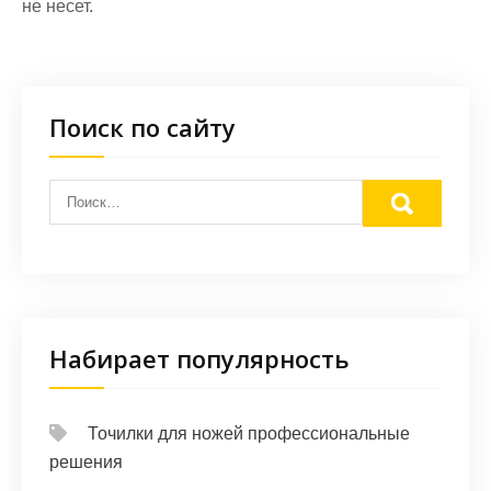
не несет.
Поиск по сайту
Набирает популярность
Точилки для ножей профессиональные
решения