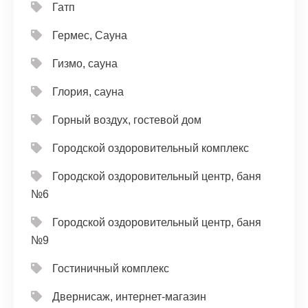
Гатп
Гермес, Сауна
Гизмо, сауна
Глория, сауна
Горный воздух, гостевой дом
Городской оздоровительный комплекс
Городской оздоровительный центр, баня
№6
Городской оздоровительный центр, баня
№9
Гостиничный комплекс
Двернисаж, интернет-магазин