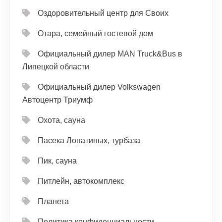
Оздоровительный центр для Своих
Отара, семейный гостевой дом
Официальный дилер MAN Truck&Bus в
Липецкой области
Официальный дилер Volkswagen
Автоцентр Триумф
Охота, сауна
Пасека Лопатиных, турбаза
Пик, сауна
Питлейн, автокомплекс
Планета
Политика конфиденциальности