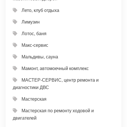
Лето, клуб отдыха
Лимузин
Лотос, баня
Макс-сервис
Мальдивы, сауна
Мамонт, автомоечный комплекс
МАСТЕР-СЕРВИС, центр ремонта и
диагностики ДВС
Мастерская
Мастерская по ремонту ходовой и
двигателей