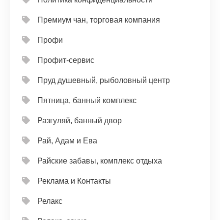
Премиум чан, торговая компания
Профи
Профит-сервис
Пруд душевный, рыболовный центр
Пятница, банный комплекс
Разгуляй, банный двор
Рай, Адам и Ева
Райские забавы, комплекс отдыха
Реклама и Контакты
Релакс