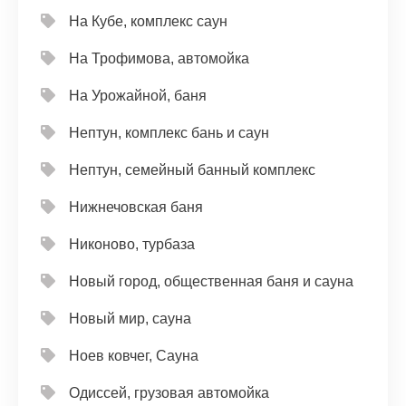
На Кубе, комплекс саун
На Трофимова, автомойка
На Урожайной, баня
Нептун, комплекс бань и саун
Нептун, семейный банный комплекс
Нижнечовская баня
Никоново, турбаза
Новый город, общественная баня и сауна
Новый мир, сауна
Ноев ковчег, Сауна
Одиссей, грузовая автомойка