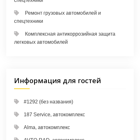
спецтехники
Ремонт грузовых автомобилей и
спецтехники
Комплексная антикоррозийная защита
легковых автомобилей
Информация для гостей
#1292 (без названия)
187 Service, автокомплекс
Alma, автокомплекс