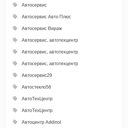
Автосервис
Автосервис Авто Плюс
Автосервис Вираж
Автосервис, автотехцентр
Автосервис, автотехцентр
Автосервис, автотехцентр
Автосервис29
Автостекло56
АвтоТехЦентр
АвтоТехЦентр
Автоцентр Addinol