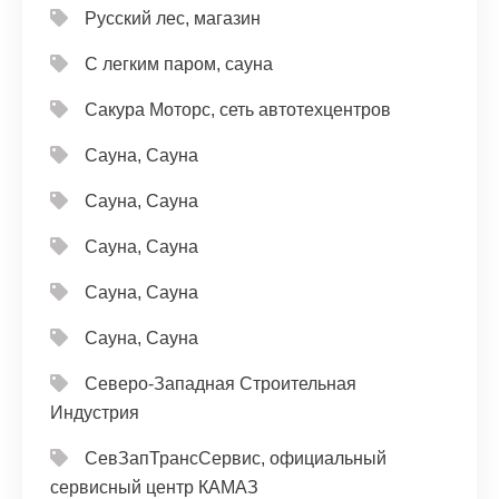
Русский лес, магазин
С легким паром, сауна
Сакура Моторс, сеть автотехцентров
Сауна, Сауна
Сауна, Сауна
Сауна, Сауна
Сауна, Сауна
Сауна, Сауна
Северо-Западная Строительная
Индустрия
СевЗапТрансСервис, официальный
сервисный центр КАМАЗ