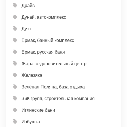
Драйв
Дунай, автокомплекс
Дуэт
Ермак, банный комплекс
Ермак, русская баня
Жара, оздоровительный центр
Железяка
Зелёная Поляна, база отдыха
ЗиК групп, строительная компания
Иглинские бани
Избушка