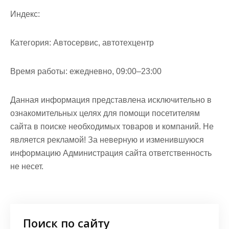
Индекс:
Категория:
Автосервис, автотехцентр
Время работы:
ежедневно, 09:00–23:00
Данная информация представлена исключительно в
ознакомительных целях для помощи посетителям
сайта в поиске необходимых товаров и компаний. Не
является рекламой! За неверную и изменившуюся
информацию Администрация сайта ответственность
не несет.
Поиск по сайту