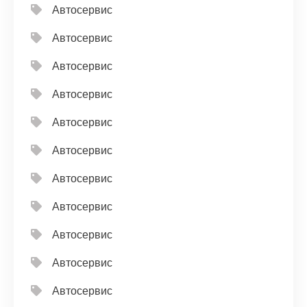
Автосервис
Автосервис
Автосервис
Автосервис
Автосервис
Автосервис
Автосервис
Автосервис
Автосервис
Автосервис
Автосервис