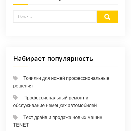
Набирает популярность
Точилки для ножей профессиональные
решения
Профессиональный ремонт и
обслуживание немецких автомобилей
Тест драйв и продажа новых машин
TENET