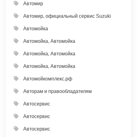
Автомир
Автомир, официальный сервис Suzuki
Автомойка
Автомойка, Автомойка
Автомойка, Автомойка
Автомойка, Автомойка
Автомойкомплекс.рф
Авторам и правообладателям
Автосервис
Автосервис
Автосервис