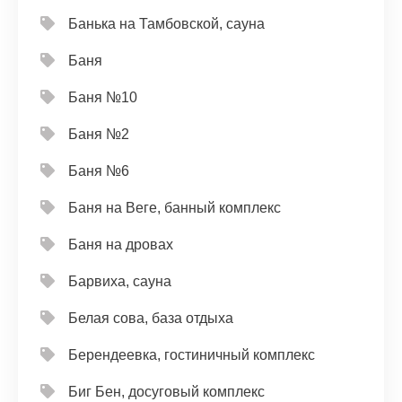
Банька на Тамбовской, сауна
Баня
Баня №10
Баня №2
Баня №6
Баня на Веге, банный комплекс
Баня на дровах
Барвиха, сауна
Белая сова, база отдыха
Берендеевка, гостиничный комплекс
Биг Бен, досуговый комплекс