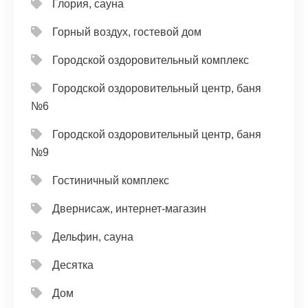
Глория, сауна
Горный воздух, гостевой дом
Городской оздоровительный комплекс
Городской оздоровительный центр, баня
№6
Городской оздоровительный центр, баня
№9
Гостиничный комплекс
Двернисаж, интернет-магазин
Дельфин, сауна
Десятка
Дом