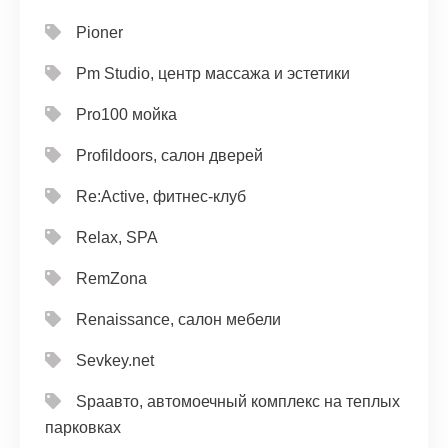
Pioner
Pm Studio, центр массажа и эстетики
Pro100 мойка
Profildoors, салон дверей
Re:Active, фитнес-клуб
Relax, SPA
RemZona
Renaissance, салон мебели
Sevkey.net
Spaавто, автомоечный комплекс на теплых
парковках