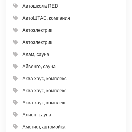
Автошкола RED
АвтоШТАБ, компания
Автоэлектрик
Автоэлектрик
Адам, сауна
Айвенго, сауна
Аква хаус, комплекс
Аква хаус, комплекс
Аква хаус, комплекс
Алион, сауна
Аметист, автомойка