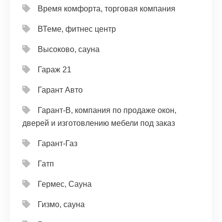
Время комфорта, торговая компания
ВТеме, фитнес центр
Высоково, сауна
Гараж 21
Гарант Авто
Гарант-В, компания по продаже окон,
дверей и изготовлению мебели под заказ
Гарант-Газ
Гатп
Гермес, Сауна
Гизмо, сауна