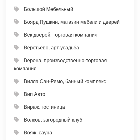
Большой Мебельный
Боярд Пушкин, магазин мебели и дверей
Век дверей, торговая компания
Веретьево, арт-усадьба
Верона, производственно-торговая
компания
Вилла Сан-Ремо, банный комплекс
Вип Авто
Вираж, гостиница
Волков, загородный клуб
Вояж, сауна