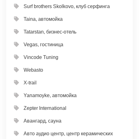
Surf brothers Skolkovo, клуб серфинга
Taina, автомойка
Tatarstan, бизнес-отель
Vegas, гостиница
Vincode Tuning
Webasto
X-trail
Yanamoyke, автомойка
Zepter International
Авангард, сауна
Авто аудио центр, центр керамических