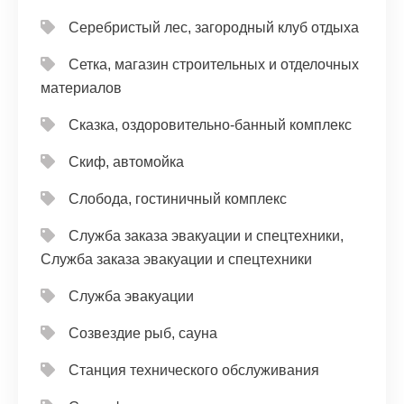
Серебристый лес, загородный клуб отдыха
Сетка, магазин строительных и отделочных
материалов
Сказка, оздоровительно-банный комплекс
Скиф, автомойка
Слобода, гостиничный комплекс
Служба заказа эвакуации и спецтехники,
Служба заказа эвакуации и спецтехники
Служба эвакуации
Созвездие рыб, сауна
Станция технического обслуживания