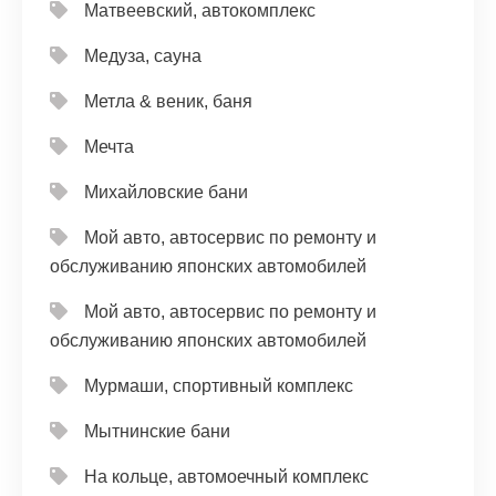
Матвеевский, автокомплекс
Медуза, сауна
Метла & веник, баня
Мечта
Михайловские бани
Мой авто, автосервис по ремонту и
обслуживанию японских автомобилей
Мой авто, автосервис по ремонту и
обслуживанию японских автомобилей
Мурмаши, спортивный комплекс
Мытнинские бани
На кольце, автомоечный комплекс