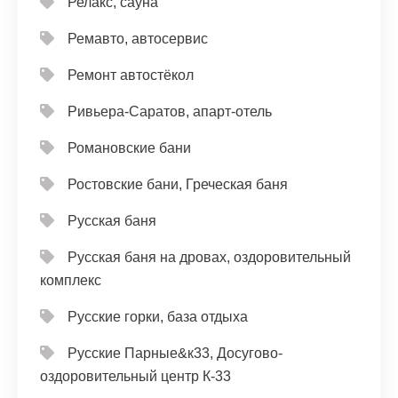
Релакс, сауна
Ремавто, автосервис
Ремонт автостёкол
Ривьера-Саратов, апарт-отель
Романовские бани
Ростовские бани, Греческая баня
Русская баня
Русская баня на дровах, оздоровительный
комплекс
Русские горки, база отдыха
Русские Парные&к33, Досугово-
оздоровительный центр К-33