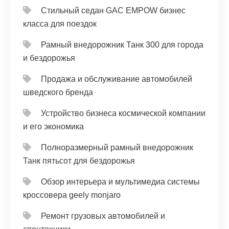
Стильный седан GAC EMPOW бизнес
класса для поездок
Рамный внедорожник Танк 300 для города
и бездорожья
Продажа и обслуживание автомобилей
шведского бренда
Устройство бизнеса космической компании
и его экономика
Полноразмерный рамный внедорожник
Танк пятьсот для бездорожья
Обзор интерьера и мультимедиа системы
кроссовера geely monjaro
Ремонт грузовых автомобилей и