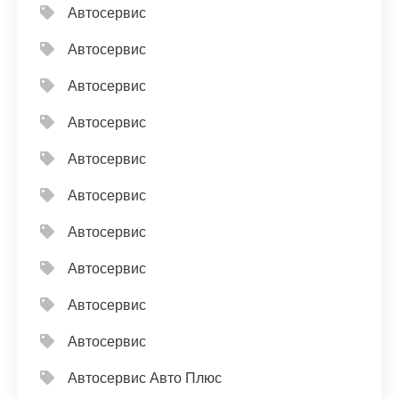
Автосервис
Автосервис
Автосервис
Автосервис
Автосервис
Автосервис
Автосервис
Автосервис
Автосервис
Автосервис
Автосервис Авто Плюс