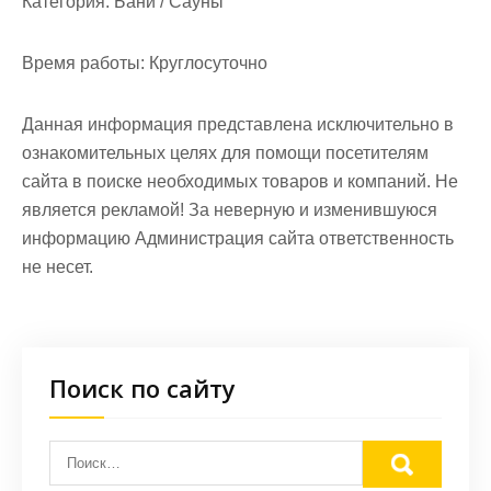
Категория:
Бани / Сауны
Время работы:
Круглосуточно
Данная информация представлена исключительно в
ознакомительных целях для помощи посетителям
сайта в поиске необходимых товаров и компаний. Не
является рекламой! За неверную и изменившуюся
информацию Администрация сайта ответственность
не несет.
Поиск по сайту