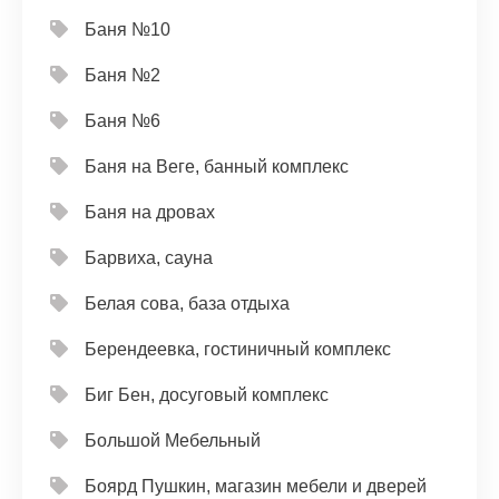
Баня №10
Баня №2
Баня №6
Баня на Веге, банный комплекс
Баня на дровах
Барвиха, сауна
Белая сова, база отдыха
Берендеевка, гостиничный комплекс
Биг Бен, досуговый комплекс
Большой Мебельный
Боярд Пушкин, магазин мебели и дверей