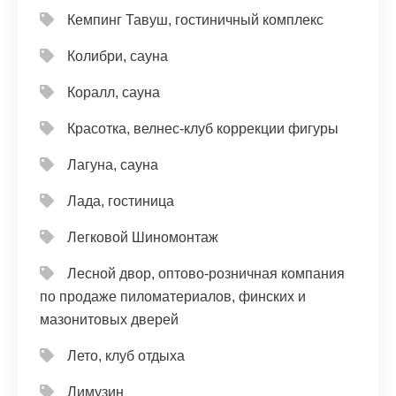
Кемпинг Тавуш, гостиничный комплекс
Колибри, сауна
Коралл, сауна
Красотка, велнес-клуб коррекции фигуры
Лагуна, сауна
Лада, гостиница
Легковой Шиномонтаж
Лесной двор, оптово-розничная компания
по продаже пиломатериалов, финских и
мазонитовых дверей
Лето, клуб отдыха
Лимузин