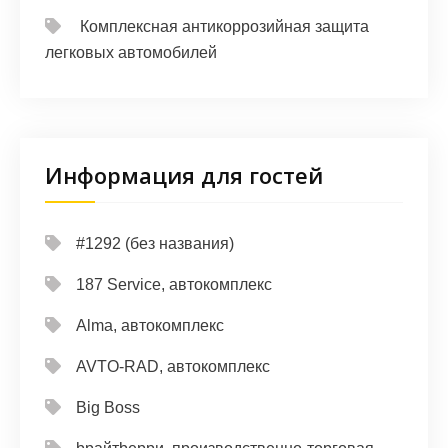
Комплексная антикоррозийная защита
легковых автомобилей
Информация для гостей
#1292 (без названия)
187 Service, автокомплекс
Alma, автокомплекс
AVTO-RAD, автокомплекс
Big Boss