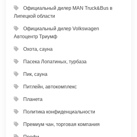
Официальный дилер MAN Truck&Bus в
Липецкой области
Официальный дилер Volkswagen
Автоцентр Триумф
Охота, сауна
Пасека Лопатиных, турбаза
Пик, сауна
Питлейн, автокомплекс
Планета
Политика конфиденциальности
Премиум чан, торговая компания
Профи