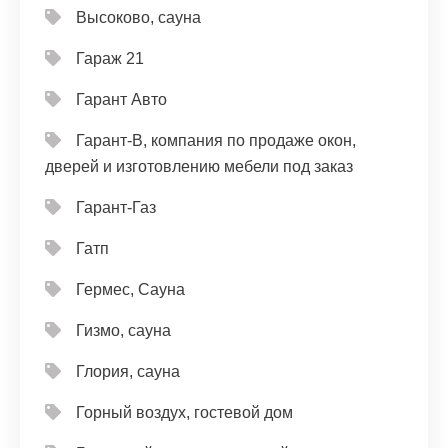
Высоково, сауна
Гараж 21
Гарант Авто
Гарант-В, компания по продаже окон,
дверей и изготовлению мебели под заказ
Гарант-Газ
Гатп
Гермес, Сауна
Гизмо, сауна
Глория, сауна
Горный воздух, гостевой дом