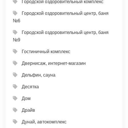
Городской оздоровительный комплекс
Городской оздоровительный центр, баня
№6
Городской оздоровительный центр, баня
№9
Гостиничный комплекс
Двернисаж, интернет-магазин
Дельфин, сауна
Десятка
Дом
Драйв
Дунай, автокомплекс