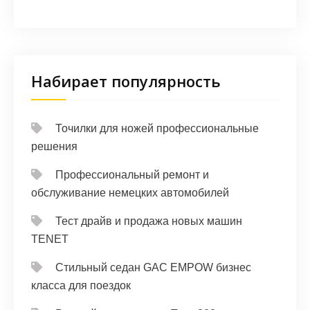
Набирает популярность
Точилки для ножей профессиональные
решения
Профессиональный ремонт и
обслуживание немецких автомобилей
Тест драйв и продажа новых машин
TENET
Стильный седан GAC EMPOW бизнес
класса для поездок