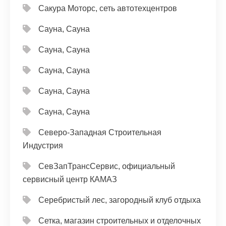
Сакура Моторс, сеть автотехцентров
Сауна, Сауна
Сауна, Сауна
Сауна, Сауна
Сауна, Сауна
Сауна, Сауна
Северо-Западная Строительная
Индустрия
СевЗапТрансСервис, официальный
сервисный центр КАМАЗ
Серебристый лес, загородный клуб отдыха
Сетка, магазин строительных и отделочных