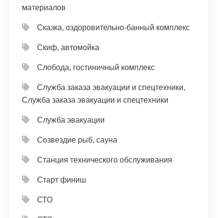
материалов
Сказка, оздоровительно-банный комплекс
Скиф, автомойка
Слобода, гостиничный комплекс
Служба заказа эвакуации и спецтехники,
Служба заказа эвакуации и спецтехники
Служба эвакуации
Созвездие рыб, сауна
Станция технического обслуживания
Старт финиш
СТО