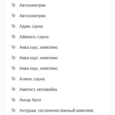
Автоэлектрик
Автоэлектрик
Адам, сауна
Айвенго, сауна
Аква хаус, комплекс
Аква хаус, комплекс
Аква хаус, комплекс
Алион, сауна
Аметист, автомойка
Ангар Авто
Антураж, гостинично-банный комплекс