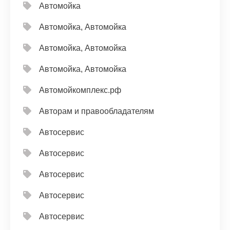
Автомойка
Автомойка, Автомойка
Автомойка, Автомойка
Автомойка, Автомойка
Автомойкомплекс.рф
Авторам и правообладателям
Автосервис
Автосервис
Автосервис
Автосервис
Автосервис