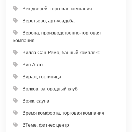
Век дверей, торговая компания
Веретьево, арт-усадьба
Верона, производственно-торговая
компания
Вилла Сан-Ремо, банный комплекс
Вип Авто
Вираж, гостиница
Волков, загородный клуб
Вояж, сауна
Время комфорта, торговая компания
ВТеме, фитнес центр