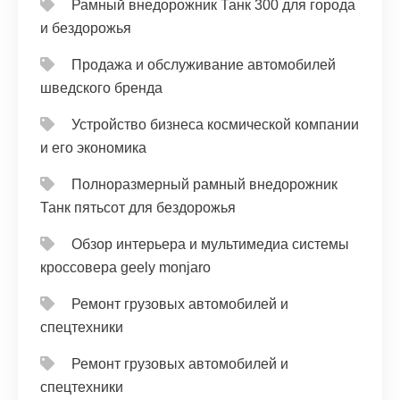
Рамный внедорожник Танк 300 для города
и бездорожья
Продажа и обслуживание автомобилей
шведского бренда
Устройство бизнеса космической компании
и его экономика
Полноразмерный рамный внедорожник
Танк пятьсот для бездорожья
Обзор интерьера и мультимедиа системы
кроссовера geely monjaro
Ремонт грузовых автомобилей и
спецтехники
Ремонт грузовых автомобилей и
спецтехники