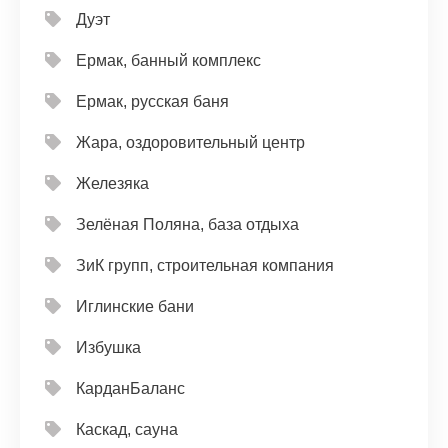
Дуэт
Ермак, банный комплекс
Ермак, русская баня
Жара, оздоровительный центр
Железяка
Зелёная Поляна, база отдыха
ЗиК групп, строительная компания
Иглинские бани
Избушка
КарданБаланс
Каскад, сауна