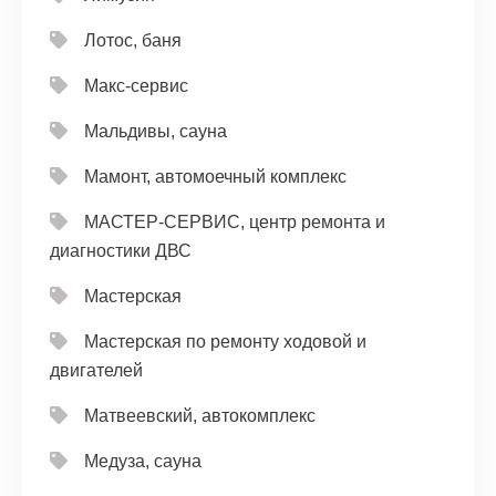
Лотос, баня
Макс-сервис
Мальдивы, сауна
Мамонт, автомоечный комплекс
МАСТЕР-СЕРВИС, центр ремонта и
диагностики ДВС
Мастерская
Мастерская по ремонту ходовой и
двигателей
Матвеевский, автокомплекс
Медуза, сауна