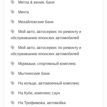
Метла & веник, баня
Мечта
Михайловские бани
Мой авто, автосервис по ремонту и
обслуживанию японских автомобилей
Мой авто, автосервис по ремонту и
обслуживанию японских автомобилей
Мурмаши, спортивный комплекс
Мытнинские бани
На кольце, автомоечный комплекс
На Кубе, комплекс саун
На Трофимова, автомойка