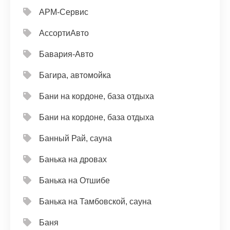
АРМ-Сервис
АссортиАвто
Бавария-Авто
Багира, автомойка
Бани на кордоне, база отдыха
Бани на кордоне, база отдыха
Банный Рай, сауна
Банька на дровах
Банька на Отшибе
Банька на Тамбовской, сауна
Баня