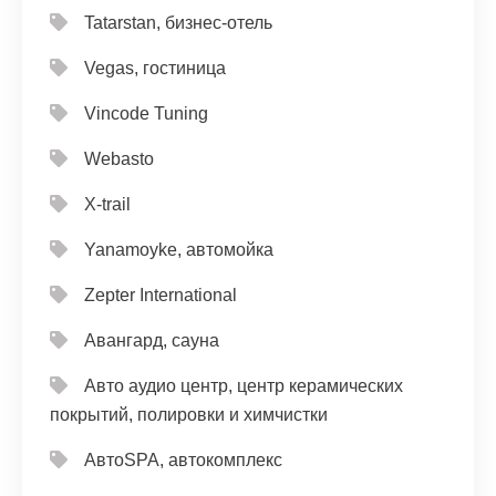
Tatarstan, бизнес-отель
Vegas, гостиница
Vincode Tuning
Webasto
X-trail
Yanamoyke, автомойка
Zepter International
Авангард, сауна
Авто аудио центр, центр керамических
покрытий, полировки и химчистки
АвтоSPA, автокомплекс