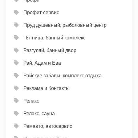
Профит-сервис
Пруд душевный, рыболовный центр
Пятница, банный комплекс
Разгуляй, банный двор
Рай, Адам и Ева
Райские забавы, комплекс отдыха
Реклама и Контакты
Релакс
Релакс, сауна
Ремавто, автосервис