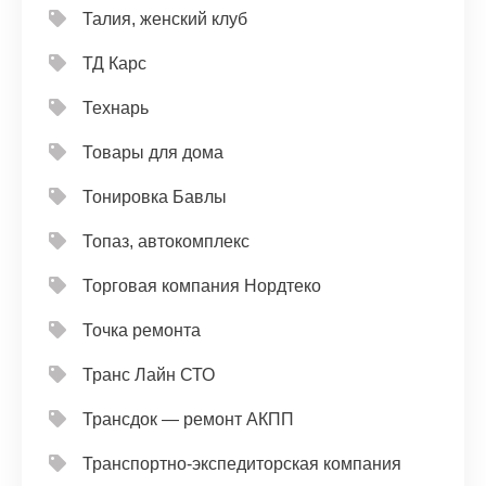
Талия, женский клуб
ТД Карс
Технарь
Товары для дома
Тонировка Бавлы
Топаз, автокомплекс
Торговая компания Нордтеко
Точка ремонта
Транс Лайн СТО
Трансдок — ремонт АКПП
Транспортно-экспедиторская компания