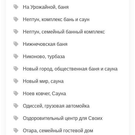
На Урожайной, баня
Нептун, комплекс бань и саун
Нептун, семейный банный комплекс
Нижнечовская баня
Никоново, турбаза
Новый город, общественная баня и сауна
Новый мир, сауна
Ноев ковчег, Сауна
Одиссей, грузовая автомойка
Оздоровительный центр для Своих
Отара, семейный гостевой дом