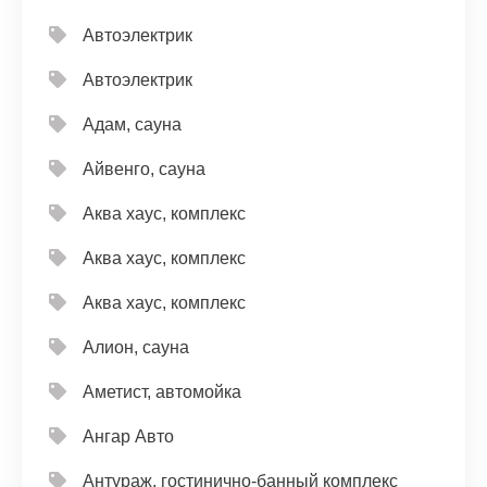
Автоэлектрик
Автоэлектрик
Адам, сауна
Айвенго, сауна
Аква хаус, комплекс
Аква хаус, комплекс
Аква хаус, комплекс
Алион, сауна
Аметист, автомойка
Ангар Авто
Антураж, гостинично-банный комплекс