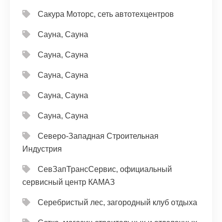
Сакура Моторс, сеть автотехцентров
Сауна, Сауна
Сауна, Сауна
Сауна, Сауна
Сауна, Сауна
Сауна, Сауна
Северо-Западная Строительная
Индустрия
СевЗапТрансСервис, официальный
сервисный центр КАМАЗ
Серебристый лес, загородный клуб отдыха