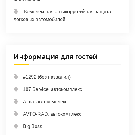
Комплексная антикоррозийная защита
легковых автомобилей
Информация для гостей
#1292 (без названия)
187 Service, автокомплекс
Alma, автокомплекс
AVTO-RAD, автокомплекс
Big Boss