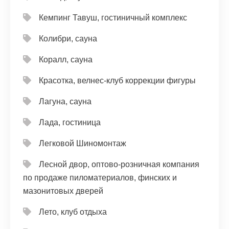
Кемпинг Тавуш, гостиничный комплекс
Колибри, сауна
Коралл, сауна
Красотка, велнес-клуб коррекции фигуры
Лагуна, сауна
Лада, гостиница
Легковой Шиномонтаж
Лесной двор, оптово-розничная компания
по продаже пиломатериалов, финских и
мазонитовых дверей
Лето, клуб отдыха