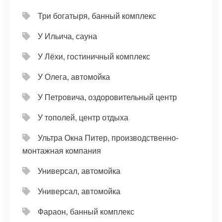
Три богатыря, банный комплекс
У Ильича, сауна
У Лёхи, гостиничный комплекс
У Олега, автомойка
У Петровича, оздоровительный центр
У тополей, центр отдыха
Ультра Окна Питер, производственно-
монтажная компания
Универсал, автомойка
Универсал, автомойка
Фараон, банный комплекс