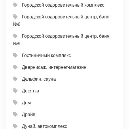
Городской оздоровительный комплекс
Городской оздоровительный центр, баня
№6
Городской оздоровительный центр, баня
№9
Гостиничный комплекс
Двернисаж, интернет-магазин
Дельфин, сауна
Десятка
Дом
Драйв
Дунай, автокомплекс