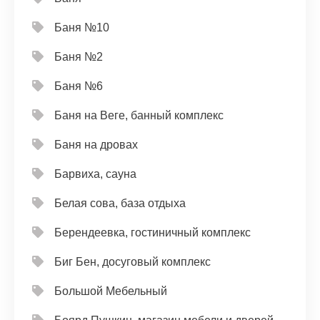
Баня №10
Баня №2
Баня №6
Баня на Веге, банный комплекс
Баня на дровах
Барвиха, сауна
Белая сова, база отдыха
Берендеевка, гостиничный комплекс
Биг Бен, досуговый комплекс
Большой Мебельный