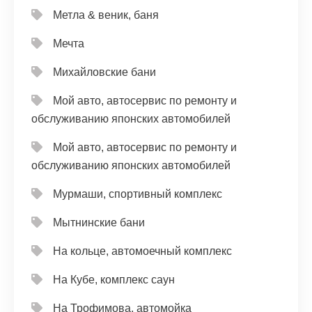
Метла & веник, баня
Мечта
Михайловские бани
Мой авто, автосервис по ремонту и
обслуживанию японских автомобилей
Мой авто, автосервис по ремонту и
обслуживанию японских автомобилей
Мурмаши, спортивный комплекс
Мытнинские бани
На кольце, автомоечный комплекс
На Кубе, комплекс саун
На Трофимова, автомойка