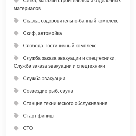
Сетка, магазин строительных и отделочных
материалов
Сказка, оздоровительно-банный комплекс
Скиф, автомойка
Слобода, гостиничный комплекс
Служба заказа эвакуации и спецтехники,
Служба заказа эвакуации и спецтехники
Служба эвакуации
Созвездие рыб, сауна
Станция технического обслуживания
Старт финиш
СТО