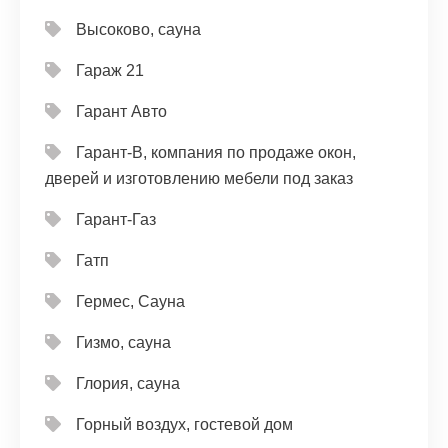
Высоково, сауна
Гараж 21
Гарант Авто
Гарант-В, компания по продаже окон,
дверей и изготовлению мебели под заказ
Гарант-Газ
Гатп
Гермес, Сауна
Гизмо, сауна
Глория, сауна
Горный воздух, гостевой дом