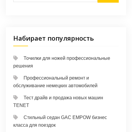
Набирает популярность
Точилки для ножей профессиональные
решения
Профессиональный ремонт и
обслуживание немецких автомобилей
Тест драйв и продажа новых машин
TENET
Стильный седан GAC EMPOW бизнес
класса для поездок