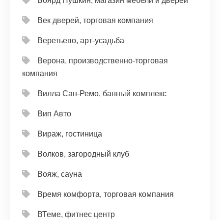
Боярд Пушкин, магазин мебели и дверей
Век дверей, торговая компания
Веретьево, арт-усадьба
Верона, производственно-торговая
компания
Вилла Сан-Ремо, банный комплекс
Вип Авто
Вираж, гостиница
Волков, загородный клуб
Вояж, сауна
Время комфорта, торговая компания
ВТеме, фитнес центр