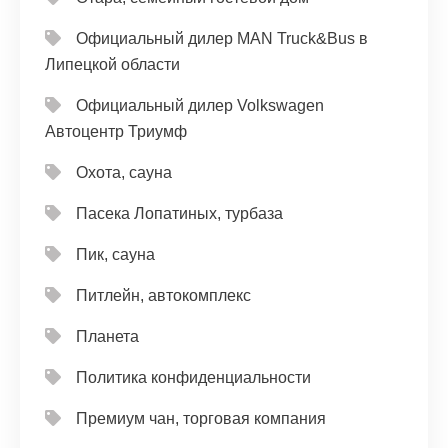
Официальный дилер MAN Truck&Bus в
Липецкой области
Официальный дилер Volkswagen
Автоцентр Триумф
Охота, сауна
Пасека Лопатиных, турбаза
Пик, сауна
Питлейн, автокомплекс
Планета
Политика конфиденциальности
Премиум чан, торговая компания