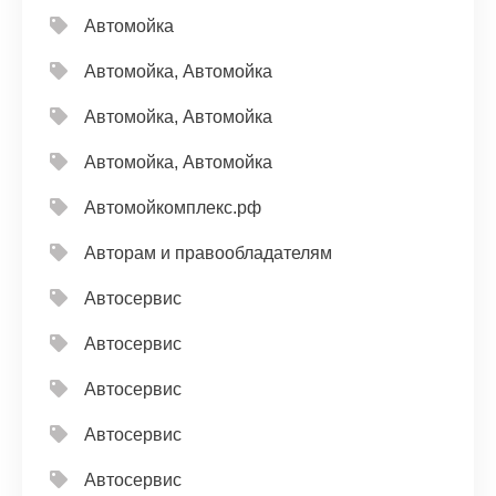
Автомойка
Автомойка, Автомойка
Автомойка, Автомойка
Автомойка, Автомойка
Автомойкомплекс.рф
Авторам и правообладателям
Автосервис
Автосервис
Автосервис
Автосервис
Автосервис