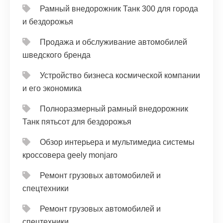
Рамный внедорожник Танк 300 для города
и бездорожья
Продажа и обслуживание автомобилей
шведского бренда
Устройство бизнеса космической компании
и его экономика
Полноразмерный рамный внедорожник
Танк пятьсот для бездорожья
Обзор интерьера и мультимедиа системы
кроссовера geely monjaro
Ремонт грузовых автомобилей и
спецтехники
Ремонт грузовых автомобилей и
спецтехники