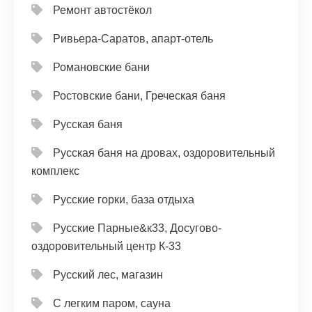
Ремонт автостёкол
Ривьера-Саратов, апарт-отель
Романовские бани
Ростовские бани, Греческая баня
Русская баня
Русская баня на дровах, оздоровительный
комплекс
Русские горки, база отдыха
Русские Парные&к33, Досугово-
оздоровительный центр К-33
Русский лес, магазин
С легким паром, сауна