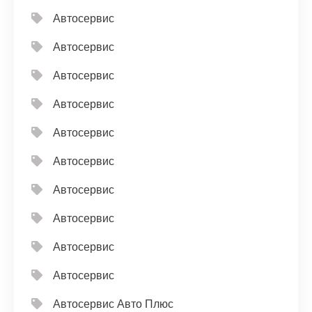
Автосервис
Автосервис
Автосервис
Автосервис
Автосервис
Автосервис
Автосервис
Автосервис
Автосервис
Автосервис
Автосервис Авто Плюс