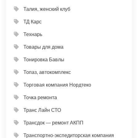
Талия, женский клуб
ТД Карс
Технарь
Товары для дома
Тонировка Бавлы
Топаз, автокомплекс
Торговая компания Нордтеко
Точка ремонта
Транс Лайн СТО
Трансдок — ремонт АКПП
Транспортно-экспедиторская компания