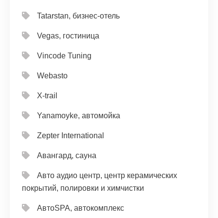
Tatarstan, бизнес-отель
Vegas, гостиница
Vincode Tuning
Webasto
X-trail
Yanamoyke, автомойка
Zepter International
Авангард, сауна
Авто аудио центр, центр керамических
покрытий, полировки и химчистки
АвтоSPA, автокомплекс