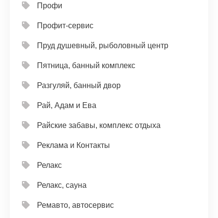
Профи
Профит-сервис
Пруд душевный, рыболовный центр
Пятница, банный комплекс
Разгуляй, банный двор
Рай, Адам и Ева
Райские забавы, комплекс отдыха
Реклама и Контакты
Релакс
Релакс, сауна
Ремавто, автосервис