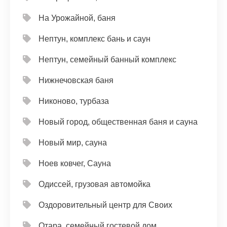
На Урожайной, баня
Нептун, комплекс бань и саун
Нептун, семейный банный комплекс
Нижнечовская баня
Никоново, турбаза
Новый город, общественная баня и сауна
Новый мир, сауна
Ноев ковчег, Сауна
Одиссей, грузовая автомойка
Оздоровительный центр для Своих
Отара, семейный гостевой дом