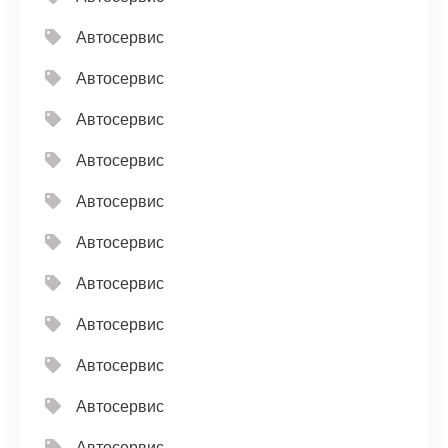
Автосервис
Автосервис
Автосервис
Автосервис
Автосервис
Автосервис
Автосервис
Автосервис
Автосервис
Автосервис
Автосервис