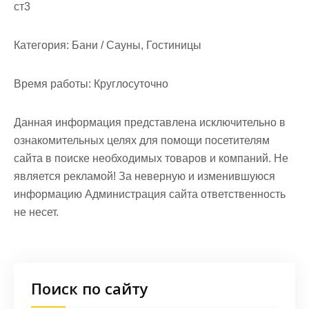
ст3
Категория:
Бани / Сауны, Гостиницы
Время работы:
Круглосуточно
Данная информация представлена исключительно в
ознакомительных целях для помощи посетителям
сайта в поиске необходимых товаров и компаний. Не
является рекламой! За неверную и изменившуюся
информацию Администрация сайта ответственность
не несет.
Поиск по сайту