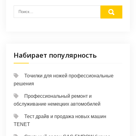
Набирает популярность
Точилки для ножей профессиональные
решения
Профессиональный ремонт и
обслуживание немецких автомобилей
Тест драйв и продажа новых машин
TENET