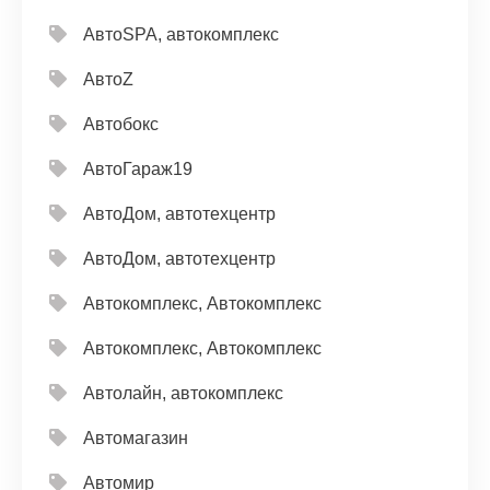
АвтоSPA, автокомплекс
АвтоZ
Автобокс
АвтоГараж19
АвтоДом, автотехцентр
АвтоДом, автотехцентр
Автокомплекс, Автокомплекс
Автокомплекс, Автокомплекс
Автолайн, автокомплекс
Автомагазин
Автомир