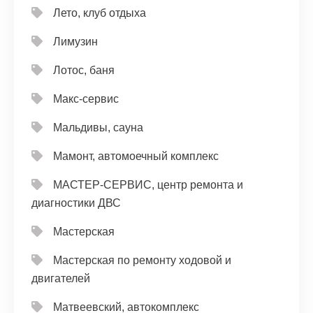
Лето, клуб отдыха
Лимузин
Лотос, баня
Макс-сервис
Мальдивы, сауна
Мамонт, автомоечный комплекс
МАСТЕР-СЕРВИС, центр ремонта и
диагностики ДВС
Мастерская
Мастерская по ремонту ходовой и
двигателей
Матвеевский, автокомплекс