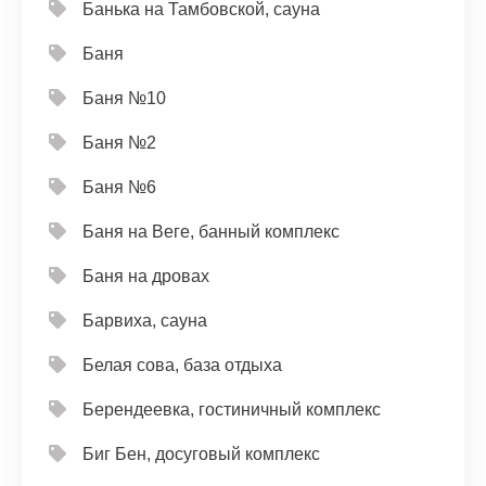
Банька на Тамбовской, сауна
Баня
Баня №10
Баня №2
Баня №6
Баня на Веге, банный комплекс
Баня на дровах
Барвиха, сауна
Белая сова, база отдыха
Берендеевка, гостиничный комплекс
Биг Бен, досуговый комплекс