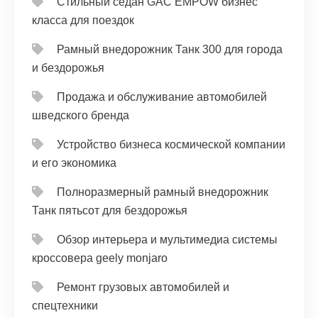
Стильный седан GAC EMPOW бизнес
класса для поездок
Рамный внедорожник Танк 300 для города
и бездорожья
Продажа и обслуживание автомобилей
шведского бренда
Устройство бизнеса космической компании
и его экономика
Полноразмерный рамный внедорожник
Танк пятьсот для бездорожья
Обзор интерьера и мультимедиа системы
кроссовера geely monjaro
Ремонт грузовых автомобилей и
спецтехники