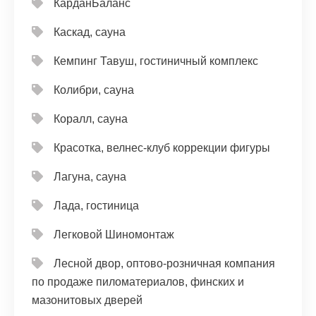
КарданБаланс
Каскад, сауна
Кемпинг Тавуш, гостиничный комплекс
Колибри, сауна
Коралл, сауна
Красотка, велнес-клуб коррекции фигуры
Лагуна, сауна
Лада, гостиница
Легковой Шиномонтаж
Лесной двор, оптово-розничная компания
по продаже пиломатериалов, финских и
мазонитовых дверей