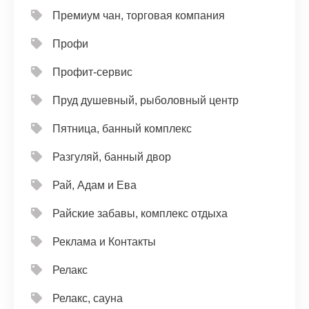
Премиум чан, торговая компания
Профи
Профит-сервис
Пруд душевный, рыболовный центр
Пятница, банный комплекс
Разгуляй, банный двор
Рай, Адам и Ева
Райские забавы, комплекс отдыха
Реклама и Контакты
Релакс
Релакс, сауна