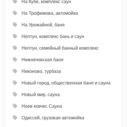
На Кубе, комплекс саун
На Трофимова, автомойка
На Урожайной, баня
Нептун, комплекс бань и саун
Нептун, семейный банный комплекс
Нижнечовская баня
Никоново, турбаза
Новый город, общественная баня и сауна
Новый мир, сауна
Ноев ковчег, Сауна
Одиссей, грузовая автомойка