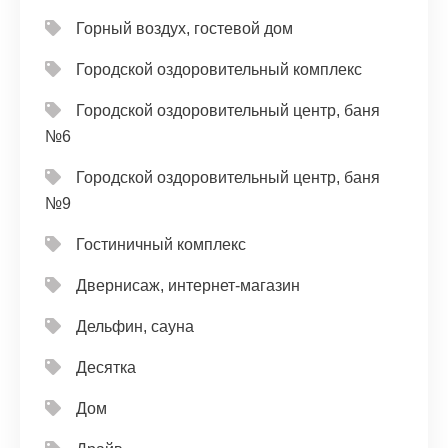
Горный воздух, гостевой дом
Городской оздоровительный комплекс
Городской оздоровительный центр, баня
№6
Городской оздоровительный центр, баня
№9
Гостиничный комплекс
Двернисаж, интернет-магазин
Дельфин, сауна
Десятка
Дом