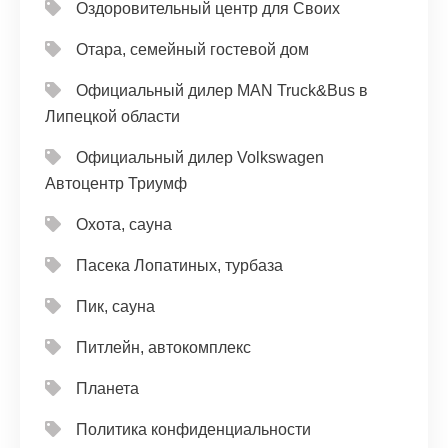
Оздоровительный центр для Своих
Отара, семейный гостевой дом
Официальный дилер MAN Truck&Bus в
Липецкой области
Официальный дилер Volkswagen
Автоцентр Триумф
Охота, сауна
Пасека Лопатиных, турбаза
Пик, сауна
Питлейн, автокомплекс
Планета
Политика конфиденциальности