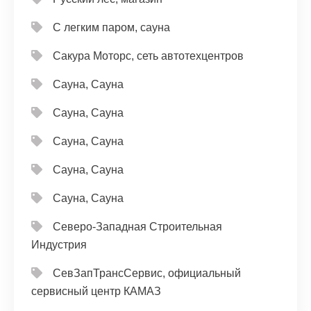
С легким паром, сауна
Сакура Моторс, сеть автотехцентров
Сауна, Сауна
Сауна, Сауна
Сауна, Сауна
Сауна, Сауна
Сауна, Сауна
Северо-Западная Строительная
Индустрия
СевЗапТрансСервис, официальный
сервисный центр КАМАЗ