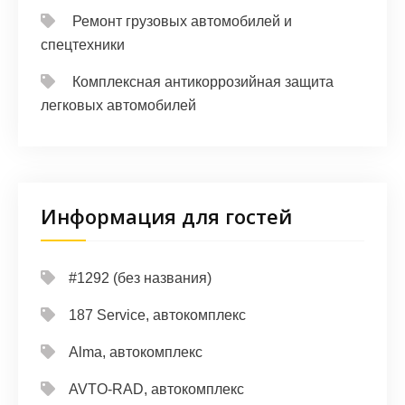
Ремонт грузовых автомобилей и
спецтехники
Комплексная антикоррозийная защита
легковых автомобилей
Информация для гостей
#1292 (без названия)
187 Service, автокомплекс
Alma, автокомплекс
AVTO-RAD, автокомплекс