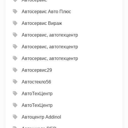
Автосервис Авто Плюс
Автосервис Вираж
Автосервис, автотехцентр
Автосервис, автотехцентр
Автосервис, автотехцентр
Автосервис29
Автостекло56
АвтоТехЦентр
АвтоТехЦентр
Автоцентр Addinol