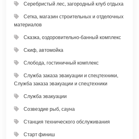
Серебристый лес, загородный клуб отдыха
Сетка, магазин строительных и отделочных
материалов
Сказка, оздоровительно-банный комплекс
Скиф, автомойка
Слобода, гостиничный комплекс
Служба заказа эвакуации и спецтехники,
Служба заказа эвакуации и спецтехники
Служба эвакуации
Созвездие рыб, сауна
Станция технического обслуживания
Старт финиш