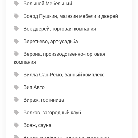
Большой Мебельный
Боярд Пушкин, магазин мебели и дверей
Век дверей, торговая компания
Веретьево, арт-усадьба
Верона, производственно-торговая
компания
Вилла Сан-Ремо, банный комплекс
Вип Авто
Вираж, гостиница
Волков, загородный клуб
Вояж, сауна
Время комфорта, торговая компания