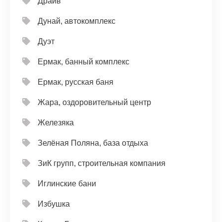
Драйв
Дунай, автокомплекс
Дуэт
Ермак, банный комплекс
Ермак, русская баня
Жара, оздоровительный центр
Железяка
Зелёная Поляна, база отдыха
ЗиК групп, строительная компания
Иглинские бани
Избушка