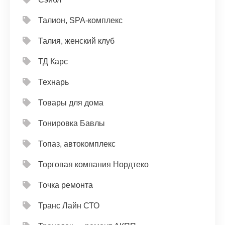
Талион, SPA-комплекс
Талия, женский клуб
ТД Карс
Технарь
Товары для дома
Тонировка Бавлы
Топаз, автокомплекс
Торговая компания Нордтеко
Точка ремонта
Транс Лайн СТО