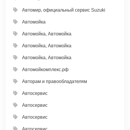
Автомир, официальный сервис Suzuki
Автомойка
Автомойка, Автомойка
Автомойка, Автомойка
Автомойка, Автомойка
Автомойкомплекс.рф
Авторам и правообладателям
Автосервис
Автосервис
Автосервис
Автосервис