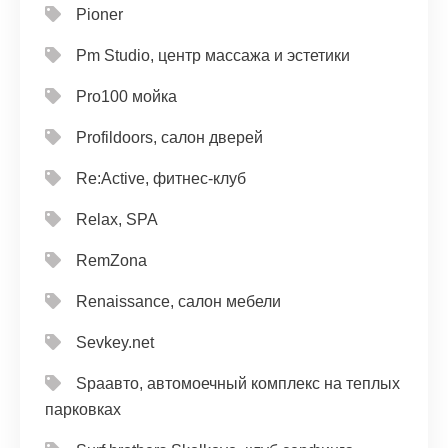
Pioner
Pm Studio, центр массажа и эстетики
Pro100 мойка
Profildoors, салон дверей
Re:Active, фитнес-клуб
Relax, SPA
RemZona
Renaissance, салон мебели
Sevkey.net
Spaавто, автомоечный комплекс на теплых
парковках