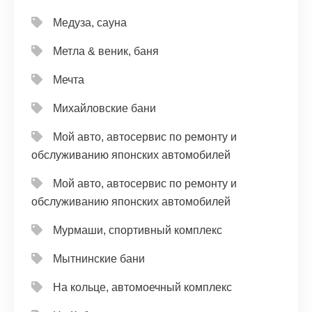
Медуза, сауна
Метла & веник, баня
Мечта
Михайловские бани
Мой авто, автосервис по ремонту и
обслуживанию японских автомобилей
Мой авто, автосервис по ремонту и
обслуживанию японских автомобилей
Мурмаши, спортивный комплекс
Мытнинские бани
На кольце, автомоечный комплекс