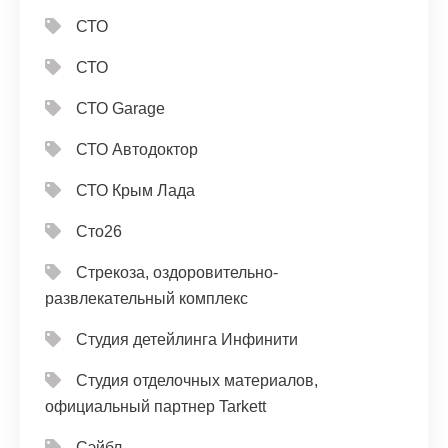
СТО
СТО
СТО Garage
СТО Автодоктор
СТО Крым Лада
Сто26
Стрекоза, оздоровительно-
развлекательный комплекс
Студия детейлинга Инфинити
Студия отделочных материалов,
официальный партнер Tarkett
Сэйбл