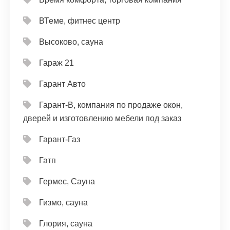
ВТеме, фитнес центр
Высоково, сауна
Гараж 21
Гарант Авто
Гарант-В, компания по продаже окон,
дверей и изготовлению мебели под заказ
Гарант-Газ
Гатп
Гермес, Сауна
Гизмо, сауна
Глория, сауна