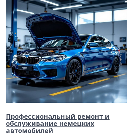
Профессиональный ремонт и
обслуживание немецких
автомобилей