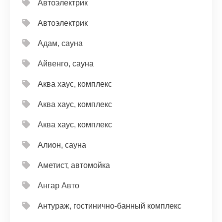
Автоэлектрик
Автоэлектрик
Адам, сауна
Айвенго, сауна
Аква хаус, комплекс
Аква хаус, комплекс
Аква хаус, комплекс
Алион, сауна
Аметист, автомойка
Ангар Авто
Антураж, гостинично-банный комплекс