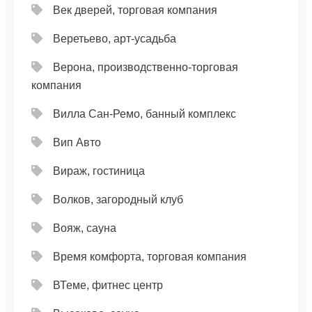
Век дверей, торговая компания
Веретьево, арт-усадьба
Верона, производственно-торговая
компания
Вилла Сан-Ремо, банный комплекс
Вип Авто
Вираж, гостиница
Волков, загородный клуб
Вояж, сауна
Время комфорта, торговая компания
ВТеме, фитнес центр