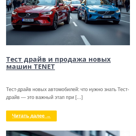
Тест драйв и продажа новых
машин TENET
Тест-драйв новых автомобилей: что нужно знать Тест-
драйв — это важный этап при […]
Читать далее →