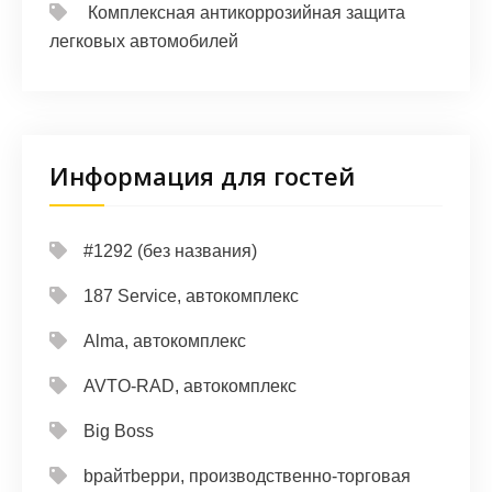
Комплексная антикоррозийная защита
легковых автомобилей
Информация для гостей
#1292 (без названия)
187 Service, автокомплекс
Alma, автокомплекс
AVTO-RAD, автокомплекс
Big Boss
bрайтbерри, производственно-торговая