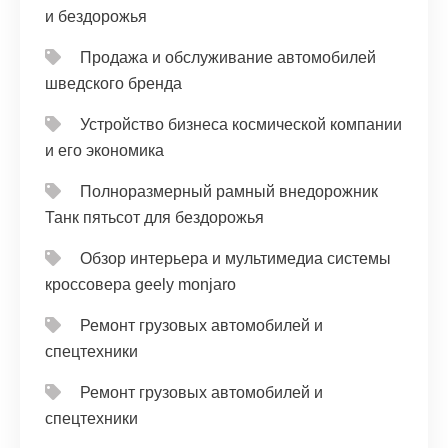
и бездорожья
Продажа и обслуживание автомобилей
шведского бренда
Устройство бизнеса космической компании
и его экономика
Полноразмерный рамный внедорожник
Танк пятьсот для бездорожья
Обзор интерьера и мультимедиа системы
кроссовера geely monjaro
Ремонт грузовых автомобилей и
спецтехники
Ремонт грузовых автомобилей и
спецтехники