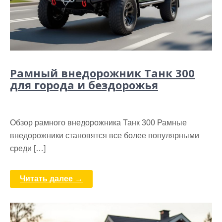
Рамный внедорожник Танк 300
для города и бездорожья
Обзор рамного внедорожника Танк 300 Рамные
внедорожники становятся все более популярными
среди […]
Читать далее →