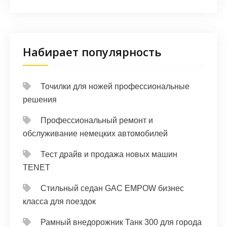
Набирает популярность
Точилки для ножей профессиональные
решения
Профессиональный ремонт и
обслуживание немецких автомобилей
Тест драйв и продажа новых машин
TENET
Стильный седан GAC EMPOW бизнес
класса для поездок
Рамный внедорожник Танк 300 для города