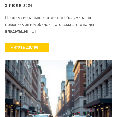
3 ИЮЛЯ 2026
Профессиональный ремонт и обслуживание
немецких автомобилей – это важная тема для
владельцев […]
Читать далее →