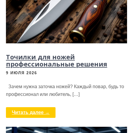
Точилки для ножей
профессиональные решения
9 ИЮЛЯ 2026
Зачем нужна заточка ножей? Каждый повар, будь то
профессионал или любитель, […]
Читать далее →