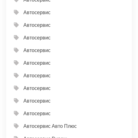
Автосервис
Автосервис
Автосервис
Автосервис
Автосервис
Автосервис
Автосервис
Автосервис
Автосервис
Автосервис Авто Плюс