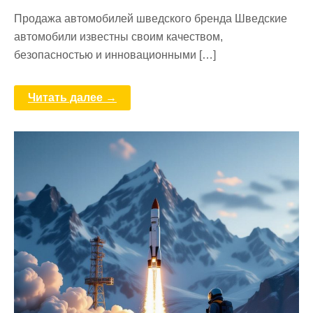
Продажа автомобилей шведского бренда Шведские
автомобили известны своим качеством,
безопасностью и инновационными […]
Читать далее →