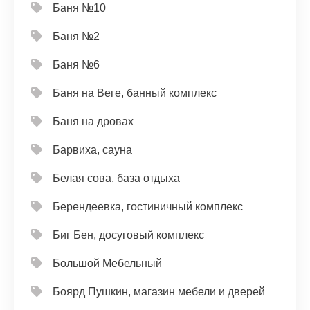
Баня №10
Баня №2
Баня №6
Баня на Веге, банный комплекс
Баня на дровах
Барвиха, сауна
Белая сова, база отдыха
Берендеевка, гостиничный комплекс
Биг Бен, досуговый комплекс
Большой Мебельный
Боярд Пушкин, магазин мебели и дверей