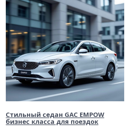
Стильный седан GAC EMPOW
бизнес класса для поездок