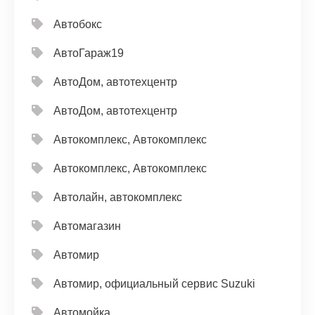
Автобокс
АвтоГараж19
АвтоДом, автотехцентр
АвтоДом, автотехцентр
Автокомплекс, Автокомплекс
Автокомплекс, Автокомплекс
Автолайн, автокомплекс
Автомагазин
Автомир
Автомир, официальный сервис Suzuki
Автомойка