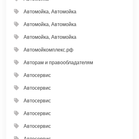
Автомойка, Автомойка
Автомойка, Автомойка
Автомойка, Автомойка
Автомойкомплекс.рф
Авторам и правообладателям
Автосервис
Автосервис
Автосервис
Автосервис
Автосервис
Автосервис