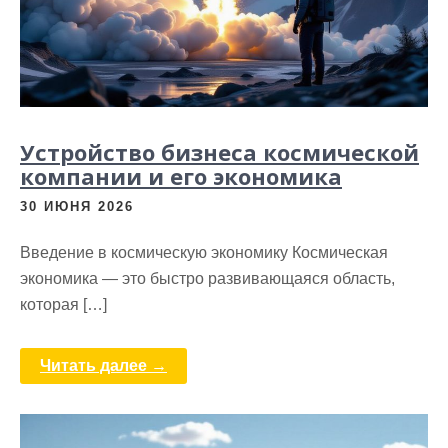
Устройство бизнеса космической
компании и его экономика
30 ИЮНЯ 2026
Введение в космическую экономику Космическая
экономика — это быстро развивающаяся область,
которая […]
Читать далее →