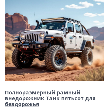
Полноразмерный рамный
внедорожник Танк пятьсот для
бездорожья