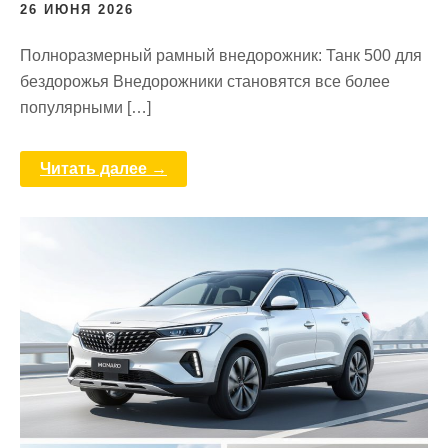
26 ИЮНЯ 2026
Полноразмерный рамный внедорожник: Танк 500 для
бездорожья Внедорожники становятся все более
популярными […]
Читать далее →