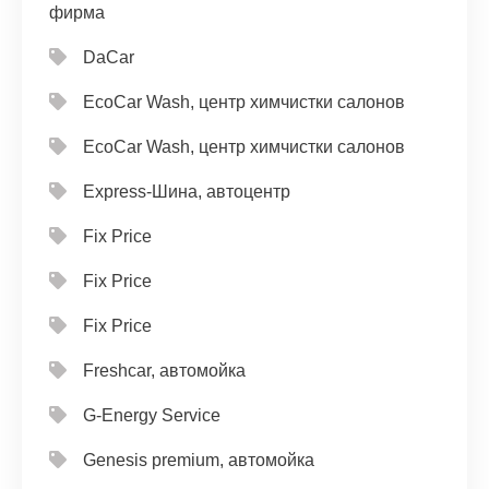
фирма
DaCar
EcoCar Wash, центр химчистки салонов
EcoCar Wash, центр химчистки салонов
Express-Шина, автоцентр
Fix Price
Fix Price
Fix Price
Freshcar, автомойка
G-Energy Service
Genesis premium, автомойка