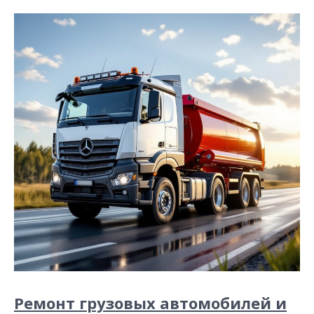
Ремонт грузовых автомобилей и