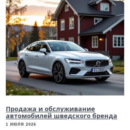
Продажа и обслуживание
автомобилей шведского бренда
1 ИЮЛЯ 2026