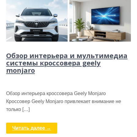
Обзор интерьера и мультимедиа
системы кроссовера geely
monjaro
Обзор интерьера кроссовера Geely Monjaro
Кроссовер Geely Monjaro привлекает внимание не
только […]
Читать далее →