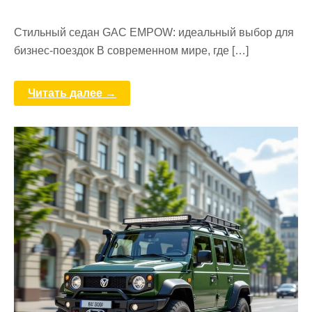
Стильный седан GAC EMPOW: идеальный выбор для
бизнес-поездок В современном мире, где […]
Читать далее →