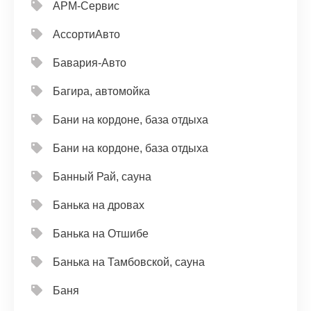
АРМ-Сервис
АссортиАвто
Бавария-Авто
Багира, автомойка
Бани на кордоне, база отдыха
Бани на кордоне, база отдыха
Банный Рай, сауна
Банька на дровах
Банька на Отшибе
Банька на Тамбовской, сауна
Баня